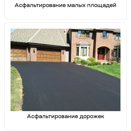
Асфальтирование малых площадей
Асфальтирование дорожек