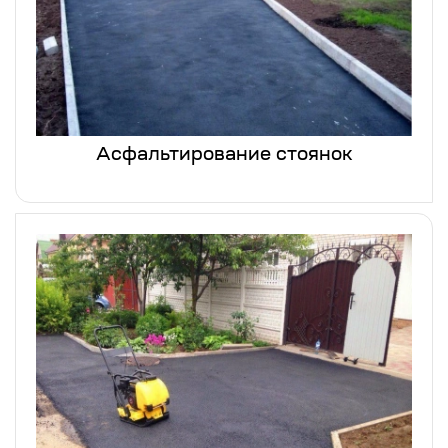
Асфальтирование стоянок