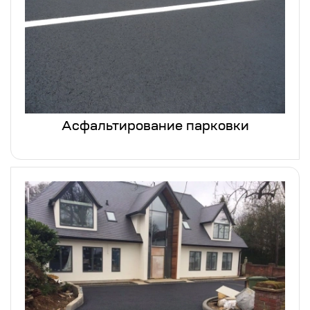
Асфальтирование парковки