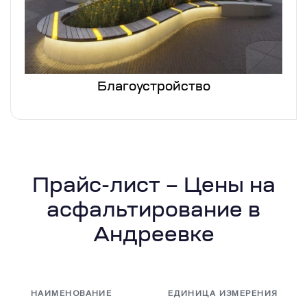
Благоустройство
Прайс-лист – Цены на
асфальтирование в
Андреевке
НАИМЕНОВАНИЕ
ЕДИНИЦА ИЗМЕРЕНИЯ