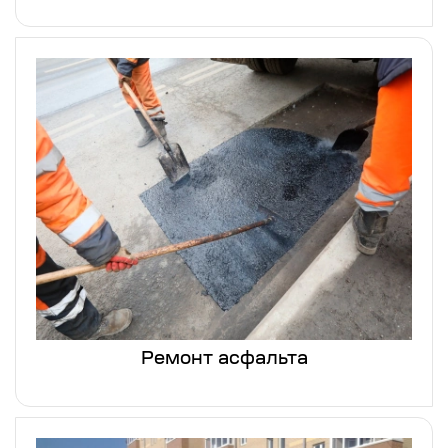
Ремонт асфальта