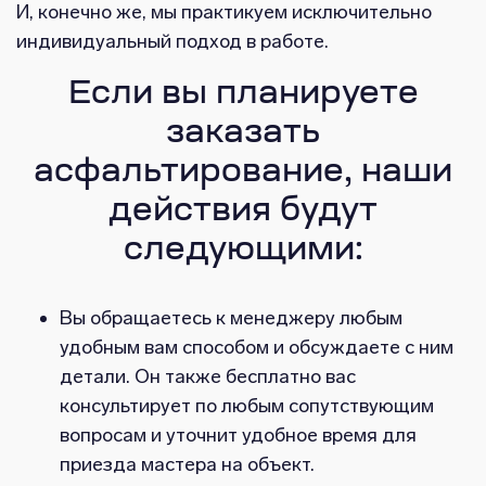
И, конечно же, мы практикуем исключительно
индивидуальный подход в работе.
Если вы планируете
заказать
асфальтирование, наши
действия будут
следующими:
Вы обращаетесь к менеджеру любым
удобным вам способом и обсуждаете с ним
детали. Он также бесплатно вас
консультирует по любым сопутствующим
вопросам и уточнит удобное время для
приезда мастера на объект.