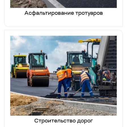
Асфальтирование тротуаров
Строительство дорог