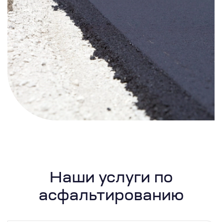
Наши услуги по
асфальтированию