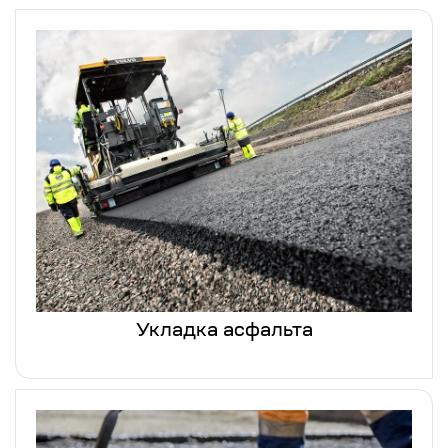
Укладка асфальта