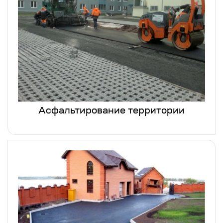
Асфальтирование территории