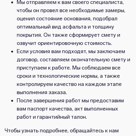
Мы отправляем к вам своего специалиста,
чтобы он провел все необходимые замеры,
оценил состояние основания, подобрал
оптимальный вид асфальта и толщину
покрытия. Он также сформирует смету и
озвучит ориентировочную стоимость.
Если условия вам подходят, мы заключаем
договор, составляем окончательную смету и
приступаем к работе. Мы соблюдаем все
сроки и технологические нормы, а также
контролируем качество на каждом этапе
выполнения заказа.
После завершения работ мы предоставим
вам паспорт качества, акт выполненных
работ и гарантийный талон.
Чтобы узнать подробнее, обращайтесь к нам