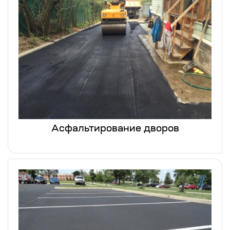
Асфальтирование дворов