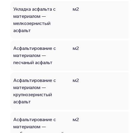
Укладка асфальта с
м2
материалом —
мелкозернистый
асфальт
Асфальтирование с
м2
материалом —
песчаный асфальт
Асфальтирование с
м2
материалом —
крупнозернистый
асфальт
Асфальтирование с
м2
материалом —