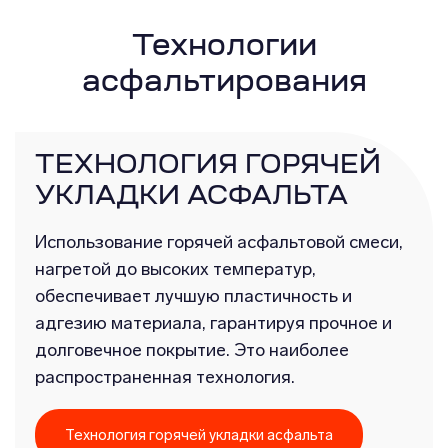
Технологии
асфальтирования
ТЕХНОЛОГИЯ ГОРЯЧЕЙ
УКЛАДКИ АСФАЛЬТА
Использование горячей асфальтовой смеси,
нагретой до высоких температур,
обеспечивает лучшую пластичность и
адгезию материала, гарантируя прочное и
долговечное покрытие. Это наиболее
распространенная технология.
Технология горячей укладки асфальта