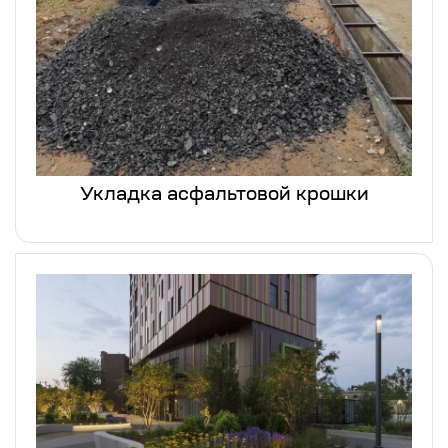
Укладка асфальтовой крошки