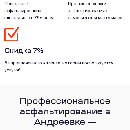
При заказе
При заказе услуги
асфальтирования
асфальтирования с
площадью от 786 кв. м.
самовывозом материалов
Скидка 7%
За привлеченного клиента, который воспользуется
услугой
Профессиональное
асфальтирование в
Андреевке —