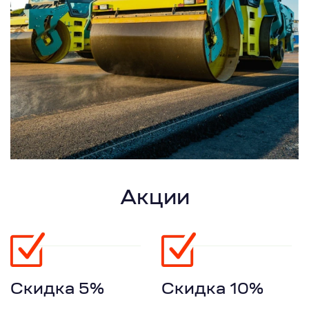
Акции
Скидка 5%
Скидка 10%