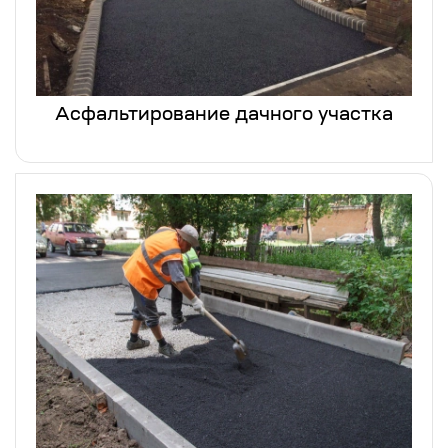
Асфальтирование дачного участка