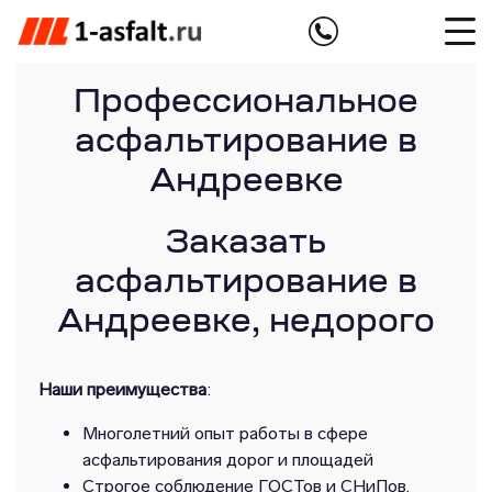
Профессиональное
асфальтирование в
Андреевке
Заказать
асфальтирование в
Андреевке, недорого
Наши преимущества
:
Многолетний опыт работы в сфере
асфальтирования дорог и площадей
Строгое соблюдение ГОСТов и СНиПов,