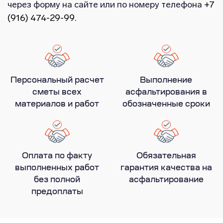
через форму на сайте или по номеру телефона
+7
(916) 474-29-99
.
Персональный расчет
Выполнение
сметы всех
асфальтирования в
материалов и работ
обозначенные сроки
Оплата по факту
Обязательная
выполненных работ
гарантия качества на
без полной
асфальтирование
предоплаты