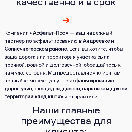
качественно и в срок
Компания
«Асфальт-Про»
— ваш надежный
партнер по асфальтированию в
Андреевке и
Солнечногорском районе
. Если вы хотите, чтобы
ваша дорога или территория участка была
прочной, ровной и долговечной, обращайтесь к
нам уже сегодня. Мы предоставляем клиентам
полный комплекс услуг по
асфальтированию
дорог, улиц, площадок, дворов, парковок и другой
территории «под ключ»
и с гарантией.
Наши главные
преимущества для