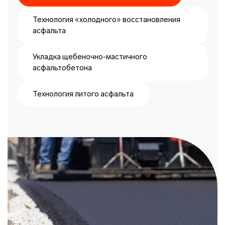
Технология «холодного» восстановления
асфальта
Укладка щебеночно-мастичного
асфальтобетона
Технология литого асфальта