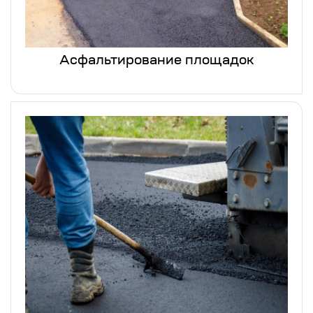
Асфальтирование площадок