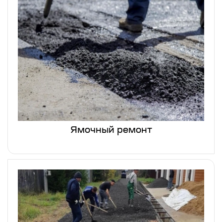
Ямочный ремонт