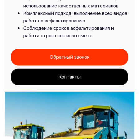
использование качественных материалов
Комплексный подход: выполнение всех видов
работ по асфальтированию
Соблюдение сроков асфальтирования и
работа строго согласно смете
Обратный звонок
Контакты