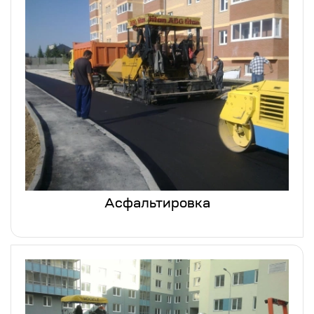
Асфальтировка