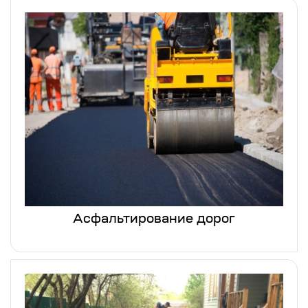
Асфальтирование дорог