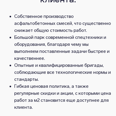
клиента:
Собственное производство
асфальтобетонных смесей, что существенно
снижает общую стоимость работ.
Большой парк современной спецтехники и
оборудования, благодаря чему мы
выполняем поставленные задачи быстрее и
качественнее.
Опытные и квалифицированные бригады,
соблюдающие все технологические нормы и
стандарты.
Гибкая ценовая политика, а также
регулярные скидки и акции, с которыми цена
работ за м2 становится еще доступнее для
клиента.