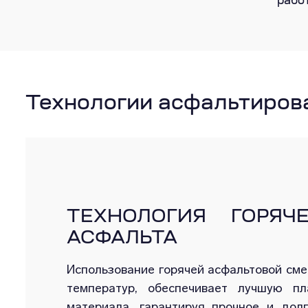
рабо
Технологии асфальтиров
ТЕХНОЛОГИЯ ГОРЯЧ
АСФАЛЬТА
Использование горячей асфальтовой сме
температур, обеспечивает лучшую пл
материала, гарантируя прочное и долг