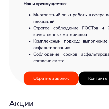
Наши преимущества
:
Многолетний опыт работы в сфере а
площадей
Строгое соблюдение ГОСТов и С
качественных материалов
Комплексный подход: выполнение
асфальтированию
Соблюдение сроков асфальтиров
согласно смете
Обратный звонок
Контакты
Акции