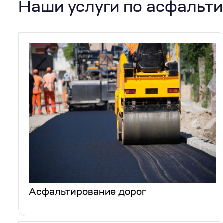
Наши услуги по асфальт
Асфальтирование дорог