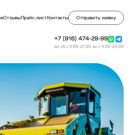
ая
Отзывы
Прайс-лист
Контакты
Отправить заявку
+7 (916) 474-29-99
пн-сб с 9:00-21:00, вс с 9:00-20:00