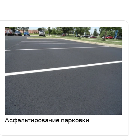
Асфальтирование парковки