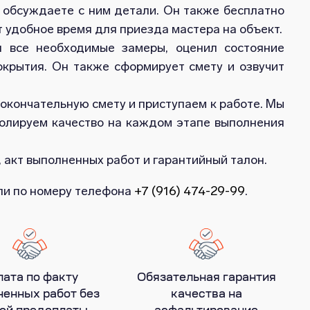
обсуждаете с ним детали. Он также бесплатно
 удобное время для приезда мастера на объект.
л все необходимые замеры, оценил состояние
окрытия. Он также сформирует смету и озвучит
 окончательную смету и приступаем к работе. Мы
ролируем качество на каждом этапе выполнения
 акт выполненных работ и гарантийный талон.
или по номеру телефона
+7 (916) 474-29-99
.
лата по факту
Обязательная гарантия
енных работ без
качества на