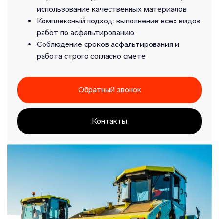
использование качественных материалов
Комплексный подход: выполнение всех видов
работ по асфальтированию
Соблюдение сроков асфальтирования и
работа строго согласно смете
Обратный звонок
Контакты