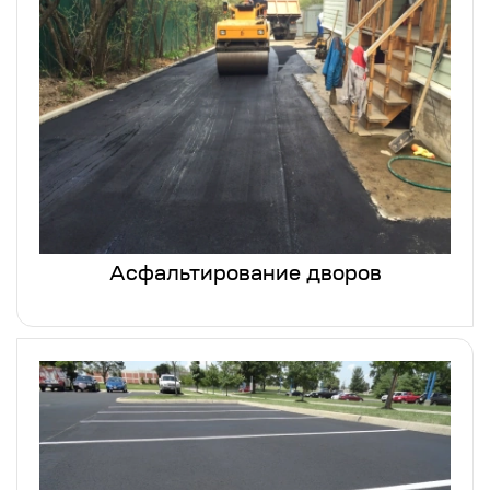
Асфальтирование дворов