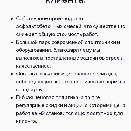
клиента:
Собственное производство
асфальтобетонных смесей, что существенно
снижает общую стоимость работ.
Большой парк современной спецтехники и
оборудования, благодаря чему мы
выполняем поставленные задачи быстрее и
качественнее.
Опытные и квалифицированные бригады,
соблюдающие все технологические нормы и
стандарты.
Гибкая ценовая политика, а также
регулярные скидки и акции, с которыми цена
работ за м2 становится еще доступнее для
клиента.