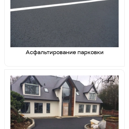
Асфальтирование парковки