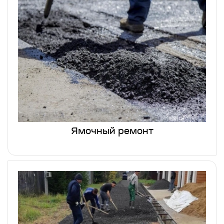
Ямочный ремонт