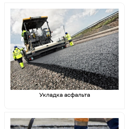
Укладка асфальта