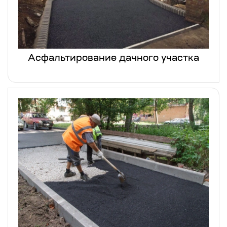
Асфальтирование дачного участка