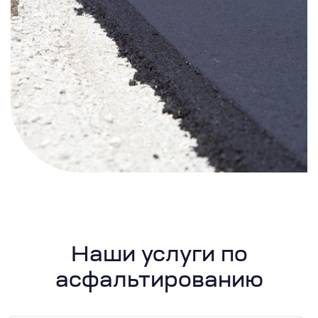
Наши услуги по
асфальтированию