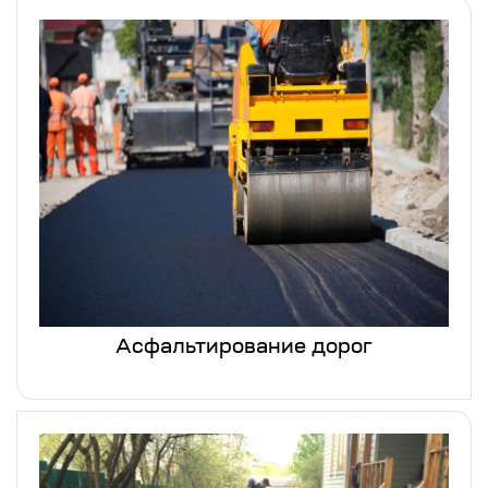
Асфальтирование дорог