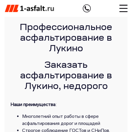
Профессиональное
асфальтирование в
Лукино
Заказать
асфальтирование в
Лукино, недорого
Наши преимущества
:
Многолетний опыт работы в сфере
асфальтирования дорог и площадей
Строгое соблюдение ГОСТов и СНиПов,