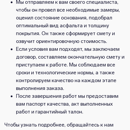
Мы отправляем к вам своего специалиста,
чтобы он провел все необходимые замеры,
оценил состояние основания, подобрал
оптимальный вид асфальта и толщину
покрытия. Он также сформирует смету и
озвучит ориентировочную стоимость.
Если условия вам подходят, мы заключаем
договор, составляем окончательную смету и
приступаем к работе. Мы соблюдаем все
сроки и технологические нормы, а также
контролируем качество на каждом этапе
выполнения заказа.
После завершения работ мы предоставим
вам паспорт качества, акт выполненных
работ и гарантийный талон.
Чтобы узнать подробнее, обращайтесь к нам