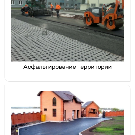
Асфальтирование территории