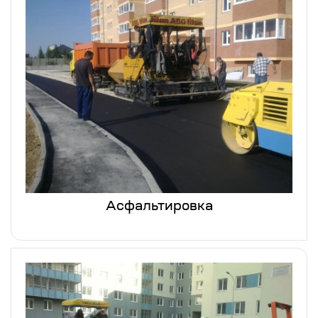
Асфальтировка