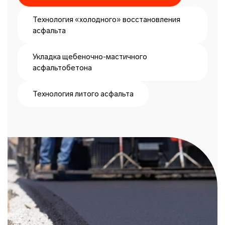
Технология «холодного» восстановления
асфальта
Укладка щебеночно-мастичного
асфальтобетона
Технология литого асфальта