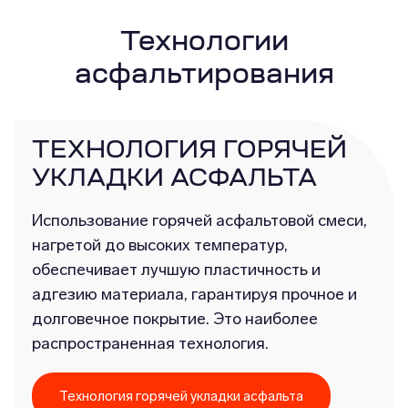
Технологии
асфальтирования
ТЕХНОЛОГИЯ ГОРЯЧЕЙ
УКЛАДКИ АСФАЛЬТА
Использование горячей асфальтовой смеси,
нагретой до высоких температур,
обеспечивает лучшую пластичность и
адгезию материала, гарантируя прочное и
долговечное покрытие. Это наиболее
распространенная технология.
Технология горячей укладки асфальта