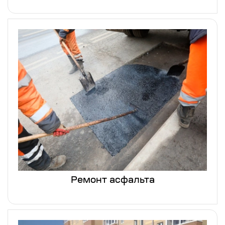
Ремонт асфальта