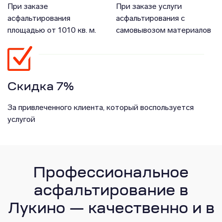
При заказе
При заказе услуги
асфальтирования
асфальтирования с
площадью от 1010 кв. м.
самовывозом материалов
Скидка 7%
За привлеченного клиента, который воспользуется
услугой
Профессиональное
асфальтирование в
Лукино — качественно и в