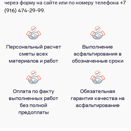
через форму на сайте или по номеру телефона
+7
(916) 474-29-99
.
Персональный расчет
Выполнение
сметы всех
асфальтирования в
материалов и работ
обозначенные сроки
Оплата по факту
Обязательная
выполненных работ
гарантия качества на
без полной
асфальтирование
предоплаты