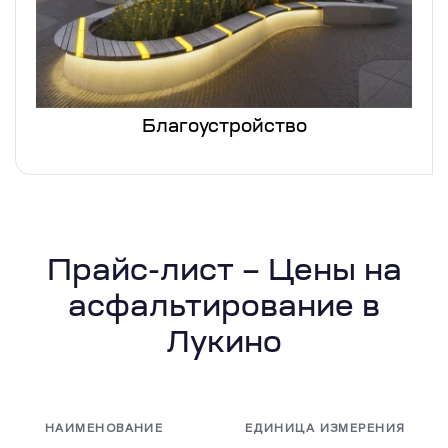
Благоустройство
Прайс-лист – Цены на
асфальтирование в
Лукино
НАИМЕНОВАНИЕ
ЕДИНИЦА ИЗМЕРЕНИЯ