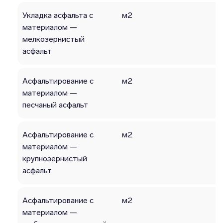
Укладка асфальта с
м2
материалом —
мелкозернистый
асфальт
Асфальтирование с
м2
материалом —
песчаный асфальт
Асфальтирование с
м2
материалом —
крупнозернистый
асфальт
Асфальтирование с
м2
материалом —