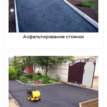
Асфальтирование стоянок