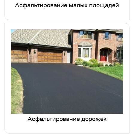
Асфальтирование малых площадей
Асфальтирование дорожек