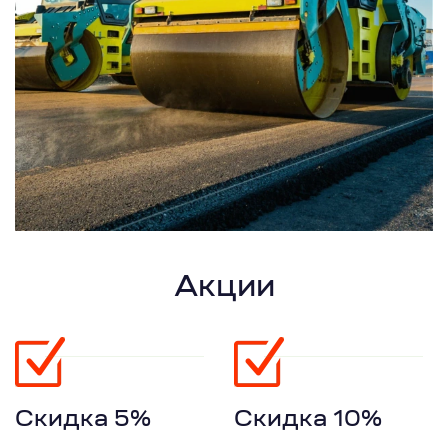
Акции
Скидка 5%
Скидка 10%