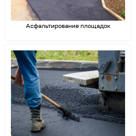
Асфальтирование площадок