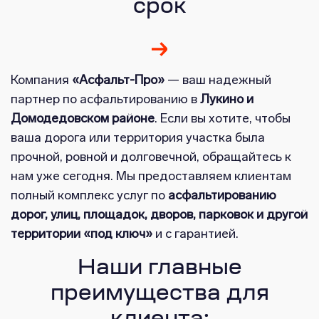
срок
Компания
«Асфальт-Про»
— ваш надежный
партнер по асфальтированию в
Лукино и
Домодедовском районе
. Если вы хотите, чтобы
ваша дорога или территория участка была
прочной, ровной и долговечной, обращайтесь к
нам уже сегодня. Мы предоставляем клиентам
полный комплекс услуг по
асфальтированию
дорог, улиц, площадок, дворов, парковок и другой
территории «под ключ»
и с гарантией.
Наши главные
преимущества для