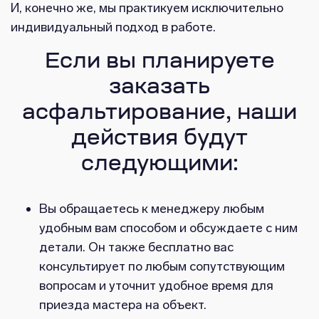
И, конечно же, мы практикуем исключительно
индивидуальный подход в работе.
Если вы планируете
заказать
асфальтирование, наши
действия будут
следующими:
Вы обращаетесь к менеджеру любым
удобным вам способом и обсуждаете с ним
детали. Он также бесплатно вас
консультирует по любым сопутствующим
вопросам и уточнит удобное время для
приезда мастера на объект.