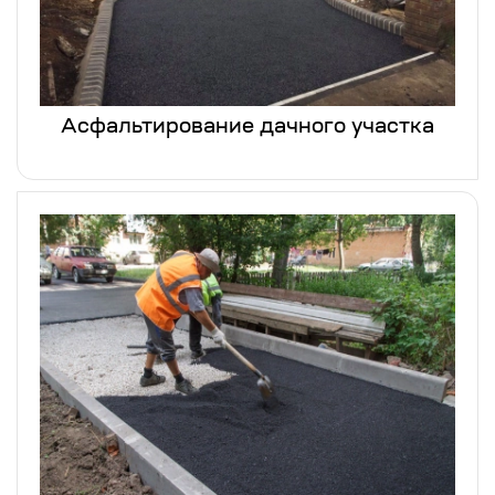
Асфальтирование дачного участка