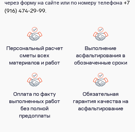
через форму на сайте или по номеру телефона
+7
(916) 474-29-99
.
Персональный расчет
Выполнение
сметы всех
асфальтирования в
материалов и работ
обозначенные сроки
Оплата по факту
Обязательная
выполненных работ
гарантия качества на
без полной
асфальтирование
предоплаты