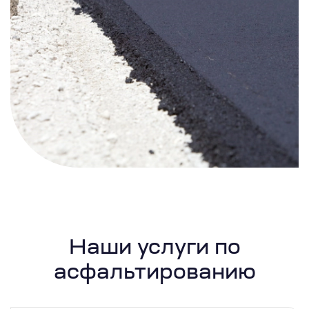
Наши услуги по
асфальтированию