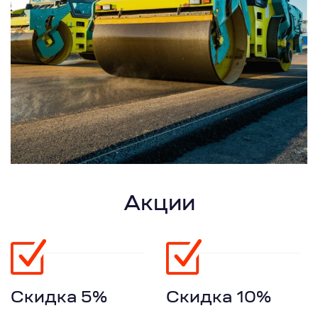
Акции
Скидка 5%
Скидка 10%