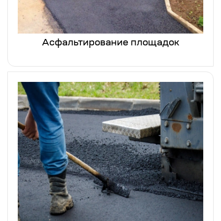
Асфальтирование площадок