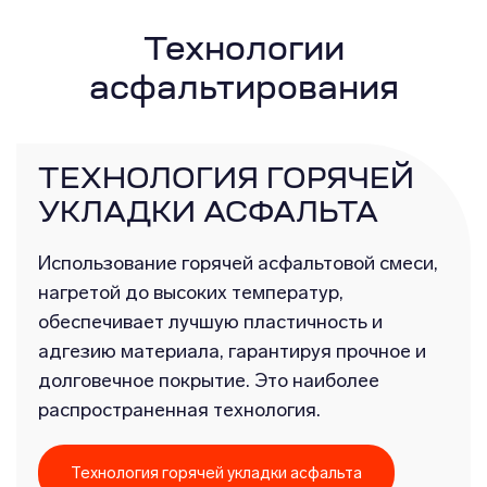
Технологии
асфальтирования
ТЕХНОЛОГИЯ ГОРЯЧЕЙ
УКЛАДКИ АСФАЛЬТА
Использование горячей асфальтовой смеси,
нагретой до высоких температур,
обеспечивает лучшую пластичность и
адгезию материала, гарантируя прочное и
долговечное покрытие. Это наиболее
распространенная технология.
Технология горячей укладки асфальта