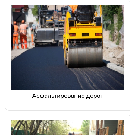
Асфальтирование дорог