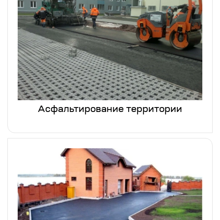
Асфальтирование территории