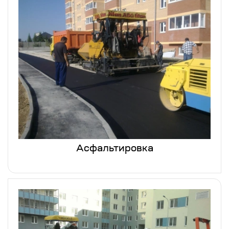
Асфальтировка