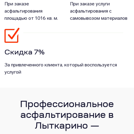
При заказе
При заказе услуги
асфальтирования
асфальтирования с
площадью от 1016 кв. м.
самовывозом материалов
Скидка 7%
За привлеченного клиента, который воспользуется
услугой
Профессиональное
асфальтирование в
Лыткарино —