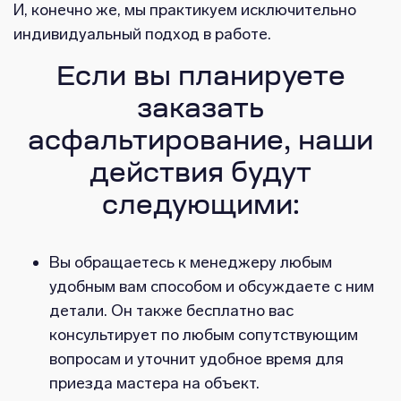
И, конечно же, мы практикуем исключительно
индивидуальный подход в работе.
Если вы планируете
заказать
асфальтирование, наши
действия будут
следующими:
Вы обращаетесь к менеджеру любым
удобным вам способом и обсуждаете с ним
детали. Он также бесплатно вас
консультирует по любым сопутствующим
вопросам и уточнит удобное время для
приезда мастера на объект.