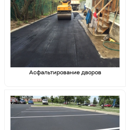
Асфальтирование дворов