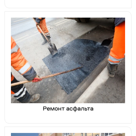
Ремонт асфальта