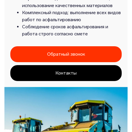
использование качественных материалов
Комплексный подход: выполнение всех видов
работ по асфальтированию
Соблюдение сроков асфальтирования и
работа строго согласно смете
Обратный звонок
Контакты