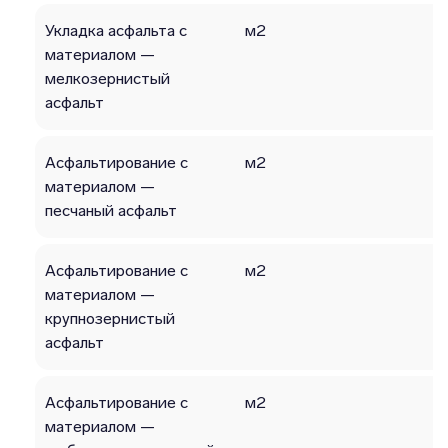
Укладка асфальта с
м2
материалом —
мелкозернистый
асфальт
Асфальтирование с
м2
материалом —
песчаный асфальт
Асфальтирование с
м2
материалом —
крупнозернистый
асфальт
Асфальтирование с
м2
материалом —