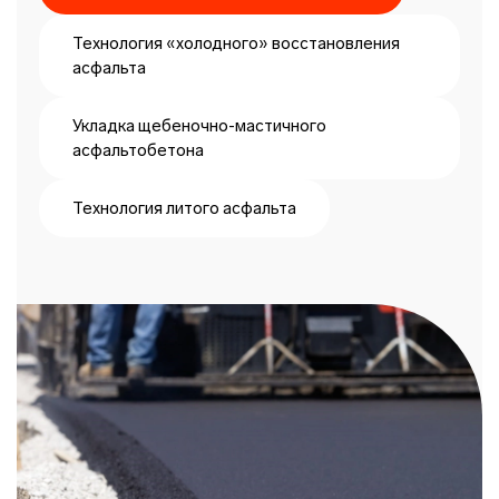
Технология «холодного» восстановления
асфальта
Укладка щебеночно-мастичного
асфальтобетона
Технология литого асфальта