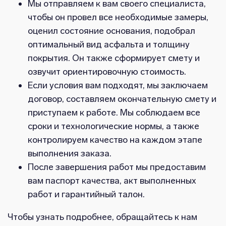
Мы отправляем к вам своего специалиста,
чтобы он провел все необходимые замеры,
оценил состояние основания, подобрал
оптимальный вид асфальта и толщину
покрытия. Он также сформирует смету и
озвучит ориентировочную стоимость.
Если условия вам подходят, мы заключаем
договор, составляем окончательную смету и
приступаем к работе. Мы соблюдаем все
сроки и технологические нормы, а также
контролируем качество на каждом этапе
выполнения заказа.
После завершения работ мы предоставим
вам паспорт качества, акт выполненных
работ и гарантийный талон.
Чтобы узнать подробнее, обращайтесь к нам