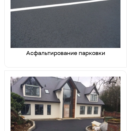
Асфальтирование парковки