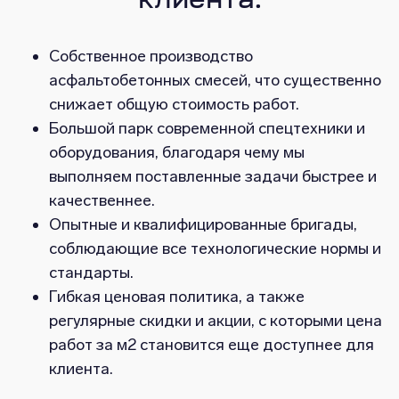
клиента:
Собственное производство
асфальтобетонных смесей, что существенно
снижает общую стоимость работ.
Большой парк современной спецтехники и
оборудования, благодаря чему мы
выполняем поставленные задачи быстрее и
качественнее.
Опытные и квалифицированные бригады,
соблюдающие все технологические нормы и
стандарты.
Гибкая ценовая политика, а также
регулярные скидки и акции, с которыми цена
работ за м2 становится еще доступнее для
клиента.