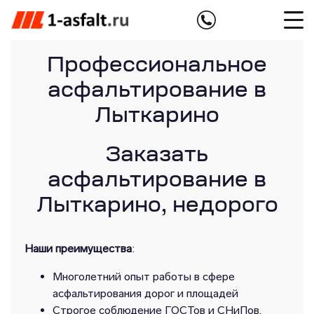
Профессиональное
асфальтирование в
Лыткарино
Заказать
асфальтирование в
Лыткарино, недорого
Наши преимущества
:
Многолетний опыт работы в сфере
асфальтирования дорог и площадей
Строгое соблюдение ГОСТов и СНиПов,