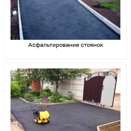
Асфальтирование стоянок