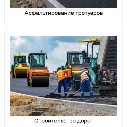
Асфальтирование тротуаров
Строительство дорог