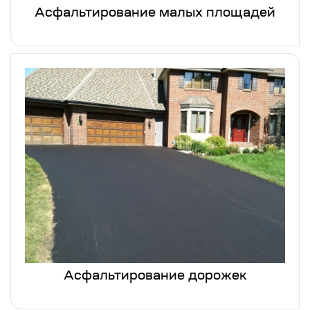
Асфальтирование малых площадей
Асфальтирование дорожек