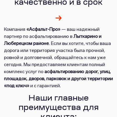
качественно и в срок
Компания
«Асфальт-Про»
— ваш надежный
партнер по асфальтированию в
Лыткарино и
Люберецком районе
. Если вы хотите, чтобы ваша
дорога или территория участка была прочной,
ровной и долговечной, обращайтесь к нам уже
сегодня. Мы предоставляем клиентам полный
комплекс услуг по
асфальтированию дорог, улиц,
площадок, дворов, парковок и другой территории
«под ключ»
и с гарантией.
Наши главные
преимущества для