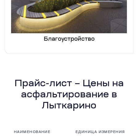
Благоустройство
Прайс-лист – Цены на
асфальтирование в
Лыткарино
НАИМЕНОВАНИЕ
ЕДИНИЦА ИЗМЕРЕНИЯ