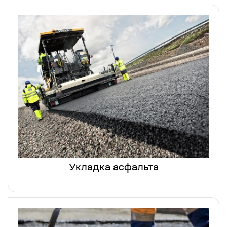
Укладка асфальта