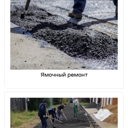
Ямочный ремонт