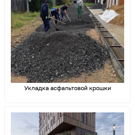
Укладка асфальтовой крошки