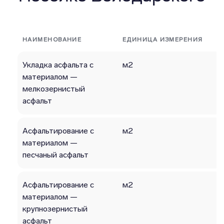
НАИМЕНОВАНИЕ
ЕДИНИЦА ИЗМЕРЕНИЯ
Укладка асфальта с
м2
материалом —
мелкозернистый
асфальт
Асфальтирование с
м2
материалом —
песчаный асфальт
Асфальтирование с
м2
материалом —
крупнозернистый
асфальт