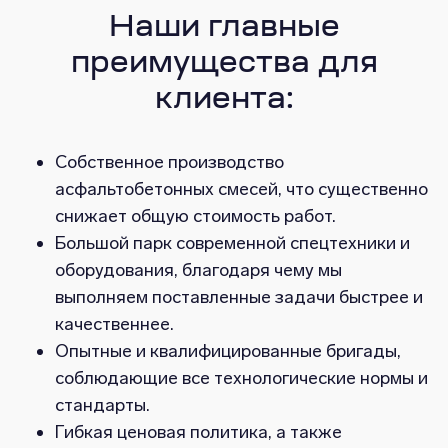
Наши главные
преимущества для
клиента:
Собственное производство
асфальтобетонных смесей, что существенно
снижает общую стоимость работ.
Большой парк современной спецтехники и
оборудования, благодаря чему мы
выполняем поставленные задачи быстрее и
качественнее.
Опытные и квалифицированные бригады,
соблюдающие все технологические нормы и
стандарты.
Гибкая ценовая политика, а также