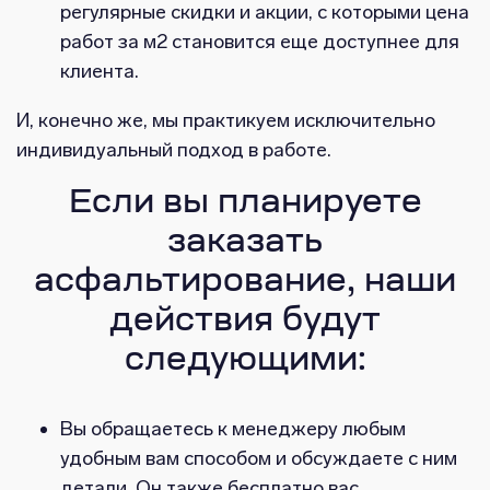
регулярные скидки и акции, с которыми цена
работ за м2 становится еще доступнее для
клиента.
И, конечно же, мы практикуем исключительно
индивидуальный подход в работе.
Если вы планируете
заказать
асфальтирование, наши
действия будут
следующими:
Вы обращаетесь к менеджеру любым
удобным вам способом и обсуждаете с ним
детали. Он также бесплатно вас