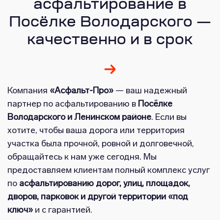
асфальтирование в
Посёлке Володарского —
качественно и в срок
Компания
«Асфальт-Про»
— ваш надежный
партнер по асфальтированию в
Посёлке
Володарского и Ленинском районе
. Если вы
хотите, чтобы ваша дорога или территория
участка была прочной, ровной и долговечной,
обращайтесь к нам уже сегодня. Мы
предоставляем клиентам полный комплекс услуг
по
асфальтированию дорог, улиц, площадок,
дворов, парковок и другой территории «под
ключ»
и с гарантией.