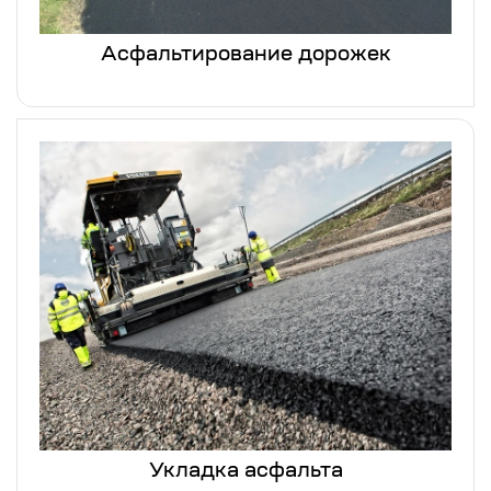
Асфальтирование дорожек
Укладка асфальта