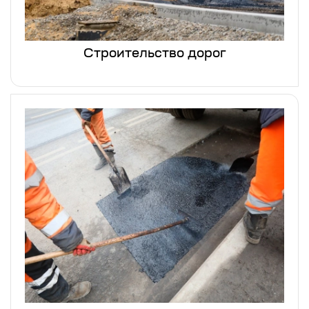
Строительство дорог