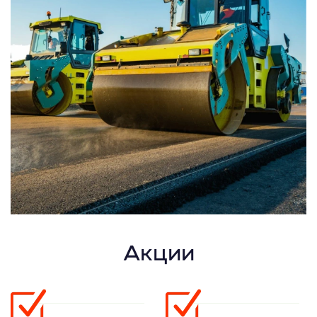
Акции