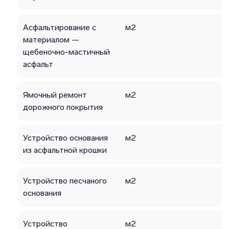
Асфальтирование с
м2
материалом —
щебеночно-мастичный
асфальт
Ямочный ремонт
м2
дорожного покрытия
Устройство основания
м2
из асфальтной крошки
Устройство песчаного
м2
основания
Устройство
м2