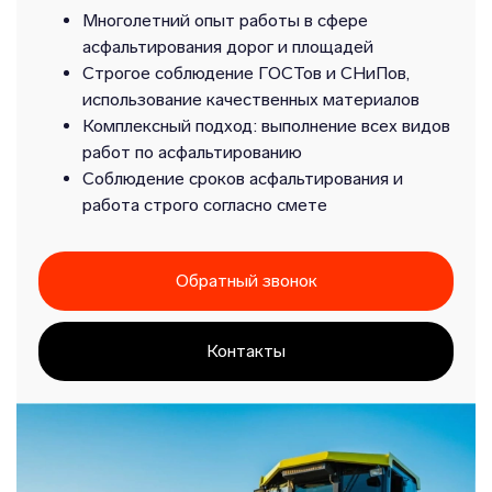
Многолетний опыт работы в сфере
асфальтирования дорог и площадей
Строгое соблюдение ГОСТов и СНиПов,
использование качественных материалов
Комплексный подход: выполнение всех видов
работ по асфальтированию
Соблюдение сроков асфальтирования и
работа строго согласно смете
Обратный звонок
Контакты