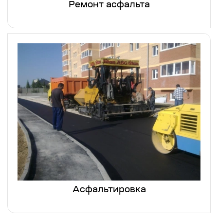
Ремонт асфальта
Асфальтировка