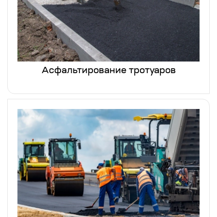
Асфальтирование тротуаров