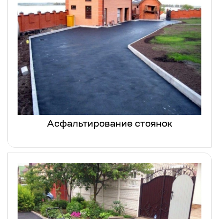
Асфальтирование стоянок