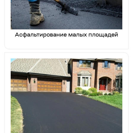
Асфальтирование малых площадей