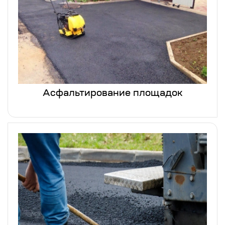
Асфальтирование площадок