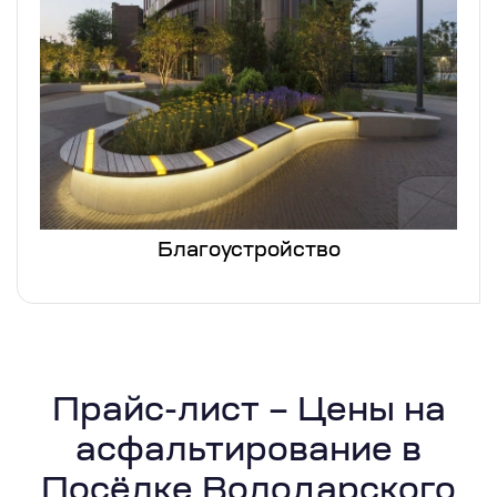
Благоустройство
Прайс-лист – Цены на
асфальтирование в
Посёлке Володарского