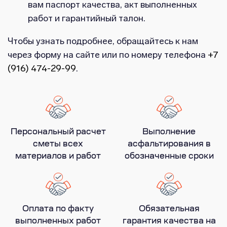
вам паспорт качества, акт выполненных
работ и гарантийный талон.
Чтобы узнать подробнее, обращайтесь к нам
через форму на сайте или по номеру телефона
+7
(916) 474-29-99
.
Персональный расчет
Выполнение
сметы всех
асфальтирования в
материалов и работ
обозначенные сроки
Оплата по факту
Обязательная
выполненных работ
гарантия качества на