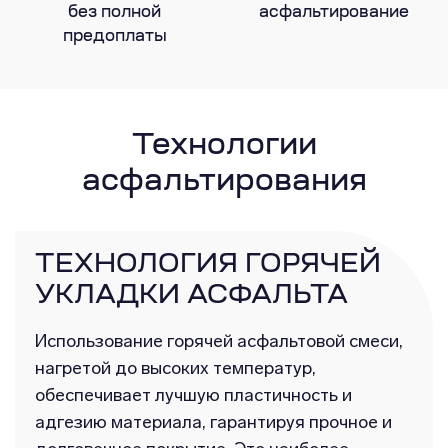
без полной
асфальтирование
предоплаты
Технологии
асфальтирования
ТЕХНОЛОГИЯ ГОРЯЧЕЙ
УКЛАДКИ АСФАЛЬТА
Использование горячей асфальтовой смеси,
нагретой до высоких температур,
обеспечивает лучшую пластичность и
адгезию материала, гарантируя прочное и