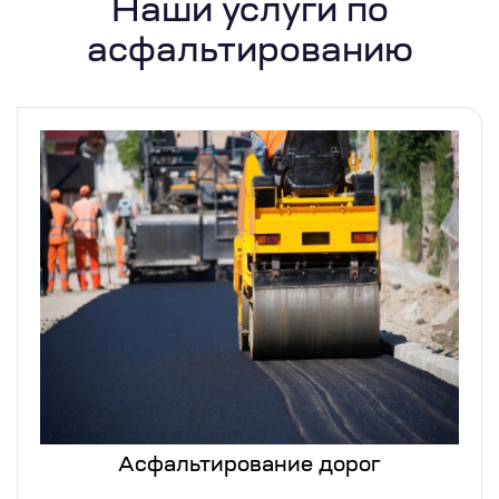
Наши услуги по
асфальтированию
Асфальтирование дорог