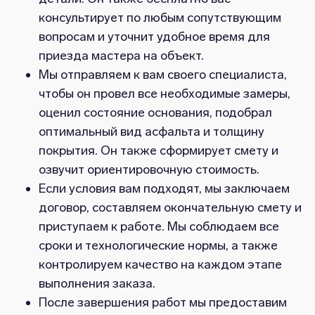
консультирует по любым сопутствующим
вопросам и уточнит удобное время для
приезда мастера на объект.
Мы отправляем к вам своего специалиста,
чтобы он провел все необходимые замеры,
оценил состояние основания, подобрал
оптимальный вид асфальта и толщину
покрытия. Он также сформирует смету и
озвучит ориентировочную стоимость.
Если условия вам подходят, мы заключаем
договор, составляем окончательную смету и
приступаем к работе. Мы соблюдаем все
сроки и технологические нормы, а также
контролируем качество на каждом этапе
выполнения заказа.
После завершения работ мы предоставим