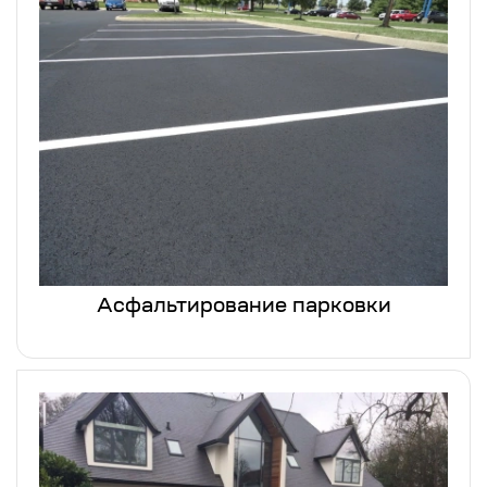
Асфальтирование парковки