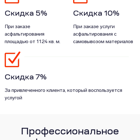
Скидка 5%
Скидка 10%
При заказе
При заказе услуги
асфальтирования
асфальтирования с
площадью от 1124 кв. м.
самовывозом материалов
Скидка 7%
За привлеченного клиента, который воспользуется
услугой
Профессиональное