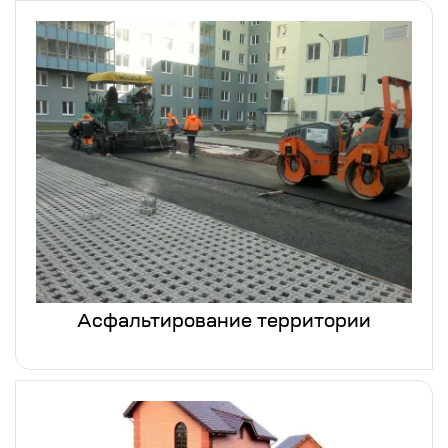
Асфальтирование территории