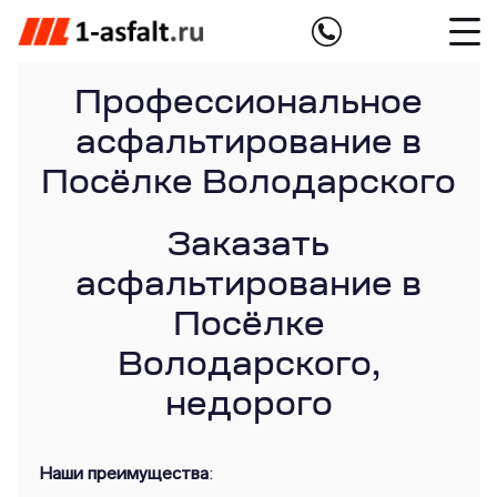
Профессиональное
асфальтирование в
Посёлке Володарского
Заказать
асфальтирование в
Посёлке
Володарского,
недорого
Наши преимущества
: