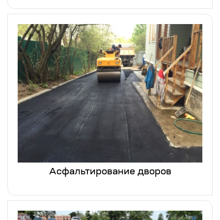
Асфальтирование дворов