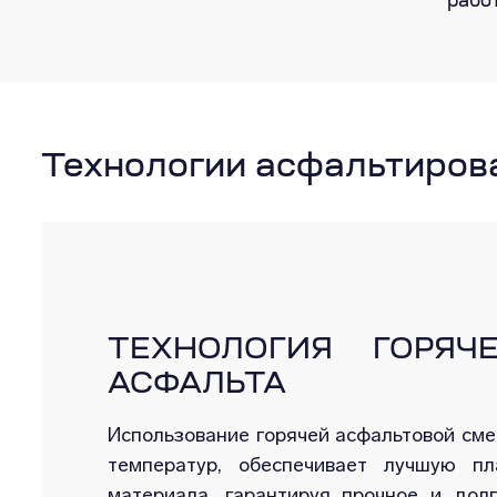
рабо
Технологии асфальтиров
ТЕХНОЛОГИЯ ГОРЯЧ
АСФАЛЬТА
Использование горячей асфальтовой сме
температур, обеспечивает лучшую пл
материала, гарантируя прочное и долг