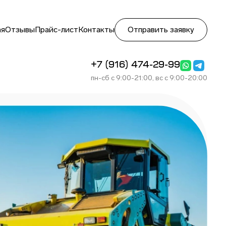
ая
Отзывы
Прайс-лист
Контакты
Отправить заявку
+7 (916) 474-29-99
пн-сб с 9:00-21:00, вс с 9:00-20:00