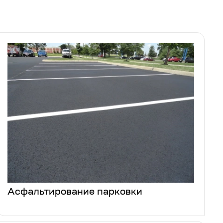
Асфальтирование парковки