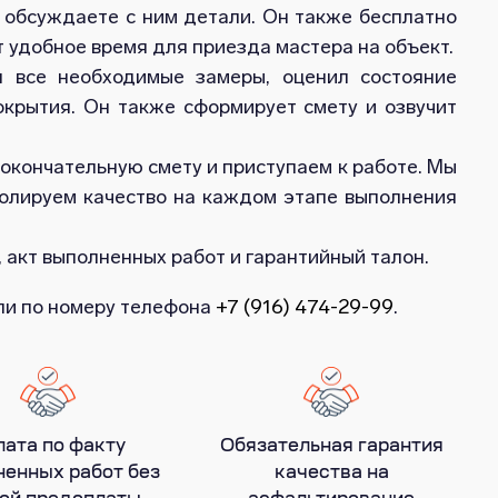
обсуждаете с ним детали. Он также бесплатно
 удобное время для приезда мастера на объект.
л все необходимые замеры, оценил состояние
окрытия. Он также сформирует смету и озвучит
 окончательную смету и приступаем к работе. Мы
ролируем качество на каждом этапе выполнения
 акт выполненных работ и гарантийный талон.
или по номеру телефона
+7 (916) 474-29-99
.
лата по факту
Обязательная гарантия
енных работ без
качества на