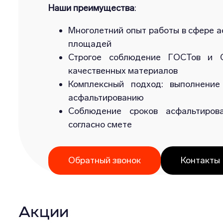
Наши преимущества
:
Многолетний опыт работы в сфере а
площадей
Строгое соблюдение ГОСТов и С
качественных материалов
Комплексный подход: выполнение
асфальтированию
Соблюдение сроков асфальтиров
согласно смете
Обратный звонок
Контакты
Акции