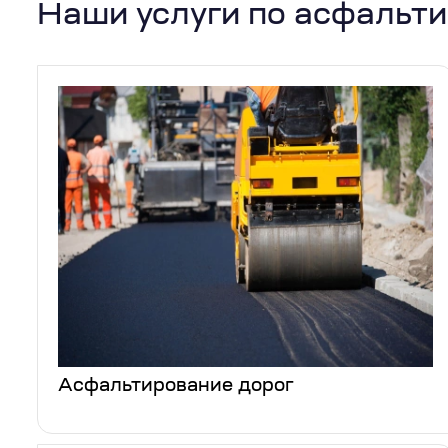
Наши услуги по асфальт
Асфальтирование дорог