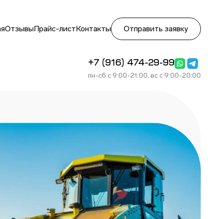
ая
Отзывы
Прайс-лист
Контакты
Отправить заявку
+7 (916) 474-29-99
пн-сб с 9:00-21:00, вс с 9:00-20:00