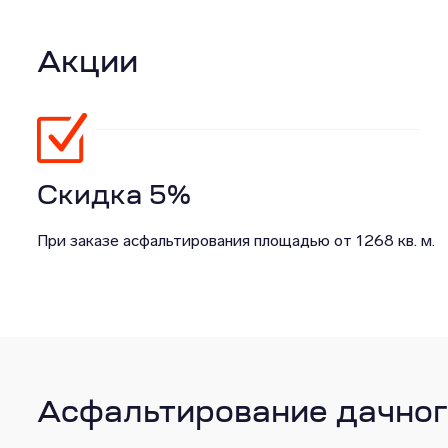
Акции
Скидка 5%
При заказе асфальтирования площадью от 1268 кв. м.
Асфальтирование дачног