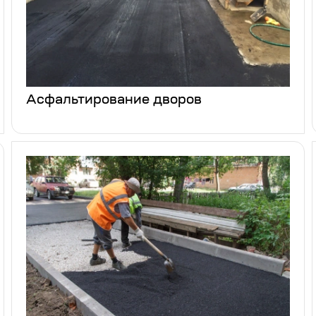
Асфальтирование дворов