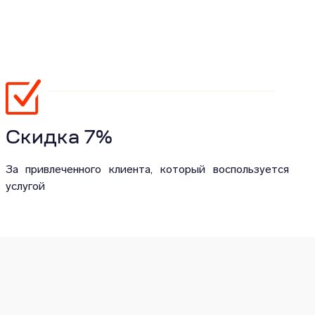
Скидка 7%
За привлеченного клиента, который воспользуется
услугой