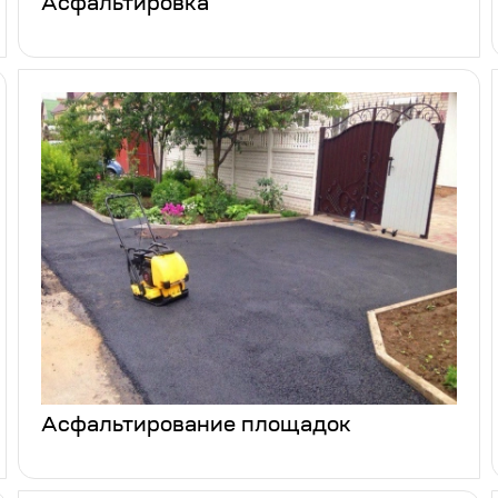
Асфальтировка
Асфальтирование площадок