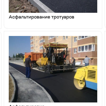
Асфальтирование тротуаров