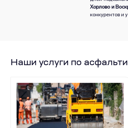
Хорлово и Воск
конкурентов и 
Наши услуги по асфальт