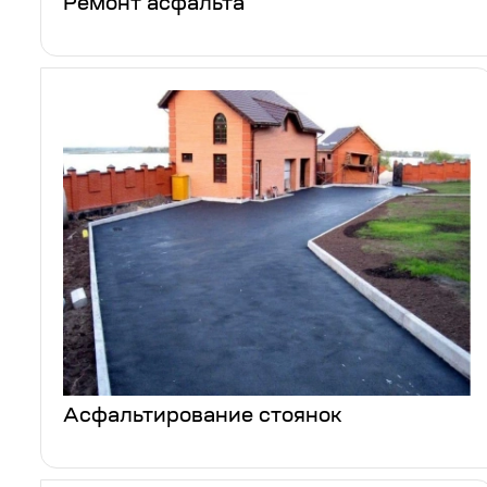
Ремонт асфальта
Асфальтирование стоянок