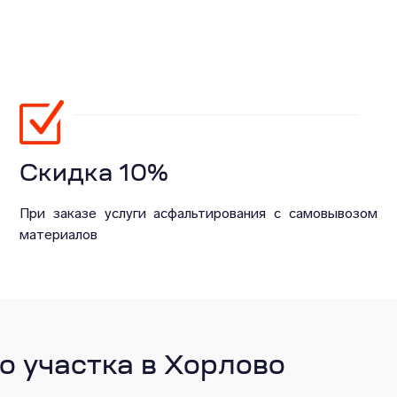
Скидка 10%
При заказе услуги асфальтирования с самовывозом
материалов
о участка в Хорлово