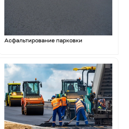
Асфальтирование парковки