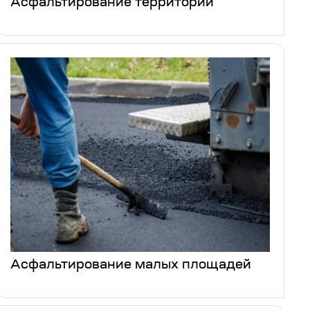
Асфальтирование территории
Асфальтирование малых площадей