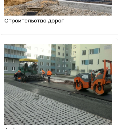
Строительство дорог