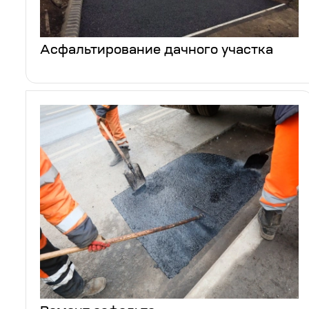
Асфальтирование дачного участка