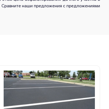
х. Сравните наши предложения с предложениями