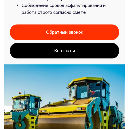
Соблюдение сроков асфальтирования и
работа строго согласно смете
Обратный звонок
Контакты