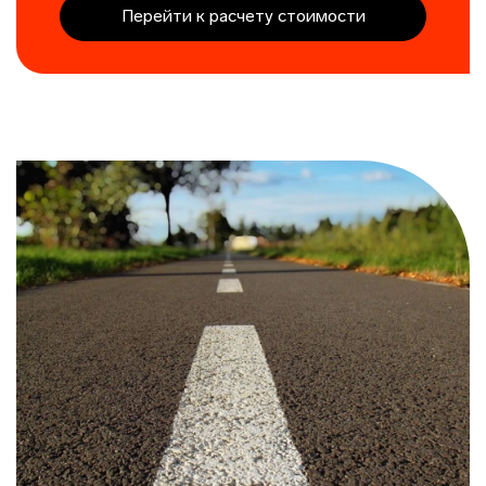
Перейти к расчету стоимости