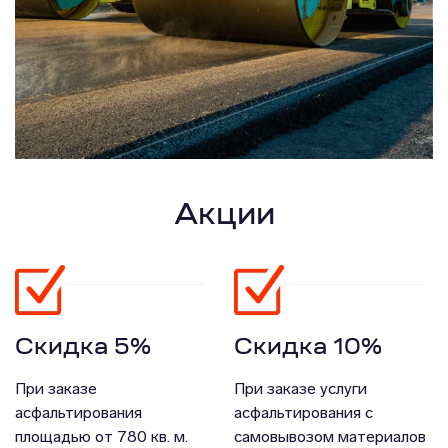
Акции
Скидка 5%
Скидка 10%
При заказе
При заказе услуги
асфальтирования
асфальтирования с
площадью от 780 кв. м.
самовывозом материалов