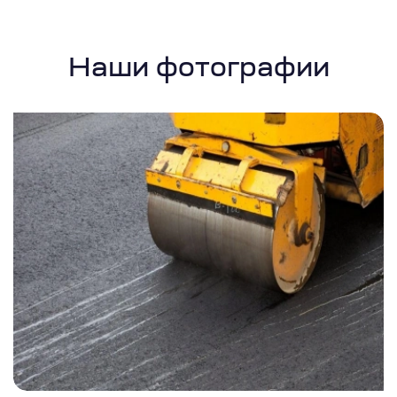
Наши фотографии