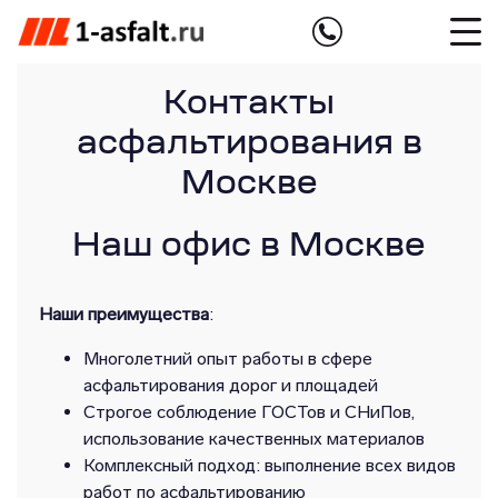
Контакты
асфальтирования в
Москве
Наш офис в Москве
Наши преимущества
:
Многолетний опыт работы в сфере
асфальтирования дорог и площадей
Строгое соблюдение ГОСТов и СНиПов,
использование качественных материалов
Комплексный подход: выполнение всех видов
работ по асфальтированию