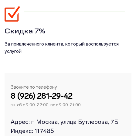
Скидка 7%
За привлеченного клиента, который воспользуется
услугой
Звоните по телефону
8 (926) 281-29-42
пн-сб с 9:00-22:00, вс с 9:00-21:00
Адрес: г. Москва, улица Бутлерова, 7Б
Индекс: 117485