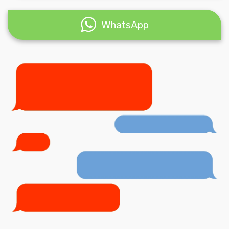
WhatsApp