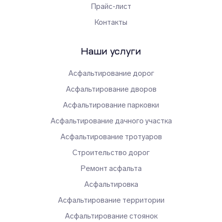
Прайс-лист
Контакты
Наши услуги
Асфальтирование дорог
Асфальтирование дворов
Асфальтирование парковки
Асфальтирование дачного участка
Асфальтирование тротуаров
Строительство дорог
Ремонт асфальта
Асфальтировка
Асфальтирование территории
Асфальтирование стоянок