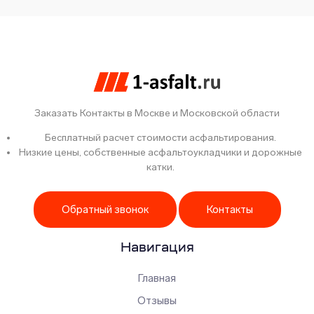
Заказать Контакты в Москве и Московской области
Бесплатный расчет стоимости асфальтирования.
Низкие цены, собственные асфальтоукладчики и дорожные
катки.
Обратный звонок
Контакты
Навигация
Главная
Отзывы