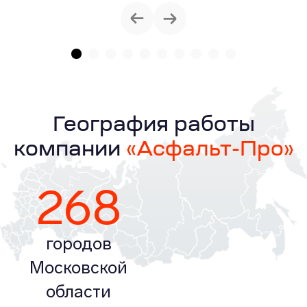
География работы
компании
«Асфальт-Про»
268
городов
Московской
области