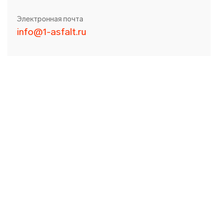
Электронная почта
info@1-asfalt.ru