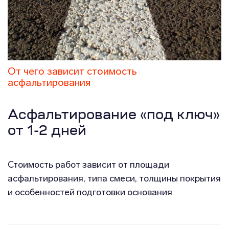
От чего зависит стоимость
асфальтирования
Асфальтирование «под ключ»
от 1-2 дней
Стоимость работ зависит от площади
асфальтирования, типа смеси, толщины покрытия
и особенностей подготовки основания