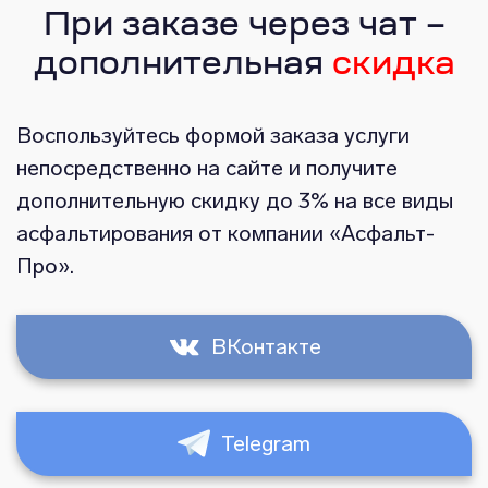
При заказе через чат –
дополнительная
скидка
Воспользуйтесь формой заказа услуги
непосредственно на сайте и получите
дополнительную скидку до 3% на все виды
асфальтирования от компании «Асфальт-
Про».
ВКонтакте
Telegram