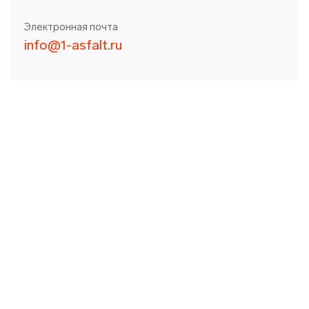
Электронная почта
info@1-asfalt.ru