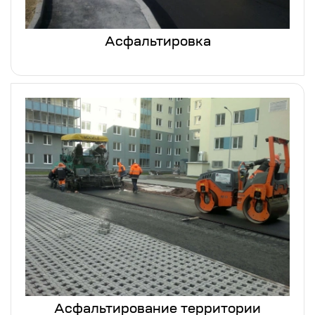
Асфальтировка
Асфальтирование территории