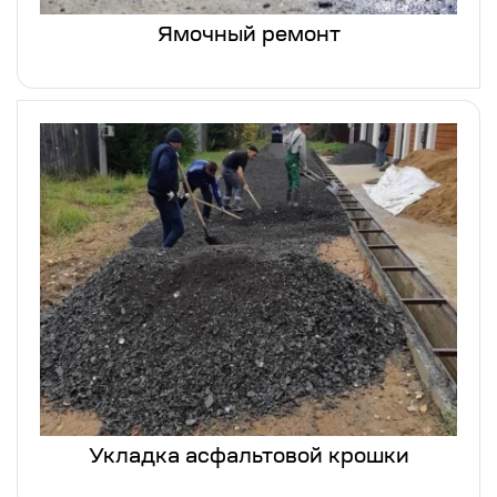
Ямочный ремонт
Укладка асфальтовой крошки