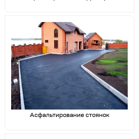
Асфальтирование стоянок