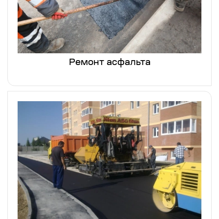
Ремонт асфальта