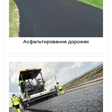
Асфальтирование дорожек