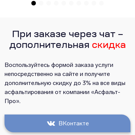
При заказе через чат –
дополнительная
скидка
Воспользуйтесь формой заказа услуги
непосредственно на сайте и получите
дополнительную скидку до 3% на все виды
асфальтирования от компании «Асфальт-
Про».
ВКонтакте