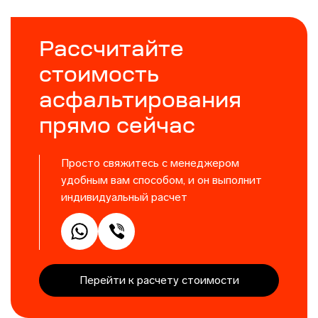
Рассчитайте
стоимость
асфальтирования
прямо сейчас
Просто свяжитесь с менеджером
удобным вам способом, и он выполнит
индивидуальный расчет
Перейти к расчету стоимости