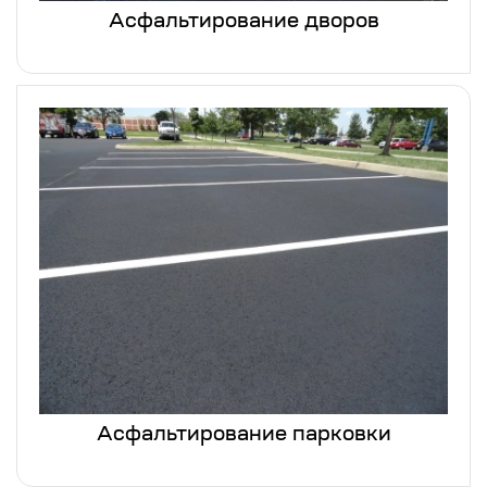
Асфальтирование дворов
Асфальтирование парковки