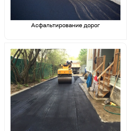
Асфальтирование дорог