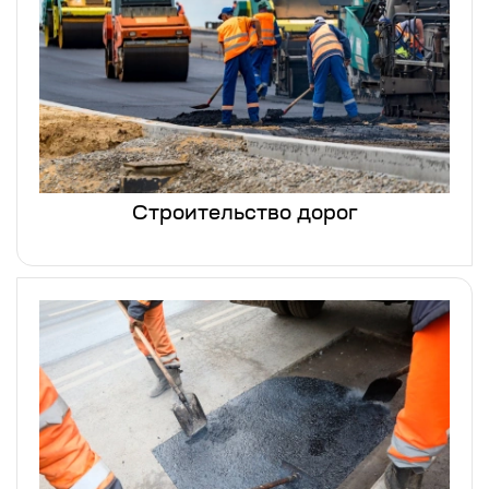
Строительство дорог