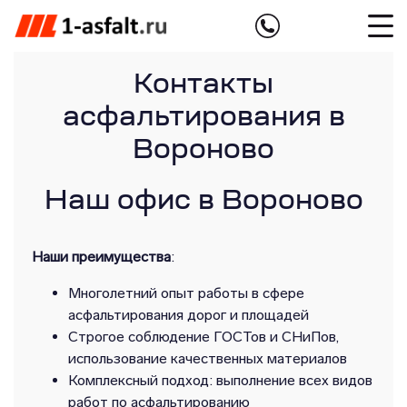
Контакты
асфальтирования в
Вороново
Наш офис в Вороново
Наши преимущества
:
Многолетний опыт работы в сфере
асфальтирования дорог и площадей
Строгое соблюдение ГОСТов и СНиПов,
использование качественных материалов
Комплексный подход: выполнение всех видов
работ по асфальтированию