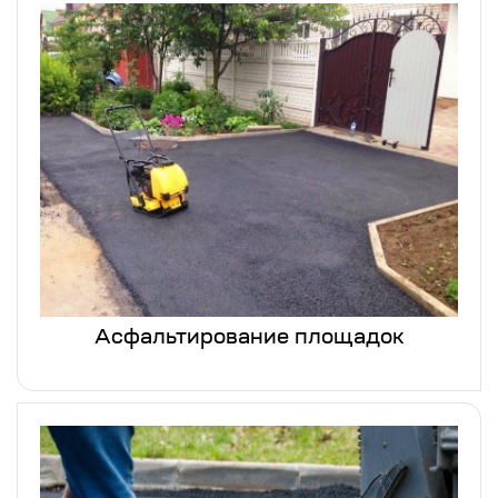
Асфальтирование площадок