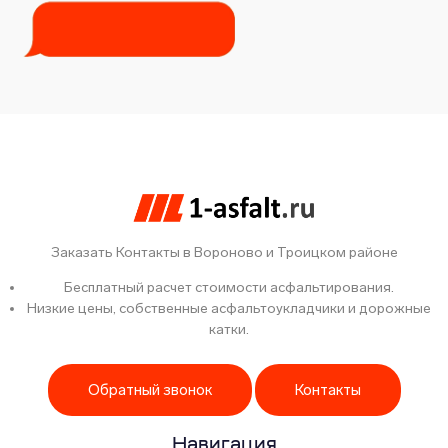
Заказать Контакты в Вороново и Троицком районе
Бесплатный расчет стоимости асфальтирования.
Низкие цены, собственные асфальтоукладчики и дорожные
катки.
Обратный звонок
Контакты
Навигация