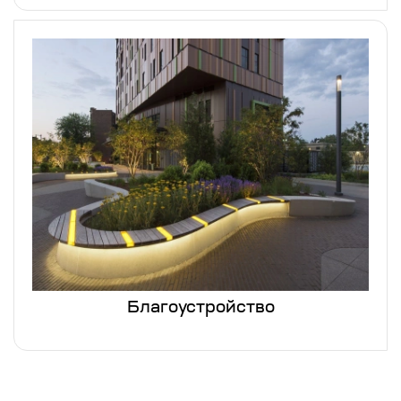
Благоустройство