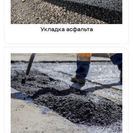
Укладка асфальта