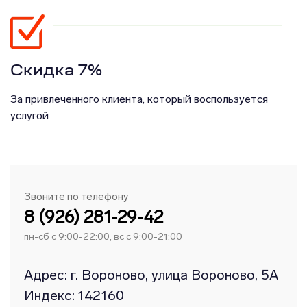
Скидка 7%
За привлеченного клиента, который воспользуется
услугой
Звоните по телефону
8 (926) 281-29-42
пн-сб с 9:00-22:00, вс с 9:00-21:00
Адрес: г. Вороново, улица Вороново, 5А
Индекс: 142160