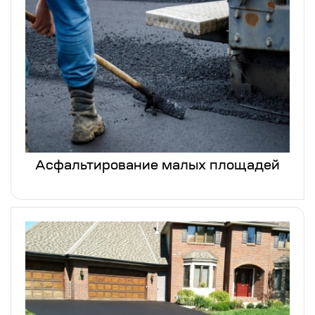
Асфальтирование малых площадей