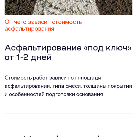
От чего зависит стоимость
асфальтирования
Асфальтирование «под ключ»
от 1-2 дней
Стоимость работ зависит от площади
асфальтирования, типа смеси, толщины покрытия
и особенностей подготовки основания