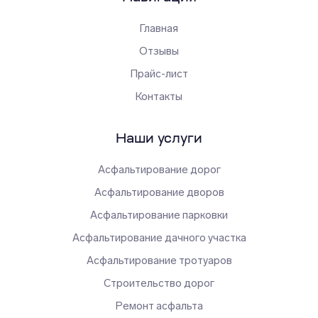
Главная
Отзывы
Прайс-лист
Контакты
Наши услуги
Асфальтирование дорог
Асфальтирование дворов
Асфальтирование парковки
Асфальтирование дачного участка
Асфальтирование тротуаров
Строительство дорог
Ремонт асфальта