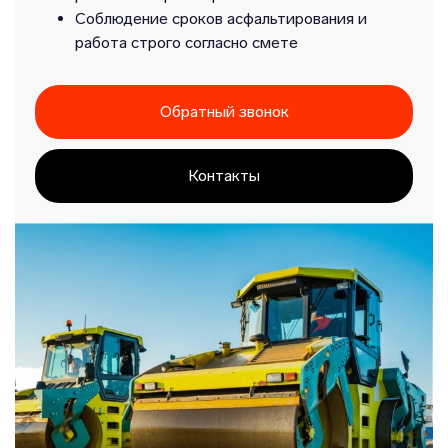
Соблюдение сроков асфальтирования и
работа строго согласно смете
Обратный звонок
Контакты