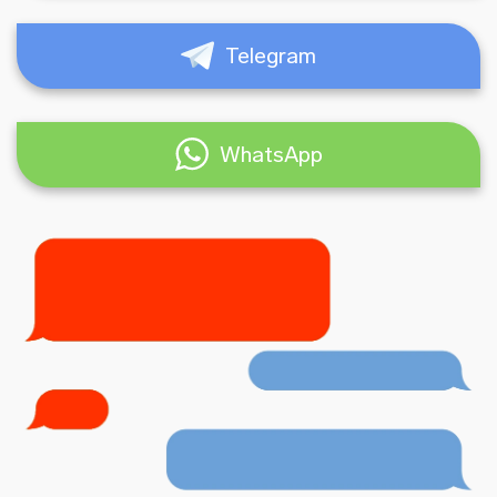
Telegram
WhatsApp