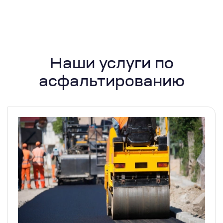
Наши услуги по
асфальтированию