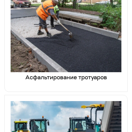
Асфальтирование тротуаров