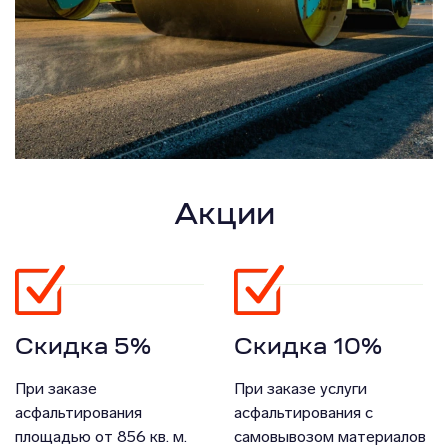
Акции
Скидка 5%
Скидка 10%
При заказе
При заказе услуги
асфальтирования
асфальтирования с
площадью от 856 кв. м.
самовывозом материалов