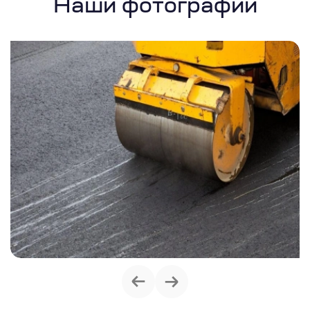
Наши фотографии