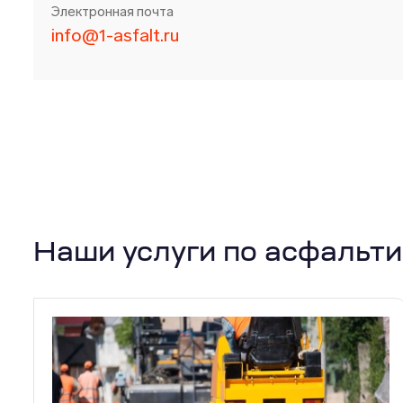
Электронная почта
info@1-asfalt.ru
Наши услуги по асфальт