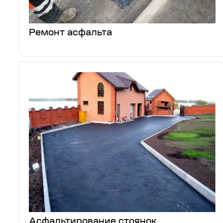
Ремонт асфальта
Асфальтирование стоянок