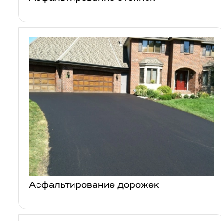
Асфальтирование дорожек