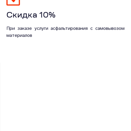
Скидка 10%
При заказе услуги асфальтирования с самовывозом
материалов