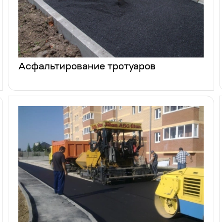
Асфальтирование тротуаров