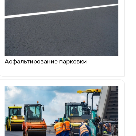
Асфальтирование парковки