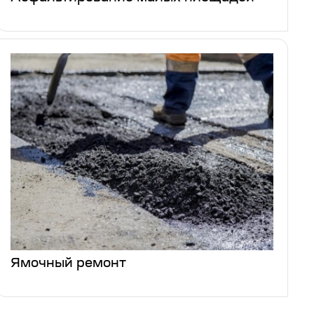
Ямочный ремонт