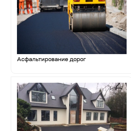
Асфальтирование дорог