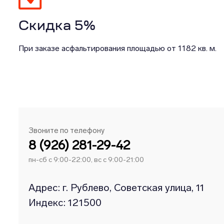
Скидка 5%
При заказе асфальтирования площадью от 1182 кв. м.
Звоните по телефону
8 (926) 281-29-42
пн-сб с 9:00-22:00, вс с 9:00-21:00
Адрес: г. Рублево, Советская улица, 11
Индекс: 121500