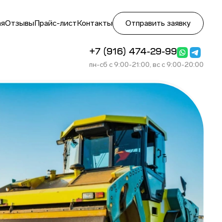
ая
Отзывы
Прайс-лист
Контакты
Отправить заявку
+7 (916) 474-29-99
пн-сб с 9:00-21:00, вс с 9:00-20:00