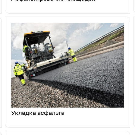
Укладка асфальта