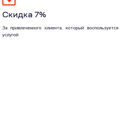
Скидка 7%
За привлеченного клиента, который воспользуется
услугой