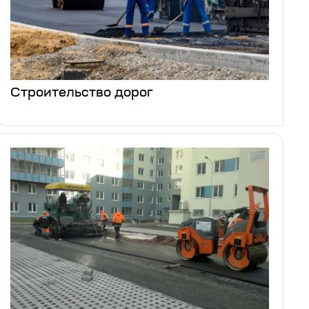
Строительство дорог