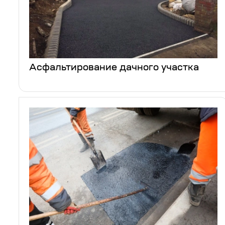
Асфальтирование дачного участка