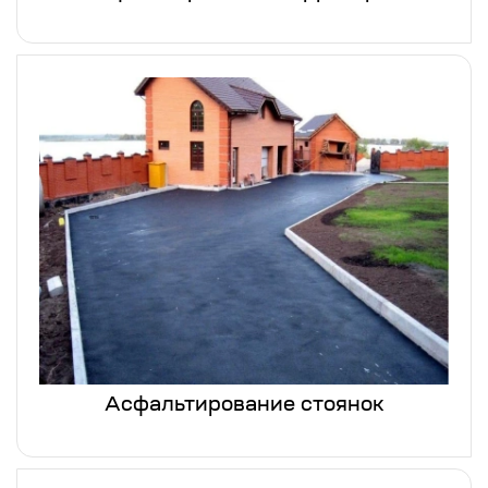
Асфальтирование стоянок