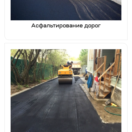
Асфальтирование дорог