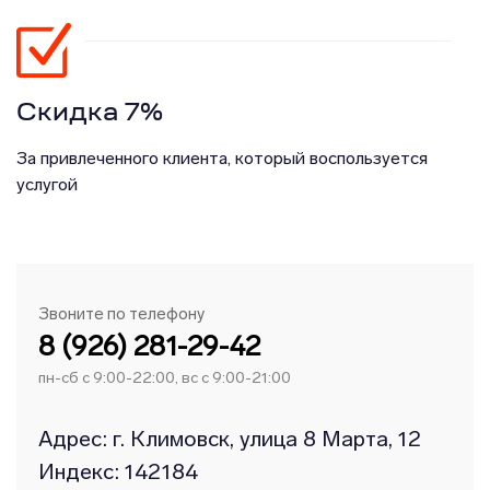
Скидка 7%
За привлеченного клиента, который воспользуется
услугой
Звоните по телефону
8 (926) 281-29-42
пн-сб с 9:00-22:00, вс с 9:00-21:00
Адрес: г. Климовск, улица 8 Марта, 12
Индекс: 142184