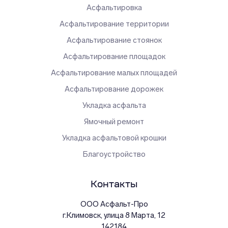
Асфальтировка
Асфальтирование территории
Асфальтирование стоянок
Асфальтирование площадок
Асфальтирование малых площадей
Асфальтирование дорожек
Укладка асфальта
Ямочный ремонт
Укладка асфальтовой крошки
Благоустройство
Контакты
ООО Асфальт-Про
г.
Климовск
,
улица 8 Марта, 12
142184