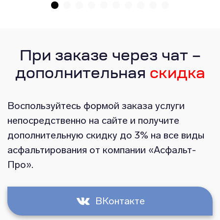
При заказе через чат –
дополнительная
скидка
Воспользуйтесь формой заказа услуги
непосредственно на сайте и получите
дополнительную скидку до 3% на все виды
асфальтирования от компании «Асфальт-
Про».
ВКонтакте