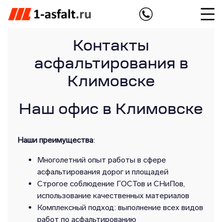
Контакты
асфальтирования в
Климовске
Наш офис в Климовске
Наши преимущества
:
Многолетний опыт работы в сфере
асфальтирования дорог и площадей
Строгое соблюдение ГОСТов и СНиПов,
использование качественных материалов
Комплексный подход: выполнение всех видов
работ по асфальтированию