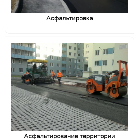
Асфальтировка
Асфальтирование территории