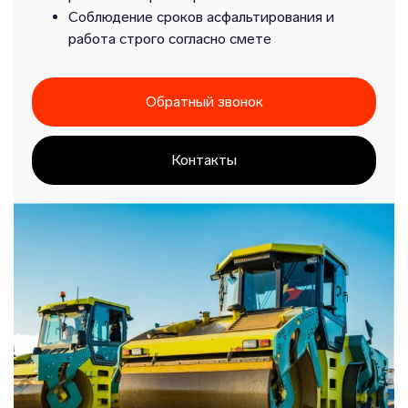
Соблюдение сроков асфальтирования и
работа строго согласно смете
Обратный звонок
Контакты