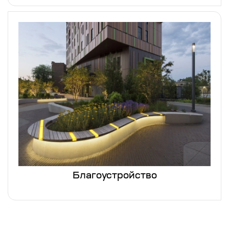
Благоустройство