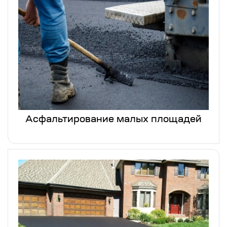
Асфальтирование малых площадей