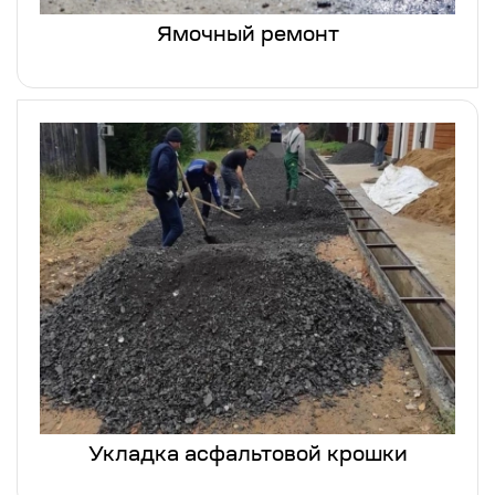
Ямочный ремонт
Укладка асфальтовой крошки