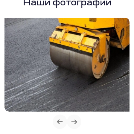
Наши фотографии