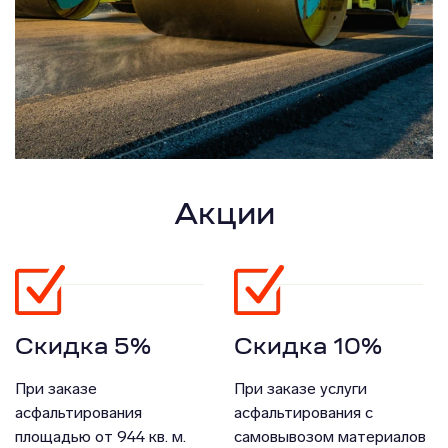
Акции
Скидка 5%
Скидка 10%
При заказе
При заказе услуги
асфальтирования
асфальтирования с
площадью от 944 кв. м.
самовывозом материалов