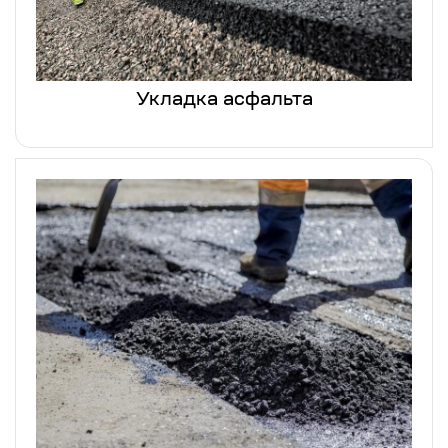
Укладка асфальта