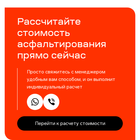
Рассчитайте
стоимость
асфальтирования
прямо сейчас
Просто свяжитесь с менеджером
удобным вам способом, и он выполнит
индивидуальный расчет
Перейти к расчету стоимости