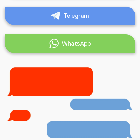
Telegram
WhatsApp