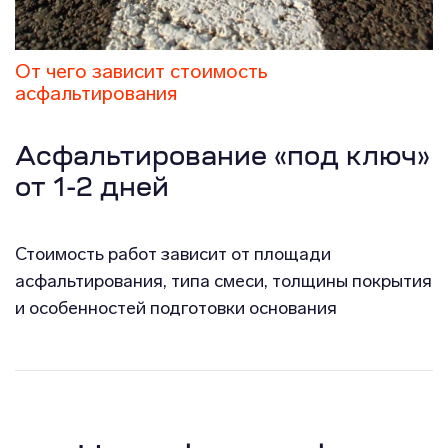
От чего зависит стоимость
асфальтирования
Асфальтирование «под ключ»
от 1-2 дней
Стоимость работ зависит от площади
асфальтирования, типа смеси, толщины покрытия
и особенностей подготовки основания