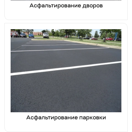
Асфальтирование дворов
Асфальтирование парковки