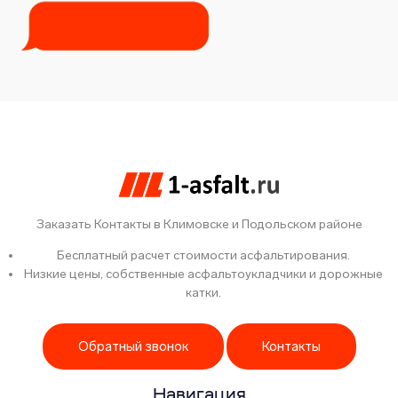
Заказать Контакты в Климовске и Подольском районе
Бесплатный расчет стоимости асфальтирования.
Низкие цены, собственные асфальтоукладчики и дорожные
катки.
Обратный звонок
Контакты
Навигация