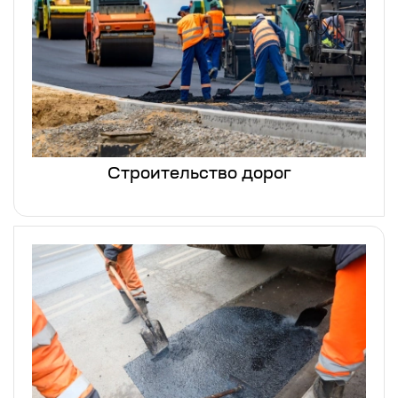
Строительство дорог