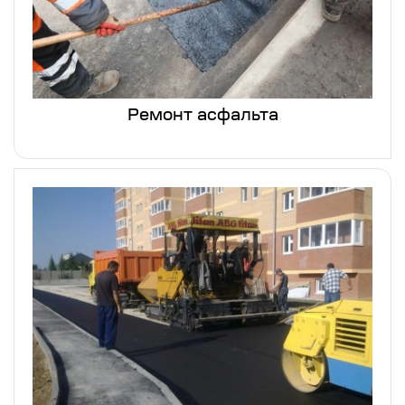
Ремонт асфальта