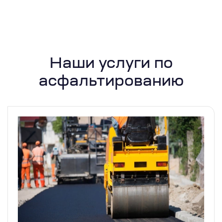
Наши услуги по
асфальтированию