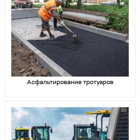
Асфальтирование тротуаров