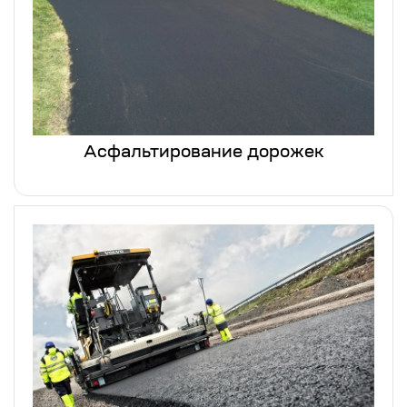
Асфальтирование дорожек