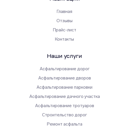
Главная
Отзывы
Прайс-лист
Контакты
Наши услуги
Асфальтирование дорог
Асфальтирование дворов
Асфальтирование парковки
Асфальтирование дачного участка
Асфальтирование тротуаров
Строительство дорог
Ремонт асфальта