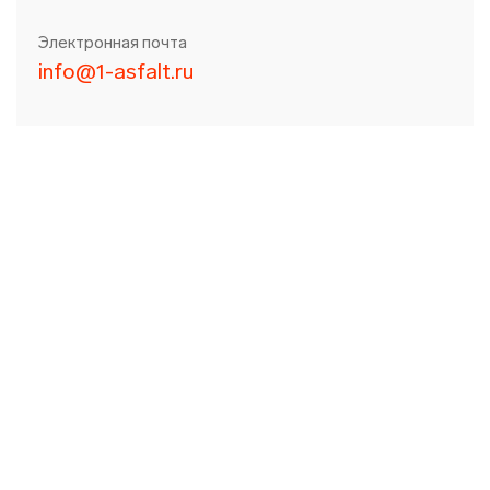
Электронная почта
info@1-asfalt.ru