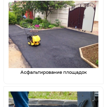
Асфальтирование площадок