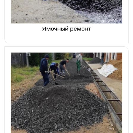
Ямочный ремонт