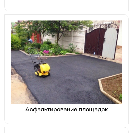
Асфальтирование площадок