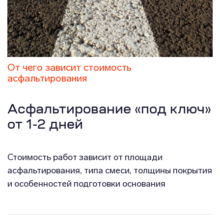
От чего зависит стоимость
асфальтирования
Асфальтирование «под ключ»
от 1-2 дней
Стоимость работ зависит от площади
асфальтирования, типа смеси, толщины покрытия
и особенностей подготовки основания