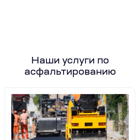
Наши услуги по
асфальтированию