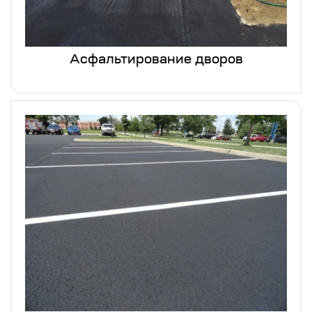
Асфальтирование дворов