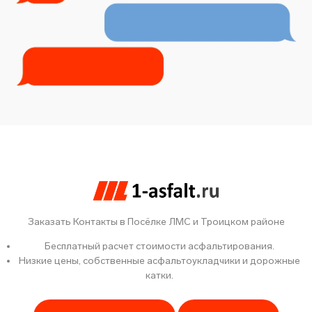
Заказать Контакты в Посёлке ЛМС и Троицком районе
Бесплатный расчет стоимости асфальтирования.
Низкие цены, собственные асфальтоукладчики и дорожные
катки.