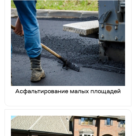
Асфальтирование малых площадей