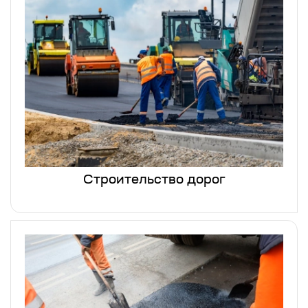
Строительство дорог