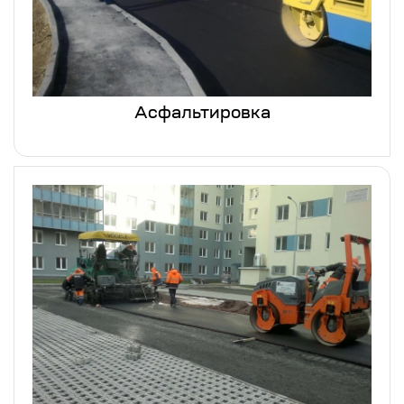
Асфальтировка