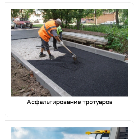
Асфальтирование тротуаров