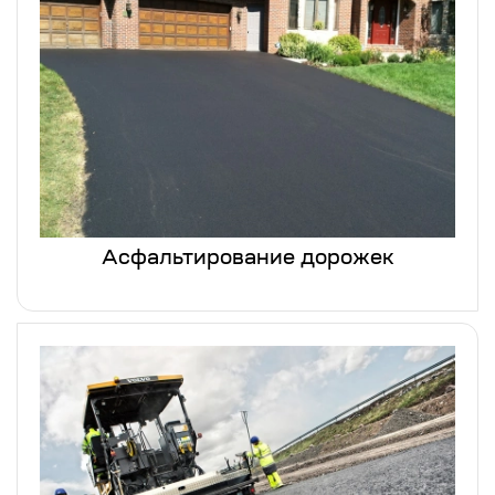
Асфальтирование дорожек