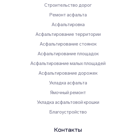
Строительство дорог
Ремонт асфальта
Асфальтировка
Асфальтирование территории
Асфальтирование стоянок
Асфальтирование площадок
Асфальтирование малых площадей
Асфальтирование дорожек
Укладка асфальта
Ямочный ремонт
Укладка асфальтовой крошки
Благоустройство
Контакты