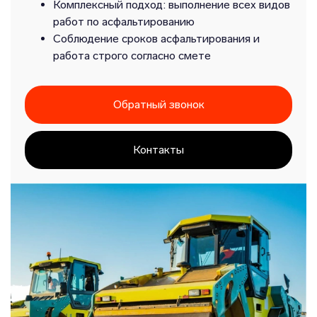
Комплексный подход: выполнение всех видов
работ по асфальтированию
Соблюдение сроков асфальтирования и
работа строго согласно смете
Обратный звонок
Контакты