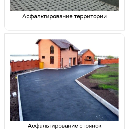
Асфальтирование территории
Асфальтирование стоянок