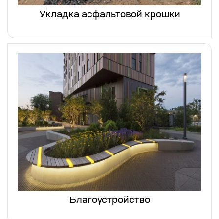
Укладка асфальтовой крошки
Благоустройство