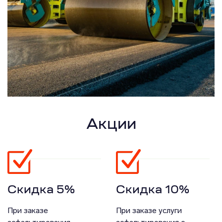
Акции
Скидка 5%
Скидка 10%
При заказе
При заказе услуги