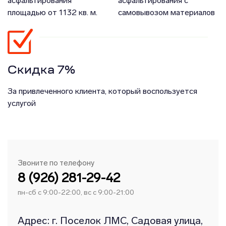
асфальтирования
асфальтирования с
площадью от 1132 кв. м.
самовывозом материалов
Скидка 7%
За привлеченного клиента, который воспользуется
услугой
Звоните по телефону
8 (926) 281-29-42
пн-сб с 9:00-22:00, вс с 9:00-21:00
Адрес: г. Поселок ЛМС, Садовая улица,