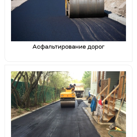
Асфальтирование дорог