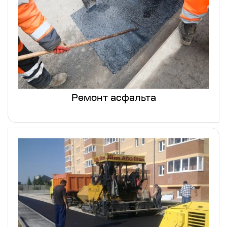
Ремонт асфальта