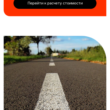
Перейти к расчету стоимости