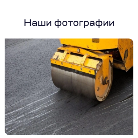
Наши фотографии