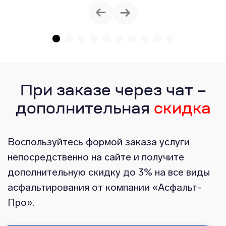
При заказе через чат –
дополнительная
скидка
Воспользуйтесь формой заказа услуги
непосредственно на сайте и получите
дополнительную скидку до 3% на все виды
асфальтирования от компании «Асфальт-
Про».