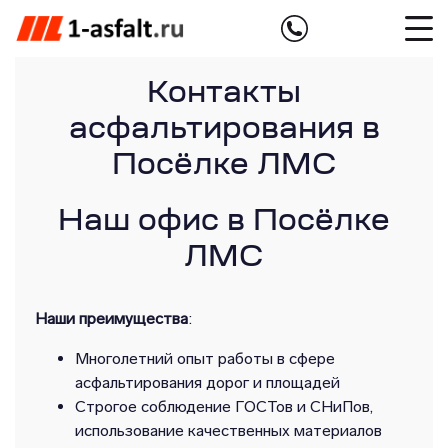
Контакты
асфальтирования в
Посёлке ЛМС
Наш офис в Посёлке
ЛМС
Наши преимущества
:
Многолетний опыт работы в сфере
асфальтирования дорог и площадей
Строгое соблюдение ГОСТов и СНиПов,
использование качественных материалов