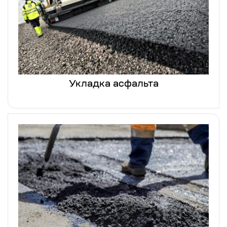
Укладка асфальта