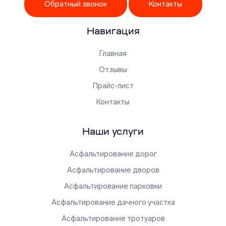
Обратный звонок
Контакты
Навигация
Главная
Отзывы
Прайс-лист
Контакты
Наши услуги
Асфальтирование дорог
Асфальтирование дворов
Асфальтирование парковки
Асфальтирование дачного участка
Асфальтирование тротуаров