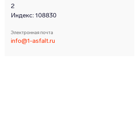
2
Индекс: 108830
Электронная почта
info@1-asfalt.ru