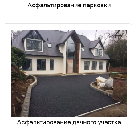
Асфальтирование парковки
Асфальтирование дачного участка