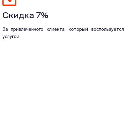
Скидка 7%
За привлеченного клиента, который воспользуется
услугой