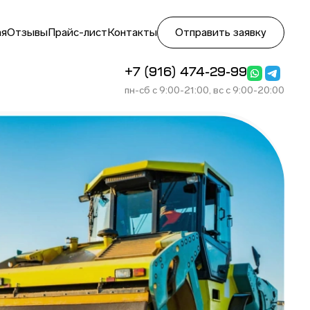
ая
Отзывы
Прайс-лист
Контакты
Отправить заявку
+7 (916) 474-29-99
пн-сб с 9:00-21:00, вс с 9:00-20:00