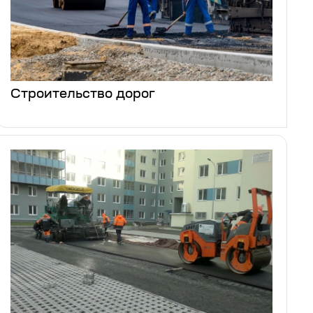
Строительство дорог