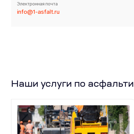
Электронная почта
info@1-asfalt.ru
Наши услуги по асфальт