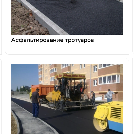
Асфальтирование тротуаров