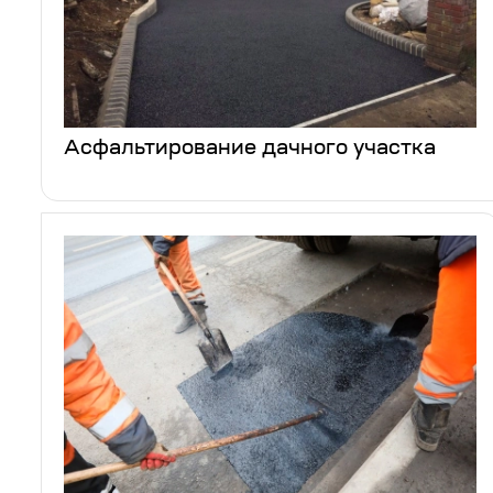
Асфальтирование дачного участка