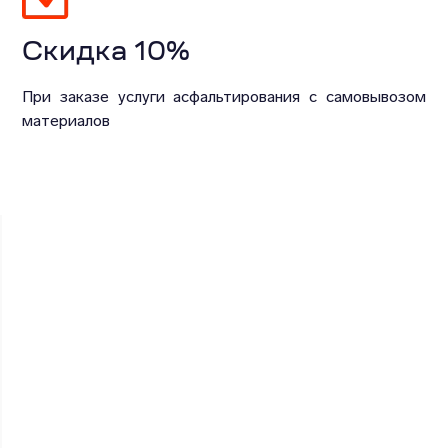
Скидка 10%
При заказе услуги асфальтирования с самовывозом
материалов