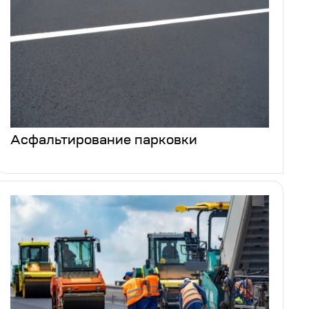
Асфальтирование парковки