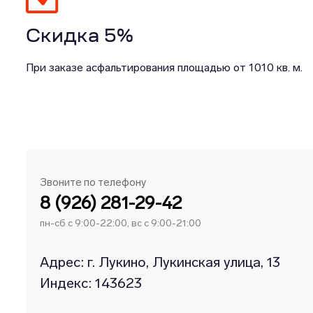
Скидка 5%
При заказе асфальтирования площадью от 1010 кв. м.
Звоните по телефону
8 (926) 281-29-42
пн-сб с 9:00-22:00, вс с 9:00-21:00
Адрес: г. Лукино, Лукинская улица, 13
Индекс: 143623