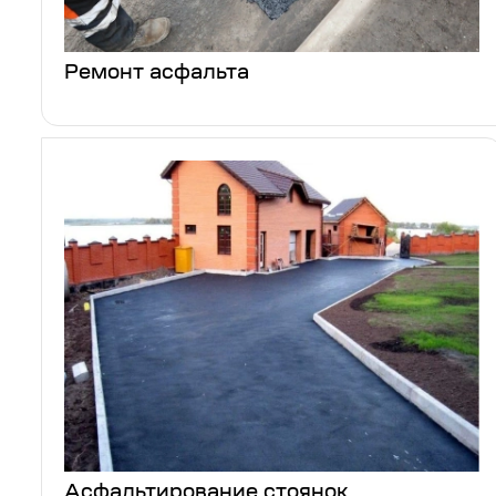
Ремонт асфальта
Асфальтирование стоянок