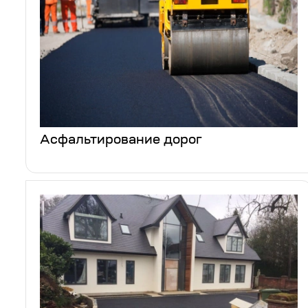
Асфальтирование дорог