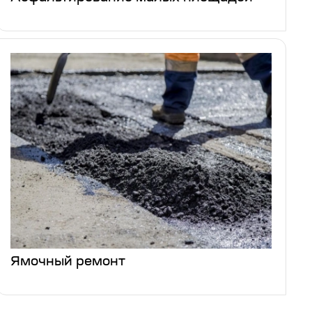
Ямочный ремонт