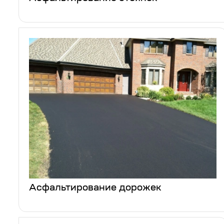
Асфальтирование дорожек