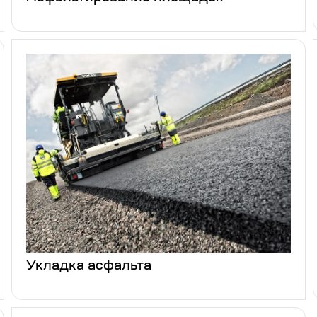
Укладка асфальта