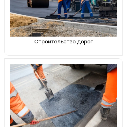
Строительство дорог