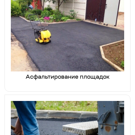
Асфальтирование площадок