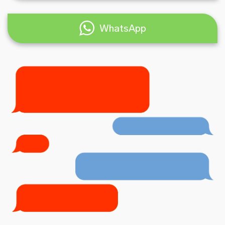
WhatsApp