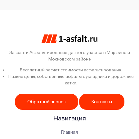
Заказать Асфальтирование дачного участка в Марфино и
Московском районе
Бесплатный расчет стоимости асфальтирования.
Низкие цены, собственные асфальтоукладчики и дорожные
катки.
Обратный звонок
Контакты
Навигация
Главная