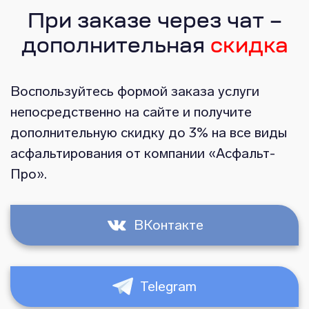
При заказе через чат –
дополнительная
скидка
Воспользуйтесь формой заказа услуги
непосредственно на сайте и получите
дополнительную скидку до 3% на все виды
асфальтирования от компании «Асфальт-
Про».
ВКонтакте
Telegram