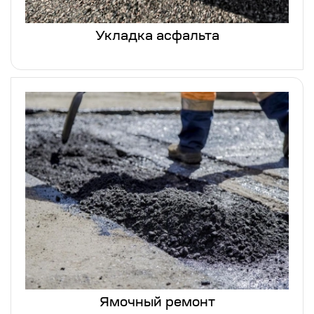
Укладка асфальта
Ямочный ремонт