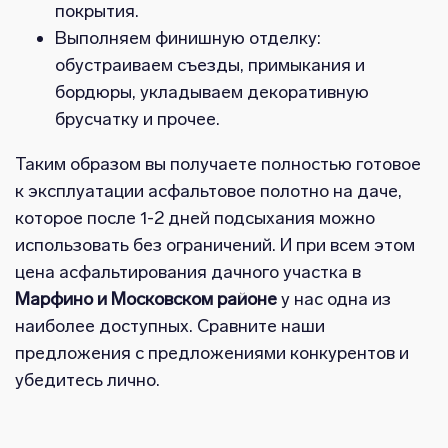
покрытия.
Выполняем финишную отделку:
обустраиваем съезды, примыкания и
бордюры, укладываем декоративную
брусчатку и прочее.
Таким образом вы получаете полностью готовое
к эксплуатации асфальтовое полотно на даче,
которое после 1-2 дней подсыхания можно
использовать без ограничений. И при всем этом
цена асфальтирования дачного участка в
Марфино и Московском районе
у нас одна из
наиболее доступных. Сравните наши
предложения с предложениями конкурентов и
убедитесь лично.