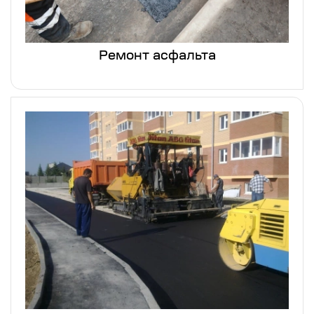
Ремонт асфальта