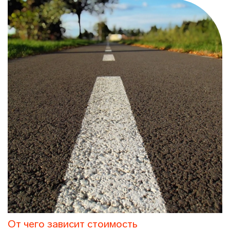
От чего зависит стоимость