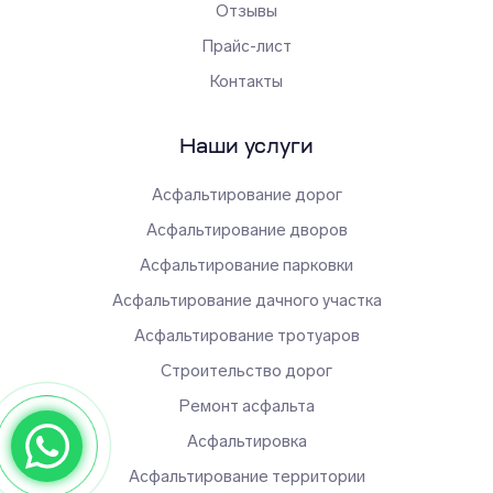
Отзывы
Прайс-лист
Контакты
Наши услуги
Асфальтирование дорог
Асфальтирование дворов
Асфальтирование парковки
Асфальтирование дачного участка
Асфальтирование тротуаров
Строительство дорог
Ремонт асфальта
Асфальтировка
Асфальтирование территории