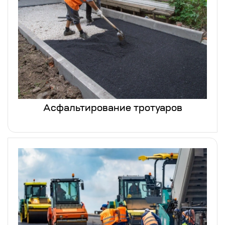
Асфальтирование тротуаров