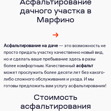
Асфальтирование
дачного участка в
Марфино
Асфальтирование на даче
— это возможность не
просто придать участку качественно новый вид,
но и сделать ваше пребывание здесь в разы
более комфортным. Качественный
асфальт
может прослужить более десяти лет без какого-
либо сложного обслуживания и ухода. И мы
готовы предложить вам услугу асфальтирования!
Стоимость
асфальтирования