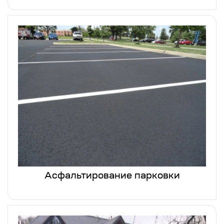
Асфальтирование парковки