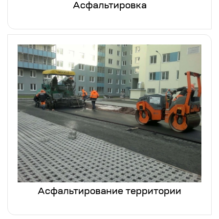
Асфальтировка
Асфальтирование территории