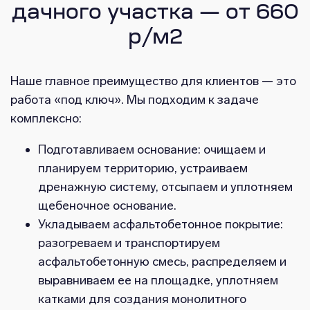
дачного участка — от 660
р/м2
Наше главное преимущество для клиентов — это
работа «под ключ». Мы подходим к задаче
комплексно:
Подготавливаем основание: очищаем и
планируем территорию, устраиваем
дренажную систему, отсыпаем и уплотняем
щебеночное основание.
Укладываем асфальтобетонное покрытие:
разогреваем и транспортируем
асфальтобетонную смесь, распределяем и
выравниваем ее на площадке, уплотняем
катками для создания монолитного