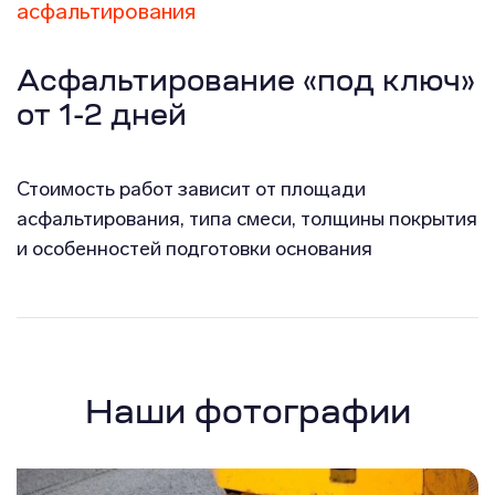
асфальтирования
Асфальтирование «под ключ»
от 1-2 дней
Стоимость работ зависит от площади
асфальтирования, типа смеси, толщины покрытия
и особенностей подготовки основания
Наши фотографии