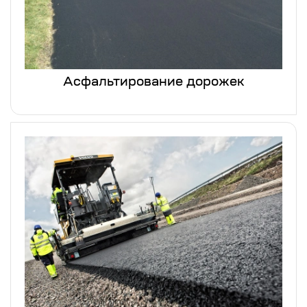
Асфальтирование дорожек