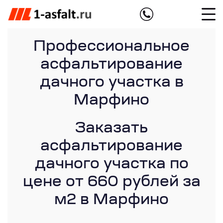
Профессиональное
асфальтирование
дачного участка в
Марфино
Заказать
асфальтирование
дачного участка по
цене от 660 рублей за
м2 в Марфино