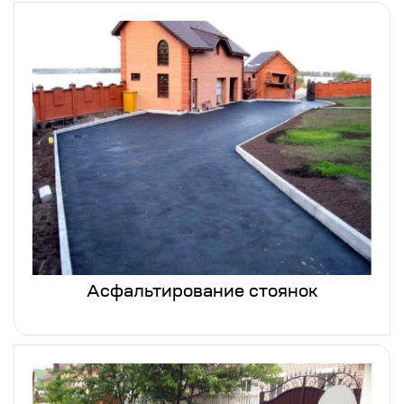
Асфальтирование стоянок