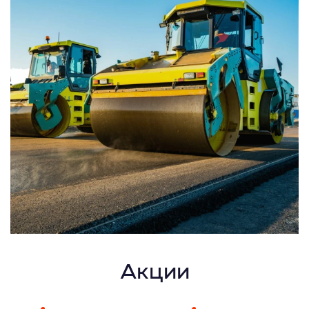
Акции