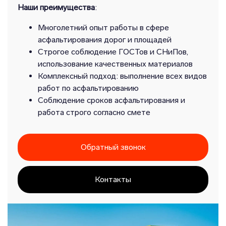
Наши преимущества
:
Многолетний опыт работы в сфере
асфальтирования дорог и площадей
Строгое соблюдение ГОСТов и СНиПов,
использование качественных материалов
Комплексный подход: выполнение всех видов
работ по асфальтированию
Соблюдение сроков асфальтирования и
работа строго согласно смете
Обратный звонок
Контакты