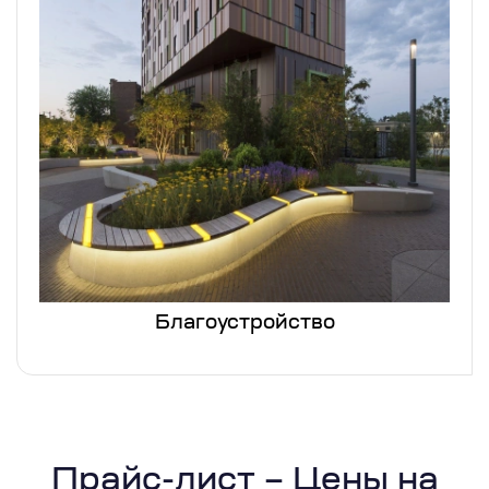
Благоустройство
Прайс-лист – Цены на