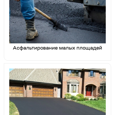
Асфальтирование малых площадей