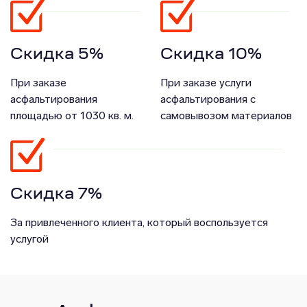
Скидка 5%
Скидка 10%
При заказе
При заказе услуги
асфальтирования
асфальтирования с
площадью от 1030 кв. м.
самовывозом материалов
Скидка 7%
За привлеченного клиента, который воспользуется
услугой