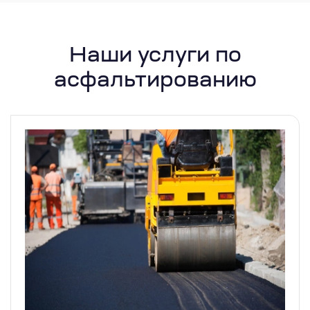
Наши услуги по
асфальтированию