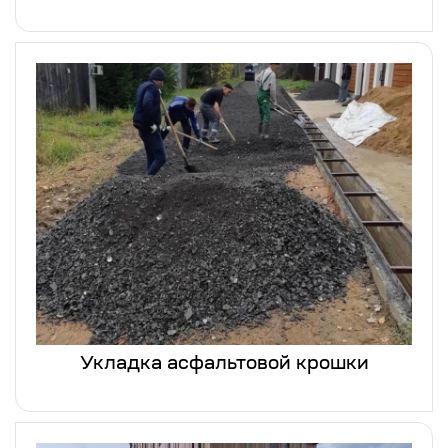
Укладка асфальтовой крошки