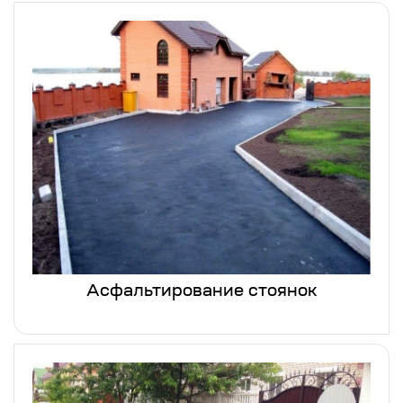
Асфальтирование стоянок