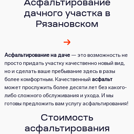
Асфальтирование
дачного участка в
Рязановском
Асфальтирование на даче
— это возможность не
просто придать участку качественно новый вид,
но и сделать ваше пребывание здесь в разы
более комфортным. Качественный
асфальт
может прослужить более десяти лет без какого-
либо сложного обслуживания и ухода. И мы
готовы предложить вам услугу асфальтирования!
Стоимость
асфальтирования