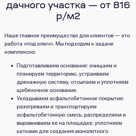
дачного участка — от 816
р/м2
Наше главное преимущество для клиентов — это
работа «под ключ». Мы подходим к задаче
комплексно:
Подготавливаем основание: очищаем и
планируем территорию, устраиваем
дренажную систему, отсыпаем и уплотняем
щебеночное основание.
Укладываем асфальтобетонное покрытие:
разогреваем и транспортируем
асфальтобетонную смесь, распределяем и
выравниваем ее на площадке, уплотняем
катками для создания монолитного