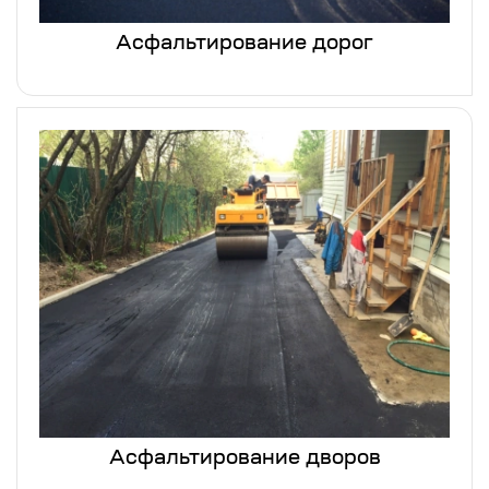
Асфальтирование дорог
Асфальтирование дворов