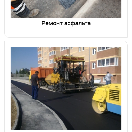
Ремонт асфальта