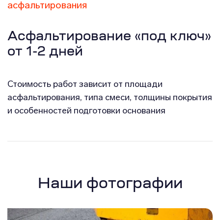
асфальтирования
Асфальтирование «под ключ»
от 1-2 дней
Стоимость работ зависит от площади
асфальтирования, типа смеси, толщины покрытия
и особенностей подготовки основания
Наши фотографии