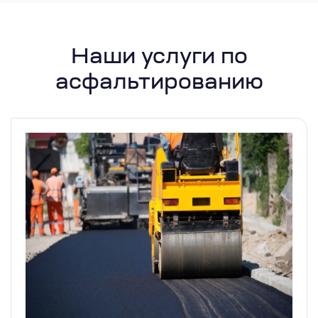
Наши услуги по
асфальтированию