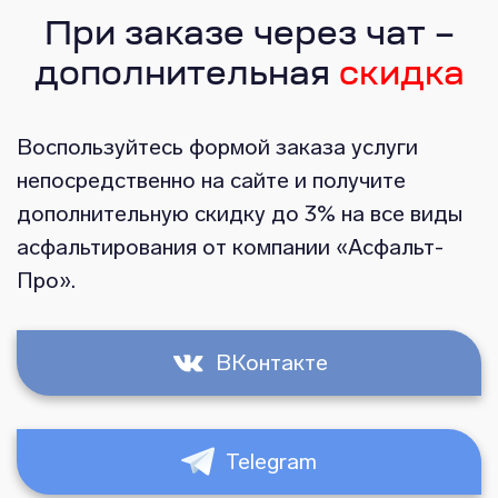
При заказе через чат –
дополнительная
скидка
Воспользуйтесь формой заказа услуги
непосредственно на сайте и получите
дополнительную скидку до 3% на все виды
асфальтирования от компании «Асфальт-
Про».
ВКонтакте
Telegram