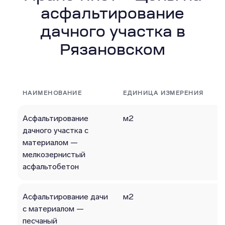
асфальтирование
дачного участка в
Рязановском
НАИМЕНОВАНИЕ
ЕДИНИЦА ИЗМЕРЕНИЯ
Асфальтирование
м2
дачного участка с
материалом —
мелкозернистый
асфальтобетон
Асфальтирование дачи
м2
с материалом —
песчаный