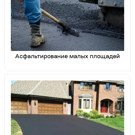
Асфальтирование малых площадей