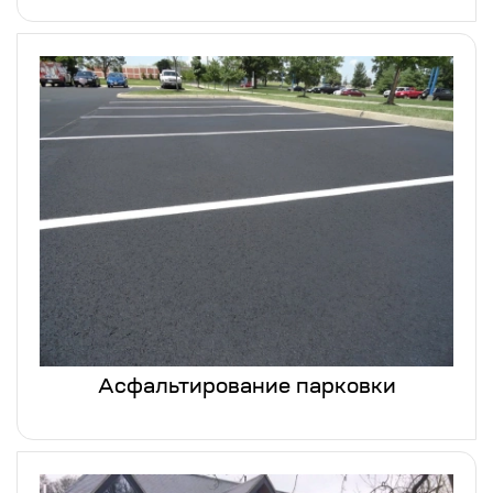
Асфальтирование парковки