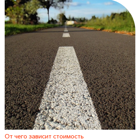
От чего зависит стоимость