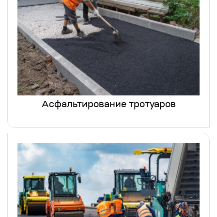
Асфальтирование тротуаров