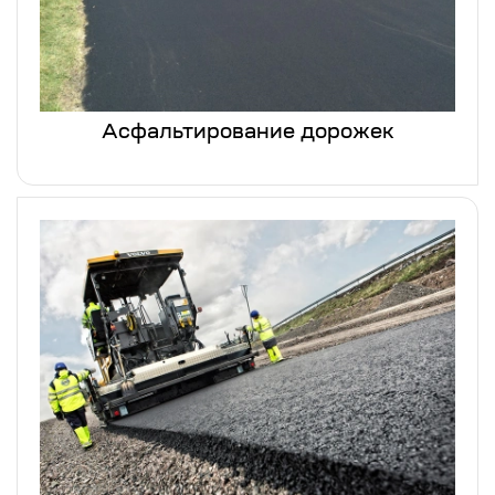
Асфальтирование дорожек