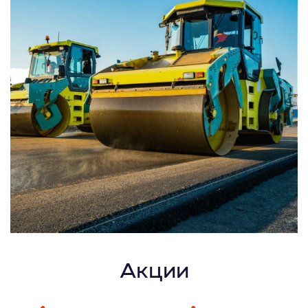
Акции