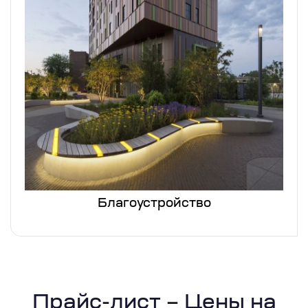
Благоустройство
Прайс-лист – Цены на