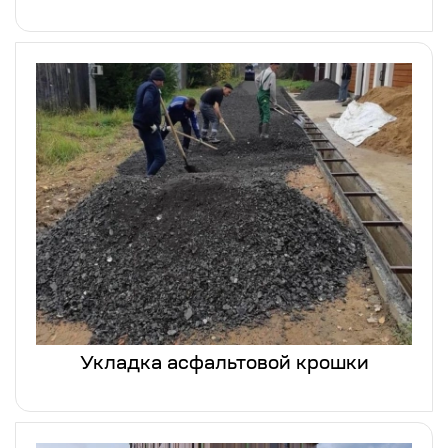
Укладка асфальтовой крошки