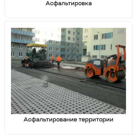
Асфальтировка
Асфальтирование территории