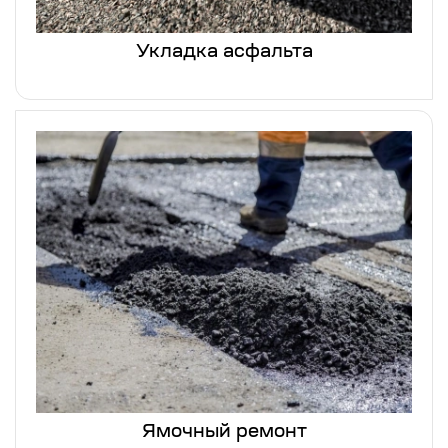
Укладка асфальта
Ямочный ремонт