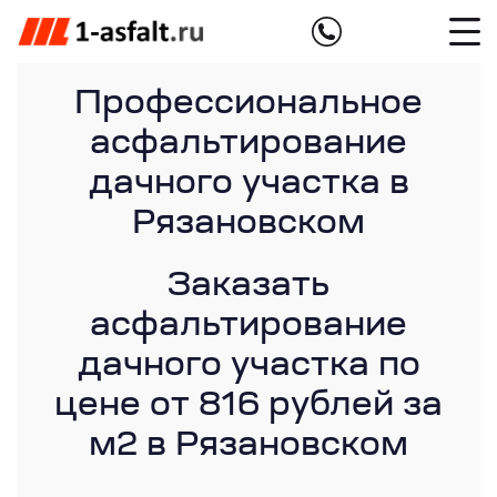
Профессиональное
асфальтирование
дачного участка в
Рязановском
Заказать
асфальтирование
дачного участка по
цене от 816 рублей за
м2 в Рязановском