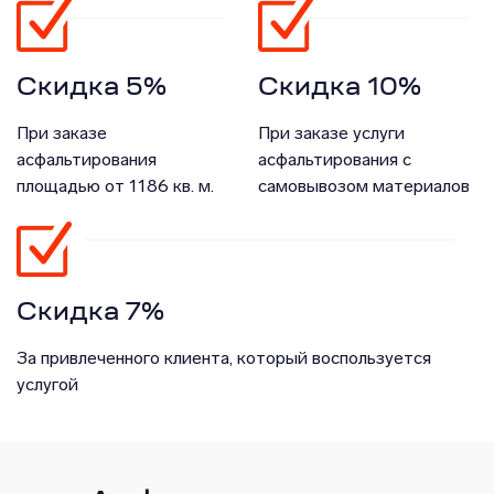
Скидка 5%
Скидка 10%
При заказе
При заказе услуги
асфальтирования
асфальтирования с
площадью от 1186 кв. м.
самовывозом материалов
Скидка 7%
За привлеченного клиента, который воспользуется
услугой