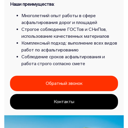
Наши преимущества
:
Многолетний опыт работы в сфере
асфальтирования дорог и площадей
Строгое соблюдение ГОСТов и СНиПов,
использование качественных материалов
Комплексный подход: выполнение всех видов
работ по асфальтированию
Соблюдение сроков асфальтирования и
работа строго согласно смете
Обратный звонок
Контакты