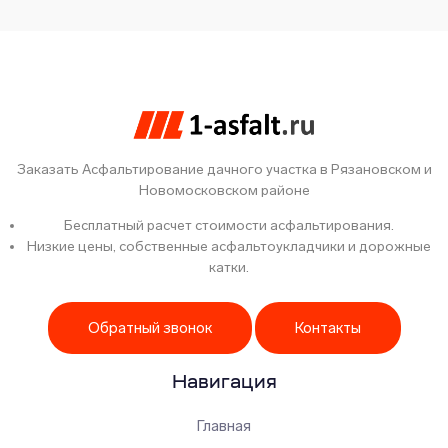
Заказать Асфальтирование дачного участка в Рязановском и
Новомосковском районе
Бесплатный расчет стоимости асфальтирования.
Низкие цены, собственные асфальтоукладчики и дорожные
катки.
Обратный звонок
Контакты
Навигация
Главная