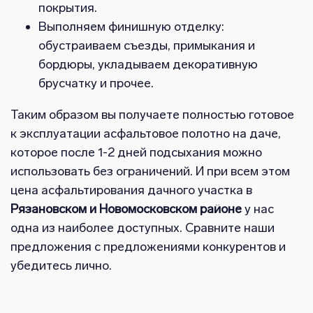
покрытия.
Выполняем финишную отделку:
обустраиваем съезды, примыкания и
бордюры, укладываем декоративную
брусчатку и прочее.
Таким образом вы получаете полностью готовое
к эксплуатации асфальтовое полотно на даче,
которое после 1-2 дней подсыхания можно
использовать без ограничений. И при всем этом
цена асфальтирования дачного участка в
Рязановском и Новомосковском районе
у нас
одна из наиболее доступных. Сравните наши
предложения с предложениями конкурентов и
убедитесь лично.