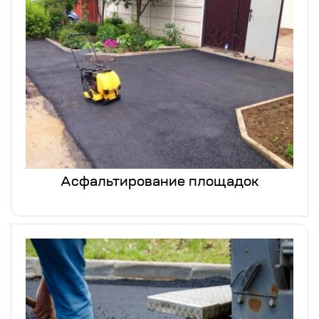
Асфальтирование площадок