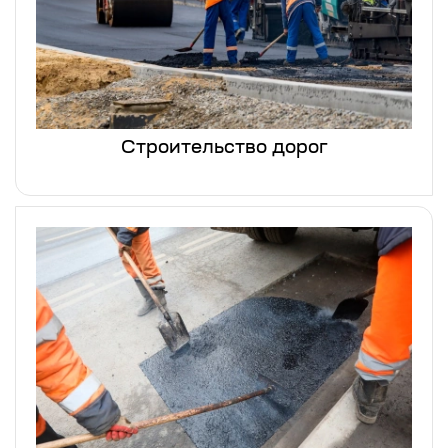
Строительство дорог