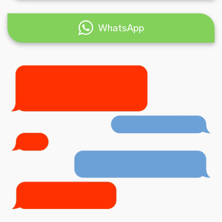
WhatsApp