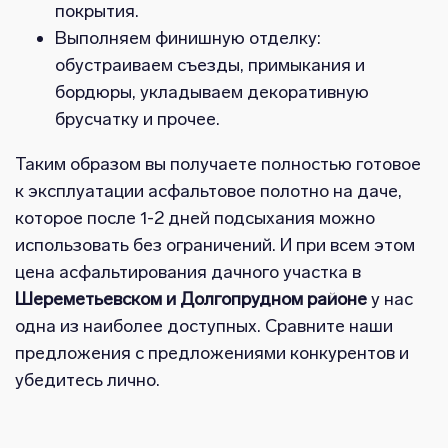
покрытия.
Выполняем финишную отделку:
обустраиваем съезды, примыкания и
бордюры, укладываем декоративную
брусчатку и прочее.
Таким образом вы получаете полностью готовое
к эксплуатации асфальтовое полотно на даче,
которое после 1-2 дней подсыхания можно
использовать без ограничений. И при всем этом
цена асфальтирования дачного участка в
Шереметьевском и Долгопрудном районе
у нас
одна из наиболее доступных. Сравните наши
предложения с предложениями конкурентов и
убедитесь лично.