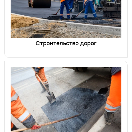
Строительство дорог