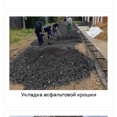
Укладка асфальтовой крошки