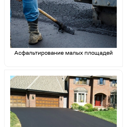
Асфальтирование малых площадей