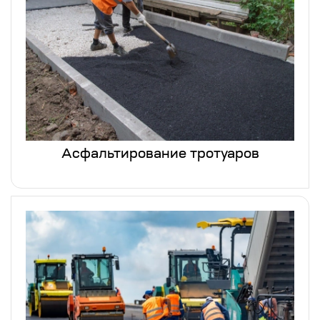
Асфальтирование тротуаров