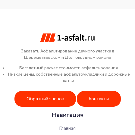
Заказать Асфальтирование дачного участка в
Шереметьевском и Долгопрудном районе
Бесплатный расчет стоимости асфальтирования.
Низкие цены, собственные асфальтоукладчики и дорожные
катки.
Обратный звонок
Контакты
Навигация
Главная