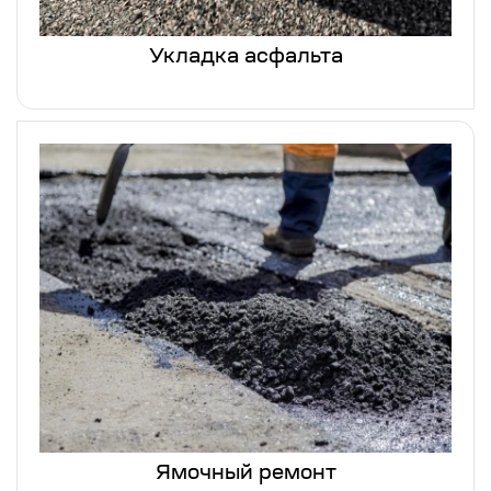
Укладка асфальта
Ямочный ремонт