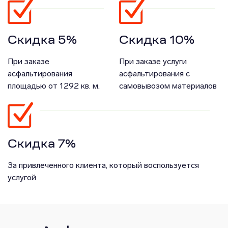
Скидка 5%
Скидка 10%
При заказе
При заказе услуги
асфальтирования
асфальтирования с
площадью от 1292 кв. м.
самовывозом материалов
Скидка 7%
За привлеченного клиента, который воспользуется
услугой