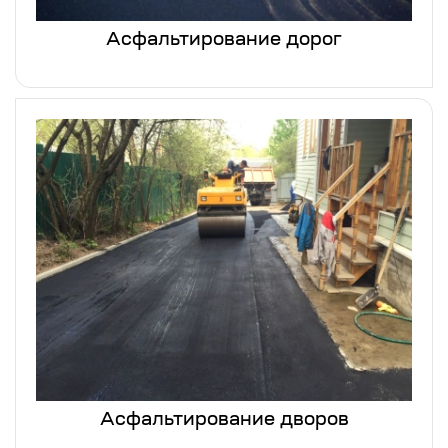
Асфальтирование дорог
Асфальтирование дворов