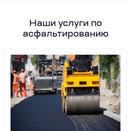
Наши услуги по
асфальтированию