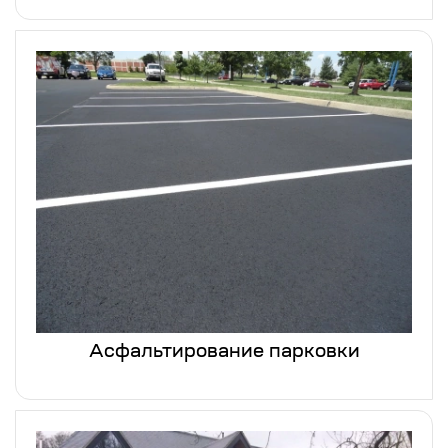
Асфальтирование парковки