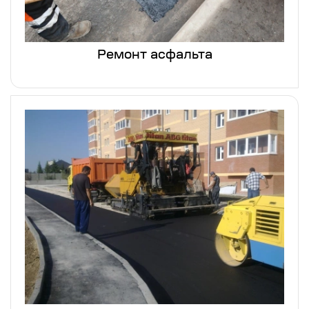
Ремонт асфальта