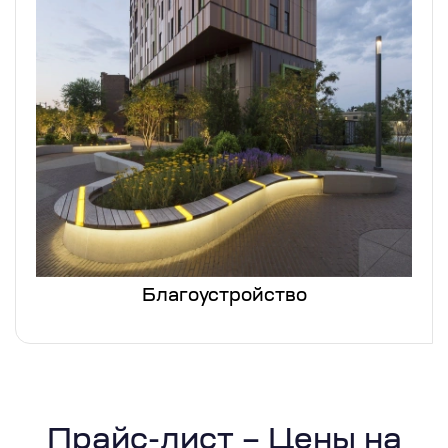
Благоустройство
Прайс-лист – Цены на