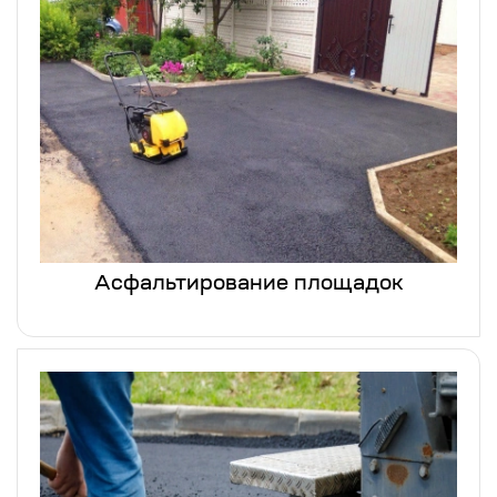
Асфальтирование площадок