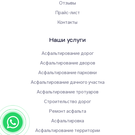
Отзывы
Прайс-лист
Контакты
Наши услуги
Асфальтирование дорог
Асфальтирование дворов
Асфальтирование парковки
Асфальтирование дачного участка
Асфальтирование тротуаров
Строительство дорог
Ремонт асфальта
Асфальтировка
Асфальтирование территории