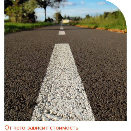
От чего зависит стоимость