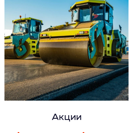
Акции