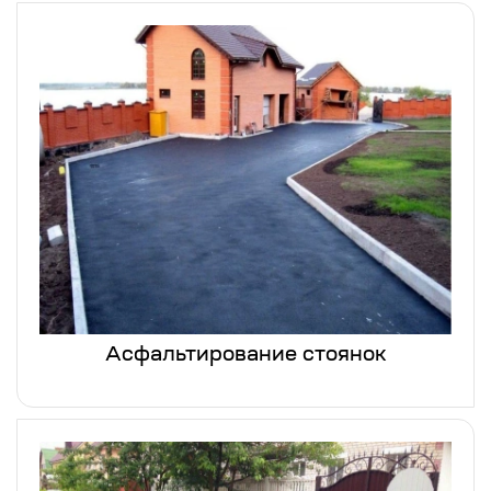
Асфальтирование стоянок