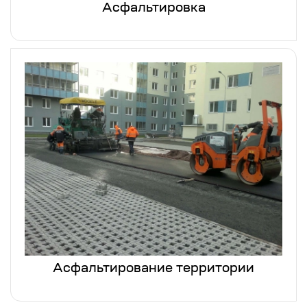
Асфальтировка
Асфальтирование территории