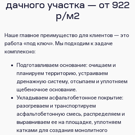
дачного участка — от 922
р/м2
Наше главное преимущество для клиентов — это
работа «под ключ». Мы подходим к задаче
комплексно:
Подготавливаем основание: очищаем и
планируем территорию, устраиваем
дренажную систему, отсыпаем и уплотняем
щебеночное основание.
Укладываем асфальтобетонное покрытие:
разогреваем и транспортируем
асфальтобетонную смесь, распределяем и
выравниваем ее на площадке, уплотняем
катками для создания монолитного