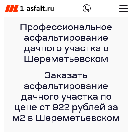
Профессиональное
асфальтирование
дачного участка в
Шереметьевском
Заказать
асфальтирование
дачного участка по
цене от 922 рублей за
м2 в Шереметьевском