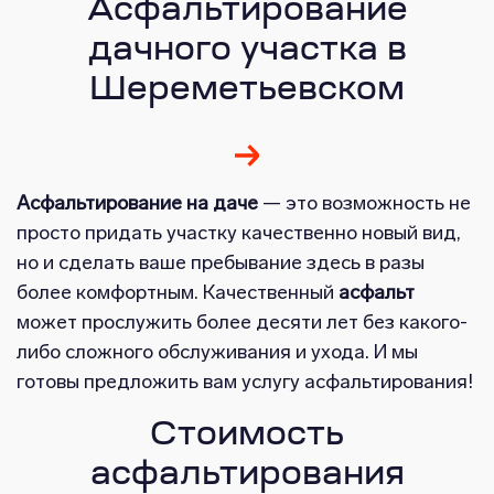
Асфальтирование
дачного участка в
Шереметьевском
Асфальтирование на даче
— это возможность не
просто придать участку качественно новый вид,
но и сделать ваше пребывание здесь в разы
более комфортным. Качественный
асфальт
может прослужить более десяти лет без какого-
либо сложного обслуживания и ухода. И мы
готовы предложить вам услугу асфальтирования!
Стоимость
асфальтирования