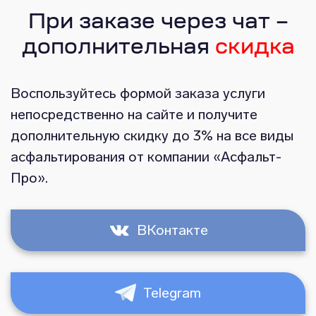
При заказе через чат –
дополнительная
скидка
Воспользуйтесь формой заказа услуги
непосредственно на сайте и получите
дополнительную скидку до 3% на все виды
асфальтирования от компании «Асфальт-
Про».
ВКонтакте
Telegram