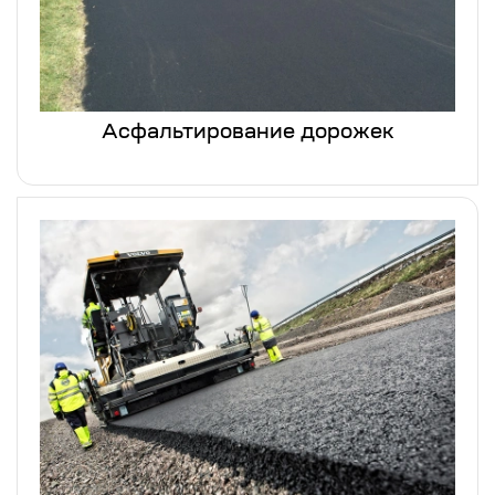
Асфальтирование дорожек