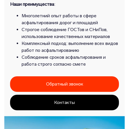
Наши преимущества
:
Многолетний опыт работы в сфере
асфальтирования дорог и площадей
Строгое соблюдение ГОСТов и СНиПов,
использование качественных материалов
Комплексный подход: выполнение всех видов
работ по асфальтированию
Соблюдение сроков асфальтирования и
работа строго согласно смете
Обратный звонок
Контакты