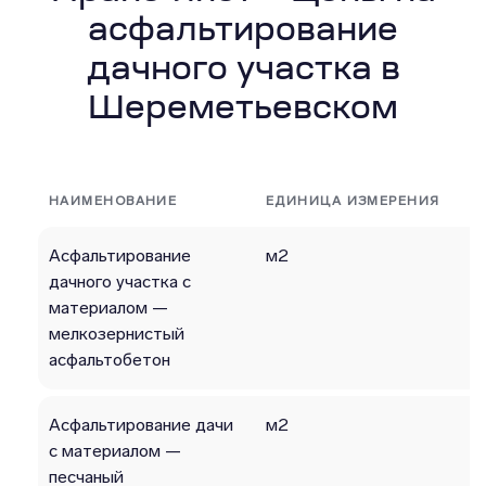
асфальтирование
дачного участка в
Шереметьевском
НАИМЕНОВАНИЕ
ЕДИНИЦА ИЗМЕРЕНИЯ
Асфальтирование
м2
дачного участка с
материалом —
мелкозернистый
асфальтобетон
Асфальтирование дачи
м2
с материалом —
песчаный