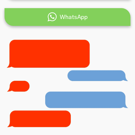
WhatsApp