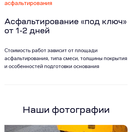
асфальтирования
Асфальтирование «под ключ»
от 1-2 дней
Стоимость работ зависит от площади
асфальтирования, типа смеси, толщины покрытия
и особенностей подготовки основания
Наши фотографии