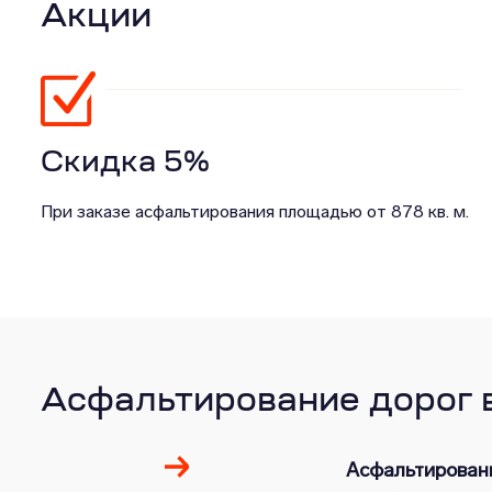
Акции
Скидка 5%
При заказе асфальтирования площадью от 878 кв. м.
Асфальтирование дорог в
Асфальтирован