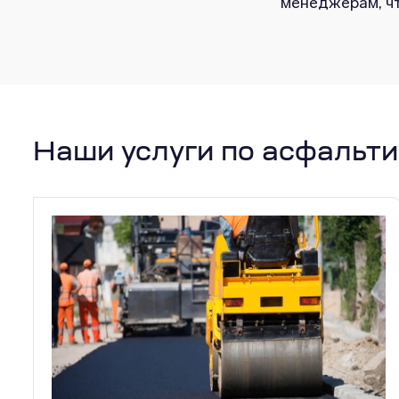
менеджерам, чт
Наши услуги по асфальт