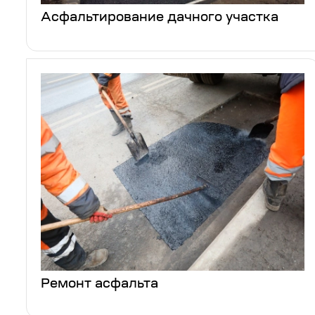
Асфальтирование дачного участка
Ремонт асфальта