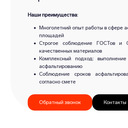
Наши преимущества
:
Многолетний опыт работы в сфере а
площадей
Строгое соблюдение ГОСТов и С
качественных материалов
Комплексный подход: выполнение
асфальтированию
Соблюдение сроков асфальтиров
согласно смете
Обратный звонок
Контакты