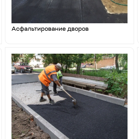
Асфальтирование дворов