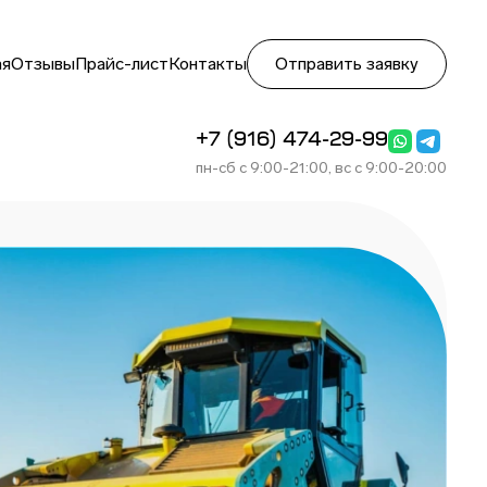
ая
Отзывы
Прайс-лист
Контакты
Отправить заявку
+7 (916) 474-29-99
пн-сб с 9:00-21:00, вс с 9:00-20:00