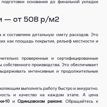
 подготовки основания до финальной укладки
 — от 508 р/м2
 и составляем детальную смету расходов. Это
ких как площадь покрытия, рельеф местности и
чительно проверенные и сертифицированные
 собственного производства. Это обеспечивает
 выдерживать интенсивные и продолжительные
оляющим выполнять работу быстро и аккуратно.
ость и качество на каждом этапе. А цена
ки-10
и
Одинцовском районе
. Обращайтесь к