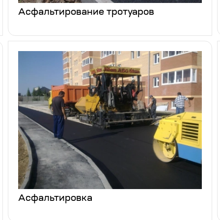
Асфальтирование тротуаров
Асфальтировка