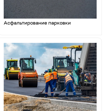
Асфальтирование парковки