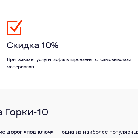
Скидка 10%
При заказе услуги асфальтирования с самовывозом
материалов
 Горки-10
ие дорог «под ключ»
— одна из наиболее популярных