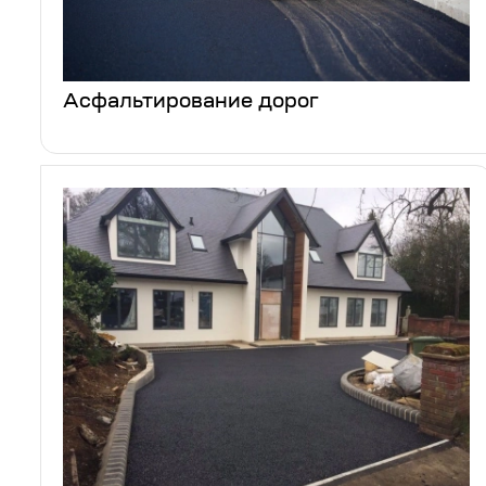
Асфальтирование дорог