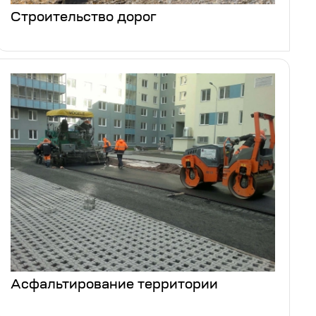
Строительство дорог
Асфальтирование территории