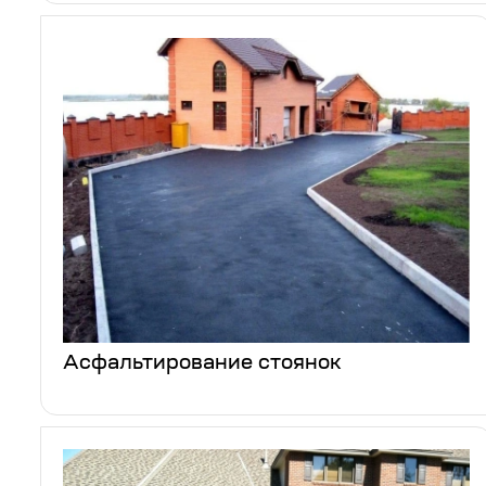
Асфальтирование стоянок