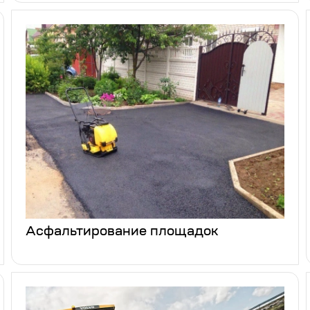
Асфальтирование площадок