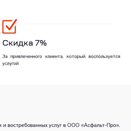
Скидка 7%
За привлеченного клиента, который воспользуется
услугой
 и востребованных услуг в ООО «Асфальт-Про».