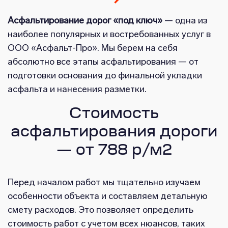
Асфальтирование дорог «под ключ»
— одна из
наиболее популярных и востребованных услуг в
ООО «Асфальт-Про». Мы берем на себя
абсолютно все этапы асфальтирования — от
подготовки основания до финальной укладки
асфальта и нанесения разметки.
Стоимость
асфальтирования дороги
— от 788 р/м2
Перед началом работ мы тщательно изучаем
особенности объекта и составляем детальную
смету расходов. Это позволяет определить
стоимость работ с учетом всех нюансов, таких