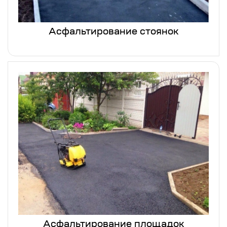
Асфальтирование стоянок
Асфальтирование площадок