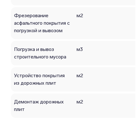
Фрезерование
м2
асфальтного покрытия с
погрузкой и вывозом
Погрузка и вывоз
м3
строительного мусора
Устройство покрытия
м2
из дорожных плит
Демонтаж дорожных
м2
плит