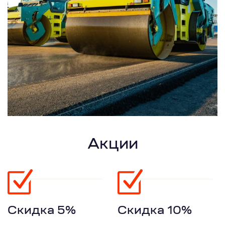
Акции
Скидка 5%
Скидка 10%