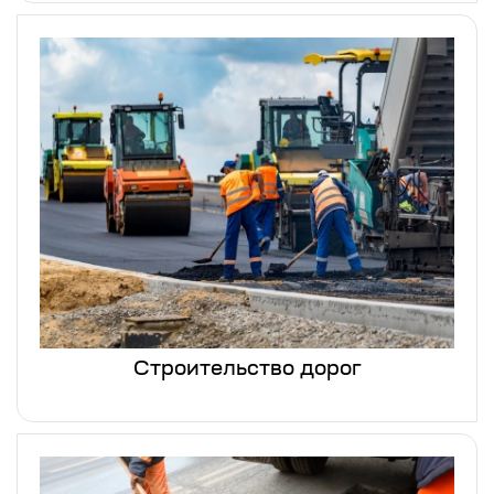
Строительство дорог