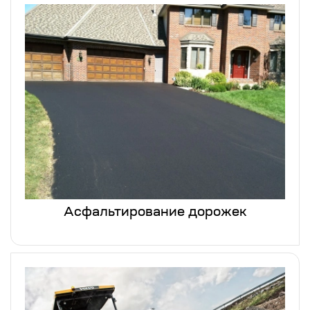
Асфальтирование дорожек