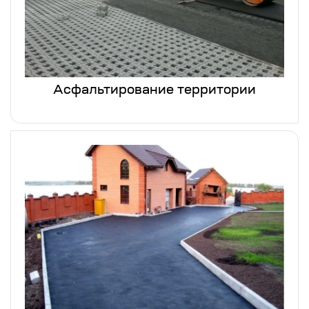
Асфальтирование территории