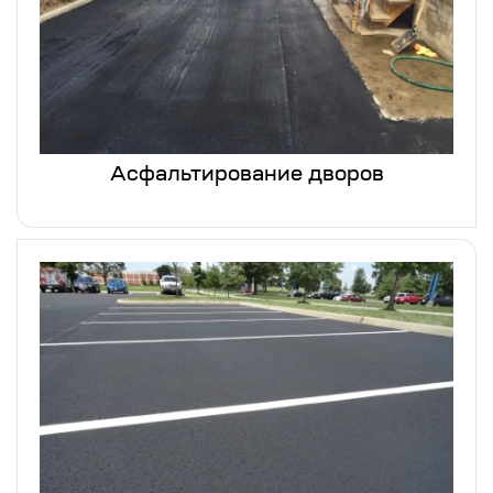
Асфальтирование дворов