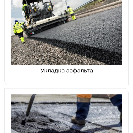
Укладка асфальта