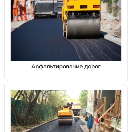
Асфальтирование дорог