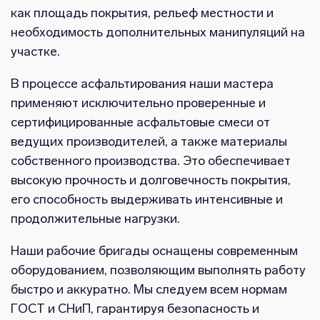
как площадь покрытия, рельеф местности и
необходимость дополнительных манипуляций на
участке.
В процессе асфальтирования наши мастера
применяют исключительно проверенные и
сертифицированные асфальтовые смеси от
ведущих производителей, а также материалы
собственного производства. Это обеспечивает
высокую прочность и долговечность покрытия,
его способность выдерживать интенсивные и
продолжительные нагрузки.
Наши рабочие бригады оснащены современным
оборудованием, позволяющим выполнять работу
быстро и аккуратно. Мы следуем всем нормам
ГОСТ и СНиП, гарантируя безопасность и