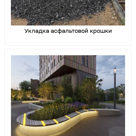
Укладка асфальтовой крошки