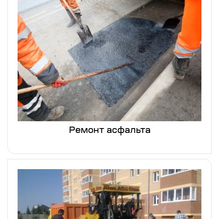
Ремонт асфальта