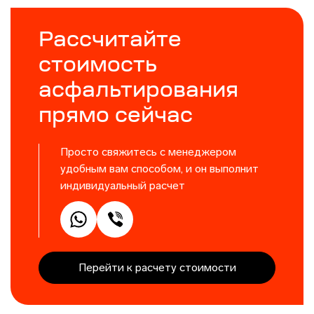
Рассчитайте
стоимость
асфальтирования
прямо сейчас
Просто свяжитесь с менеджером
удобным вам способом, и он выполнит
индивидуальный расчет
Перейти к расчету стоимости