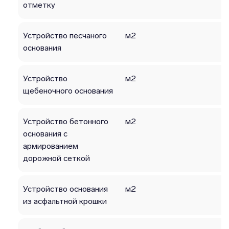
отметку
Устройство песчаного
м2
основания
Устройство
м2
щебеночного основания
Устройство бетонного
м2
основания с
армированием
дорожной сеткой
Устройство основания
м2
из асфальтной крошки