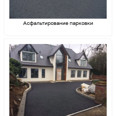
Асфальтирование парковки