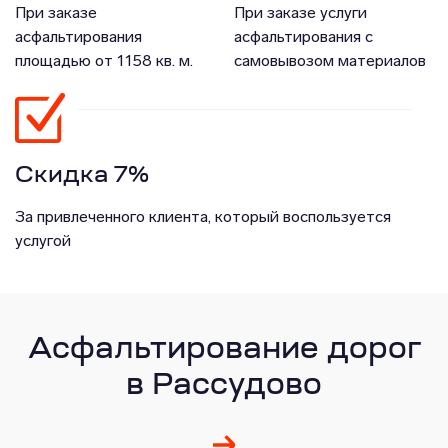
При заказе
При заказе услуги
асфальтирования
асфальтирования с
площадью от 1158 кв. м.
самовывозом материалов
Скидка 7%
За привлеченного клиента, который воспользуется
услугой
Асфальтирование дорог
в Рассудово