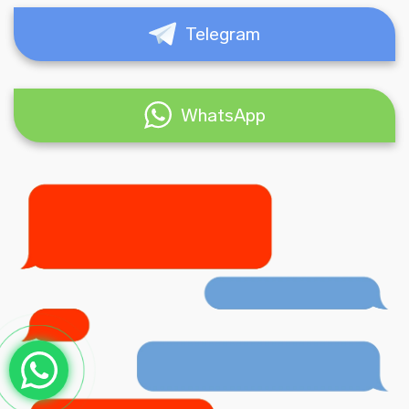
Telegram
WhatsApp