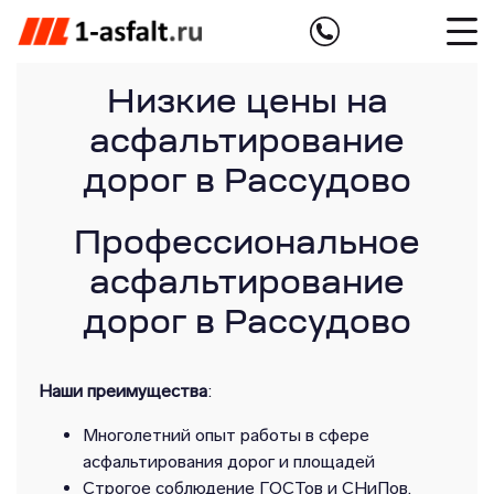
Низкие цены на
асфальтирование
дорог в Рассудово
Профессиональное
асфальтирование
дорог в Рассудово
Наши преимущества
:
Многолетний опыт работы в сфере
асфальтирования дорог и площадей
Строгое соблюдение ГОСТов и СНиПов,