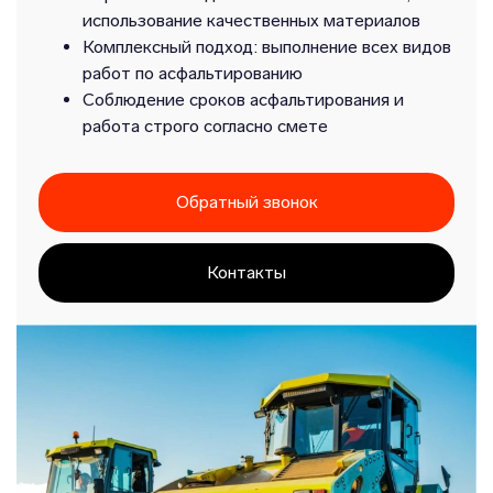
использование качественных материалов
Комплексный подход: выполнение всех видов
работ по асфальтированию
Соблюдение сроков асфальтирования и
работа строго согласно смете
Обратный звонок
Контакты