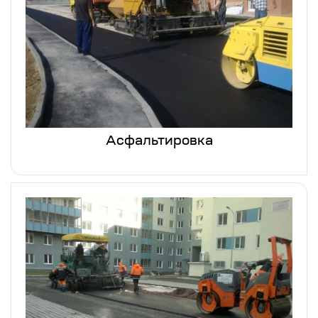
Асфальтировка