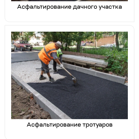
Асфальтирование дачного участка
Асфальтирование тротуаров