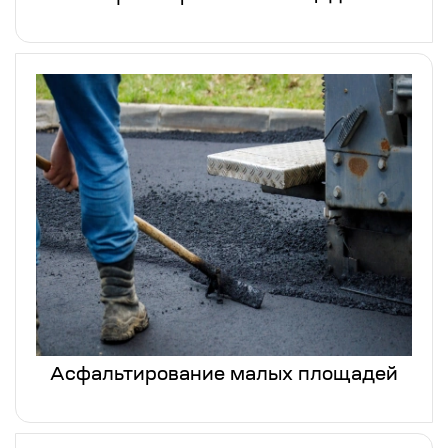
Асфальтирование малых площадей