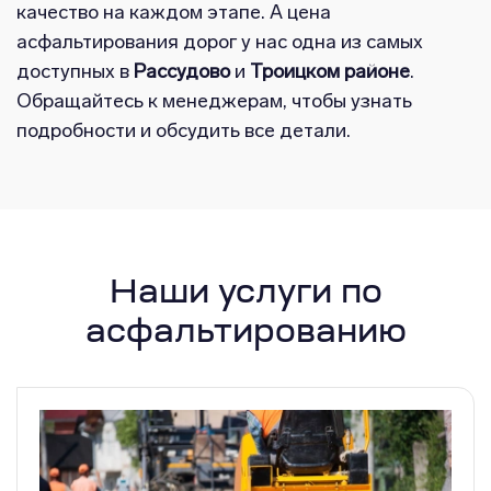
качество на каждом этапе. А цена
асфальтирования дорог у нас одна из самых
доступных в
Рассудово
и
Троицком районе
.
Обращайтесь к менеджерам, чтобы узнать
подробности и обсудить все детали.
Наши услуги по
асфальтированию