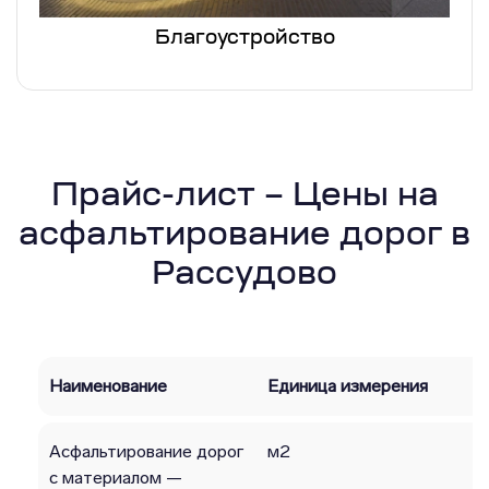
Благоустройство
Прайс-лист – Цены на
асфальтирование дорог в
Рассудово
Наименование
Единица измерения
Асфальтирование дорог
м2
с материалом —