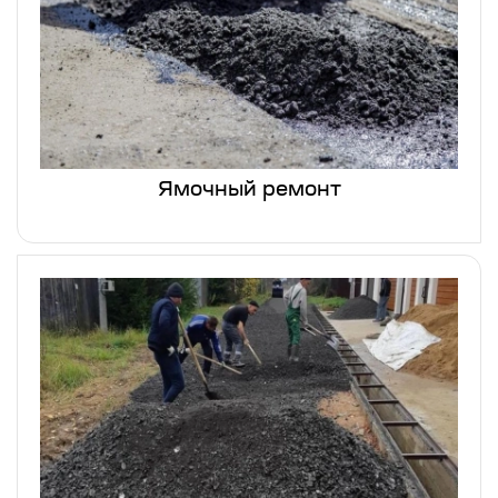
Ямочный ремонт