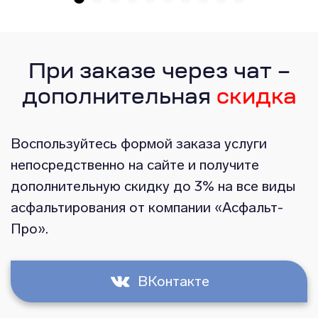
При заказе через чат –
дополнительная
скидка
Воспользуйтесь формой заказа услуги
непосредственно на сайте и получите
дополнительную скидку до 3% на все виды
асфальтирования от компании «Асфальт-
Про».
ВКонтакте