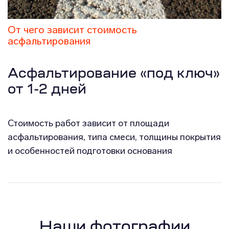
От чего зависит стоимость
асфальтирования
Асфальтирование «под ключ»
от 1-2 дней
Стоимость работ зависит от площади
асфальтирования, типа смеси, толщины покрытия
и особенностей подготовки основания
Наши фотографии