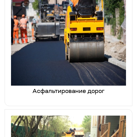
Асфальтирование дорог