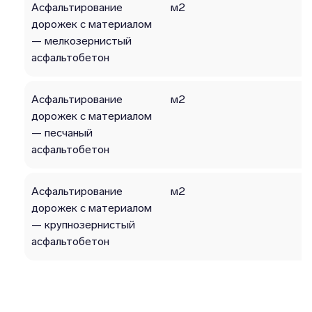
Асфальтирование
м2
дорожек с материалом
— мелкозернистый
асфальтобетон
Асфальтирование
м2
дорожек с материалом
— песчаный
асфальтобетон
Асфальтирование
м2
дорожек с материалом
— крупнозерниcтый
асфальтобетон