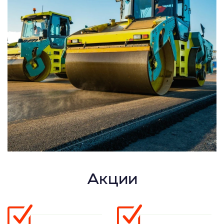
Акции