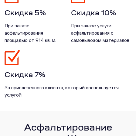
Скидка 5%
Скидка 10%
При заказе
При заказе услуги
асфальтирования
асфальтирования с
площадью от 914 кв. м.
самовывозом материалов
Скидка 7%
За привлеченного клиента, который воспользуется
услугой
Асфальтирование