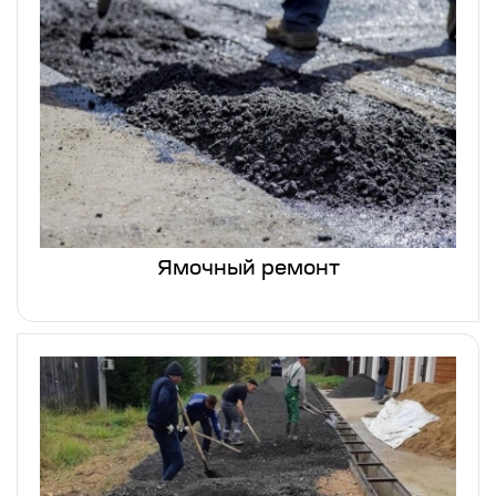
Ямочный ремонт