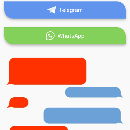
Telegram
WhatsApp