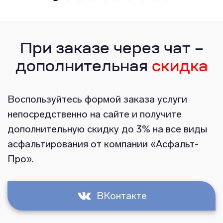
При заказе через чат –
дополнительная
скидка
Воспользуйтесь формой заказа услуги
непосредственно на сайте и получите
дополнительную скидку до 3% на все виды
асфальтирования от компании «Асфальт-
Про».
ВКонтакте