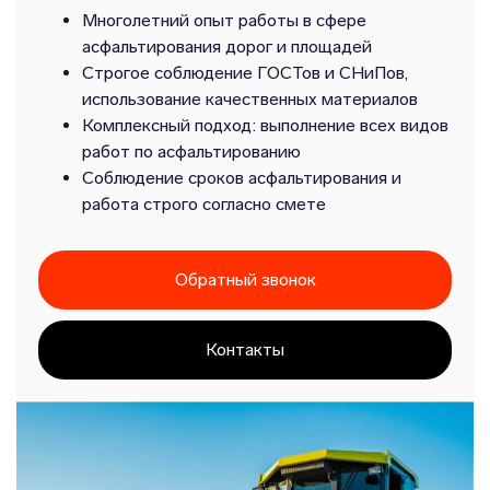
Многолетний опыт работы в сфере
асфальтирования дорог и площадей
Строгое соблюдение ГОСТов и СНиПов,
использование качественных материалов
Комплексный подход: выполнение всех видов
работ по асфальтированию
Соблюдение сроков асфальтирования и
работа строго согласно смете
Обратный звонок
Контакты