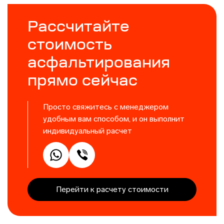
Рассчитайте
стоимость
асфальтирования
прямо сейчас
Просто свяжитесь с менеджером
удобным вам способом, и он выполнит
индивидуальный расчет
Перейти к расчету стоимости