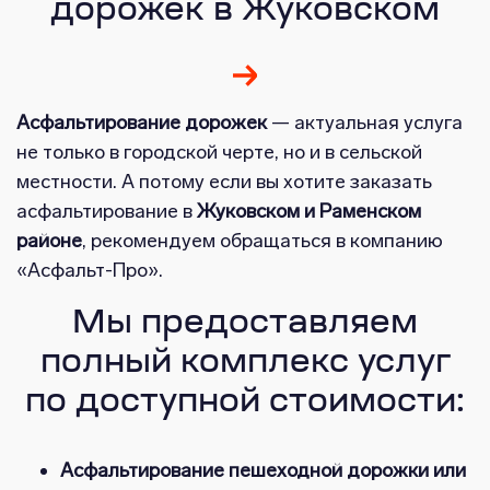
дорожек в Жуковском
Асфальтирование дорожек
— актуальная услуга
не только в городской черте, но и в сельской
местности. А потому если вы хотите заказать
асфальтирование в
Жуковском и Раменском
районе
, рекомендуем обращаться в компанию
«Асфальт-Про».
Мы предоставляем
полный комплекс услуг
по доступной стоимости:
Асфальтирование пешеходной дорожки или