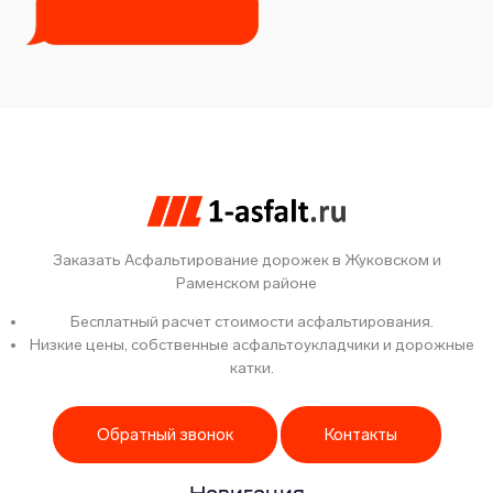
Заказать Асфальтирование дорожек в Жуковском и
Раменском районе
Бесплатный расчет стоимости асфальтирования.
Низкие цены, собственные асфальтоукладчики и дорожные
катки.
Обратный звонок
Контакты