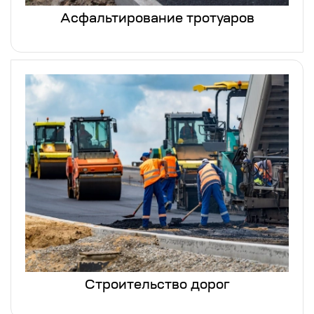
Асфальтирование тротуаров
Строительство дорог