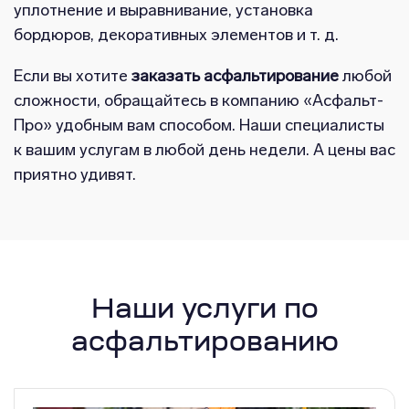
уплотнение и выравнивание, установка
бордюров, декоративных элементов и т. д.
Если вы хотите
заказать асфальтирование
любой
сложности, обращайтесь в компанию «Асфальт-
Про» удобным вам способом. Наши специалисты
к вашим услугам в любой день недели. А цены вас
приятно удивят.
Наши услуги по
асфальтированию