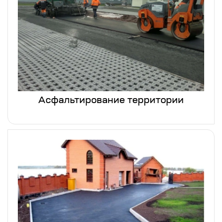
Асфальтирование территории