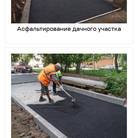
Асфальтирование дачного участка