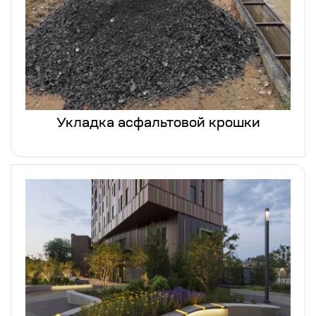
Укладка асфальтовой крошки