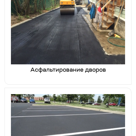
Асфальтирование дворов