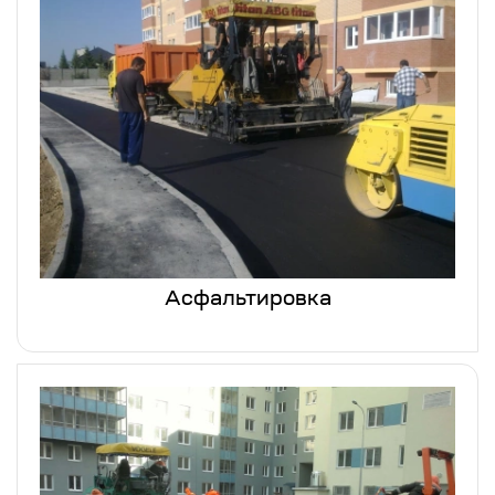
Асфальтировка