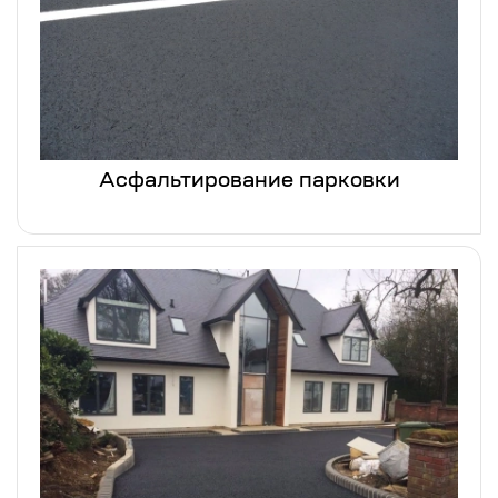
Асфальтирование парковки