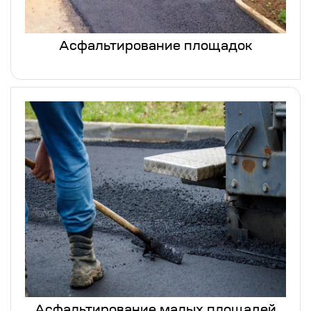
Асфальтирование площадок