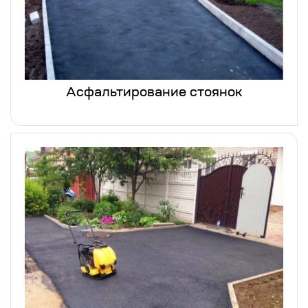
Асфальтирование стоянок