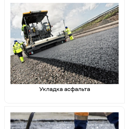
Укладка асфальта