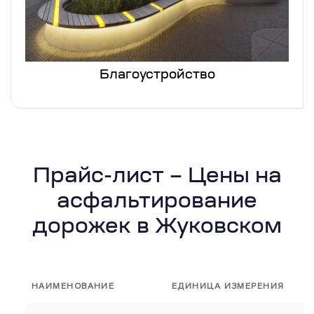
Благоустройство
Прайс-лист – Цены на
асфальтирование
дорожек в Жуковском
НАИМЕНОВАНИЕ
ЕДИНИЦА ИЗМЕРЕНИЯ