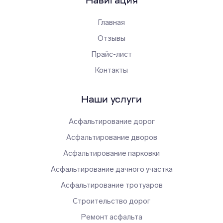
Навигация
Главная
Отзывы
Прайс-лист
Контакты
Наши услуги
Асфальтирование дорог
Асфальтирование дворов
Асфальтирование парковки
Асфальтирование дачного участка
Асфальтирование тротуаров
Строительство дорог
Ремонт асфальта