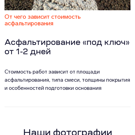
От чего зависит стоимость
асфальтирования
Асфальтирование «под ключ»
от 1-2 дней
Стоимость работ зависит от площади
асфальтирования, типа смеси, толщины покрытия
и особенностей подготовки основания
Наши фотографии