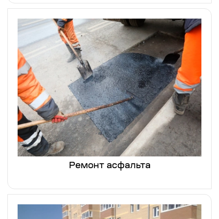
Ремонт асфальта