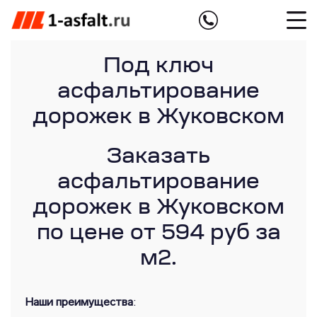
Под ключ
асфальтирование
дорожек в Жуковском
Заказать
асфальтирование
дорожек в Жуковском
по цене от 594 руб за
м2.
Наши преимущества
: