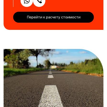
Перейти к расчету стоимости