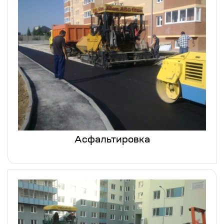
Асфальтировка