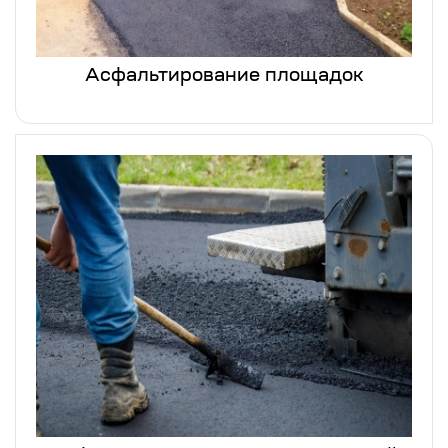
Асфальтирование площадок