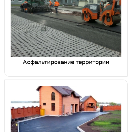
Асфальтирование территории