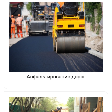
Асфальтирование дорог