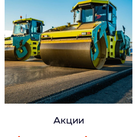
Акции