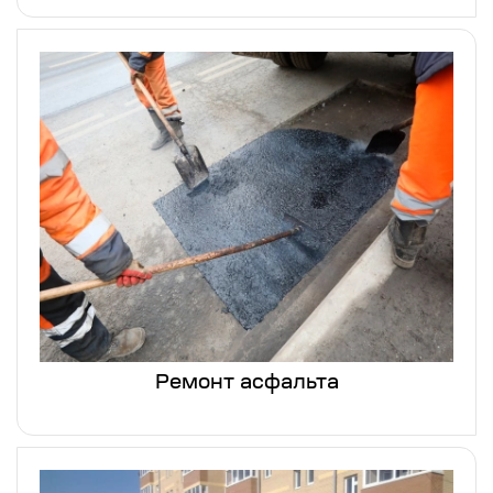
Ремонт асфальта