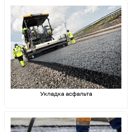
Укладка асфальта