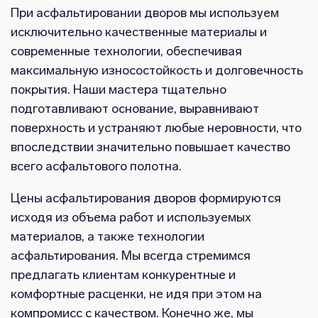
При асфальтировании дворов мы используем
исключительно качественные материалы и
современные технологии, обеспечивая
максимальную износостойкость и долговечность
покрытия. Наши мастера тщательно
подготавливают основание, выравнивают
поверхность и устраняют любые неровности, что
впоследствии значительно повышает качество
всего асфальтового полотна.
Цены асфальтирования дворов формируются
исходя из объема работ и используемых
материалов, а также технологии
асфальтирования. Мы всегда стремимся
предлагать клиентам конкурентные и
комфортные расценки, не идя при этом на
компромисс с качеством. Конечно же, мы