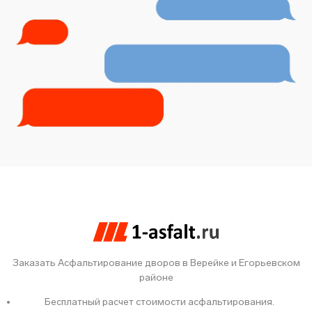
Заказать Асфальтирование дворов в Верейке и Егорьевском
районе
Бесплатный расчет стоимости асфальтирования.