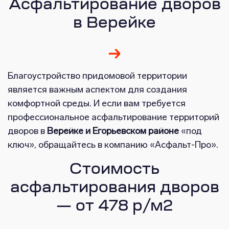
Асфальтирование дворов
в Верейке
Благоустройство придомовой территории
является важным аспектом для создания
комфортной среды. И если вам требуется
профессиональное асфальтирование территорий
дворов в
Верейке и Егорьевском районе
«под
ключ», обращайтесь в компанию «Асфальт-Про».
Стоимость
асфальтирования дворов
— от 478 р/м2