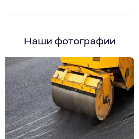
Наши фотографии