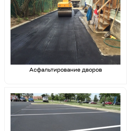
Асфальтирование дворов