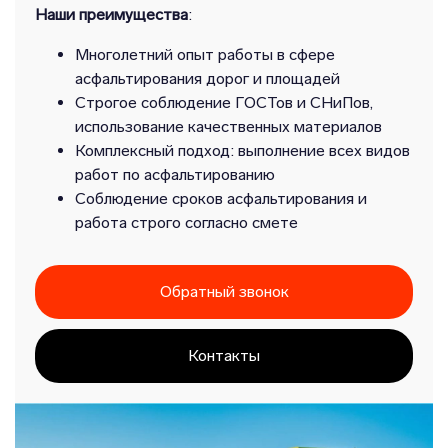
Наши преимущества
:
Многолетний опыт работы в сфере
асфальтирования дорог и площадей
Строгое соблюдение ГОСТов и СНиПов,
использование качественных материалов
Комплексный подход: выполнение всех видов
работ по асфальтированию
Соблюдение сроков асфальтирования и
работа строго согласно смете
Обратный звонок
Контакты