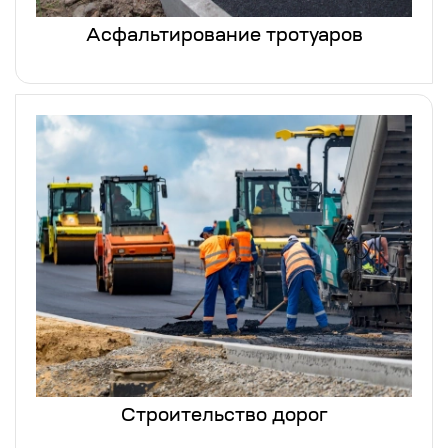
Асфальтирование тротуаров
Строительство дорог