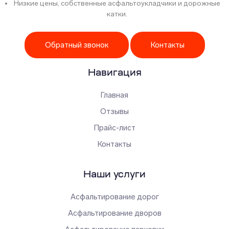
Низкие цены, собственные асфальтоукладчики и дорожные
катки.
Обратный звонок
Контакты
Навигация
Главная
Отзывы
Прайс-лист
Контакты
Наши услуги
Асфальтирование дорог
Асфальтирование дворов