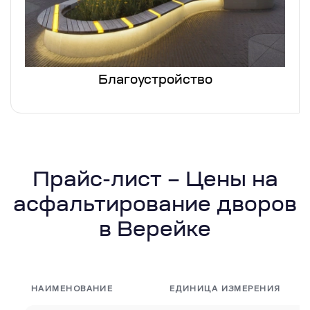
Благоустройство
Прайс-лист – Цены на
асфальтирование дворов
в Верейке
НАИМЕНОВАНИЕ
ЕДИНИЦА ИЗМЕРЕНИЯ