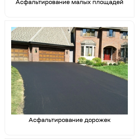
Асфальтирование малых площадей
Асфальтирование дорожек