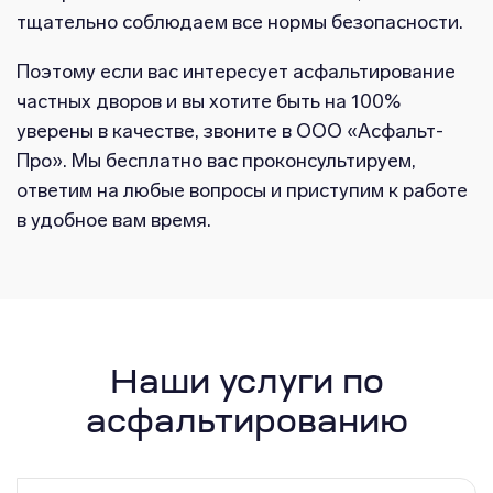
тщательно соблюдаем все нормы безопасности.
Поэтому если вас интересует асфальтирование
частных дворов и вы хотите быть на 100%
уверены в качестве, звоните в ООО «Асфальт-
Про». Мы бесплатно вас проконсультируем,
ответим на любые вопросы и приступим к работе
в удобное вам время.
Наши услуги по
асфальтированию