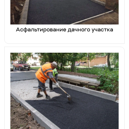
Асфальтирование дачного участка