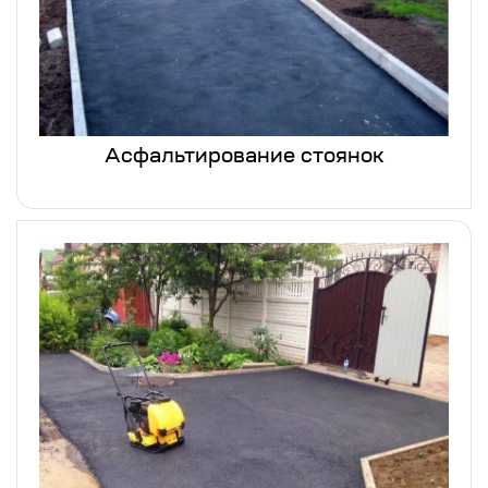
Асфальтирование стоянок