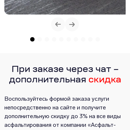
При заказе через чат –
дополнительная
скидка
Воспользуйтесь формой заказа услуги
непосредственно на сайте и получите
дополнительную скидку до 3% на все виды
асфальтирования от компании «Асфальт-