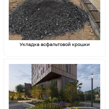
Укладка асфальтовой крошки