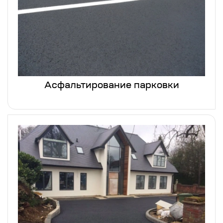
Асфальтирование парковки