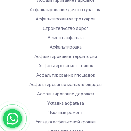
Асфальтирование парковки
Асфальтирование дачного участка
Асфальтирование тротуаров
Строительство дорог
Ремонт асфальта
Асфальтировка
Асфальтирование территории
Асфальтирование стоянок
Асфальтирование площадок
Асфальтирование малых площадей
Асфальтирование дорожек
Укладка асфальта
Ямочный ремонт
Укладка асфальтовой крошки