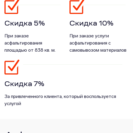
Скидка 5%
Скидка 10%
При заказе
При заказе услуги
асфальтирования
асфальтирования с
площадью от 838 кв. м.
самовывозом материалов
Скидка 7%
За привлеченного клиента, который воспользуется
услугой