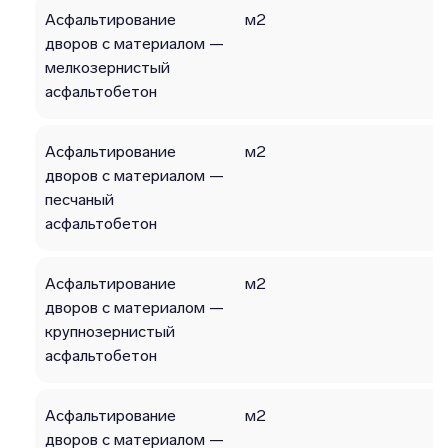
Асфальтирование
м2
дворов с материалом —
мелкозернистый
асфальтобетон
Асфальтирование
м2
дворов с материалом —
песчаный
асфальтобетон
Асфальтирование
м2
дворов с материалом —
крупнозернистый
асфальтобетон
Асфальтирование
м2
дворов с материалом —