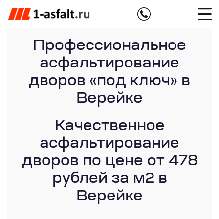
Профессиональное
асфальтирование
дворов «под ключ» в
Верейке
Качественное
асфальтирование
дворов по цене от 478
рублей за м2 в
Верейке