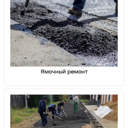
Ямочный ремонт