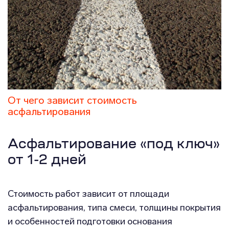
От чего зависит стоимость
асфальтирования
Асфальтирование «под ключ»
от 1-2 дней
Стоимость работ зависит от площади
асфальтирования, типа смеси, толщины покрытия
и особенностей подготовки основания