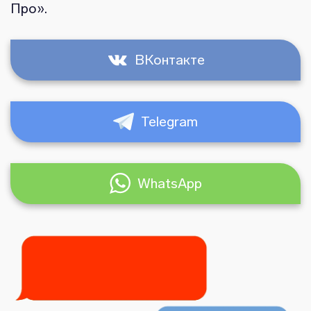
Про».
ВКонтакте
Telegram
WhatsApp