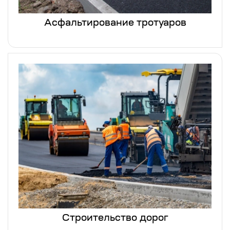
Асфальтирование тротуаров
Строительство дорог