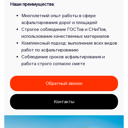
Наши преимущества
:
Многолетний опыт работы в сфере
асфальтирования дорог и площадей
Строгое соблюдение ГОСТов и СНиПов,
использование качественных материалов
Комплексный подход: выполнение всех видов
работ по асфальтированию
Соблюдение сроков асфальтирования и
работа строго согласно смете
Обратный звонок
Контакты