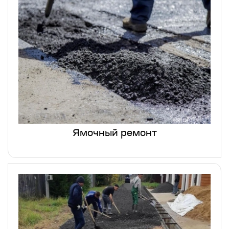
Ямочный ремонт