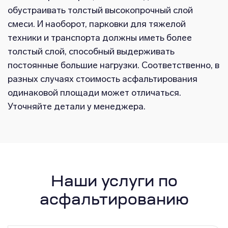
обустраивать толстый высокопрочный слой
смеси. И наоборот, парковки для тяжелой
техники и транспорта должны иметь более
толстый слой, способный выдерживать
постоянные большие нагрузки. Соответственно, в
разных случаях стоимость асфальтирования
одинаковой площади может отличаться.
Уточняйте детали у менеджера.
Наши услуги по
асфальтированию