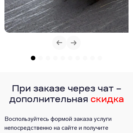
При заказе через чат –
дополнительная
скидка
Воспользуйтесь формой заказа услуги
непосредственно на сайте и получите