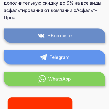
дополнительную скидку до 3% на все виды
асфальтирования от компании «Асфальт-
Про».
ВКонтакте
Telegram
WhatsApp