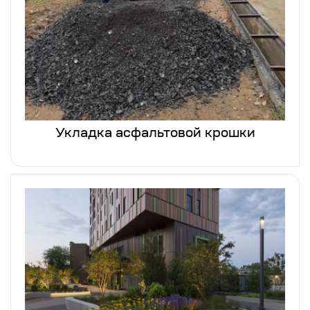
Укладка асфальтовой крошки