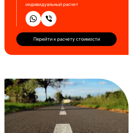
индивидуальный расчет
Перейти к расчету стоимости