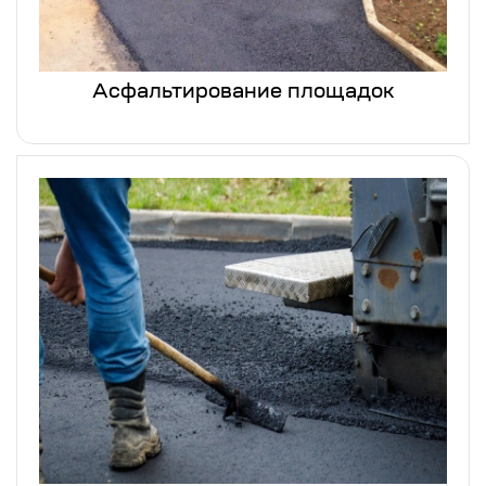
Асфальтирование площадок