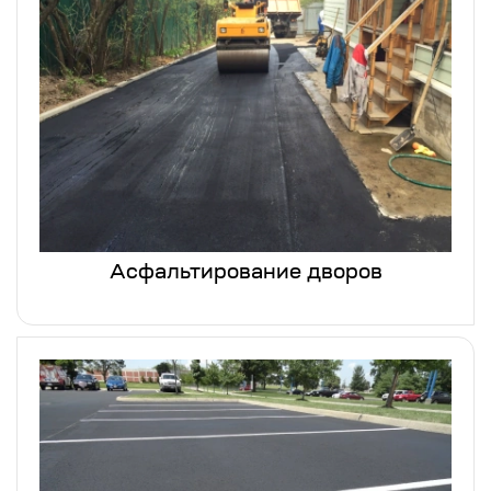
Асфальтирование дворов