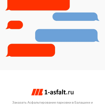
Заказать Асфальтирование парковки в Балашихе и