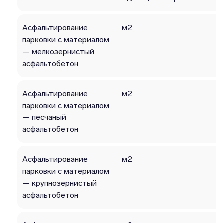
Асфальтирование
м2
парковки с материалом
— мелкозернистый
асфальтобетон
Асфальтирование
м2
парковки с материалом
— песчаный
асфальтобетон
Асфальтирование
м2
парковки с материалом
— крупнозернистый
асфальтобетон