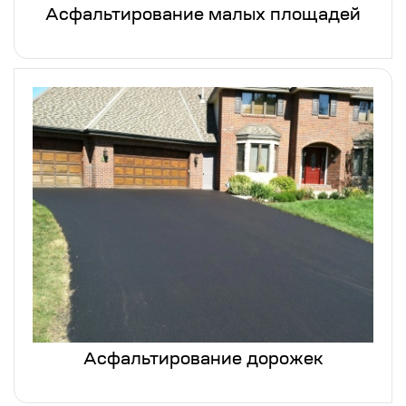
Асфальтирование малых площадей
Асфальтирование дорожек