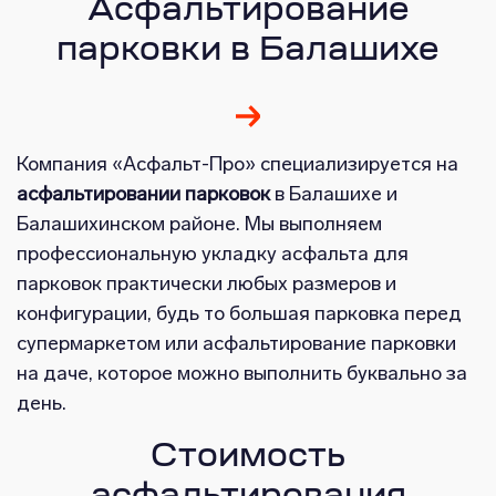
Асфальтирование
парковки в Балашихе
Компания «Асфальт-Про» специализируется на
асфальтировании парковок
в Балашихе и
Балашихинском районе. Мы выполняем
профессиональную укладку асфальта для
парковок практически любых размеров и
конфигурации, будь то большая парковка перед
супермаркетом или асфальтирование парковки
на даче, которое можно выполнить буквально за
день.
Стоимость