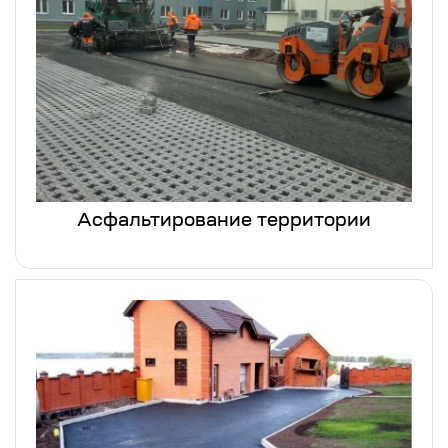
Асфальтирование территории