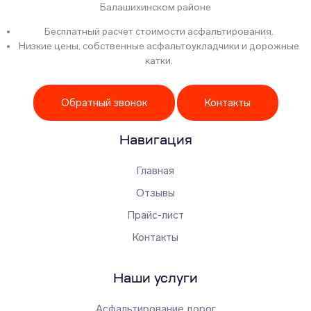
Балашихинском районе
Бесплатный расчет стоимости асфальтирования.
Низкие цены, собственные асфальтоукладчики и дорожные
катки.
Обратный звонок
Контакты
Навигация
Главная
Отзывы
Прайс-лист
Контакты
Наши услуги
Асфальтирование дорог