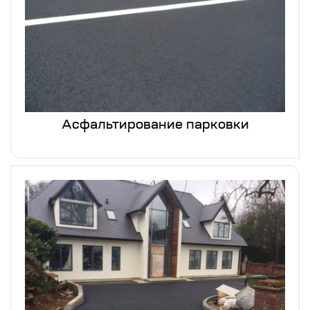
Асфальтирование парковки