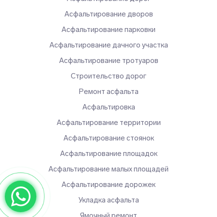
Асфальтирование дворов
Асфальтирование парковки
Асфальтирование дачного участка
Асфальтирование тротуаров
Строительство дорог
Ремонт асфальта
Асфальтировка
Асфальтирование территории
Асфальтирование стоянок
Асфальтирование площадок
Асфальтирование малых площадей
Асфальтирование дорожек
Укладка асфальта
Ямочный ремонт