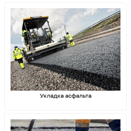
Укладка асфальта