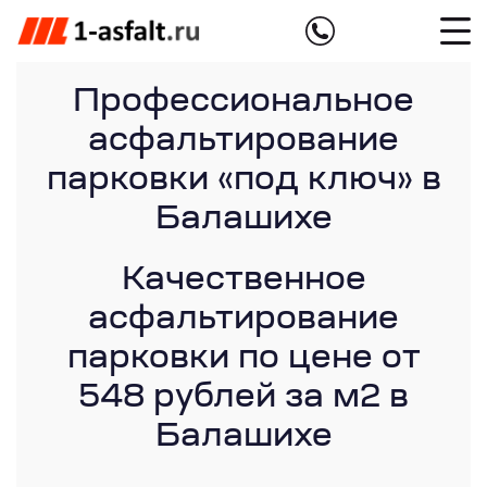
Профессиональное
асфальтирование
парковки «под ключ» в
Балашихе
Качественное
асфальтирование
парковки по цене от
548 рублей за м2 в
Балашихе