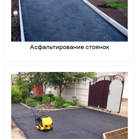
Асфальтирование стоянок