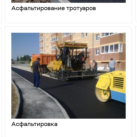
Асфальтирование тротуаров
Асфальтировка