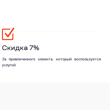
Скидка 7%
За привлеченного клиента, который воспользуется
услугой