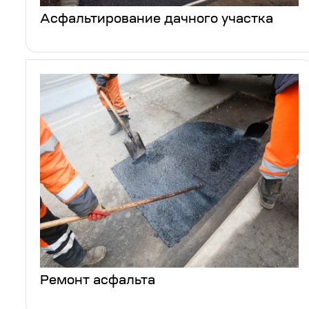
Асфальтирование дачного участка
Ремонт асфальта