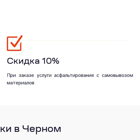
Скидка 10%
При заказе услуги асфальтирования с самовывозом
материалов
ки в Черном