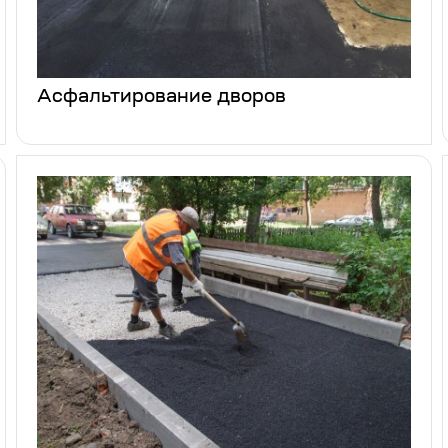
Асфальтирование дворов