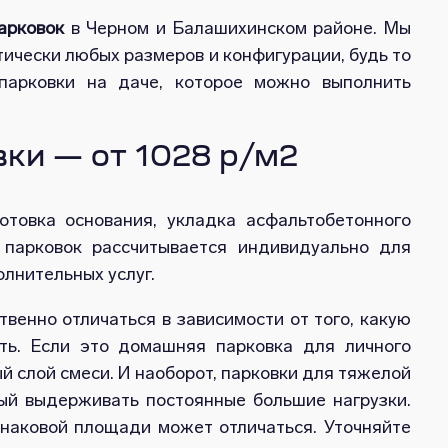
арковок
в Черном и Балашихинском районе. Мы
ически любых размеров и конфигурации, будь то
парковки на даче, которое можно выполнить
ки — от 1028 р/м2
товка основания, укладка асфальтобетонного
 парковок рассчитывается индивидуально для
олнительных услуг.
венно отличаться в зависимости от того, какую
ть. Если это домашняя парковка для личного
й слой смеси. И наоборот, парковки для тяжелой
ный выдерживать постоянные большие нагрузки.
инаковой площади может отличаться. Уточняйте