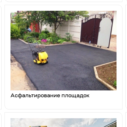
Асфальтирование площадок