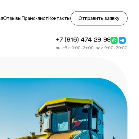
ая
Отзывы
Прайс-лист
Контакты
Отправить заявку
+7 (916) 474-29-99
пн-сб с 9:00-21:00, вс с 9:00-20:00