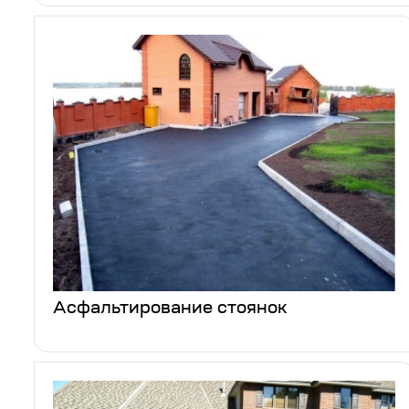
Асфальтирование стоянок