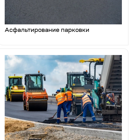
Асфальтирование парковки