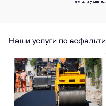
детали у менед
Наши услуги по асфальт