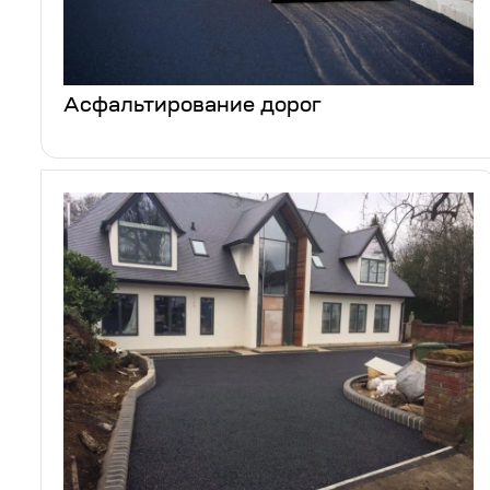
Асфальтирование дорог