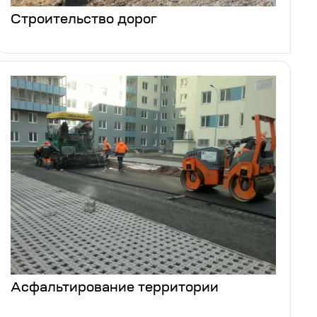
Строительство дорог
Асфальтирование территории