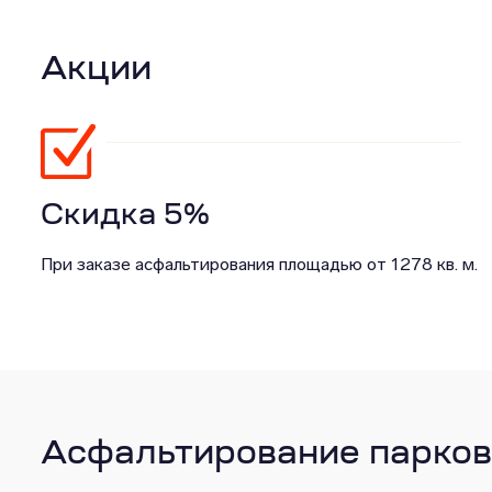
Акции
Скидка 5%
При заказе асфальтирования площадью от 1278 кв. м.
Асфальтирование парков