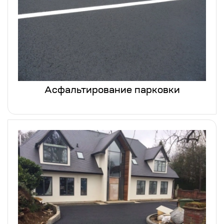
Асфальтирование парковки