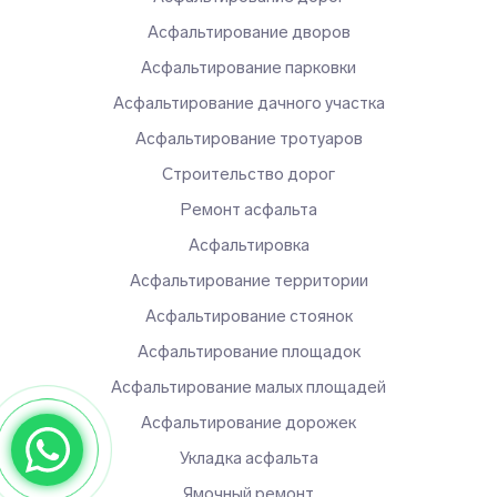
Асфальтирование дворов
Асфальтирование парковки
Асфальтирование дачного участка
Асфальтирование тротуаров
Строительство дорог
Ремонт асфальта
Асфальтировка
Асфальтирование территории
Асфальтирование стоянок
Асфальтирование площадок
Асфальтирование малых площадей
Асфальтирование дорожек
Укладка асфальта
Ямочный ремонт