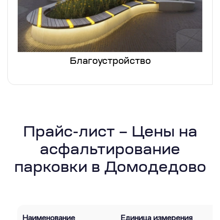
Благоустройство
Прайс-лист – Цены на
асфальтирование
парковки в Домодедово
Наименование
Единица измерения