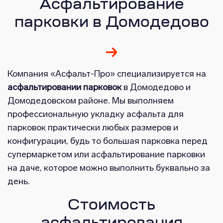
Асфальтирование
парковки в Домодедово
Компания «Асфальт-Про» специализируется на
асфальтировании парковок
в Домодедово и
Домодедовском районе. Мы выполняем
профессиональную укладку асфальта для
парковок практически любых размеров и
конфигурации, будь то большая парковка перед
супермаркетом или асфальтирование парковки
на даче, которое можно выполнить буквально за
день.
Стоимость