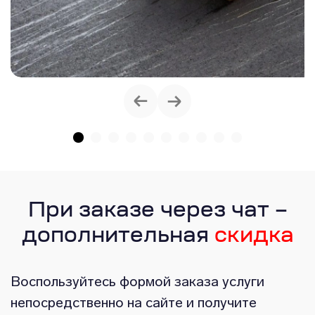
При заказе через чат –
дополнительная
скидка
Воспользуйтесь формой заказа услуги
непосредственно на сайте и получите