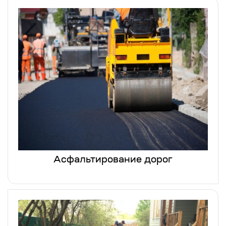
Асфальтирование дорог