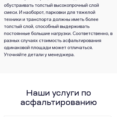
обустраивать толстый высокопрочный слой
смеси. И наоборот, парковки для тяжелой
техники и транспорта должны иметь более
толстый слой, способный выдерживать
постоянные большие нагрузки. Соответственно, в
разных случаях стоимость асфальтирования
одинаковой площади может отличаться.
Уточняйте детали у менеджера.
Наши услуги по
асфальтированию