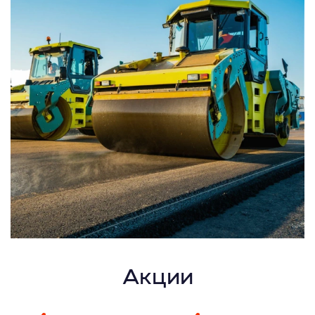
Акции