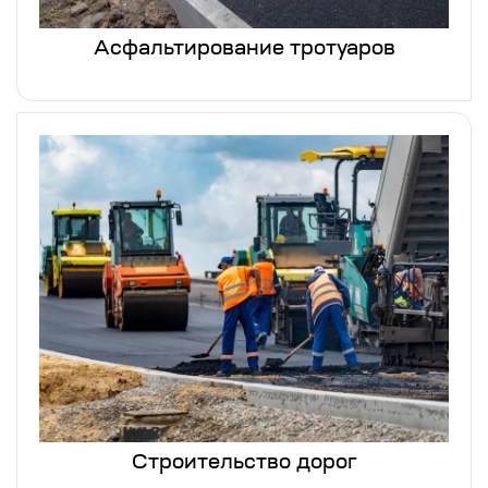
Асфальтирование тротуаров
Строительство дорог