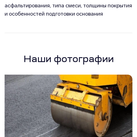
асфальтирования, типа смеси, толщины покрытия
и особенностей подготовки основания
Наши фотографии