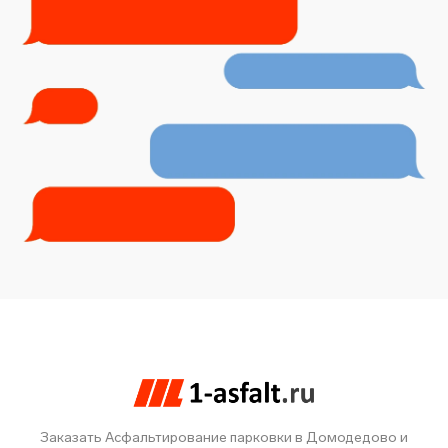
Заказать Асфальтирование парковки в Домодедово и