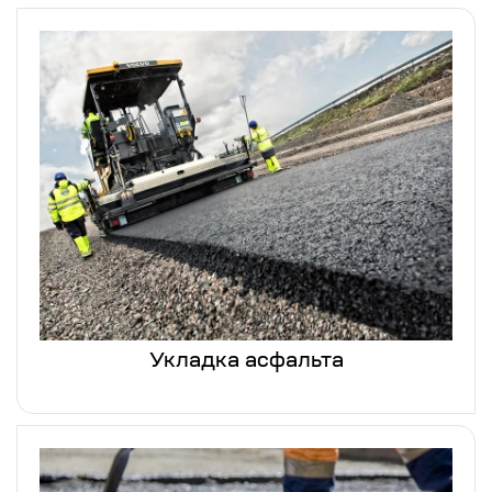
Укладка асфальта