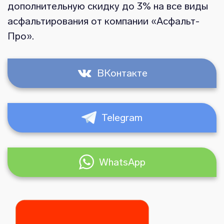
дополнительную скидку до 3% на все виды
асфальтирования от компании «Асфальт-
Про».
ВКонтакте
Telegram
WhatsApp