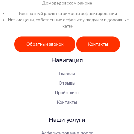
Домодедовском районе
Бесплатный расчет стоимости асфальтирования.
Низкие цены, собственные асфальтоукладчики и дорожные
катки.
Обратный звонок
Контакты
Навигация
Главная
Отзывы
Прайс-лист
Контакты
Наши услуги
Асфальтирование дорог