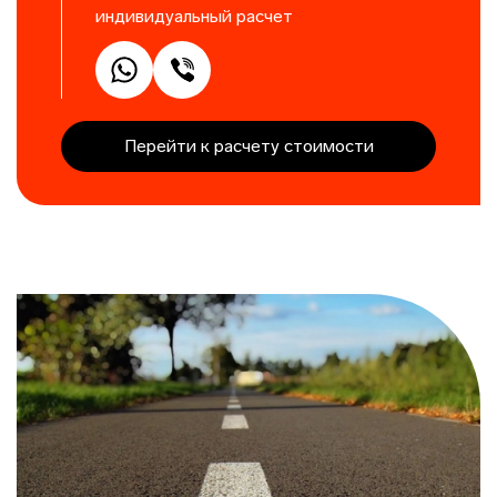
индивидуальный расчет
Перейти к расчету стоимости