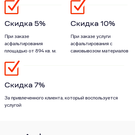
Скидка 5%
Скидка 10%
При заказе
При заказе услуги
асфальтирования
асфальтирования с
площадью от 894 кв. м.
самовывозом материалов
Скидка 7%
За привлеченного клиента, который воспользуется
услугой