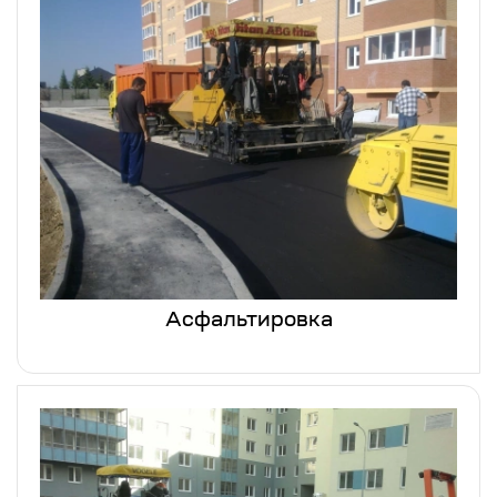
Асфальтировка