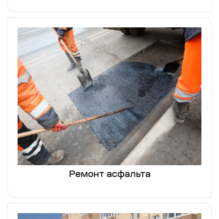
Ремонт асфальта