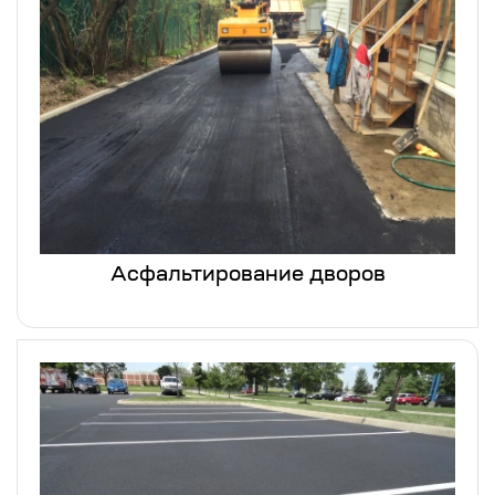
Асфальтирование дворов