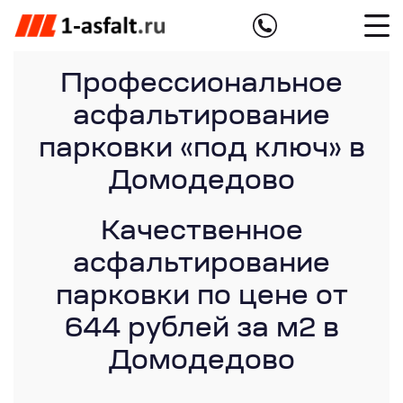
Профессиональное
асфальтирование
парковки «под ключ» в
Домодедово
Качественное
асфальтирование
парковки по цене от
644 рублей за м2 в
Домодедово