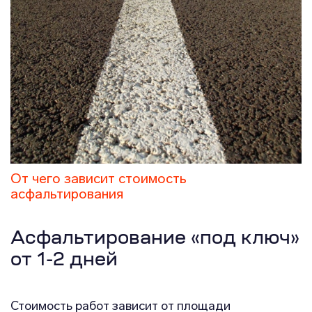
От чего зависит стоимость
асфальтирования
Асфальтирование «под ключ»
от 1-2 дней
Стоимость работ зависит от площади