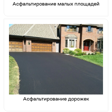
Асфальтирование малых площадей
Асфальтирование дорожек