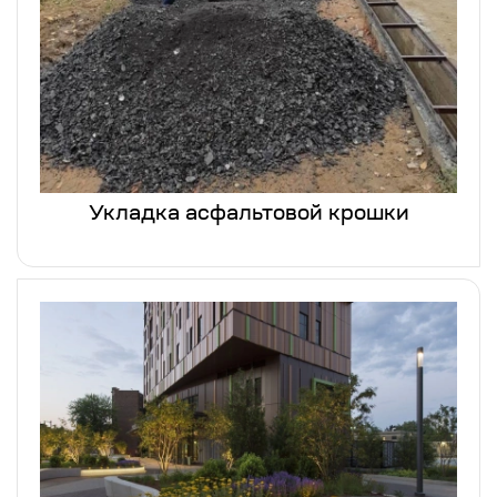
Укладка асфальтовой крошки