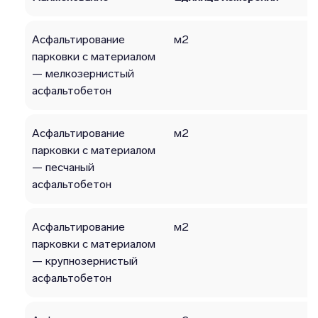
Асфальтирование
м2
парковки с материалом
— мелкозернистый
асфальтобетон
Асфальтирование
м2
парковки с материалом
— песчаный
асфальтобетон
Асфальтирование
м2
парковки с материалом
— крупнозернистый
асфальтобетон