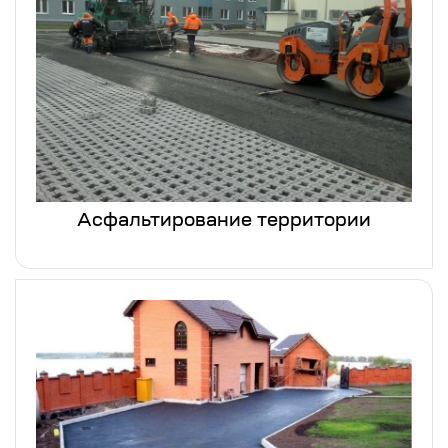
Асфальтирование территории