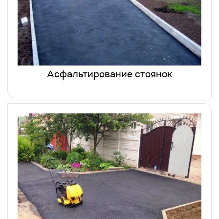
Асфальтирование стоянок