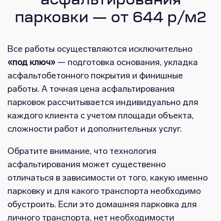
асфальтирования
парковки — от 644 р/м2
Все работы осуществляются исключительно
«под ключ»
— подготовка основания, укладка
асфальтобетонного покрытия и финишные
работы. А точная цена асфальтирования
парковок рассчитывается индивидуально для
каждого клиента с учетом площади объекта,
сложности работ и дополнительных услуг.
Обратите внимание, что технология
асфальтирования может существенно
отличаться в зависимости от того, какую именно
парковку и для какого транспорта необходимо
обустроить. Если это домашняя парковка для
личного транспорта, нет необходимости