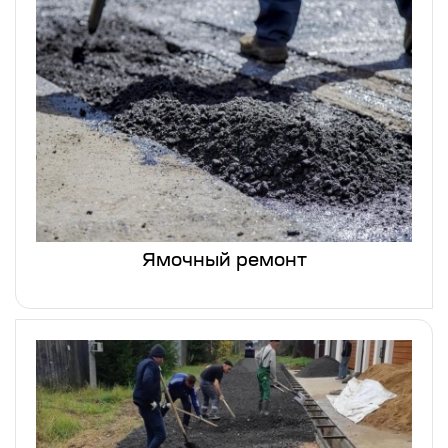
Ямочный ремонт