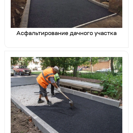
Асфальтирование дачного участка