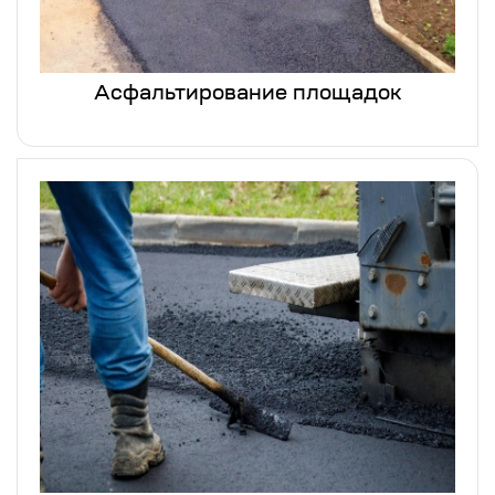
Асфальтирование площадок