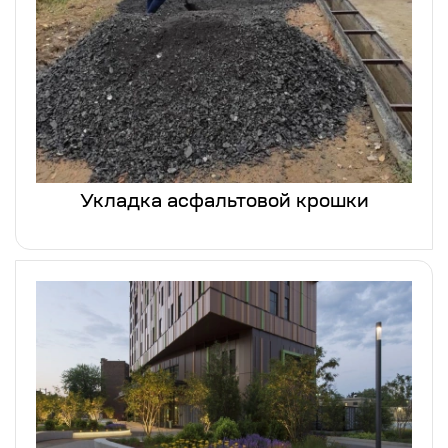
Укладка асфальтовой крошки