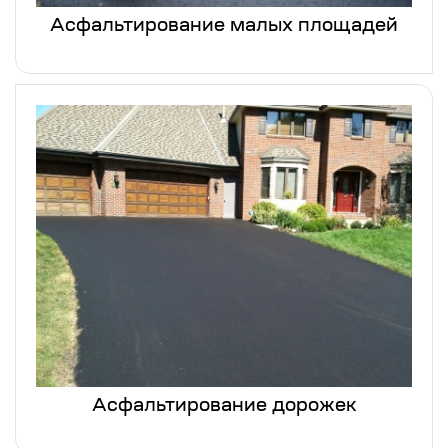
Асфальтирование малых площадей
Асфальтирование дорожек