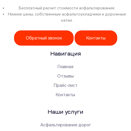
Бесплатный расчет стоимости асфальтирования.
Низкие цены, собственные асфальтоукладчики и дорожные
катки.
Обратный звонок
Контакты
Навигация
Главная
Отзывы
Прайс-лист
Контакты
Наши услуги
Асфальтирование дорог