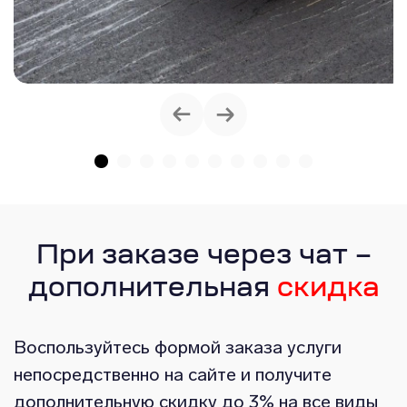
При заказе через чат –
дополнительная
скидка
Воспользуйтесь формой заказа услуги
непосредственно на сайте и получите
дополнительную скидку до 3% на все виды