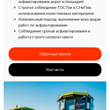
асфальтирования дорог и площадей
Строгое соблюдение ГОСТов и СНиПов,
использование качественных материалов
Комплексный подход: выполнение всех видов
работ по асфальтированию
Соблюдение сроков асфальтирования и
работа строго согласно смете
Обратный звонок
Контакты