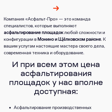
Компания «Асфальт-Про» — это команда
специалистов, которые выполняют
асфальтирование площадок
любой сложности и
конфигурации в
Монино и Щёлковском районе
. К
вашим услугам настоящие мастера своего дела,
современная техника и оборудование.
И при всем этом цена
асфальтирования
площадок у нас вполне
доступная:
Асфальтирование производственных