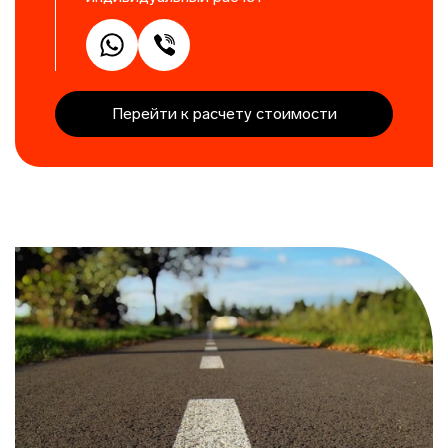
Перейти к расчету стоимости