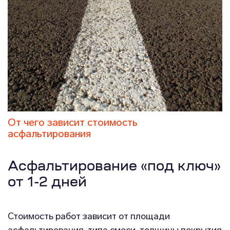
От чего зависит стоимость
асфальтирования
Асфальтирование «под ключ»
от 1-2 дней
Стоимость работ зависит от площади