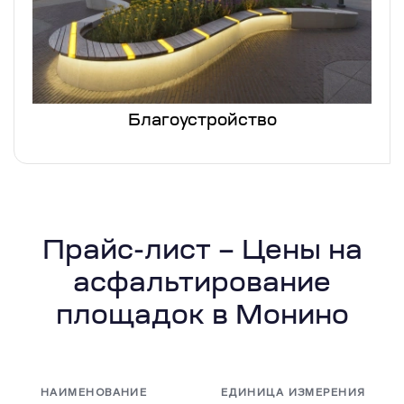
Благоустройство
Прайс-лист – Цены на
асфальтирование
площадок в Монино
НАИМЕНОВАНИЕ
ЕДИНИЦА ИЗМЕРЕНИЯ