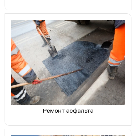
Ремонт асфальта