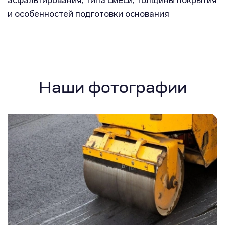
асфальтирования, типа смеси, толщины покрытия
и особенностей подготовки основания
Наши фотографии