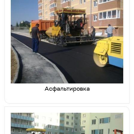
Асфальтировка