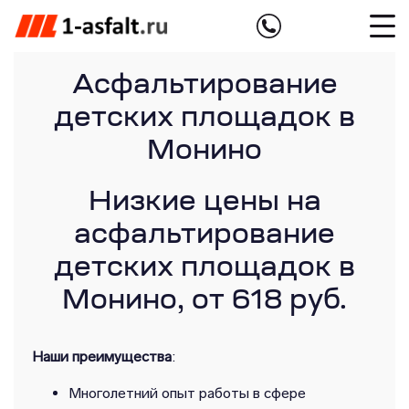
Асфальтирование
детских площадок в
Монино
Низкие цены на
асфальтирование
детских площадок в
Монино, от 618 руб.
Наши преимущества
:
Многолетний опыт работы в сфере