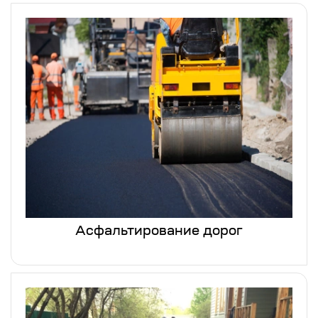
Асфальтирование дорог