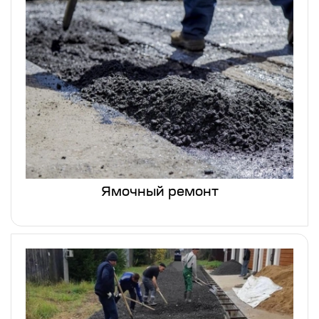
Ямочный ремонт