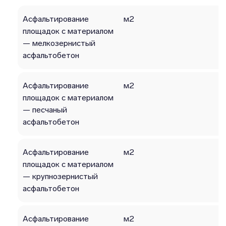
Асфальтирование
м2
площадок с материалом
— мелкозернистый
асфальтобетон
Асфальтирование
м2
площадок с материалом
— песчаный
асфальтобетон
Асфальтирование
м2
площадок с материалом
— крупнозернистый
асфальтобетон
Асфальтирование
м2