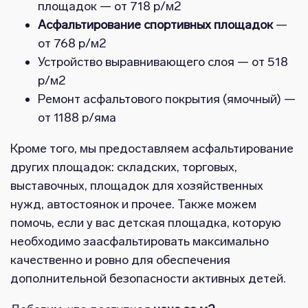
площадок — от 718 р/м2
Асфальтирование спортивных площадок
—
от 768 р/м2
Устройство выравнивающего слоя — от 518
р/м2
Ремонт асфальтового покрытия (ямочный) —
от 1188 р/яма
Кроме того, мы предоставляем асфальтирование
других площадок: складских, торговых,
выставочных, площадок для хозяйственных
нужд, автостоянок и прочее. Также можем
помочь, если у вас детская площадка, которую
необходимо заасфальтировать максимально
качественно и ровно для обеспечения
дополнительной безопасности активных детей.