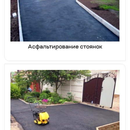
Асфальтирование стоянок