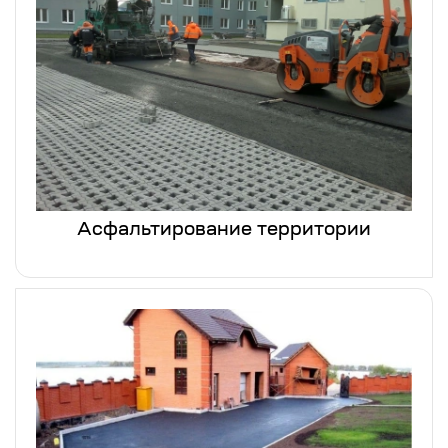
Асфальтирование территории