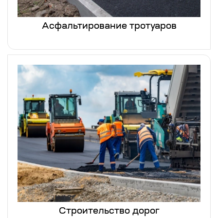
Асфальтирование тротуаров
Строительство дорог