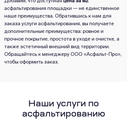
Добавим, что доступная
цена за м2
асфальтирования площадки — не единственное
наше преимущества. Обратившись к нам для
заказа услуги асфальтирования, вы получаете
дополнительные преимущества: ровное и
прочное покрытие, простота в уходе и очистке, а
также эстетичный внешний вид территории.
Обращайтесь к менеджеру ООО «Асфальт-Про»,
чтобы оформить заказ.
Наши услуги по
асфальтированию