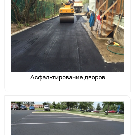
Асфальтирование дворов