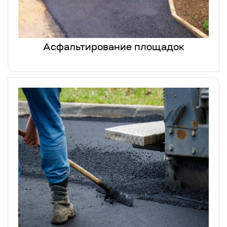
Асфальтирование площадок