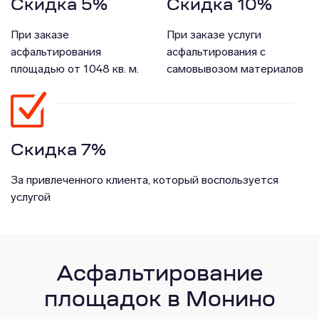
Скидка 5%
Скидка 10%
При заказе
При заказе услуги
асфальтирования
асфальтирования с
площадью от 1048 кв. м.
самовывозом материалов
Скидка 7%
За привлеченного клиента, который воспользуется
услугой
Асфальтирование
площадок в Монино