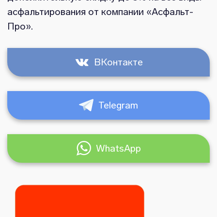
асфальтирования от компании «Асфальт-
Про».
ВКонтакте
Telegram
WhatsApp