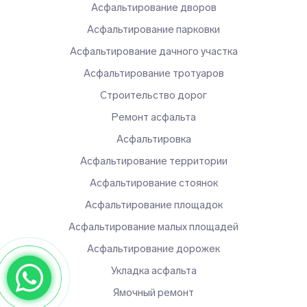
Асфальтирование дворов
Асфальтирование парковки
Асфальтирование дачного участка
Асфальтирование тротуаров
Строительство дорог
Ремонт асфальта
Асфальтировка
Асфальтирование территории
Асфальтирование стоянок
Асфальтирование площадок
Асфальтирование малых площадей
Асфальтирование дорожек
Укладка асфальта
Ямочный ремонт