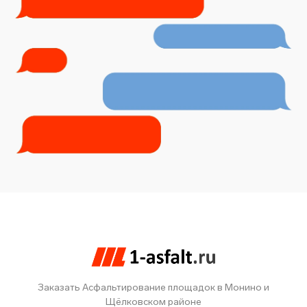
Заказать Асфальтирование площадок в Монино и
Щёлковском районе