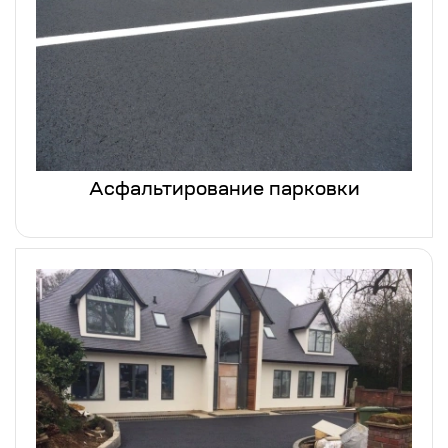
Асфальтирование парковки