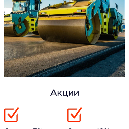
Акции