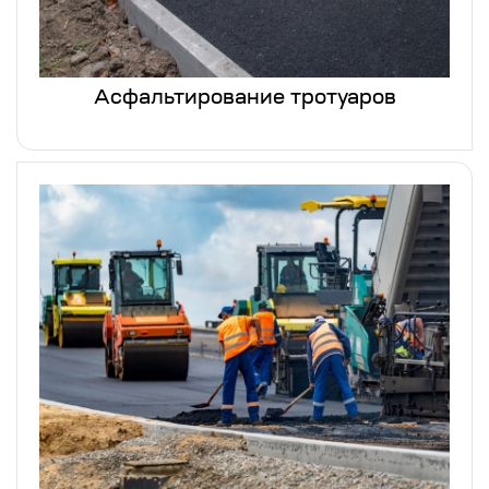
Асфальтирование тротуаров