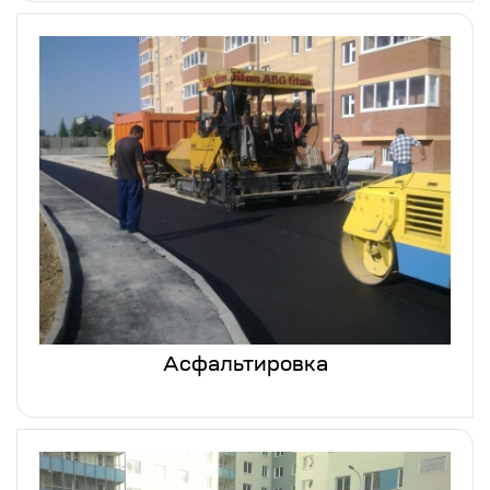
Асфальтировка