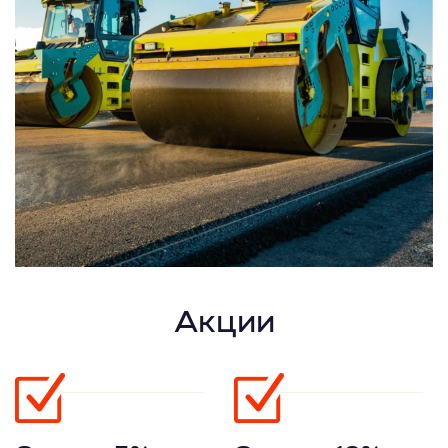
Акции