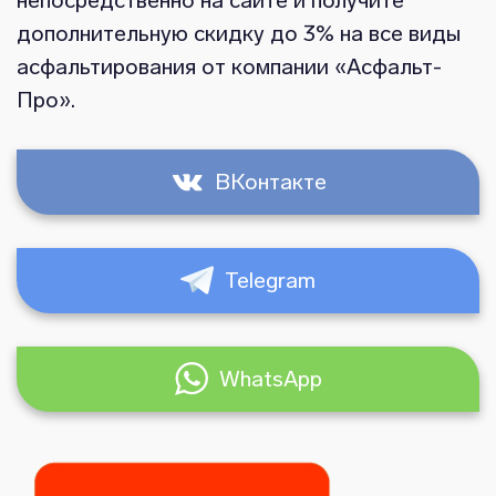
дополнительную скидку до 3% на все виды
асфальтирования от компании «Асфальт-
Про».
ВКонтакте
Telegram
WhatsApp