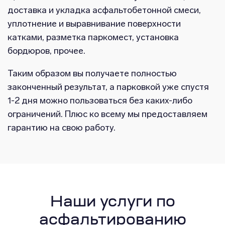
доставка и укладка асфальтобетонной смеси,
уплотнение и выравнивание поверхности
катками, разметка паркомест, установка
бордюров, прочее.
Таким образом вы получаете полностью
законченный результат, а парковкой уже спустя
1-2 дня можно пользоваться без каких-либо
ограничений. Плюс ко всему мы предоставляем
гарантию на свою работу.
Наши услуги по
асфальтированию