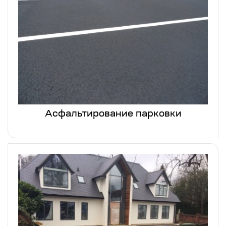
Асфальтирование парковки