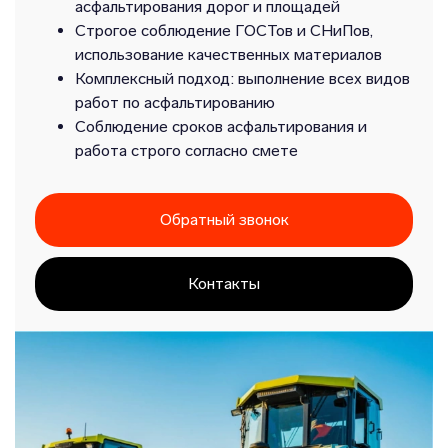
асфальтирования дорог и площадей
Строгое соблюдение ГОСТов и СНиПов,
использование качественных материалов
Комплексный подход: выполнение всех видов
работ по асфальтированию
Соблюдение сроков асфальтирования и
работа строго согласно смете
Обратный звонок
Контакты