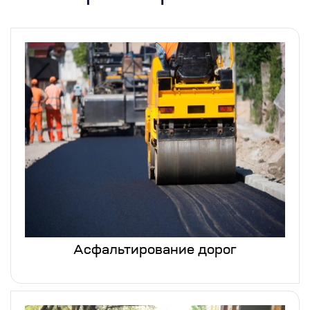
Асфальтирование дорог