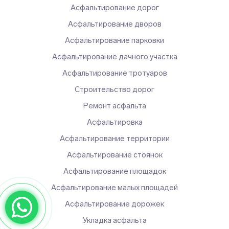
Асфальтирование дорог
Асфальтирование дворов
Асфальтирование парковки
Асфальтирование дачного участка
Асфальтирование тротуаров
Строительство дорог
Ремонт асфальта
Асфальтировка
Асфальтирование территории
Асфальтирование стоянок
Асфальтирование площадок
Асфальтирование малых площадей
Асфальтирование дорожек
Укладка асфальта