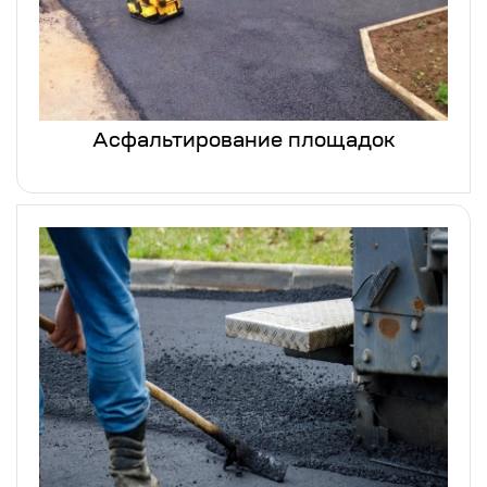
Асфальтирование площадок