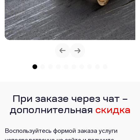
При заказе через чат –
дополнительная
скидка
Воспользуйтесь формой заказа услуги
непосредственно на сайте и получите