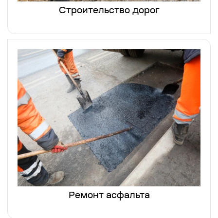
Строительство дорог
Ремонт асфальта