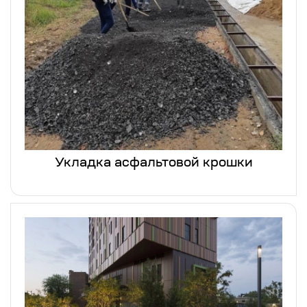
Укладка асфальтовой крошки