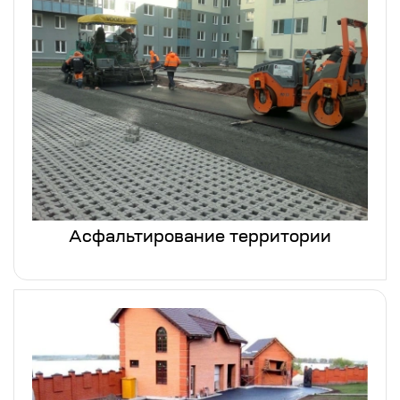
Асфальтирование территории