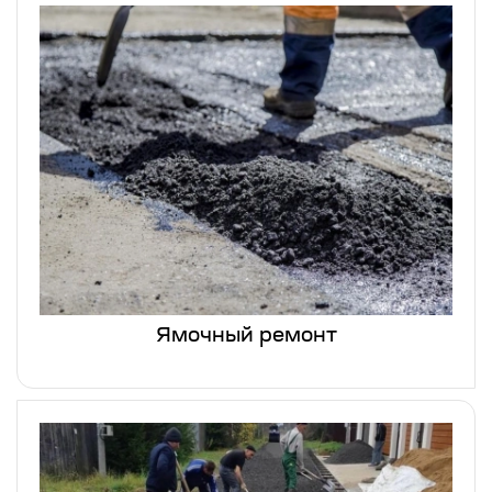
Ямочный ремонт