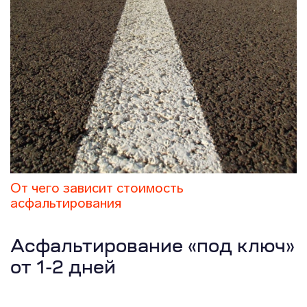
От чего зависит стоимость
асфальтирования
Асфальтирование «под ключ»
от 1-2 дней