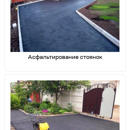
Асфальтирование стоянок