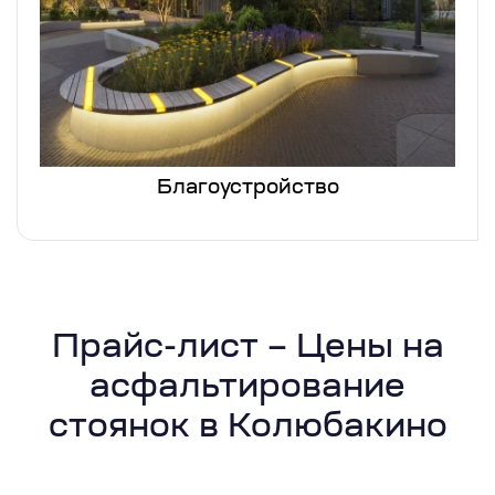
Благоустройство
Прайс-лист – Цены на
асфальтирование
стоянок в Колюбакино