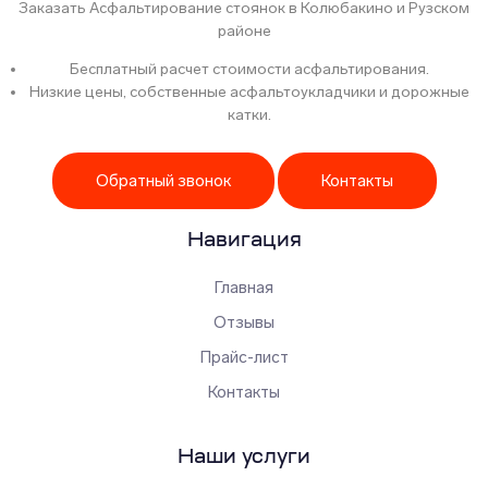
Заказать Асфальтирование стоянок в Колюбакино и Рузском
районе
Бесплатный расчет стоимости асфальтирования.
Низкие цены, собственные асфальтоукладчики и дорожные
катки.
Обратный звонок
Контакты
Навигация
Главная
Отзывы
Прайс-лист
Контакты
Наши услуги