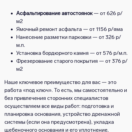
Асфальтирование автостоянок
— от 626 р/
м2
Ямочный ремонт асфальта — от 1156 р/яма
Нанесение разметки парковки — от 326 р/
м.п.
Установка бордюрного камня — от 576 р/м.п.
Фрезерование старого покрытия — от 376 р/
м2
Наше ключевое преимущество для вас — это
работа «под ключ». То есть, мы самостоятельно и
без привлечения сторонних специалистов
осуществляем все виды работ: подготовка и
планировка основания, устройство дренажной
системы (если она предусмотрена), укладка
щебеночного основания и его уплотнение,