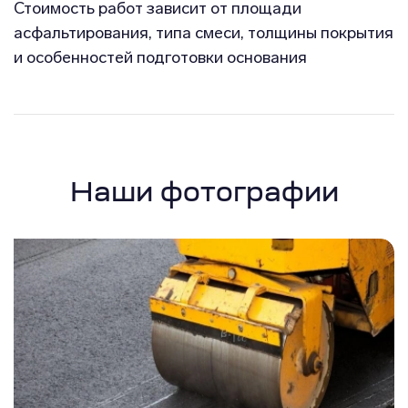
Стоимость работ зависит от площади
асфальтирования, типа смеси, толщины покрытия
и особенностей подготовки основания
Наши фотографии