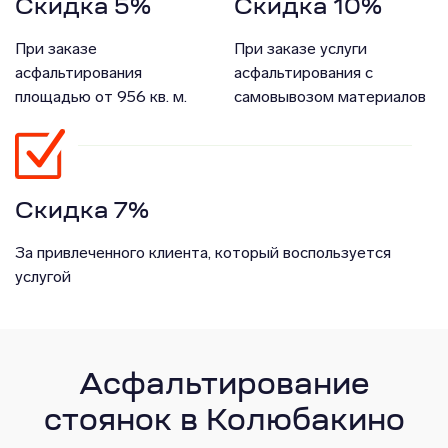
Скидка 5%
Скидка 10%
При заказе
При заказе услуги
асфальтирования
асфальтирования с
площадью от 956 кв. м.
самовывозом материалов
Скидка 7%
За привлеченного клиента, который воспользуется
услугой
Асфальтирование
стоянок в Колюбакино