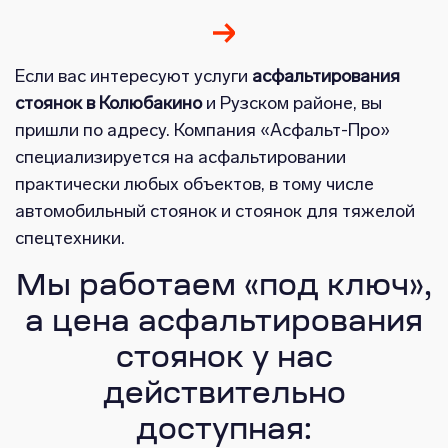
Если вас интересуют услуги
асфальтирования
стоянок в Колюбакино
и Рузском районе, вы
пришли по адресу. Компания «Асфальт-Про»
специализируется на асфальтировании
практически любых объектов, в тому числе
автомобильный стоянок и стоянок для тяжелой
спецтехники.
Мы работаем «под ключ»,
а цена асфальтирования
стоянок у нас
действительно
доступная: