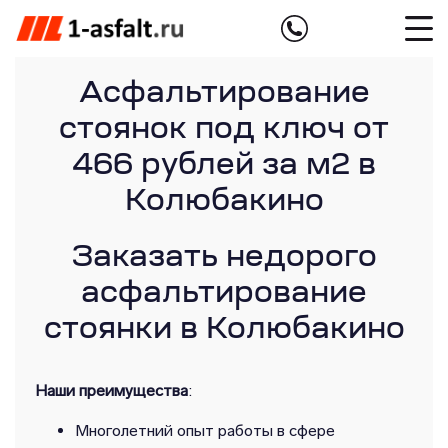
Асфальтирование
стоянок под ключ от
466 рублей за м2 в
Колюбакино
Заказать недорого
асфальтирование
стоянки в Колюбакино
Наши преимущества
:
Многолетний опыт работы в сфере