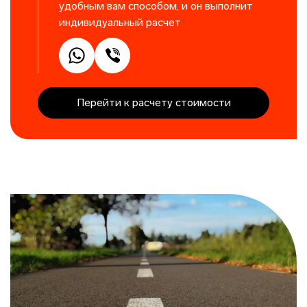
удобным вам способом, и он выполнит
индивидуальный расчет
Перейти к расчету стоимости