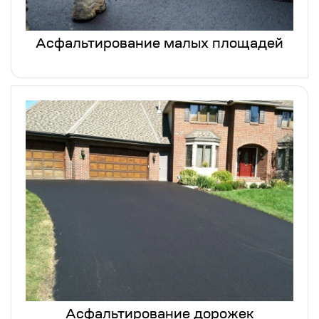
Асфальтирование малых площадей
Асфальтирование дорожек