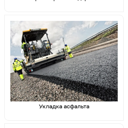
Укладка асфальта