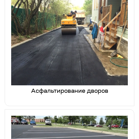
Асфальтирование дворов