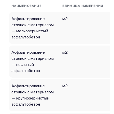
НАИМЕНОВАНИЕ
ЕДИНИЦА ИЗМЕРЕНИЯ
Асфальтирование
м2
стоянок с материалом
— мелкозернистый
асфальтобетон
Асфальтирование
м2
стоянок с материалом
— песчаный
асфальтобетон
Асфальтирование
м2
стоянок с материалом
— крупнозернистый
асфальтобетон