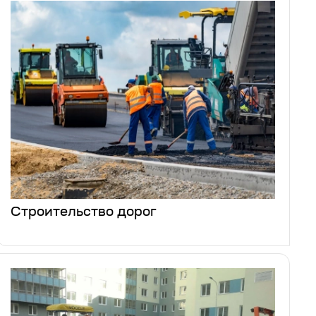
Строительство дорог