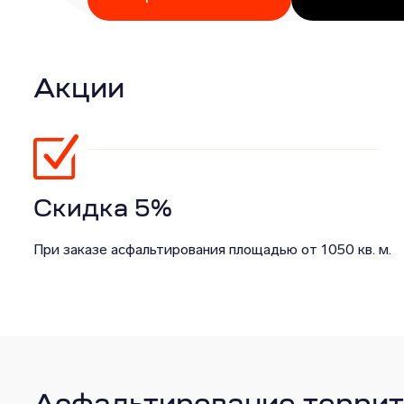
Акции
Скидка 5%
При заказе асфальтирования площадью от 1050 кв. м.