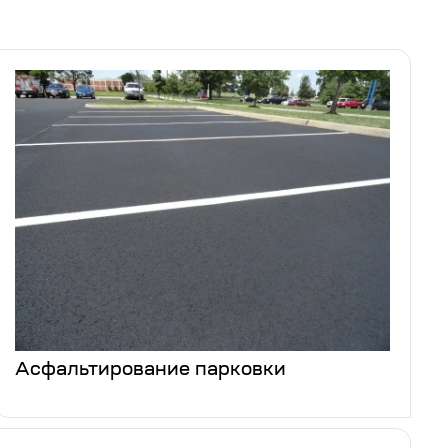
Асфальтирование парковки