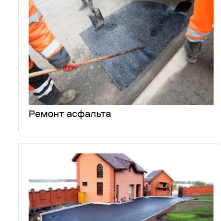
Ремонт асфальта