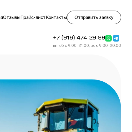
ая
Отзывы
Прайс-лист
Контакты
Отправить заявку
+7 (916) 474-29-99
пн-сб с 9:00-21:00, вс с 9:00-20:00