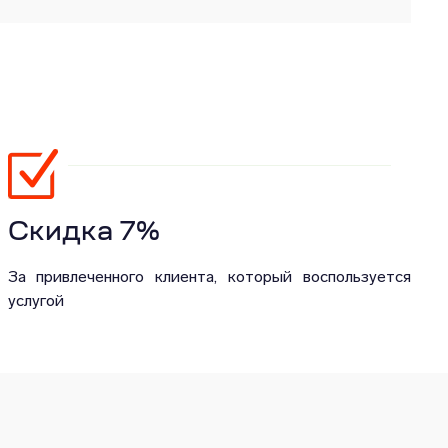
Скидка 7%
За привлеченного клиента, который воспользуется
услугой