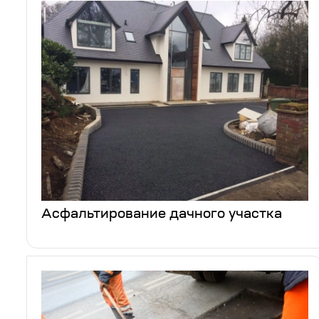
Асфальтирование дачного участка