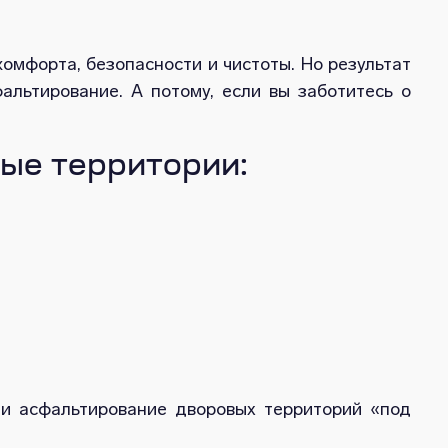
комфорта, безопасности и чистоты. Но результат
альтирование. А потому, если вы заботитесь о
ые территории:
и асфальтирование дворовых территорий «под