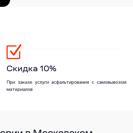
Скидка 10%
При заказе услуги асфальтирования с самовывозом
материалов