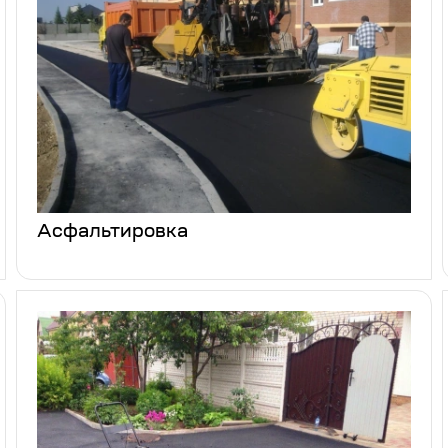
Асфальтировка