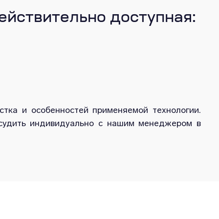
ействительно доступная:
стка и особенностей применяемой технологии.
бсудить индивидуально с нашим менеджером в