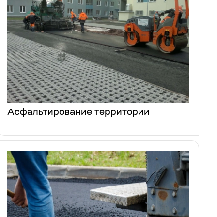
Асфальтирование территории