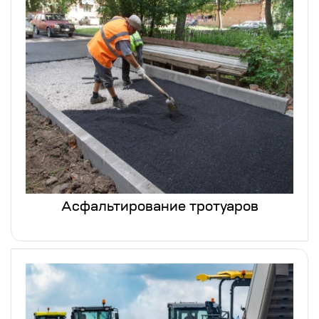
Асфальтирование тротуаров