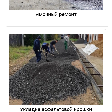
Ямочный ремонт
Укладка асфальтовой крошки