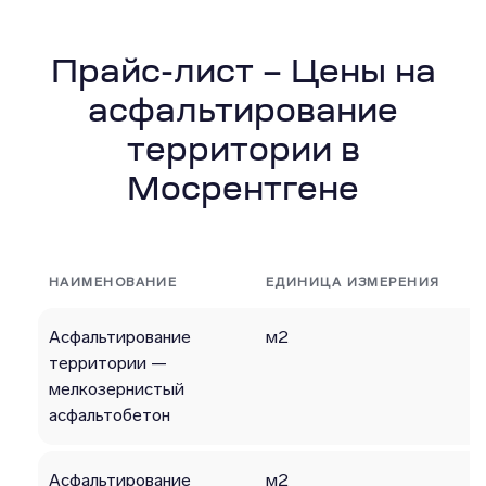
Прайс-лист – Цены на
асфальтирование
территории в
Мосрентгене
НАИМЕНОВАНИЕ
ЕДИНИЦА ИЗМЕРЕНИЯ
Асфальтирование
м2
территории —
мелкозернистый
асфальтобетон
Асфальтирование
м2