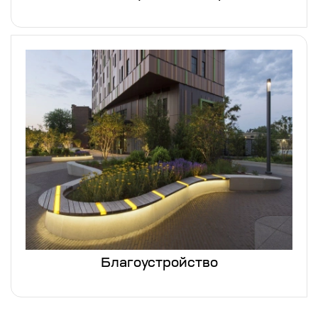
Благоустройство