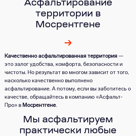
Асфальтирование
территории в
Мосрентгене
Качественно асфальтированная территория
—
это залог удобства, комфорта, безопасности и
чистоты. Но результат во многом зависит от того,
насколько качественно выполнено
асфальтирование. А потому, если вы заботитесь о
качестве, обращайтесь в компанию «Асфальт-
Про» в
Мосрентгене
.
Мы асфальтируем
практически любые