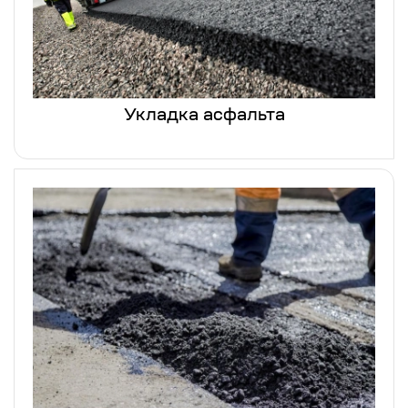
Укладка асфальта