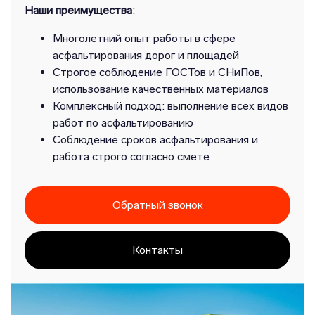
Наши преимущества
:
Многолетний опыт работы в сфере
асфальтирования дорог и площадей
Строгое соблюдение ГОСТов и СНиПов,
использование качественных материалов
Комплексный подход: выполнение всех видов
работ по асфальтированию
Соблюдение сроков асфальтирования и
работа строго согласно смете
Обратный звонок
Контакты