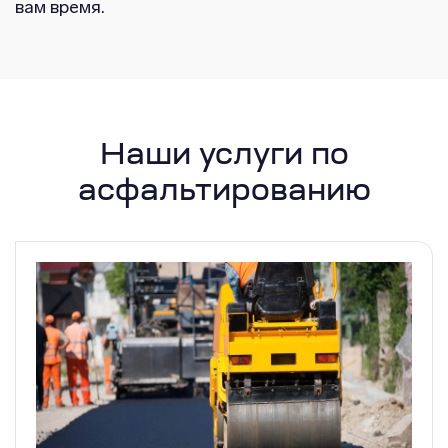
вам время.
Наши услуги по
асфальтированию