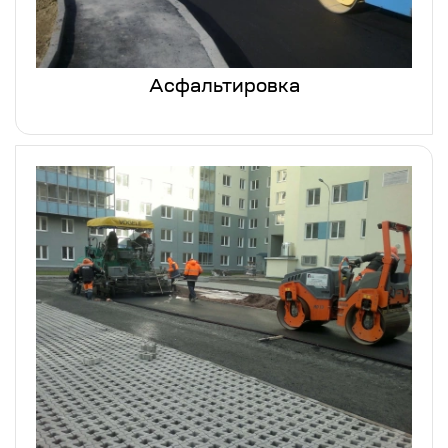
Асфальтировка