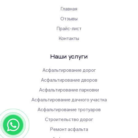
Главная
Отзывы
Прайс-лист
Контакты
Наши услуги
Асфальтирование дорог
Асфальтирование дворов
Асфальтирование парковки
Асфальтирование дачного участка
Асфальтирование тротуаров
Строительство дорог
Ремонт асфальта