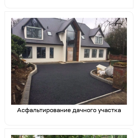
Асфальтирование дачного участка