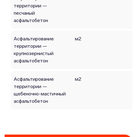
территории —
песчаный
асфальтобетон
Асфальтирование
м2
территории —
крупнозернистый
асфальтобетон
Асфальтирование
м2
территории —
щебеночно-мастичный
асфальтобетон