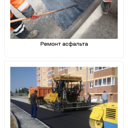
Ремонт асфальта