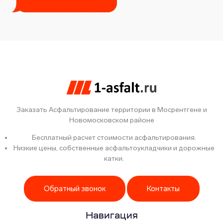
Заказать Асфальтирование территории в Мосрентгене и
Новомосковском районе
Бесплатный расчет стоимости асфальтирования.
Низкие цены, собственные асфальтоукладчики и дорожные
катки.
Обратный звонок
Контакты
Навигация