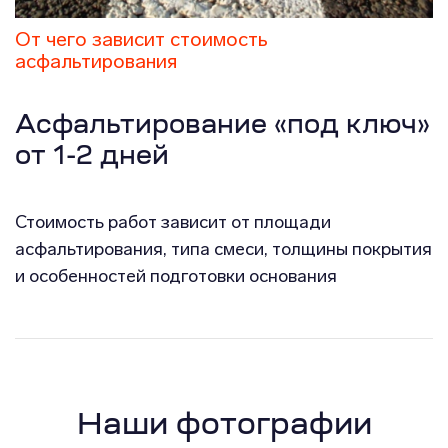
От чего зависит стоимость
асфальтирования
Асфальтирование «под ключ»
от 1-2 дней
Стоимость работ зависит от площади
асфальтирования, типа смеси, толщины покрытия
и особенностей подготовки основания
Наши фотографии