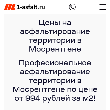
Цены на
асфальтирование
территории в
Мосрентгене
Професиональное
асфальтирование
территории в
Мосрентгене по цене
от 994 рублей за м2!