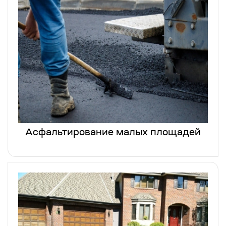
Асфальтирование малых площадей