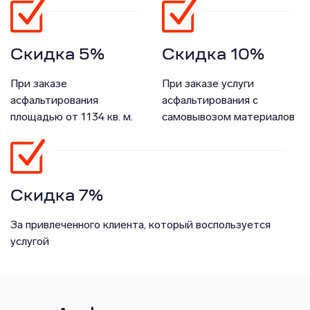
Скидка 5%
Скидка 10%
При заказе
При заказе услуги
асфальтирования
асфальтирования с
площадью от 1134 кв. м.
самовывозом материалов
Скидка 7%
За привлеченного клиента, который воспользуется
услугой