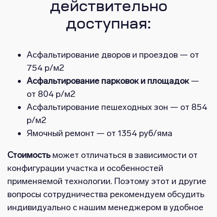
действительно
доступная:
Асфальтирование дворов и проездов — от
754 р/м2
Асфальтирование парковок и площадок
—
от 804 р/м2
Асфальтирование пешеходных зон — от 854
р/м2
Ямочный ремонт — от 1354 руб/яма
Стоимость
может отличаться в зависимости от
конфигурации участка и особенностей
применяемой технологии. Поэтому этот и другие
вопросы сотрудничества рекомендуем обсудить
индивидуально с нашим менеджером в удобное