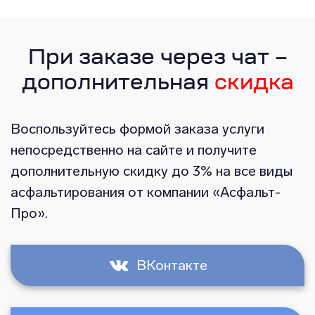
При заказе через чат –
дополнительная
скидка
Воспользуйтесь формой заказа услуги
непосредственно на сайте и получите
дополнительную скидку до 3% на все виды
асфальтирования от компании «Асфальт-
Про».
ВКонтакте