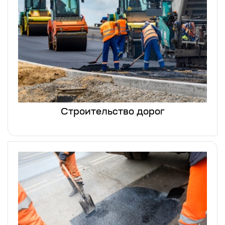
Строительство дорог