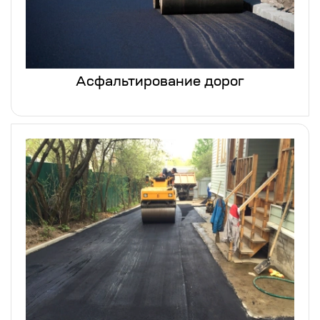
Асфальтирование дорог