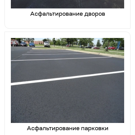
Асфальтирование дворов
Асфальтирование парковки