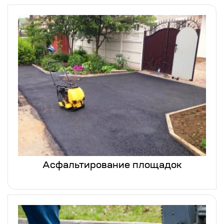
Асфальтирование площадок