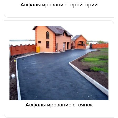
Асфальтирование территории
Асфальтирование стоянок