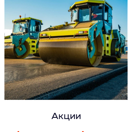
Акции