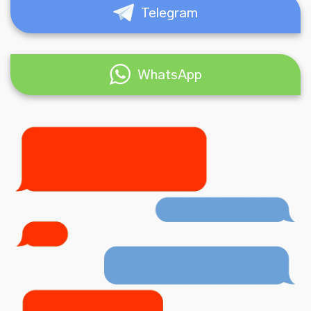
Telegram
WhatsApp