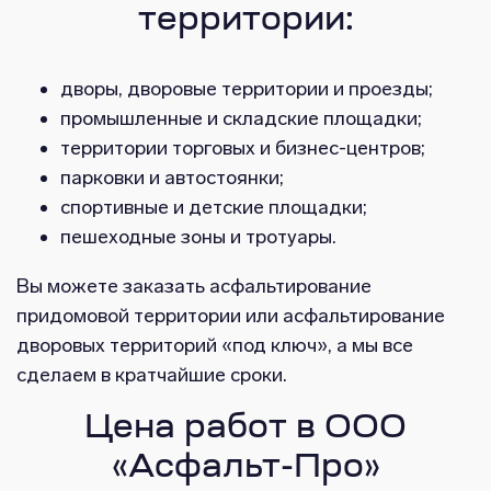
территории:
дворы, дворовые территории и проезды;
промышленные и складские площадки;
территории торговых и бизнес-центров;
парковки и автостоянки;
спортивные и детские площадки;
пешеходные зоны и тротуары.
Вы можете заказать асфальтирование
придомовой территории или асфальтирование
дворовых территорий «под ключ», а мы все
сделаем в кратчайшие сроки.
Цена работ в ООО
«Асфальт-Про»