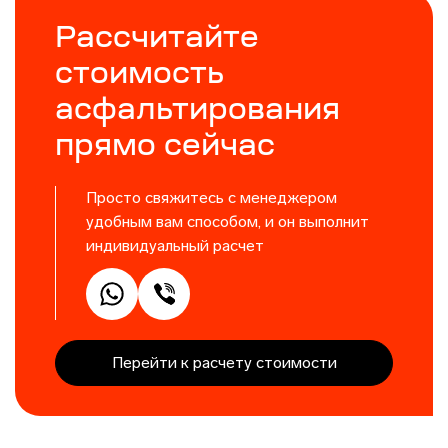
Рассчитайте
стоимость
асфальтирования
прямо сейчас
Просто свяжитесь с менеджером
удобным вам способом, и он выполнит
индивидуальный расчет
Перейти к расчету стоимости