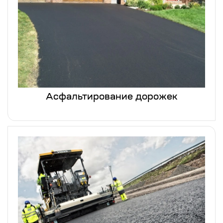
Асфальтирование дорожек