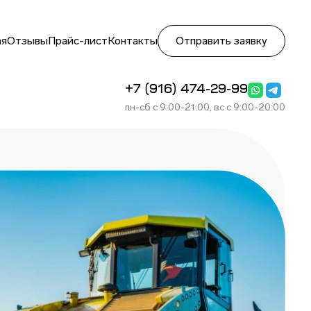
ая
Отзывы
Прайс-лист
Контакты
Отправить заявку
+7 (916) 474-29-99
пн-сб с 9:00-21:00, вс с 9:00-20:00