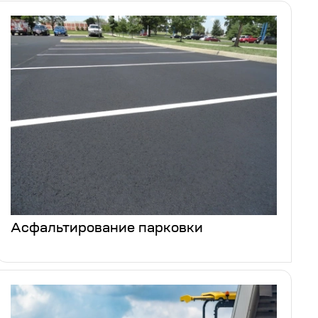
Асфальтирование парковки