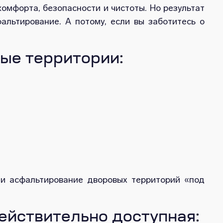
комфорта, безопасности и чистоты. Но результат
альтирование. А потому, если вы заботитесь о
ые территории:
и асфальтирование дворовых территорий «под
ействительно доступная: