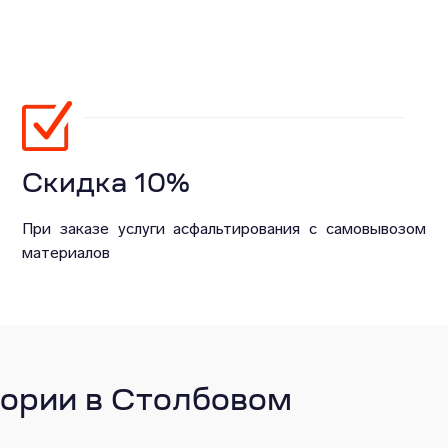
Скидка 10%
При заказе услуги асфальтирования с самовывозом
материалов
ории в Столбовом