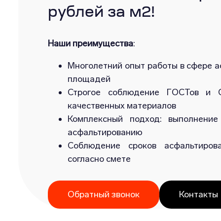
рублей за м2!
Наши преимущества
:
Многолетний опыт работы в сфере а
площадей
Строгое соблюдение ГОСТов и С
качественных материалов
Комплексный подход: выполнение
асфальтированию
Соблюдение сроков асфальтиров
согласно смете
Обратный звонок
Контакты