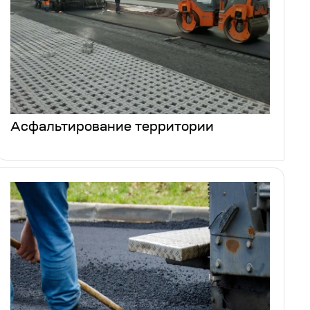
Асфальтирование территории