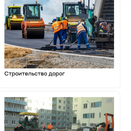
Строительство дорог