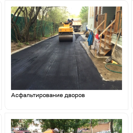
Асфальтирование дворов