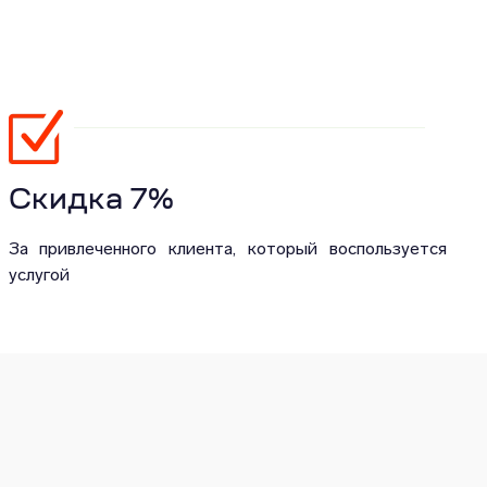
Скидка 7%
За привлеченного клиента, который воспользуется
услугой