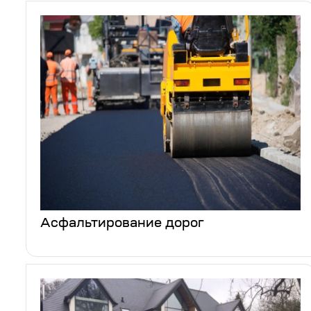
Асфальтирование дорог