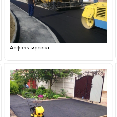
Асфальтировка