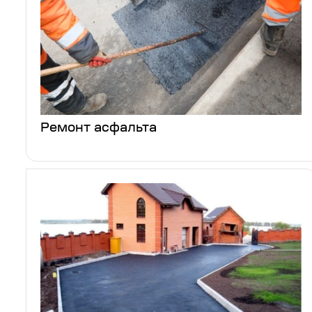
Ремонт асфальта