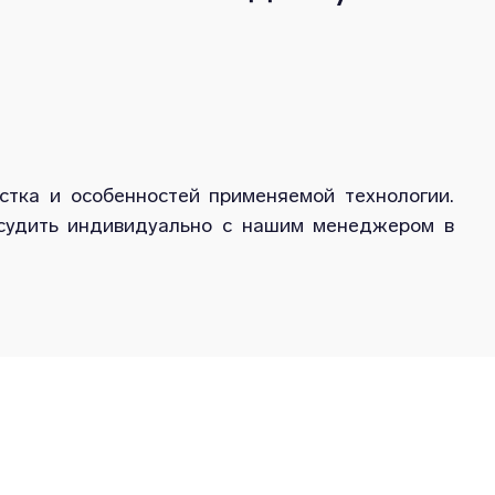
стка и особенностей применяемой технологии.
бсудить индивидуально с нашим менеджером в