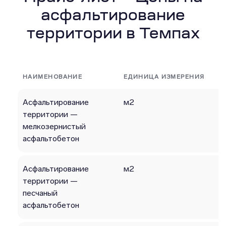
асфальтирование
территории в Темпах
НАИМЕНОВАНИЕ
ЕДИНИЦА ИЗМЕРЕНИЯ
Асфальтирование
м2
территории —
мелкозернистый
асфальтобетон
Асфальтирование
м2
территории —
песчаный
асфальтобетон