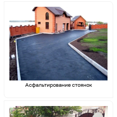
Асфальтирование стоянок