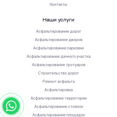
Контакты
Наши услуги
Асфальтирование дорог
Асфальтирование дворов
Асфальтирование парковки
Асфальтирование дачного участка
Асфальтирование тротуаров
Строительство дорог
Ремонт асфальта
Асфальтировка
Асфальтирование территории
Асфальтирование стоянок
Асфальтирование площадок