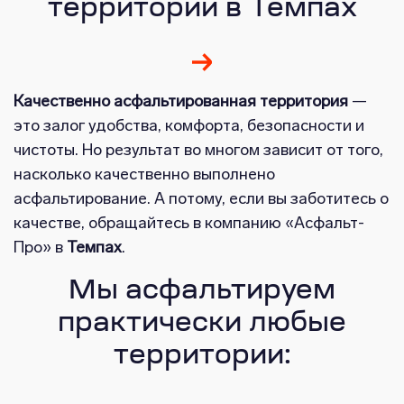
территории в Темпах
Качественно асфальтированная территория
—
это залог удобства, комфорта, безопасности и
чистоты. Но результат во многом зависит от того,
насколько качественно выполнено
асфальтирование. А потому, если вы заботитесь о
качестве, обращайтесь в компанию «Асфальт-
Про» в
Темпах
.
Мы асфальтируем
практически любые
территории: