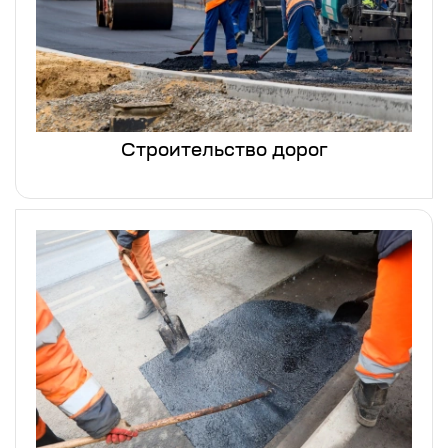
Строительство дорог