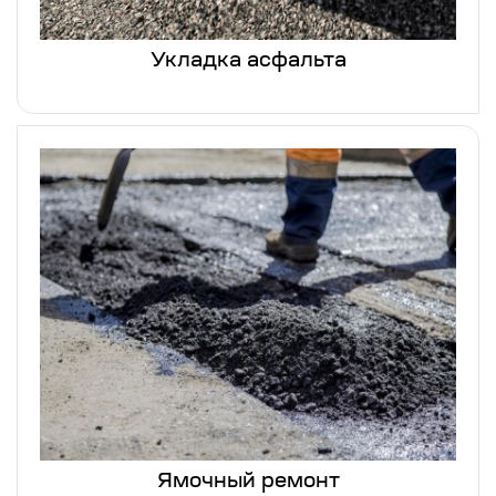
Укладка асфальта
Ямочный ремонт