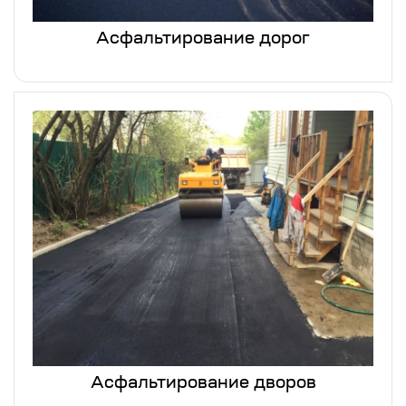
Асфальтирование дорог
Асфальтирование дворов