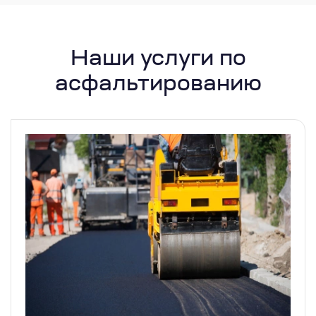
Наши услуги по
асфальтированию