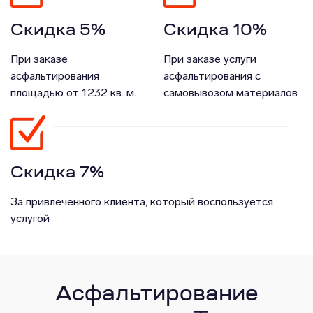
Скидка 5%
Скидка 10%
При заказе
При заказе услуги
асфальтирования
асфальтирования с
площадью от 1232 кв. м.
самовывозом материалов
Скидка 7%
За привлеченного клиента, который воспользуется
услугой
Асфальтирование