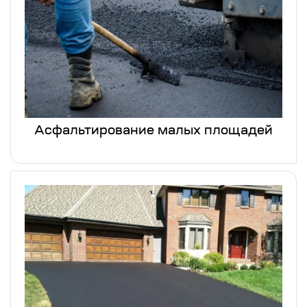
Асфальтирование малых площадей