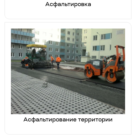
Асфальтировка
Асфальтирование территории