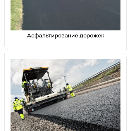
Асфальтирование дорожек