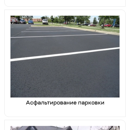
Асфальтирование парковки