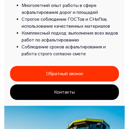
Многолетний опыт работы в сфере
асфальтирования дорог и площадей
Строгое соблюдение ГОСТов и СНиПов,
использование качественных материалов
Комплексный подход: выполнение всех видов
работ по асфальтированию
Соблюдение сроков асфальтирования и
работа строго согласно смете
Обратный звонок
Контакты