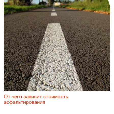
От чего зависит стоимость
асфальтирования