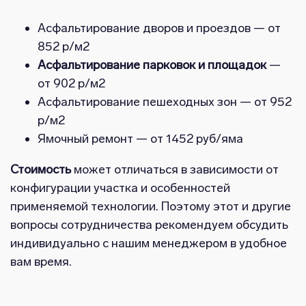
Асфальтирование дворов и проездов — от
852 р/м2
Асфальтирование парковок и площадок
—
от 902 р/м2
Асфальтирование пешеходных зон — от 952
р/м2
Ямочный ремонт — от 1452 руб/яма
Стоимость
может отличаться в зависимости от
конфигурации участка и особенностей
применяемой технологии. Поэтому этот и другие
вопросы сотрудничества рекомендуем обсудить
индивидуально с нашим менеджером в удобное
вам время.