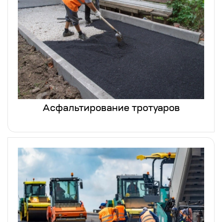
Асфальтирование тротуаров