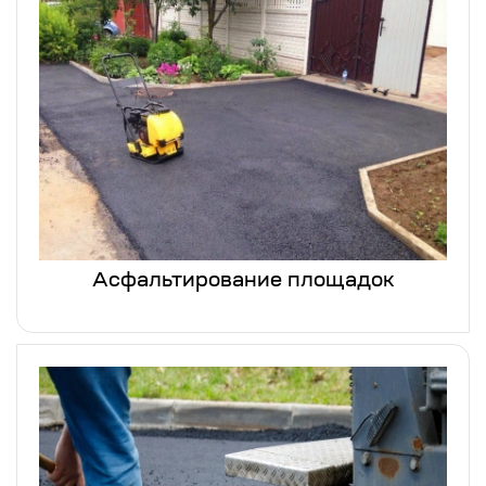
Асфальтирование площадок