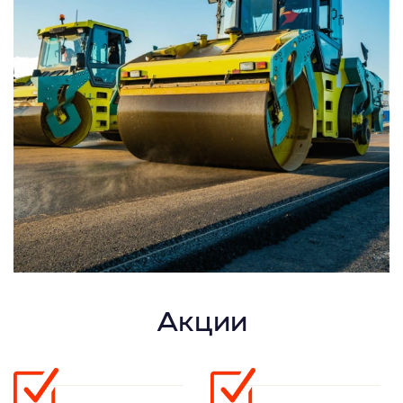
Акции