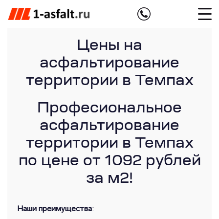
Цены на
асфальтирование
территории в Темпах
Професиональное
асфальтирование
территории в Темпах
по цене от 1092 рублей
за м2!
Наши преимущества
: