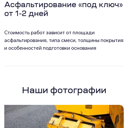
Асфальтирование «под ключ»
от 1-2 дней
Стоимость работ зависит от площади
асфальтирования, типа смеси, толщины покрытия
и особенностей подготовки основания
Наши фотографии