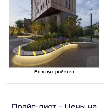
Благоустройство
Прайс-лист – Цены на