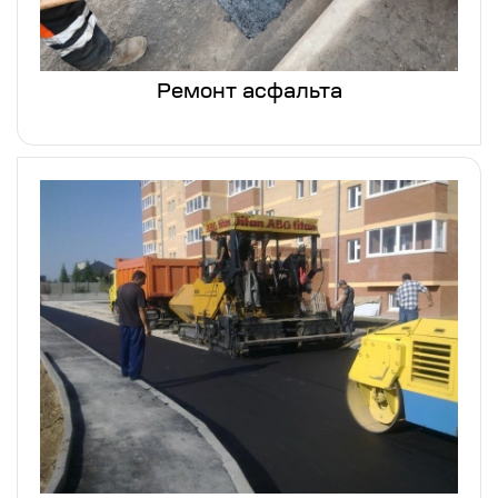
Ремонт асфальта