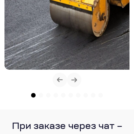
При заказе через чат –