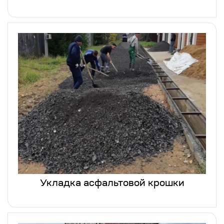
Укладка асфальтовой крошки