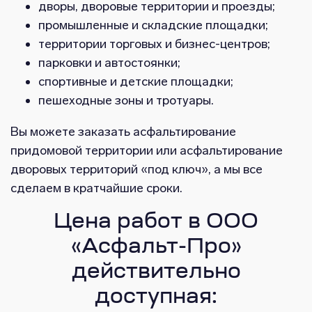
дворы, дворовые территории и проезды;
промышленные и складские площадки;
территории торговых и бизнес-центров;
парковки и автостоянки;
спортивные и детские площадки;
пешеходные зоны и тротуары.
Вы можете заказать асфальтирование
придомовой территории или асфальтирование
дворовых территорий «под ключ», а мы все
сделаем в кратчайшие сроки.
Цена работ в ООО
«Асфальт-Про»
действительно
доступная: