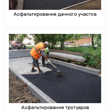
Асфальтирование дачного участка
Асфальтирование тротуаров