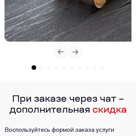
При заказе через чат –
дополнительная
скидка
Воспользуйтесь формой заказа услуги