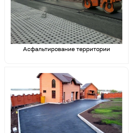
Асфальтирование территории