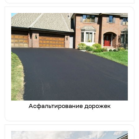
Асфальтирование дорожек