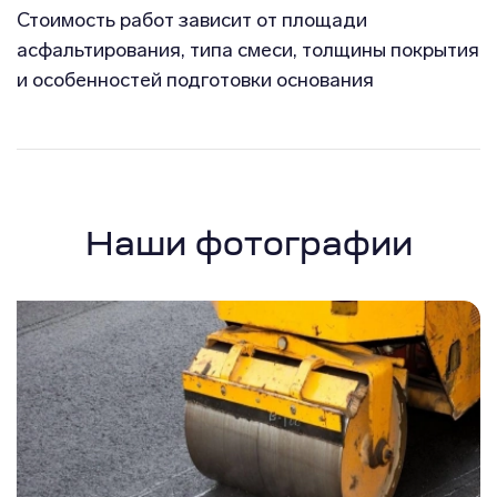
Стоимость работ зависит от площади
асфальтирования, типа смеси, толщины покрытия
и особенностей подготовки основания
Наши фотографии