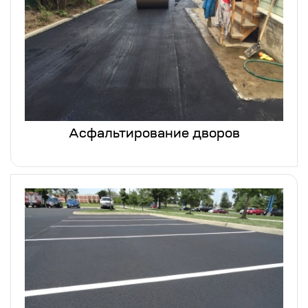
Асфальтирование дворов