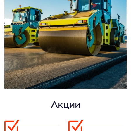
Акции