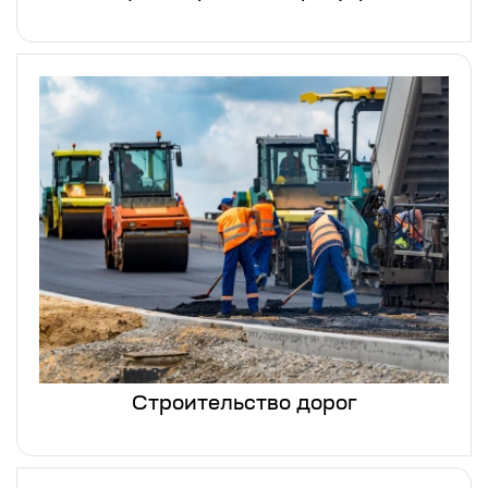
Строительство дорог