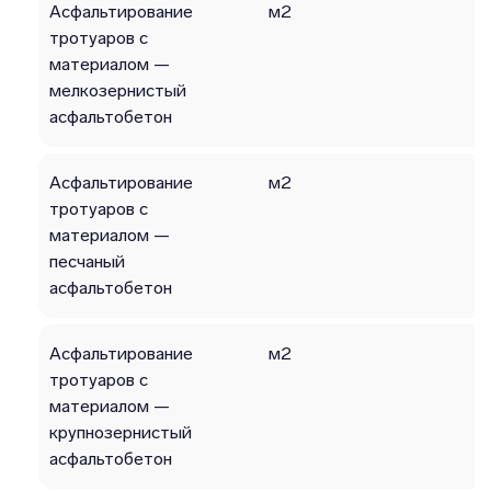
Асфальтирование
м2
тротуаров с
материалом —
мелкозернистый
асфальтобетон
Асфальтирование
м2
тротуаров с
материалом —
песчаный
асфальтобетон
Асфальтирование
м2
тротуаров с
материалом —
крупнозернистый
асфальтобетон