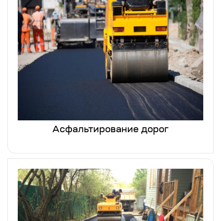
Асфальтирование дорог