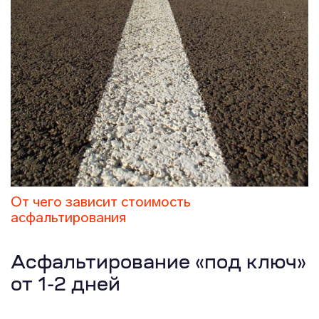
От чего зависит стоимость
асфальтирования
Асфальтирование «под ключ»
от 1-2 дней