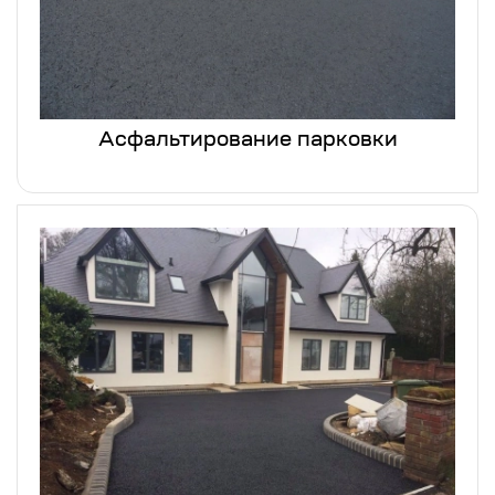
Асфальтирование парковки