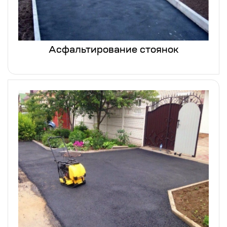
Асфальтирование стоянок