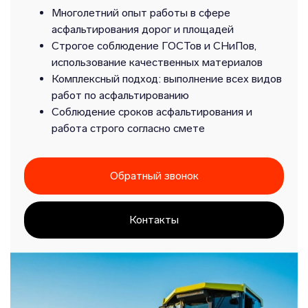
Многолетний опыт работы в сфере
асфальтирования дорог и площадей
Строгое соблюдение ГОСТов и СНиПов,
использование качественных материалов
Комплексный подход: выполнение всех видов
работ по асфальтированию
Соблюдение сроков асфальтирования и
работа строго согласно смете
Обратный звонок
Контакты