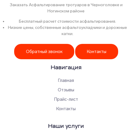
Заказать Асфальтирование тротуаров в Черноголовке и
Ногинском районе
Бесплатный расчет стоимости асфальтирования.
Низкие цены, собственные асфальтоукладчики и дорожные
катки.
Обратный звонок
Контакты
Навигация
Главная
Отзывы
Прайс-лист
Контакты
Наши услуги