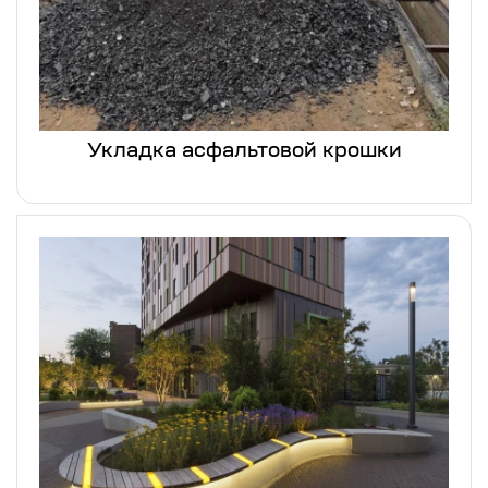
Укладка асфальтовой крошки