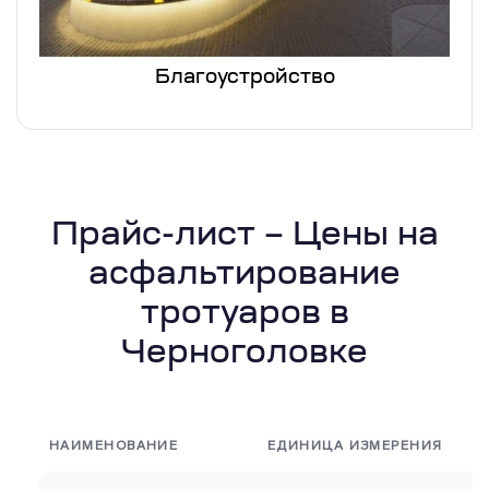
Благоустройство
Прайс-лист – Цены на
асфальтирование
тротуаров в
Черноголовке
НАИМЕНОВАНИЕ
ЕДИНИЦА ИЗМЕРЕНИЯ