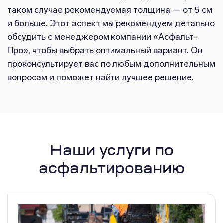
таком случае рекомендуемая толщина — от 5 см
и больше. Этот аспект мы рекомендуем детально
обсудить с менеджером компании «Асфальт-
Про», чтобы выбрать оптимальный вариант. Он
проконсультирует вас по любым дополнительным
вопросам и поможет найти лучшее решение.
Наши услуги по
асфальтированию