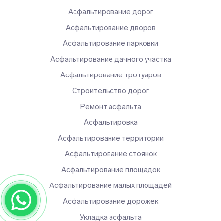
Асфальтирование дорог
Асфальтирование дворов
Асфальтирование парковки
Асфальтирование дачного участка
Асфальтирование тротуаров
Строительство дорог
Ремонт асфальта
Асфальтировка
Асфальтирование территории
Асфальтирование стоянок
Асфальтирование площадок
Асфальтирование малых площадей
Асфальтирование дорожек
Укладка асфальта