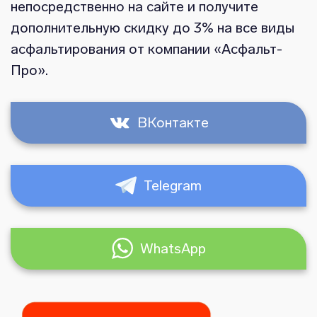
непосредственно на сайте и получите
дополнительную скидку до 3% на все виды
асфальтирования от компании «Асфальт-
Про».
ВКонтакте
Telegram
WhatsApp