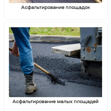
Асфальтирование площадок
Асфальтирование малых площадей