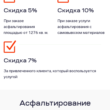
Скидка 5%
Скидка 10%
При заказе
При заказе услуги
асфальтирования
асфальтирования с
площадью от 1276 кв. м.
самовывозом материалов
Скидка 7%
За привлеченного клиента, который воспользуется
услугой
Асфальтирование