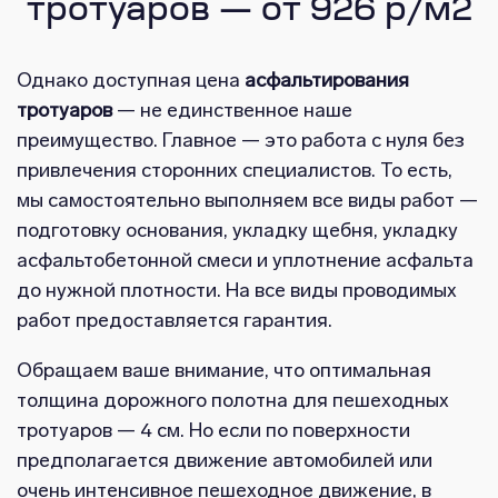
тротуаров — от 926 р/м2
Однако доступная цена
асфальтирования
тротуаров
— не единственное наше
преимущество. Главное — это работа с нуля без
привлечения сторонних специалистов. То есть,
мы самостоятельно выполняем все виды работ —
подготовку основания, укладку щебня, укладку
асфальтобетонной смеси и уплотнение асфальта
до нужной плотности. На все виды проводимых
работ предоставляется гарантия.
Обращаем ваше внимание, что оптимальная
толщина дорожного полотна для пешеходных
тротуаров — 4 см. Но если по поверхности
предполагается движение автомобилей или
очень интенсивное пешеходное движение, в