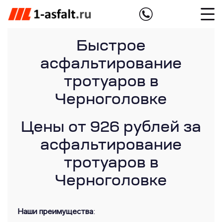
Быстрое
асфальтирование
тротуаров в
Черноголовке
Цены от 926 рублей за
асфальтирование
тротуаров в
Черноголовке
Наши преимущества
: