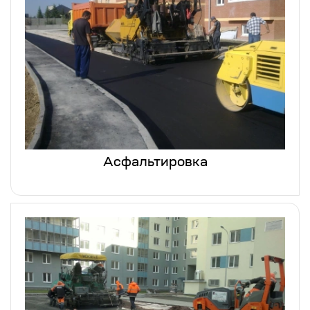
Асфальтировка