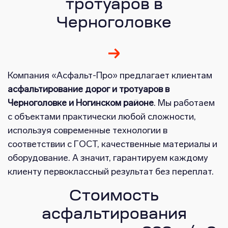
тротуаров в
Черноголовке
Компания «Асфальт-Про» предлагает клиентам
асфальтирование дорог и тротуаров в
Черноголовке и Ногинском районе
. Мы работаем
с объектами практически любой сложности,
используя современные технологии в
соответствии с ГОСТ, качественные материалы и
оборудование. А значит, гарантируем каждому
клиенту первоклассный результат без переплат.
Стоимость
асфальтирования