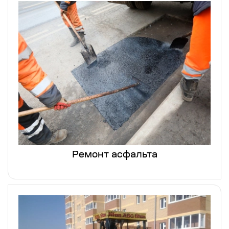
Ремонт асфальта