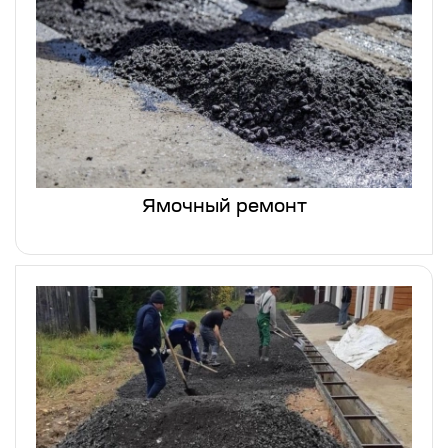
Ямочный ремонт