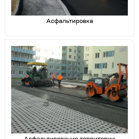
Асфальтировка