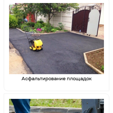
Асфальтирование площадок