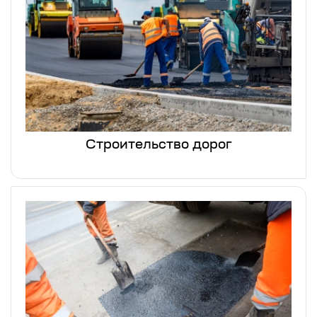
Строительство дорог