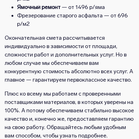
Ямочный ремонт
— от 1496 р/яма
Фрезерование старого асфальта — от 696
р/м2
Окончательная смета рассчитывается
индивидуально в зависимости от площади,
сложности работ и дополнительных услуг. Но в
любом случае мы обеспечиваем вам
конкурентную стоимость абсолютно всех услуг. А
главное — гарантируем первоклассное качество.
Плюс ко всему мы работаем с проверенными
поставщиками материалов, в которых уверены на
100%. А потому обеспечиваем стабильно высокое
качество и, конечно же, предоставляем гарантию
на свою работу. Обращайтесь любым удобным
вам способом, чтобы узнать подробнее.