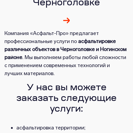
Черноголовке
Компания «Асфальт-Про» предлагает
профессиональные услуги по
асфальтировке
различных объектов в Черноголовке и Ногинском
районе
. Мы выполняем работы любой сложности
с применением современных технологий и
лучших материалов.
У нас вы можете
заказать следующие
услуги:
асфальтировка территории;