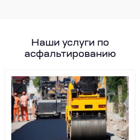
Наши услуги по
асфальтированию