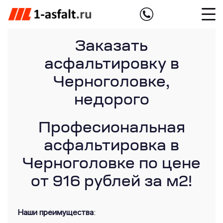
Заказать
асфальтировку в
Черноголовке,
недорого
Професиональная
асфальтировка в
Черноголовке по цене
от 916 рублей за м2!
Наши преимущества
: