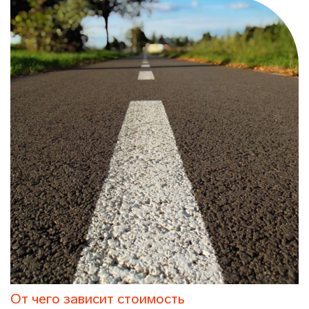
От чего зависит стоимость