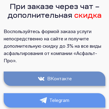
При заказе через чат –
дополнительная
скидка
Воспользуйтесь формой заказа услуги
непосредственно на сайте и получите
дополнительную скидку до 3% на все виды
асфальтирования от компании «Асфальт-
Про».
ВКонтакте
Telegram