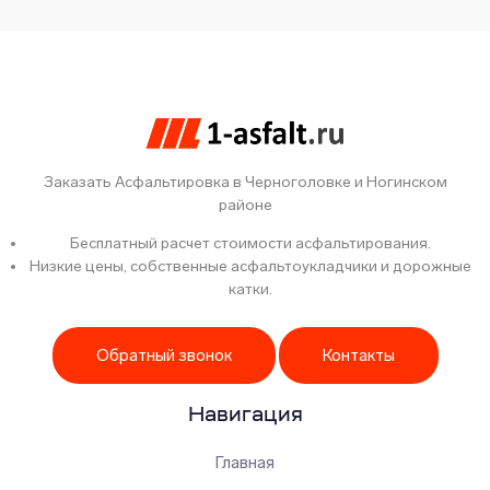
Заказать Асфальтировка в Черноголовке и Ногинском
районе
Бесплатный расчет стоимости асфальтирования.
Низкие цены, собственные асфальтоукладчики и дорожные
катки.
Обратный звонок
Контакты
Навигация
Главная