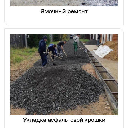
Ямочный ремонт
Укладка асфальтовой крошки