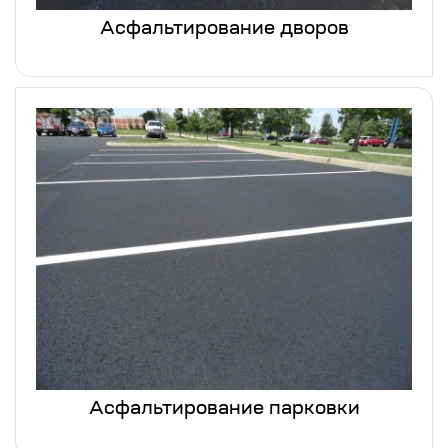
Асфальтирование дворов
Асфальтирование парковки