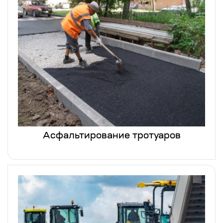
Асфальтирование тротуаров