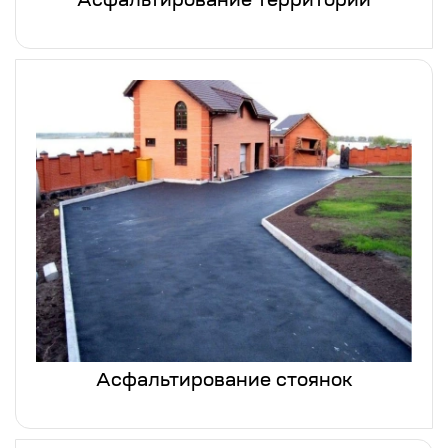
Асфальтирование территории
Асфальтирование стоянок