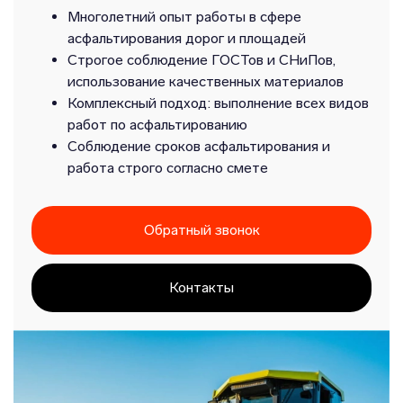
Многолетний опыт работы в сфере
асфальтирования дорог и площадей
Строгое соблюдение ГОСТов и СНиПов,
использование качественных материалов
Комплексный подход: выполнение всех видов
работ по асфальтированию
Соблюдение сроков асфальтирования и
работа строго согласно смете
Обратный звонок
Контакты