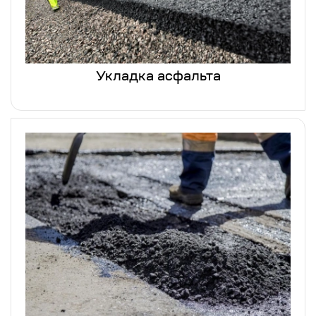
Укладка асфальта