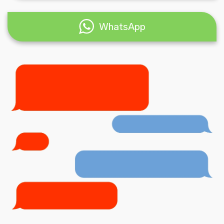
WhatsApp