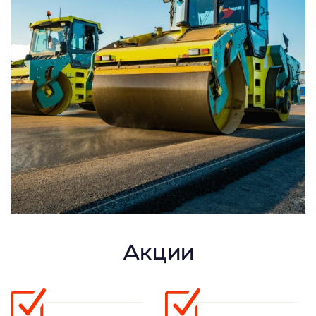
Акции