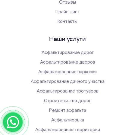
Отзывы
Прайс-лист
Контакты
Наши услуги
Асфальтирование дорог
Асфальтирование дворов
Асфальтирование парковки
Асфальтирование дачного участка
Асфальтирование тротуаров
Строительство дорог
Ремонт асфальта
Асфальтировка
Асфальтирование территории