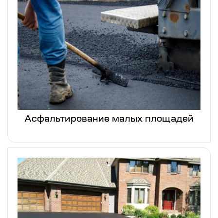
Асфальтирование малых площадей