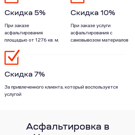
Скидка 5%
Скидка 10%
При заказе
При заказе услуги
асфальтирования
асфальтирования с
площадью от 1276 кв. м.
самовывозом материалов
Скидка 7%
За привлеченного клиента, который воспользуется
услугой
Асфальтировка в