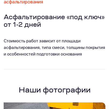
асфальтирования
Асфальтирование «под ключ»
от 1-2 дней
Стоимость работ зависит от площади
асфальтирования, типа смеси, толщины покрытия
и особенностей подготовки основания
Наши фотографии