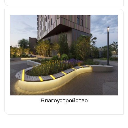
Благоустройство