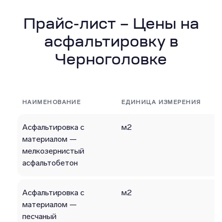
Прайс-лист – Цены на
асфальтировку в
Черноголовке
НАИМЕНОВАНИЕ
ЕДИНИЦА ИЗМЕРЕНИЯ
Асфальтировка с
м2
материалом —
мелкозернистый
асфальтобетон
Асфальтировка с
м2
материалом —
песчаный