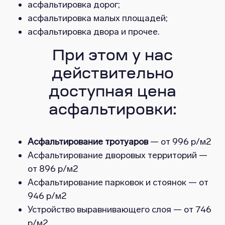
асфальтировка дорог;
асфальтировка малых площадей;
асфальтировка двора и прочее.
При этом у нас
действительно
доступная цена
асфальтировки:
Асфальтирование тротуаров
— от 996 р/м2
Асфальтирование дворовых территорий —
от 896 р/м2
Асфальтирование парковок и стоянок — от
946 р/м2
Устройство выравнивающего слоя — от 746
р/м2