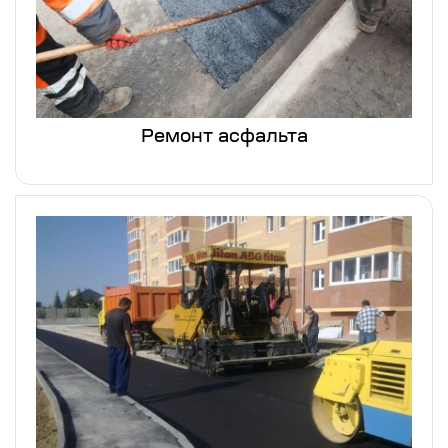
Ремонт асфальта