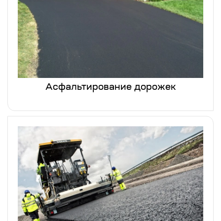
Асфальтирование дорожек