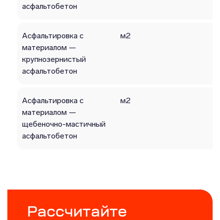
асфальтобетон
Асфальтировка с
м2
материалом —
крупнозернистый
асфальтобетон
Асфальтировка с
м2
материалом —
щебеночно-мастичный
асфальтобетон
Рассчитайте