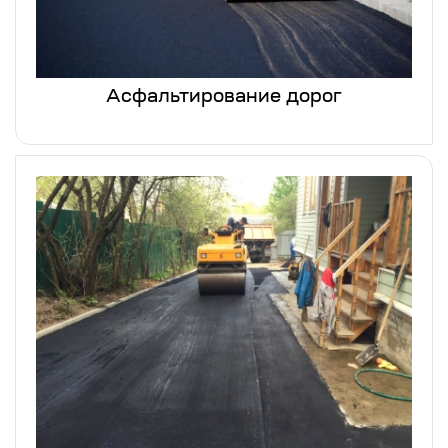
Асфальтирование дорог