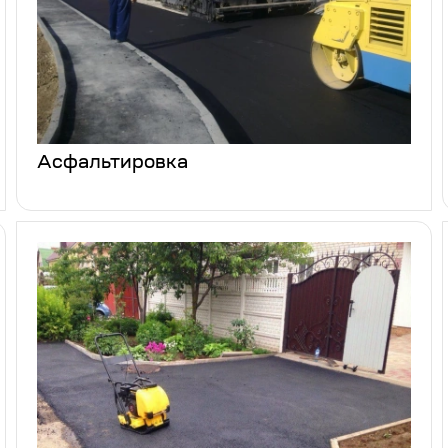
Асфальтировка