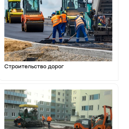
Строительство дорог