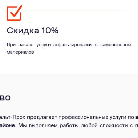
Скидка 10%
При заказе услуги асфальтирования с самовывозом
материалов
во
альт-Про» предлагает профессиональные услуги по
айоне
. Мы выполняем работы любой сложности с 