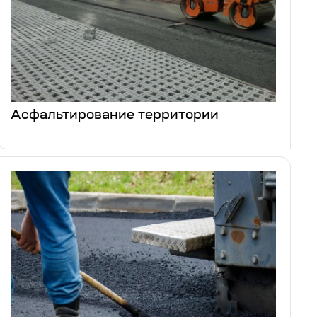
Асфальтирование территории