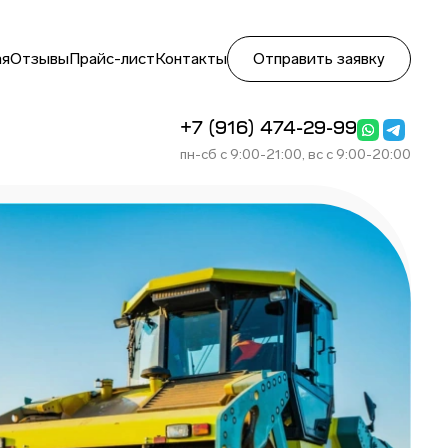
ая
Отзывы
Прайс-лист
Контакты
Отправить заявку
+7 (916) 474-29-99
пн-сб с 9:00-21:00, вс с 9:00-20:00