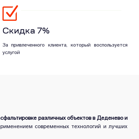
Скидка 7%
За привлеченного клиента, который воспользуется
услугой
асфальтировке различных объектов в Деденево и
применением современных технологий и лучших