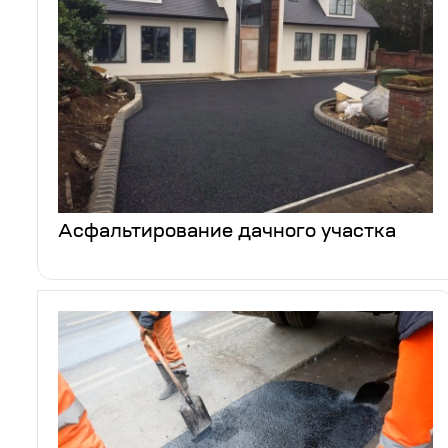
Асфальтирование дачного участка