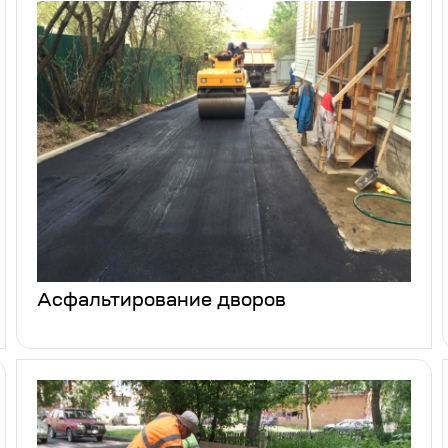
Асфальтирование дворов