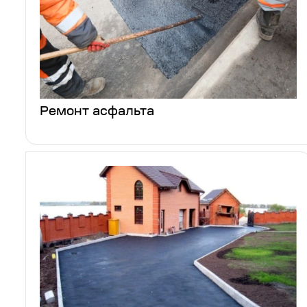
Ремонт асфальта