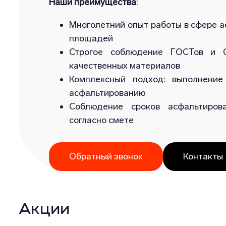
Наши преимущества
:
Многолетний опыт работы в сфере а
площадей
Строгое соблюдение ГОСТов и С
качественных материалов
Комплексный подход: выполнение
асфальтированию
Соблюдение сроков асфальтиров
согласно смете
Обратный звонок
Контакты
Акции