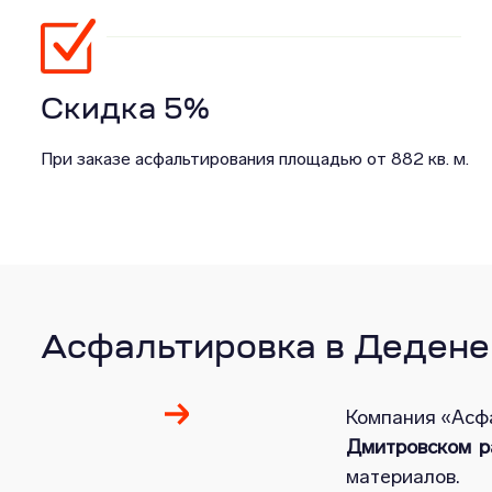
Скидка 5%
При заказе асфальтирования площадью от 882 кв. м.
Асфальтировка в Дедене
Компания «Асф
Дмитровском р
материалов.