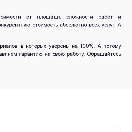
висимости от площади, сложности работ и
нкурентную стоимость абсолютно всех услуг. А
иалов, в которых уверены на 100%. А потому
тавляем гарантию на свою работу. Обращайтесь