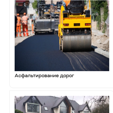
Асфальтирование дорог