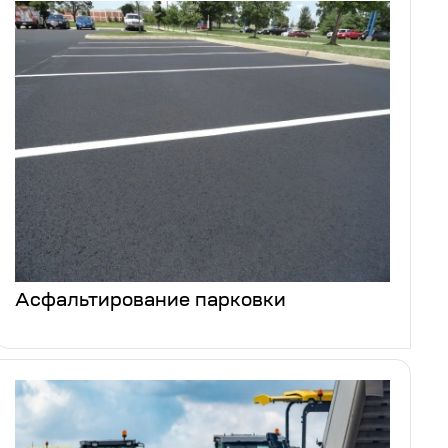
Асфальтирование парковки