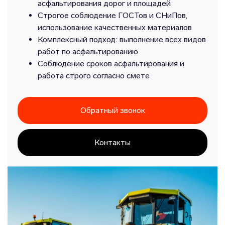
асфальтирования дорог и площадей
Строгое соблюдение ГОСТов и СНиПов,
использование качественных материалов
Комплексный подход: выполнение всех видов
работ по асфальтированию
Соблюдение сроков асфальтирования и
работа строго согласно смете
Обратный звонок
Контакты