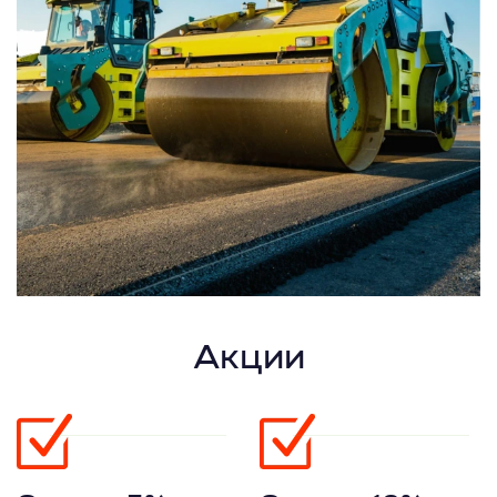
Акции