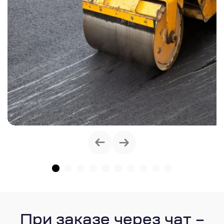
При заказе через чат –