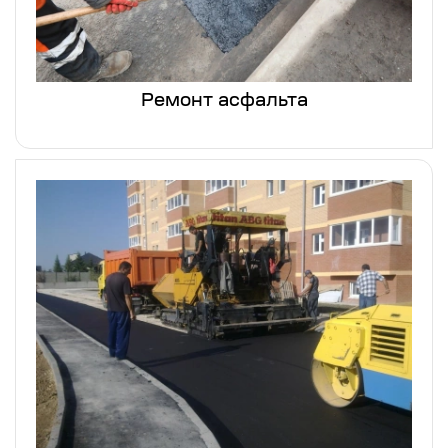
Ремонт асфальта