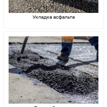
Укладка асфальта