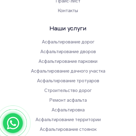
Прайс-лист
Контакты
Наши услуги
Асфальтирование дорог
Асфальтирование дворов
Асфальтирование парковки
Асфальтирование дачного участка
Асфальтирование тротуаров
Строительство дорог
Ремонт асфальта
Асфальтировка
Асфальтирование территории
Асфальтирование стоянок