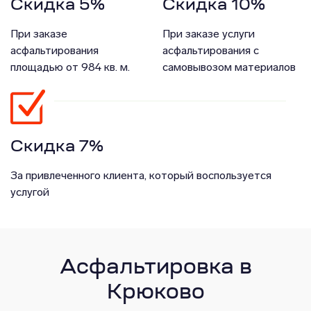
Скидка 5%
Скидка 10%
При заказе
При заказе услуги
асфальтирования
асфальтирования с
площадью от 984 кв. м.
самовывозом материалов
Скидка 7%
За привлеченного клиента, который воспользуется
услугой
Асфальтировка в
Крюково