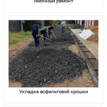
Ямочный ремонт
Укладка асфальтовой крошки