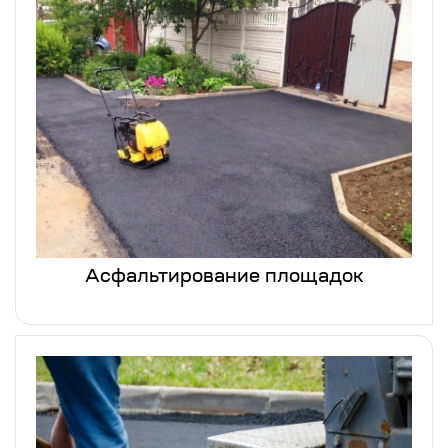
Асфальтирование площадок