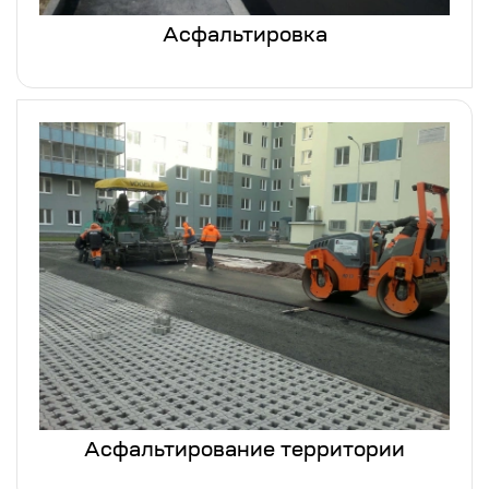
Асфальтировка
Асфальтирование территории