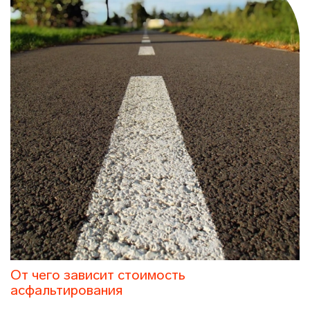
От чего зависит стоимость
асфальтирования