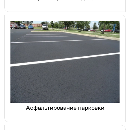
Асфальтирование парковки