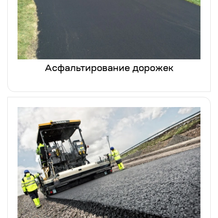
Асфальтирование дорожек