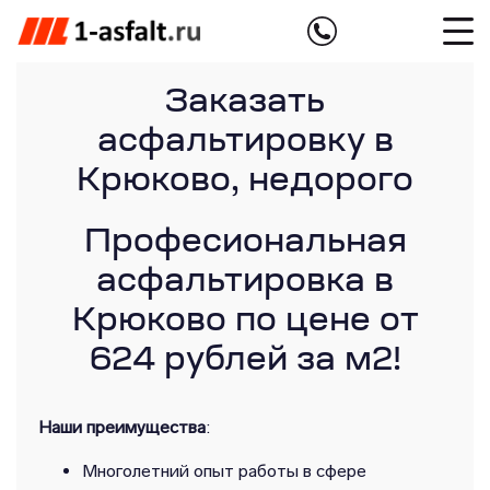
Заказать
асфальтировку в
Крюково, недорого
Професиональная
асфальтировка в
Крюково по цене от
624 рублей за м2!
Наши преимущества
:
Многолетний опыт работы в сфере