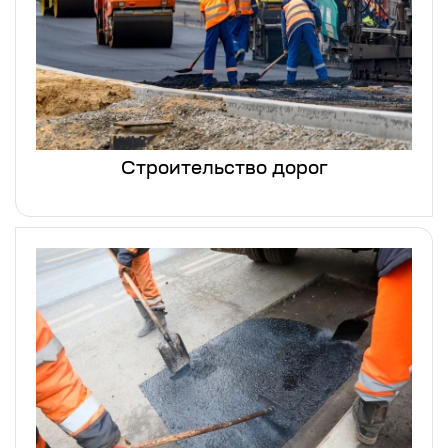
Строительство дорог