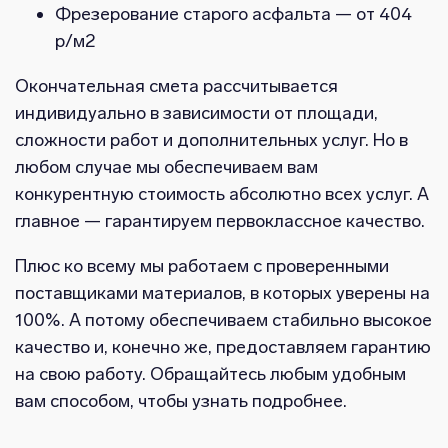
Фрезерование старого асфальта — от 404
р/м2
Окончательная смета рассчитывается
индивидуально в зависимости от площади,
сложности работ и дополнительных услуг. Но в
любом случае мы обеспечиваем вам
конкурентную стоимость абсолютно всех услуг. А
главное — гарантируем первоклассное качество.
Плюс ко всему мы работаем с проверенными
поставщиками материалов, в которых уверены на
100%. А потому обеспечиваем стабильно высокое
качество и, конечно же, предоставляем гарантию
на свою работу. Обращайтесь любым удобным
вам способом, чтобы узнать подробнее.