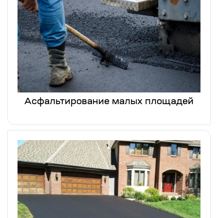
Асфальтирование малых площадей