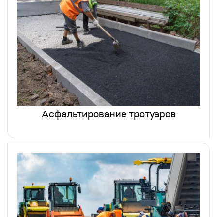
Асфальтирование тротуаров