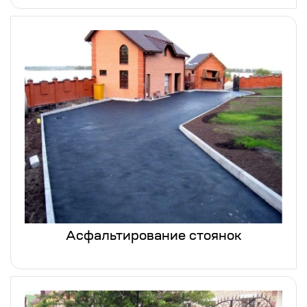
Асфальтирование стоянок