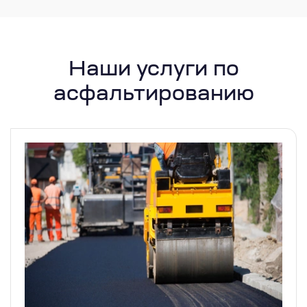
Наши услуги по
асфальтированию