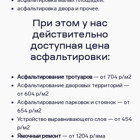
асфальтировка малых площадей;
асфальтировка двора и прочее.
При этом у нас
действительно
доступная цена
асфальтировки:
Асфальтирование тротуаров
— от 704 р/м2
Асфальтирование дворовых территорий —
от 604 р/м2
Асфальтирование парковок и стоянок — от
654 р/м2
Устройство выравнивающего слоя — от 454
р/м2
Ямочный ремонт
— от 1204 р/яма