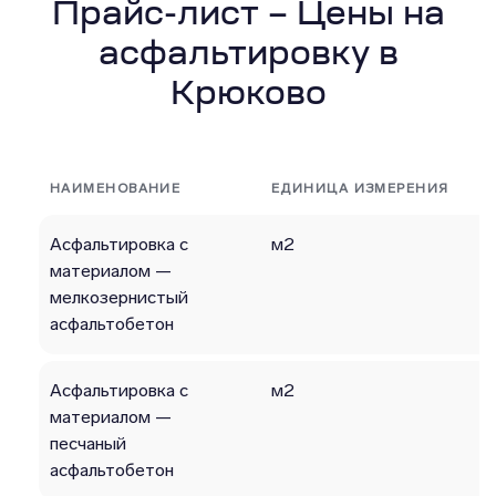
Прайс-лист – Цены на
асфальтировку в
Крюково
НАИМЕНОВАНИЕ
ЕДИНИЦА ИЗМЕРЕНИЯ
Асфальтировка с
м2
материалом —
мелкозернистый
асфальтобетон
Асфальтировка с
м2
материалом —
песчаный
асфальтобетон