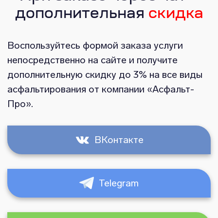
дополнительная
скидка
Воспользуйтесь формой заказа услуги
непосредственно на сайте и получите
дополнительную скидку до 3% на все виды
асфальтирования от компании «Асфальт-
Про».
ВКонтакте
Telegram