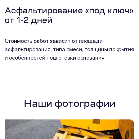
Асфальтирование «под ключ»
от 1-2 дней
Стоимость работ зависит от площади
асфальтирования, типа смеси, толщины покрытия
и особенностей подготовки основания
Наши фотографии