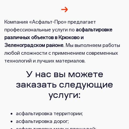
Компания «Асфальт-Про» предлагает
профессиональные услуги по
асфальтировке
различных объектов в Крюково и
Зеленоградском районе
. Мы выполняем работы
любой сложности с применением современных
технологий и лучших материалов.
У нас вы можете
заказать следующие
услуги:
асфальтировка территории;
асфальтировка дорог;