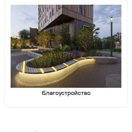
Благоустройство