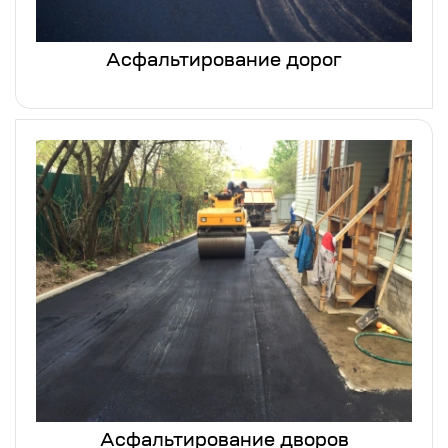
Асфальтирование дорог
Асфальтирование дворов