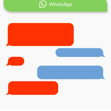
WhatsApp