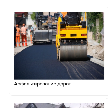
Асфальтирование дорог