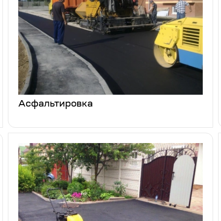
Асфальтировка