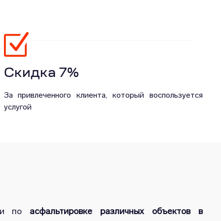
Скидка 7%
За привлеченного клиента, который воспользуется
услугой
уги по
асфальтировке различных объектов в