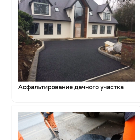
Асфальтирование дачного участка