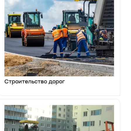
Строительство дорог