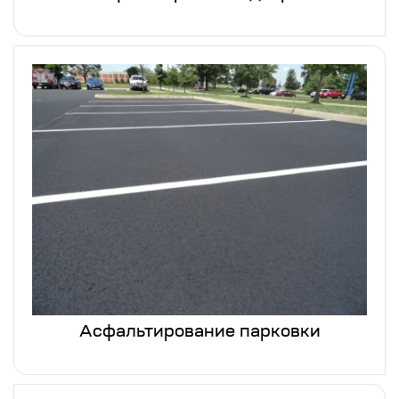
Асфальтирование парковки