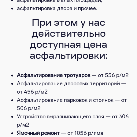
асфальтировка малых площадей;
асфальтировка двора и прочее.
При этом у нас
действительно
доступная цена
асфальтировки:
Асфальтирование тротуаров
— от 556 р/м2
Асфальтирование дворовых территорий —
от 456 р/м2
Асфальтирование парковок и стоянок — от
506 р/м2
Устройство выравнивающего слоя — от 306
р/м2
Ямочный ремонт
— от 1056 р/яма