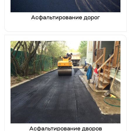
Асфальтирование дорог
Асфальтирование дворов