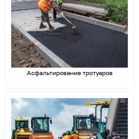
Асфальтирование тротуаров