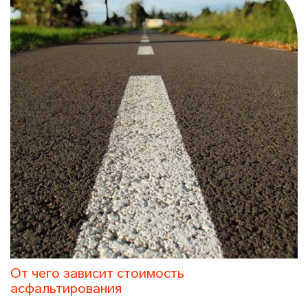
От чего зависит стоимость
асфальтирования