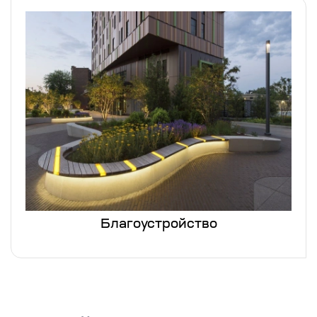
Благоустройство