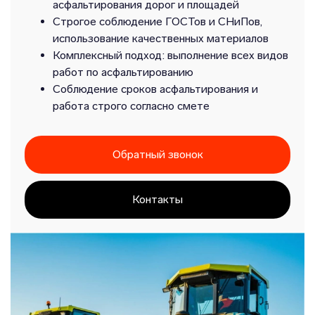
асфальтирования дорог и площадей
Строгое соблюдение ГОСТов и СНиПов,
использование качественных материалов
Комплексный подход: выполнение всех видов
работ по асфальтированию
Соблюдение сроков асфальтирования и
работа строго согласно смете
Обратный звонок
Контакты