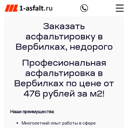
Заказать
асфальтировку в
Вербилках, недорого
Професиональная
асфальтировка в
Вербилках по цене от
476 рублей за м2!
Наши преимущества
:
Многолетний опыт работы в сфере