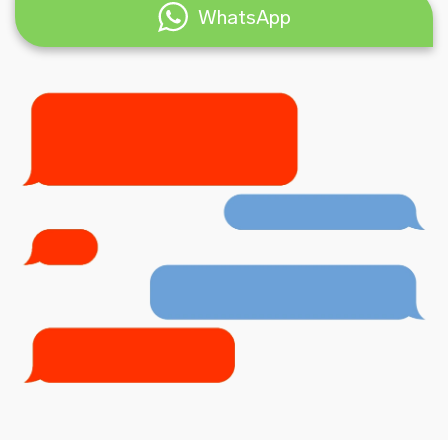
WhatsApp