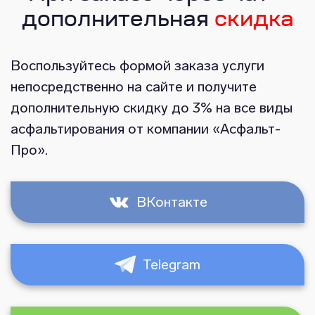
дополнительная
скидка
Воспользуйтесь формой заказа услуги
непосредственно на сайте и получите
дополнительную скидку до 3% на все виды
асфальтирования от компании «Асфальт-
Про».
ВКонтакте
Telegram