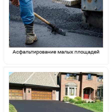
Асфальтирование малых площадей