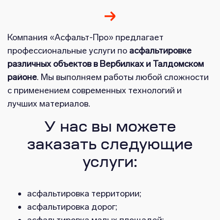
Компания «Асфальт-Про» предлагает
профессиональные услуги по
асфальтировке
различных объектов в Вербилках и Талдомском
районе
. Мы выполняем работы любой сложности
с применением современных технологий и
лучших материалов.
У нас вы можете
заказать следующие
услуги:
асфальтировка территории;
асфальтировка дорог;