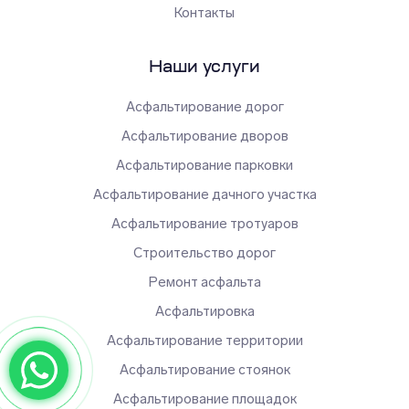
Контакты
Наши услуги
Асфальтирование дорог
Асфальтирование дворов
Асфальтирование парковки
Асфальтирование дачного участка
Асфальтирование тротуаров
Строительство дорог
Ремонт асфальта
Асфальтировка
Асфальтирование территории
Асфальтирование стоянок
Асфальтирование площадок