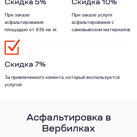
Скидка 5%
Скидка 10%
При заказе
При заказе услуги
асфальтирования
асфальтирования с
площадью от 836 кв. м.
самовывозом материалов
Скидка 7%
За привлеченного клиента, который воспользуется
услугой
Асфальтировка в
Вербилках