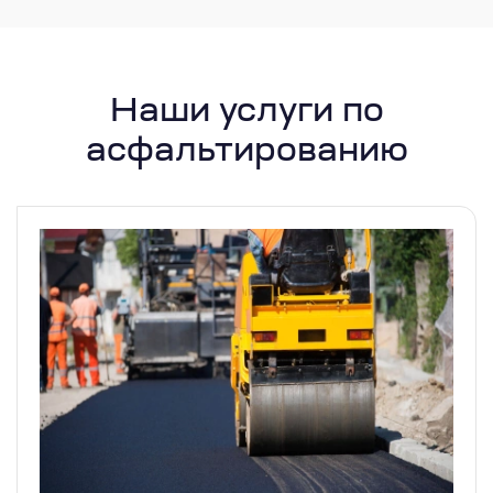
Наши услуги по
асфальтированию