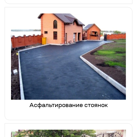
Асфальтирование стоянок