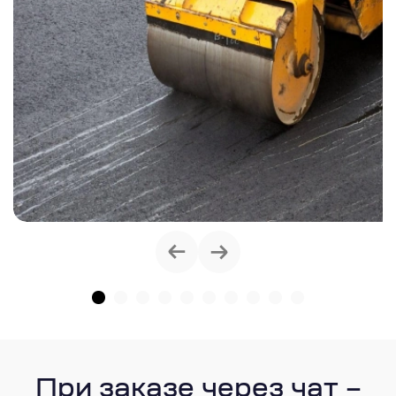
При заказе через чат –