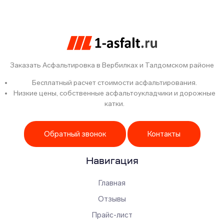
Заказать Асфальтировка в Вербилках и Талдомском районе
Бесплатный расчет стоимости асфальтирования.
Низкие цены, собственные асфальтоукладчики и дорожные
катки.
Обратный звонок
Контакты
Навигация
Главная
Отзывы
Прайс-лист