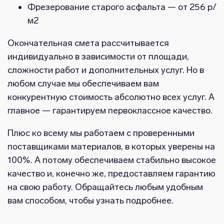
Фрезерование старого асфальта — от 256 р/
м2
Окончательная смета рассчитывается
индивидуально в зависимости от площади,
сложности работ и дополнительных услуг. Но в
любом случае мы обеспечиваем вам
конкурентную стоимость абсолютно всех услуг. А
главное — гарантируем первоклассное качество.
Плюс ко всему мы работаем с проверенными
поставщиками материалов, в которых уверены на
100%. А потому обеспечиваем стабильно высокое
качество и, конечно же, предоставляем гарантию
на свою работу. Обращайтесь любым удобным
вам способом, чтобы узнать подробнее.