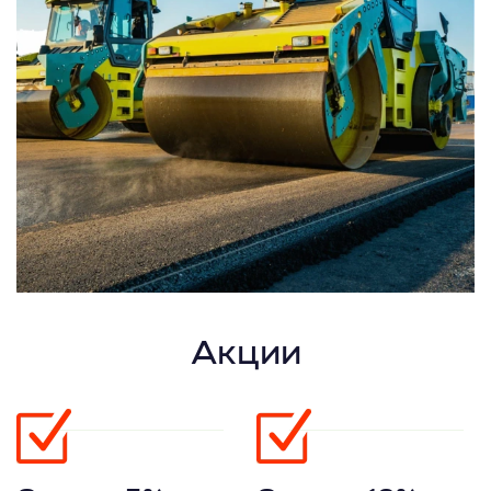
Акции