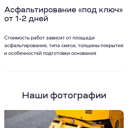
Асфальтирование «под ключ»
от 1-2 дней
Стоимость работ зависит от площади
асфальтирования, типа смеси, толщины покрытия
и особенностей подготовки основания
Наши фотографии