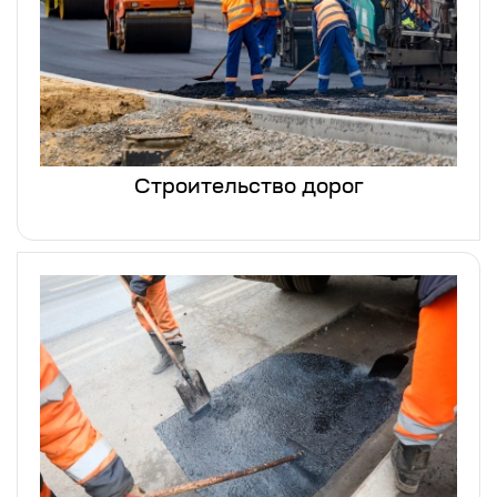
Строительство дорог