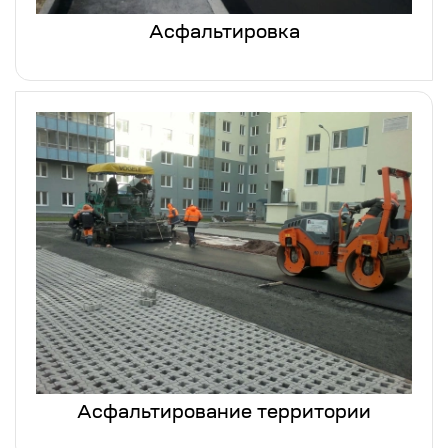
Асфальтировка
Асфальтирование территории