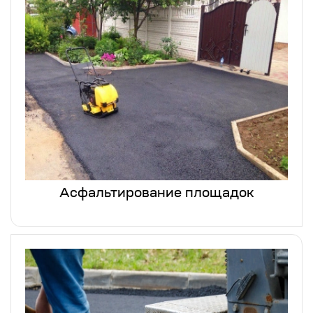
Асфальтирование площадок