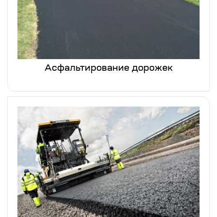
Асфальтирование дорожек