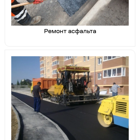
Ремонт асфальта