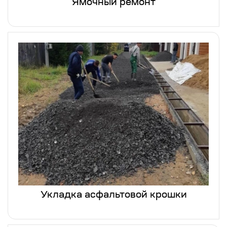
Ямочный ремонт
Укладка асфальтовой крошки