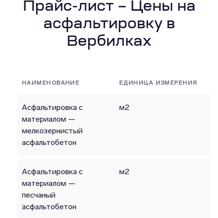
Прайс-лист – Цены на
асфальтировку в
Вербилках
НАИМЕНОВАНИЕ
ЕДИНИЦА ИЗМЕРЕНИЯ
Асфальтировка с
м2
материалом —
мелкозернистый
асфальтобетон
Асфальтировка с
м2
материалом —
песчаный
асфальтобетон