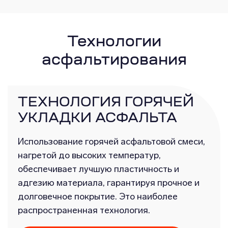
Технологии
асфальтирования
ТЕХНОЛОГИЯ ГОРЯЧЕЙ
УКЛАДКИ АСФАЛЬТА
Использование горячей асфальтовой смеси,
нагретой до высоких температур,
обеспечивает лучшую пластичность и
адгезию материала, гарантируя прочное и
долговечное покрытие. Это наиболее
распространенная технология.