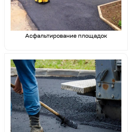
Асфальтирование площадок