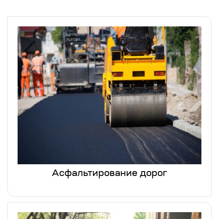
Асфальтирование дорог