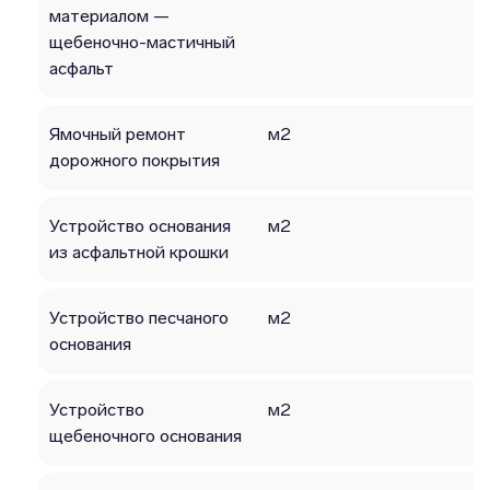
материалом —
щебеночно-мастичный
асфальт
Ямочный ремонт
м2
дорожного покрытия
Устройство основания
м2
из асфальтной крошки
Устройство песчаного
м2
основания
Устройство
м2
щебеночного основания