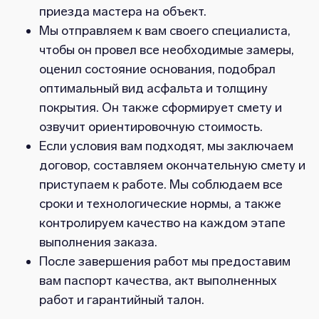
приезда мастера на объект.
Мы отправляем к вам своего специалиста,
чтобы он провел все необходимые замеры,
оценил состояние основания, подобрал
оптимальный вид асфальта и толщину
покрытия. Он также сформирует смету и
озвучит ориентировочную стоимость.
Если условия вам подходят, мы заключаем
договор, составляем окончательную смету и
приступаем к работе. Мы соблюдаем все
сроки и технологические нормы, а также
контролируем качество на каждом этапе
выполнения заказа.
После завершения работ мы предоставим
вам паспорт качества, акт выполненных
работ и гарантийный талон.