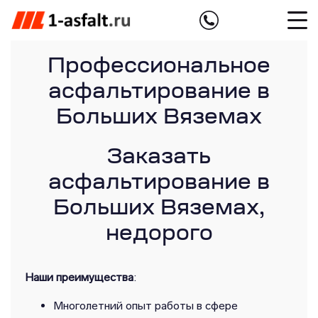
Профессиональное
асфальтирование в
Больших Вяземах
Заказать
асфальтирование в
Больших Вяземах,
недорого
Наши преимущества
:
Многолетний опыт работы в сфере