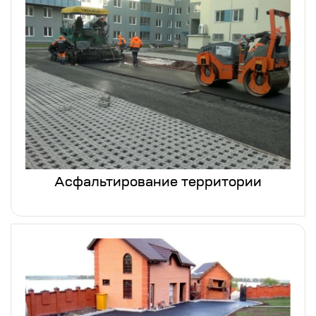
Асфальтирование территории