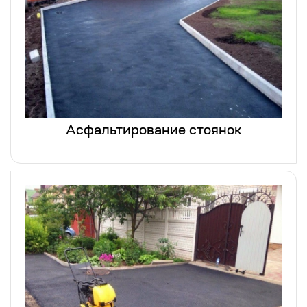
Асфальтирование стоянок