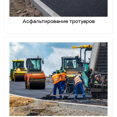
Асфальтирование тротуаров