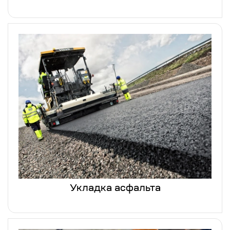
Укладка асфальта