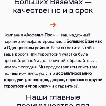
Больших Вяземах —
качественно и в срок
Компания
«Асфальт-Про»
— ваш надежный
партнер по асфальтированию в
Больших Вяземах
и Одинцовском районе
. Если вы хотите, чтобы
ваша дорога или территория участка была
прочной, ровной и долговечной, обращайтесь к
нам уже сегодня. Мы предоставляем клиентам
полный комплекс услуг по
асфальтированию
дорог, улиц, площадок, дворов, парковок и другой
территории «под ключ»
и с гарантией.
Наши главные