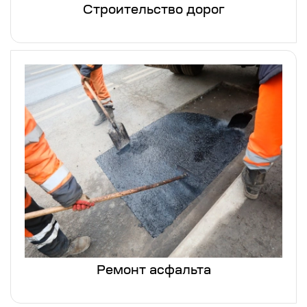
Строительство дорог
Ремонт асфальта