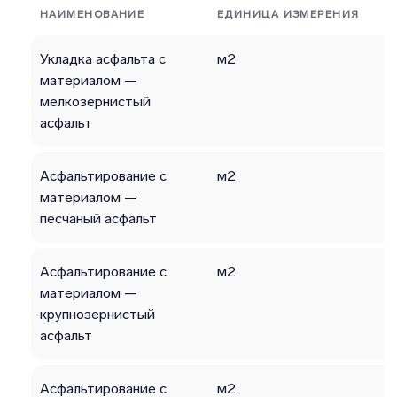
НАИМЕНОВАНИЕ
ЕДИНИЦА ИЗМЕРЕНИЯ
Укладка асфальта с
м2
материалом —
мелкозернистый
асфальт
Асфальтирование с
м2
материалом —
песчаный асфальт
Асфальтирование с
м2
материалом —
крупнозернистый
асфальт
Асфальтирование с
м2