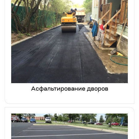
Асфальтирование дворов