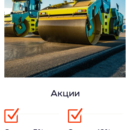
Акции