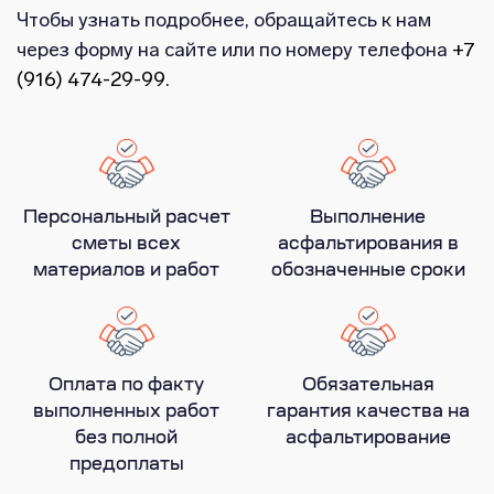
Чтобы узнать подробнее, обращайтесь к нам
через форму на сайте или по номеру телефона
+7
(916) 474-29-99
.
Персональный расчет
Выполнение
сметы всех
асфальтирования в
материалов и работ
обозначенные сроки
Оплата по факту
Обязательная
выполненных работ
гарантия качества на
без полной
асфальтирование
предоплаты