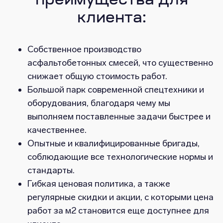
преимущества для
клиента:
Собственное производство
асфальтобетонных смесей, что существенно
снижает общую стоимость работ.
Большой парк современной спецтехники и
оборудования, благодаря чему мы
выполняем поставленные задачи быстрее и
качественнее.
Опытные и квалифицированные бригады,
соблюдающие все технологические нормы и
стандарты.
Гибкая ценовая политика, а также
регулярные скидки и акции, с которыми цена
работ за м2 становится еще доступнее для