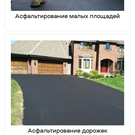
Асфальтирование малых площадей
Асфальтирование дорожек