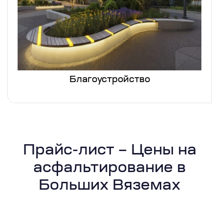
Благоустройство
Прайс-лист – Цены на
асфальтирование в
Больших Вяземах