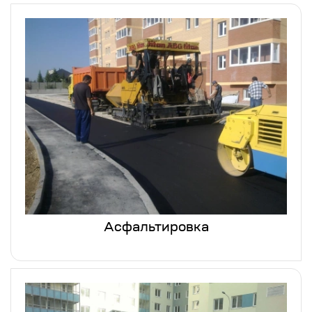
Асфальтировка