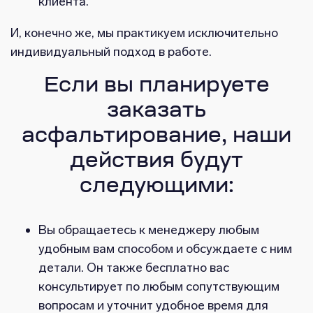
клиента.
И, конечно же, мы практикуем исключительно
индивидуальный подход в работе.
Если вы планируете
заказать
асфальтирование, наши
действия будут
следующими:
Вы обращаетесь к менеджеру любым
удобным вам способом и обсуждаете с ним
детали. Он также бесплатно вас
консультирует по любым сопутствующим
вопросам и уточнит удобное время для