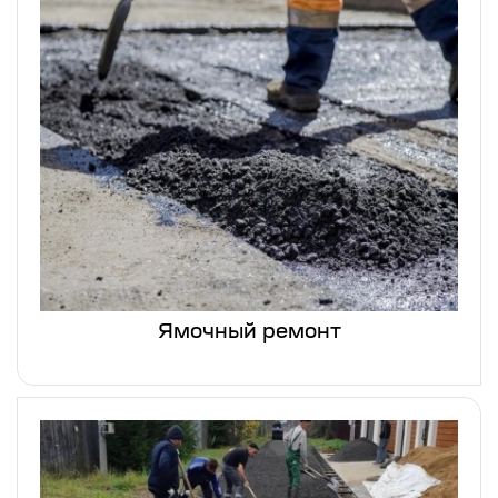
Ямочный ремонт