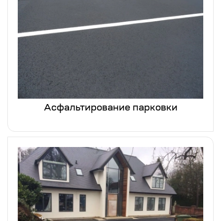
Асфальтирование парковки