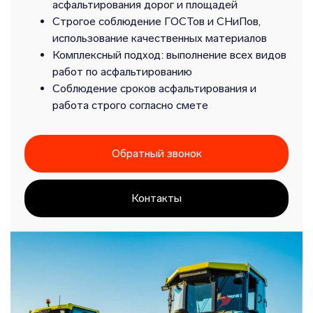
асфальтирования дорог и площадей
Строгое соблюдение ГОСТов и СНиПов,
использование качественных материалов
Комплексный подход: выполнение всех видов
работ по асфальтированию
Соблюдение сроков асфальтирования и
работа строго согласно смете
Обратный звонок
Контакты