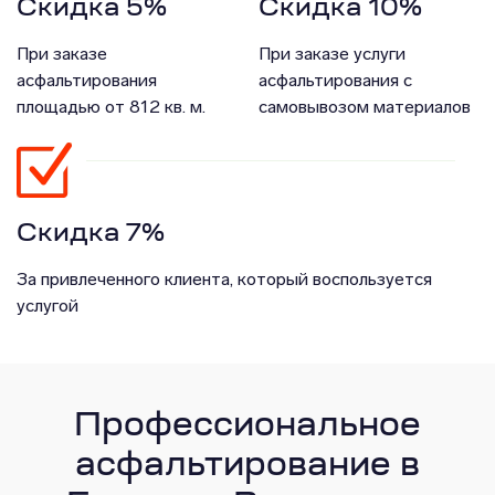
Скидка 5%
Скидка 10%
При заказе
При заказе услуги
асфальтирования
асфальтирования с
площадью от 812 кв. м.
самовывозом материалов
Скидка 7%
За привлеченного клиента, который воспользуется
услугой
Профессиональное
асфальтирование в