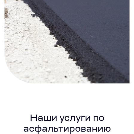
Наши услуги по
асфальтированию