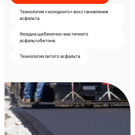
Технология «холодного» восстановления
асфальта
Укладка щебеночно-мастичного
асфальтобетона
Технология литого асфальта