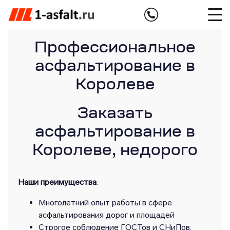
Профессиональное
асфальтирование в
Королеве
Заказать
асфальтирование в
Королеве, недорого
Наши преимущества
:
Многолетний опыт работы в сфере
асфальтирования дорог и площадей
Строгое соблюдение ГОСТов и СНиПов,