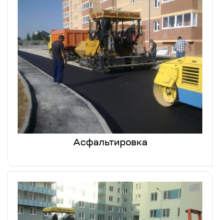
Асфальтировка