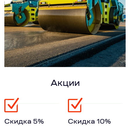
Акции
Скидка 5%
Скидка 10%