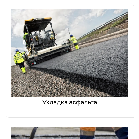
Укладка асфальта