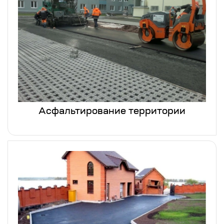
Асфальтирование территории