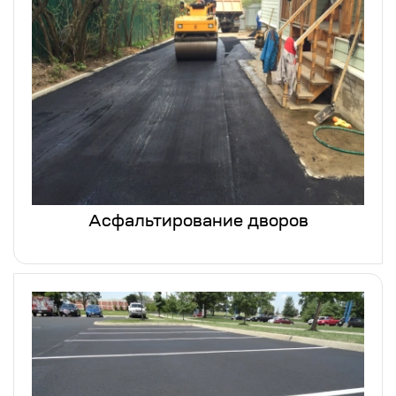
Асфальтирование дворов