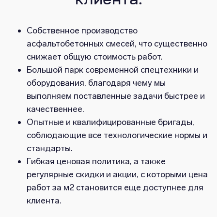
клиента:
Собственное производство
асфальтобетонных смесей, что существенно
снижает общую стоимость работ.
Большой парк современной спецтехники и
оборудования, благодаря чему мы
выполняем поставленные задачи быстрее и
качественнее.
Опытные и квалифицированные бригады,
соблюдающие все технологические нормы и
стандарты.
Гибкая ценовая политика, а также
регулярные скидки и акции, с которыми цена
работ за м2 становится еще доступнее для
клиента.