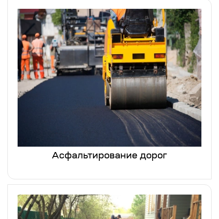
Асфальтирование дорог