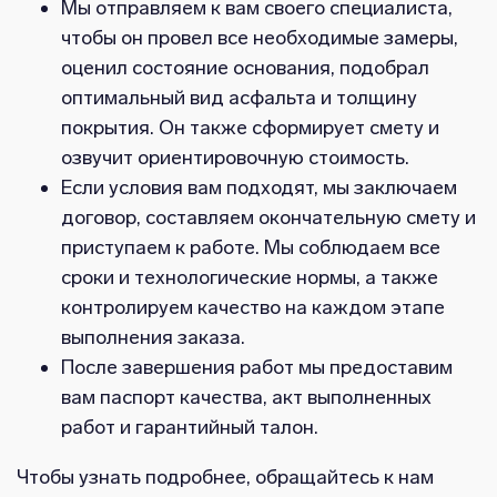
Мы отправляем к вам своего специалиста,
чтобы он провел все необходимые замеры,
оценил состояние основания, подобрал
оптимальный вид асфальта и толщину
покрытия. Он также сформирует смету и
озвучит ориентировочную стоимость.
Если условия вам подходят, мы заключаем
договор, составляем окончательную смету и
приступаем к работе. Мы соблюдаем все
сроки и технологические нормы, а также
контролируем качество на каждом этапе
выполнения заказа.
После завершения работ мы предоставим
вам паспорт качества, акт выполненных
работ и гарантийный талон.
Чтобы узнать подробнее, обращайтесь к нам