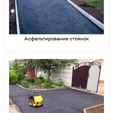
Асфальтирование стоянок