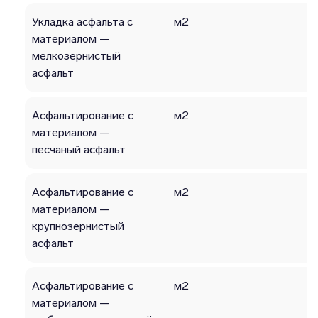
Укладка асфальта с
м2
материалом —
мелкозернистый
асфальт
Асфальтирование с
м2
материалом —
песчаный асфальт
Асфальтирование с
м2
материалом —
крупнозернистый
асфальт
Асфальтирование с
м2
материалом —