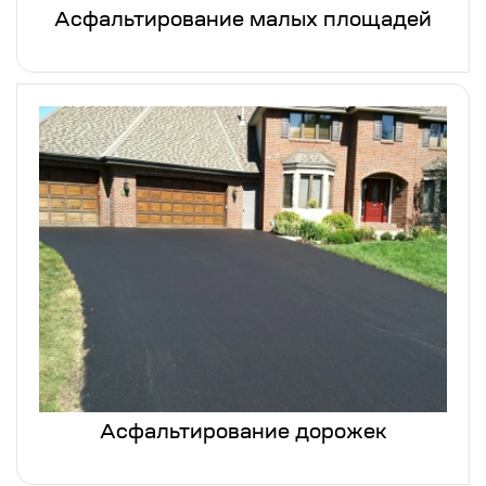
Асфальтирование малых площадей
Асфальтирование дорожек