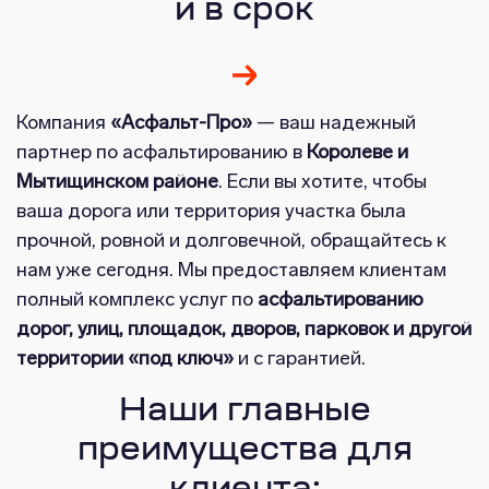
и в срок
Компания
«Асфальт-Про»
— ваш надежный
партнер по асфальтированию в
Королеве и
Мытищинском районе
. Если вы хотите, чтобы
ваша дорога или территория участка была
прочной, ровной и долговечной, обращайтесь к
нам уже сегодня. Мы предоставляем клиентам
полный комплекс услуг по
асфальтированию
дорог, улиц, площадок, дворов, парковок и другой
территории «под ключ»
и с гарантией.
Наши главные
преимущества для