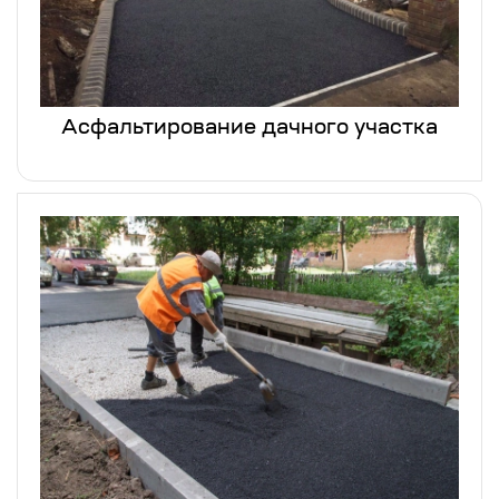
Асфальтирование дачного участка