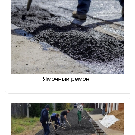
Ямочный ремонт