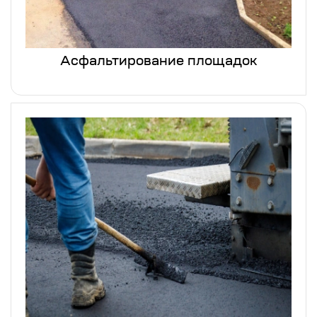
Асфальтирование площадок