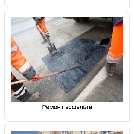
Ремонт асфальта