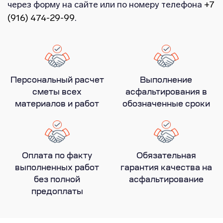
через форму на сайте или по номеру телефона
+7
(916) 474-29-99
.
Персональный расчет
Выполнение
сметы всех
асфальтирования в
материалов и работ
обозначенные сроки
Оплата по факту
Обязательная
выполненных работ
гарантия качества на
без полной
асфальтирование
предоплаты