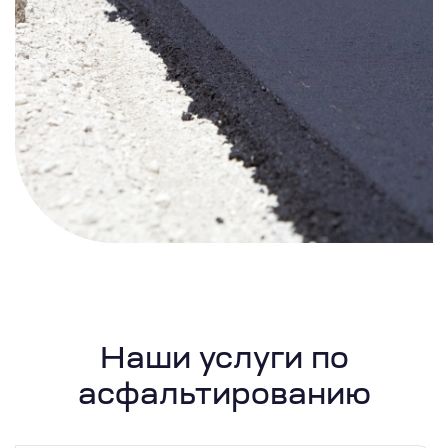
Наши услуги по
асфальтированию