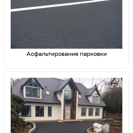
Асфальтирование парковки