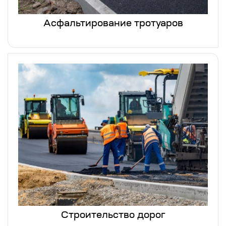
Асфальтирование тротуаров
Строительство дорог