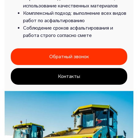
использование качественных материалов
Комплексный подход: выполнение всех видов
работ по асфальтированию
Соблюдение сроков асфальтирования и
работа строго согласно смете
Обратный звонок
Контакты