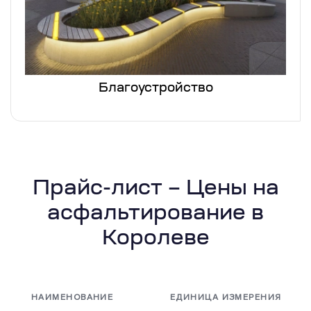
Благоустройство
Прайс-лист – Цены на
асфальтирование в
Королеве
НАИМЕНОВАНИЕ
ЕДИНИЦА ИЗМЕРЕНИЯ