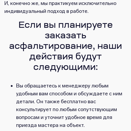
И, конечно же, мы практикуем исключительно
индивидуальный подход в работе.
Если вы планируете
заказать
асфальтирование, наши
действия будут
следующими:
Вы обращаетесь к менеджеру любым
удобным вам способом и обсуждаете с ним
детали. Он также бесплатно вас
консультирует по любым сопутствующим
вопросам и уточнит удобное время для
приезда мастера на объект.