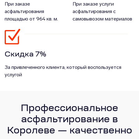
При заказе
При заказе услуги
асфальтирования
асфальтирования с
площадью от 964 кв. м.
самовывозом материалов
Скидка 7%
За привлеченного клиента, который воспользуется
услугой
Профессиональное
асфальтирование в
Королеве — качественно