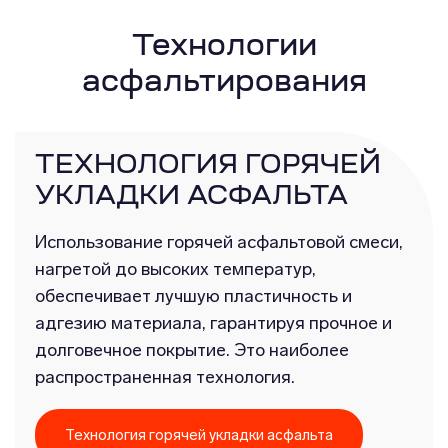
Технологии
асфальтирования
ТЕХНОЛОГИЯ ГОРЯЧЕЙ
УКЛАДКИ АСФАЛЬТА
Использование горячей асфальтовой смеси,
нагретой до высоких температур,
обеспечивает лучшую пластичность и
адгезию материала, гарантируя прочное и
долговечное покрытие. Это наиболее
распространенная технология.
Технология горячей укладки асфальта