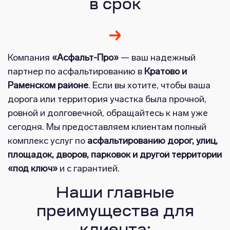
в срок
Компания
«Асфальт-Про»
— ваш надежный
партнер по асфальтированию в
Кратово и
Раменском районе
. Если вы хотите, чтобы ваша
дорога или территория участка была прочной,
ровной и долговечной, обращайтесь к нам уже
сегодня. Мы предоставляем клиентам полный
комплекс услуг по
асфальтированию дорог, улиц,
площадок, дворов, парковок и другой территории
«под ключ»
и с гарантией.
Наши главные
преимущества для