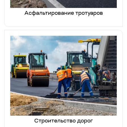
Асфальтирование тротуаров
Строительство дорог