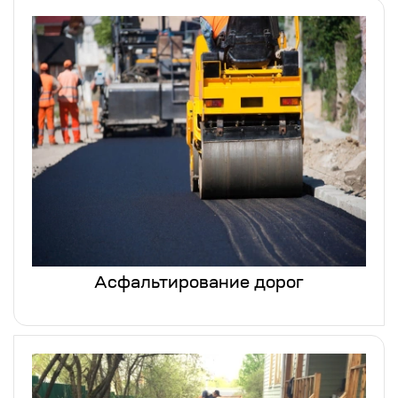
Асфальтирование дорог