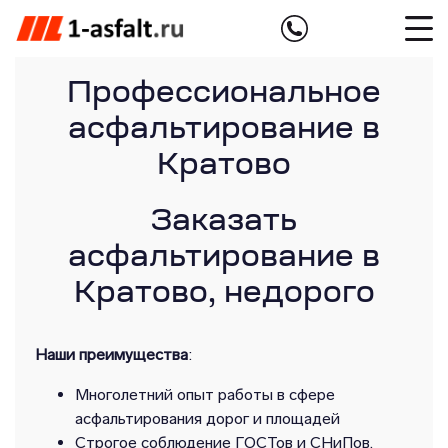
Профессиональное
асфальтирование в
Кратово
Заказать
асфальтирование в
Кратово, недорого
Наши преимущества
:
Многолетний опыт работы в сфере
асфальтирования дорог и площадей
Строгое соблюдение ГОСТов и СНиПов,