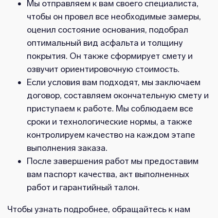
Мы отправляем к вам своего специалиста,
чтобы он провел все необходимые замеры,
оценил состояние основания, подобрал
оптимальный вид асфальта и толщину
покрытия. Он также сформирует смету и
озвучит ориентировочную стоимость.
Если условия вам подходят, мы заключаем
договор, составляем окончательную смету и
приступаем к работе. Мы соблюдаем все
сроки и технологические нормы, а также
контролируем качество на каждом этапе
выполнения заказа.
После завершения работ мы предоставим
вам паспорт качества, акт выполненных
работ и гарантийный талон.
Чтобы узнать подробнее, обращайтесь к нам