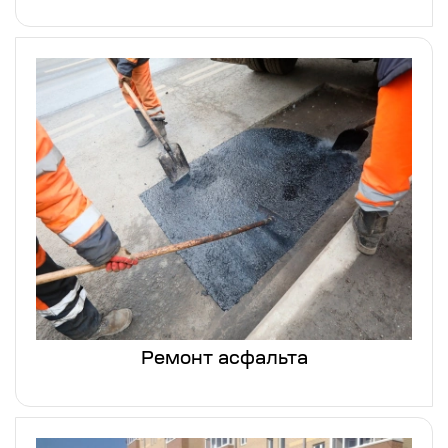
Ремонт асфальта