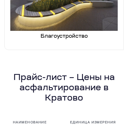
Благоустройство
Прайс-лист – Цены на
асфальтирование в
Кратово
НАИМЕНОВАНИЕ
ЕДИНИЦА ИЗМЕРЕНИЯ