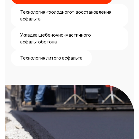
Технология «холодного» восстановления
асфальта
Укладка щебеночно-мастичного
асфальтобетона
Технология литого асфальта