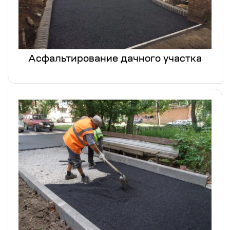
Асфальтирование дачного участка