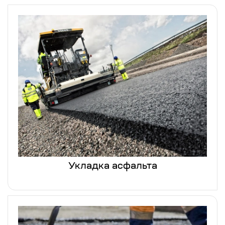
Укладка асфальта