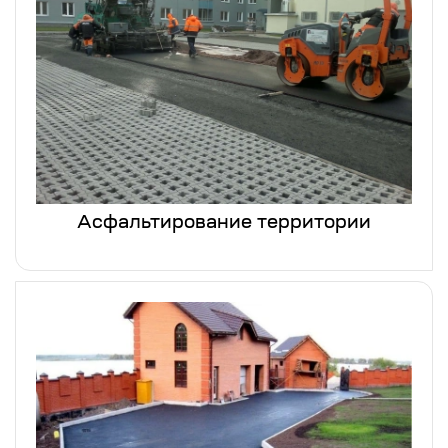
Асфальтирование территории