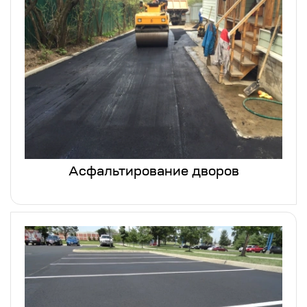
Асфальтирование дворов