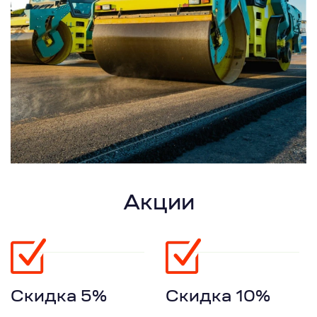
Акции
Скидка 5%
Скидка 10%