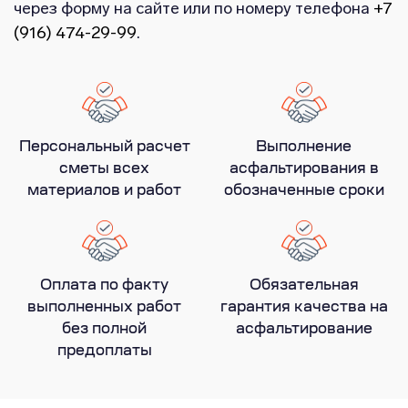
через форму на сайте или по номеру телефона
+7
(916) 474-29-99
.
Персональный расчет
Выполнение
сметы всех
асфальтирования в
материалов и работ
обозначенные сроки
Оплата по факту
Обязательная
выполненных работ
гарантия качества на
без полной
асфальтирование
предоплаты