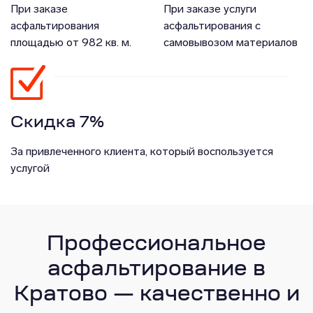
При заказе
При заказе услуги
асфальтирования
асфальтирования с
площадью от 982 кв. м.
самовывозом материалов
Скидка 7%
За привлеченного клиента, который воспользуется
услугой
Профессиональное
асфальтирование в
Кратово — качественно и