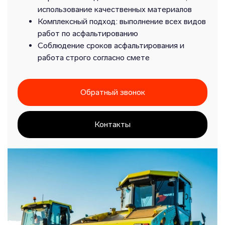
использование качественных материалов
Комплексный подход: выполнение всех видов
работ по асфальтированию
Соблюдение сроков асфальтирования и
работа строго согласно смете
Обратный звонок
Контакты