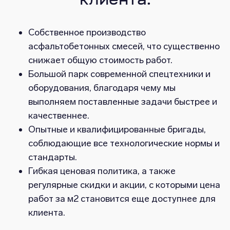
клиента:
Собственное производство
асфальтобетонных смесей, что существенно
снижает общую стоимость работ.
Большой парк современной спецтехники и
оборудования, благодаря чему мы
выполняем поставленные задачи быстрее и
качественнее.
Опытные и квалифицированные бригады,
соблюдающие все технологические нормы и
стандарты.
Гибкая ценовая политика, а также
регулярные скидки и акции, с которыми цена
работ за м2 становится еще доступнее для
клиента.