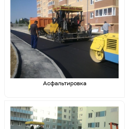
Асфальтировка