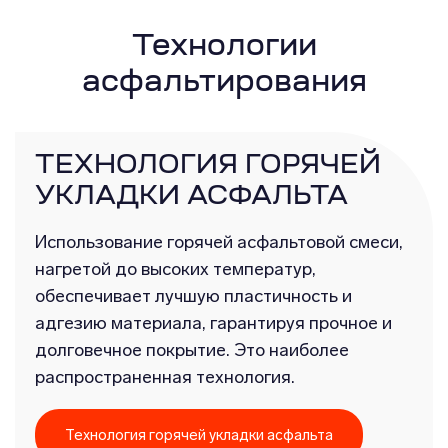
Технологии
асфальтирования
ТЕХНОЛОГИЯ ГОРЯЧЕЙ
УКЛАДКИ АСФАЛЬТА
Использование горячей асфальтовой смеси,
нагретой до высоких температур,
обеспечивает лучшую пластичность и
адгезию материала, гарантируя прочное и
долговечное покрытие. Это наиболее
распространенная технология.
Технология горячей укладки асфальта