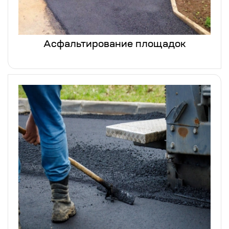
Асфальтирование площадок