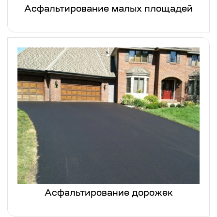
Асфальтирование малых площадей
Асфальтирование дорожек