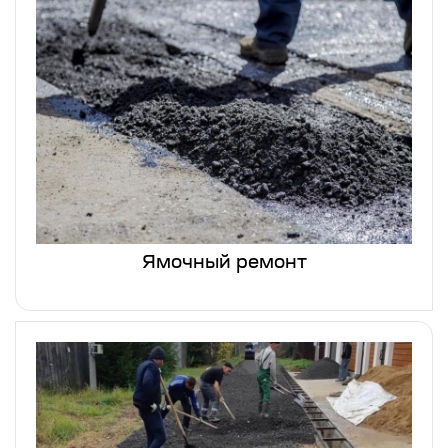
Ямочный ремонт