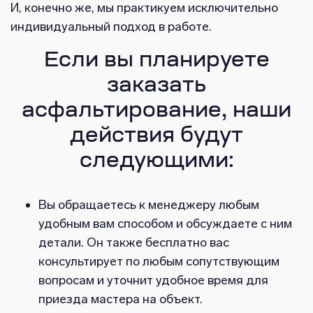
И, конечно же, мы практикуем исключительно
индивидуальный подход в работе.
Если вы планируете
заказать
асфальтирование, наши
действия будут
следующими:
Вы обращаетесь к менеджеру любым
удобным вам способом и обсуждаете с ним
детали. Он также бесплатно вас
консультирует по любым сопутствующим
вопросам и уточнит удобное время для
приезда мастера на объект.