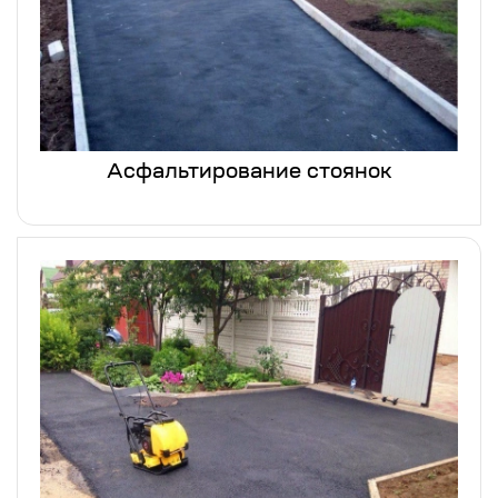
Асфальтирование стоянок