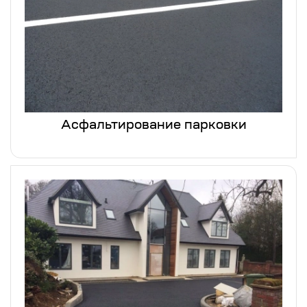
Асфальтирование парковки