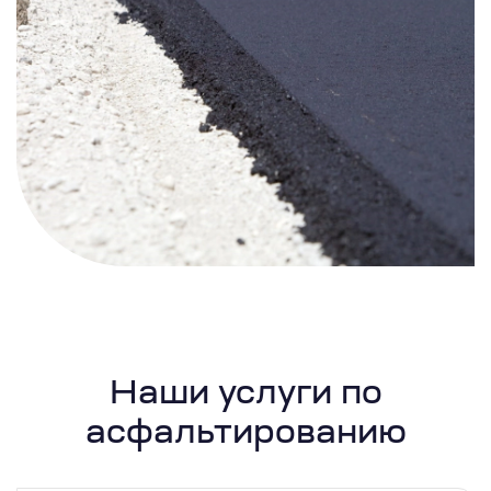
Наши услуги по
асфальтированию