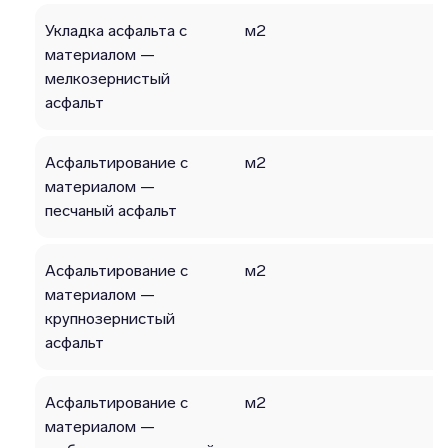
Укладка асфальта с
м2
материалом —
мелкозернистый
асфальт
Асфальтирование с
м2
материалом —
песчаный асфальт
Асфальтирование с
м2
материалом —
крупнозернистый
асфальт
Асфальтирование с
м2
материалом —