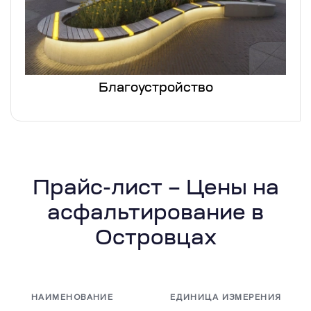
Благоустройство
Прайс-лист – Цены на
асфальтирование в
Островцах
НАИМЕНОВАНИЕ
ЕДИНИЦА ИЗМЕРЕНИЯ