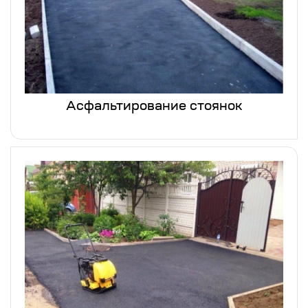
Асфальтирование стоянок