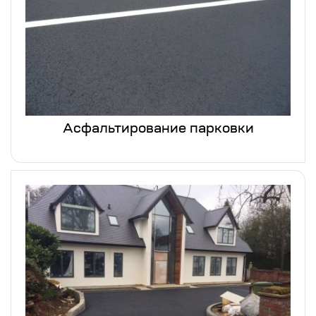
Асфальтирование парковки