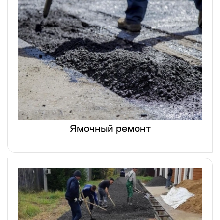
Ямочный ремонт