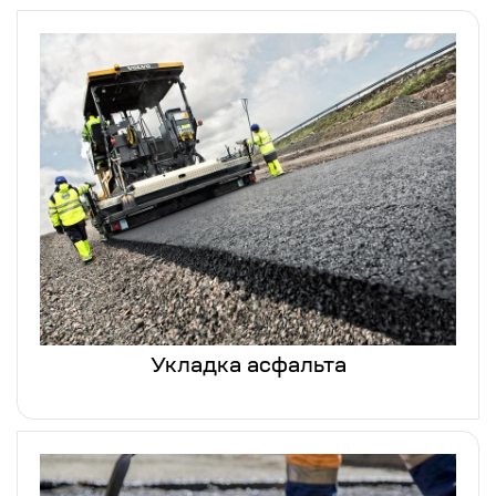
Укладка асфальта