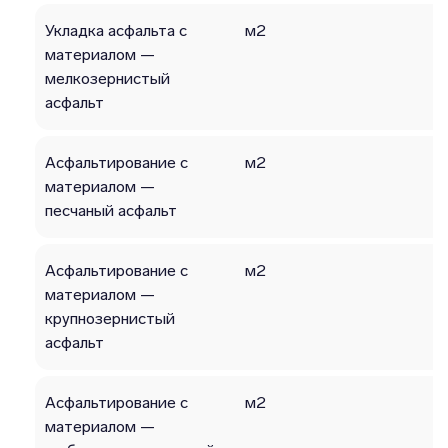
Укладка асфальта с
м2
материалом —
мелкозернистый
асфальт
Асфальтирование с
м2
материалом —
песчаный асфальт
Асфальтирование с
м2
материалом —
крупнозернистый
асфальт
Асфальтирование с
м2
материалом —