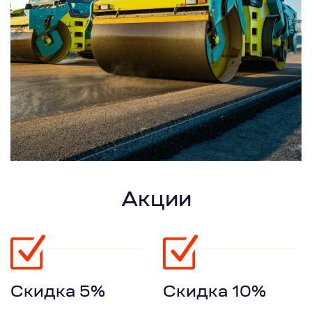
Акции
Скидка 5%
Скидка 10%