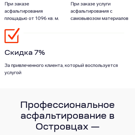
При заказе
При заказе услуги
асфальтирования
асфальтирования с
площадью от 1096 кв. м.
самовывозом материалов
Скидка 7%
За привлеченного клиента, который воспользуется
услугой
Профессиональное
асфальтирование в
Островцах —