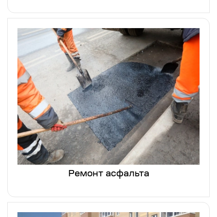
Ремонт асфальта