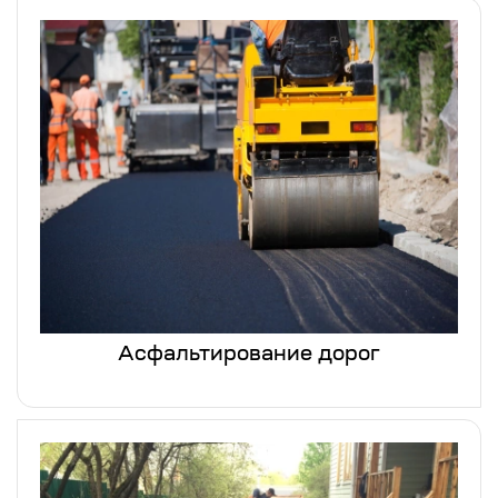
Асфальтирование дорог