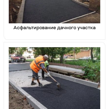
Асфальтирование дачного участка