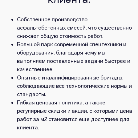
клиента:
Собственное производство
асфальтобетонных смесей, что существенно
снижает общую стоимость работ.
Большой парк современной спецтехники и
оборудования, благодаря чему мы
выполняем поставленные задачи быстрее и
качественнее.
Опытные и квалифицированные бригады,
соблюдающие все технологические нормы и
стандарты.
Гибкая ценовая политика, а также
регулярные скидки и акции, с которыми цена
работ за м2 становится еще доступнее для
клиента.