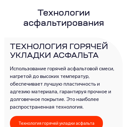
Технологии
асфальтирования
ТЕХНОЛОГИЯ ГОРЯЧЕЙ
УКЛАДКИ АСФАЛЬТА
Использование горячей асфальтовой смеси,
нагретой до высоких температур,
обеспечивает лучшую пластичность и
адгезию материала, гарантируя прочное и
долговечное покрытие. Это наиболее
распространенная технология.
Технология горячей укладки асфальта