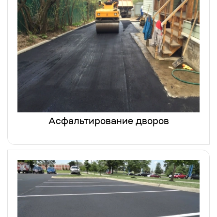
Асфальтирование дворов