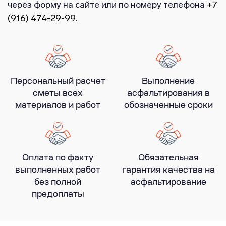
через форму на сайте или по номеру телефона
+7
(916) 474-29-99
.
Персональный расчет
Выполнение
сметы всех
асфальтирования в
материалов и работ
обозначенные сроки
Оплата по факту
Обязательная
выполненных работ
гарантия качества на
без полной
асфальтирование
предоплаты