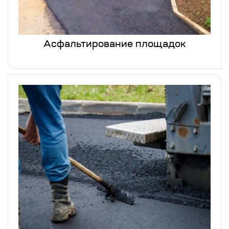
Асфальтирование площадок