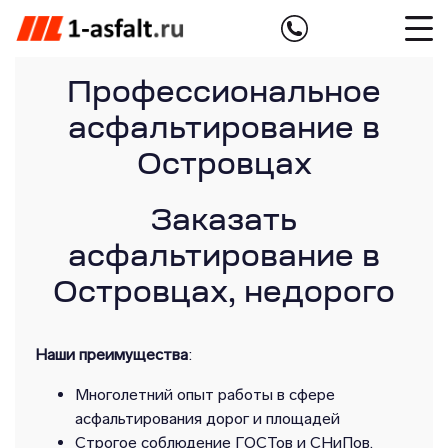
Профессиональное
асфальтирование в
Островцах
Заказать
асфальтирование в
Островцах, недорого
Наши преимущества
:
Многолетний опыт работы в сфере
асфальтирования дорог и площадей
Строгое соблюдение ГОСТов и СНиПов,