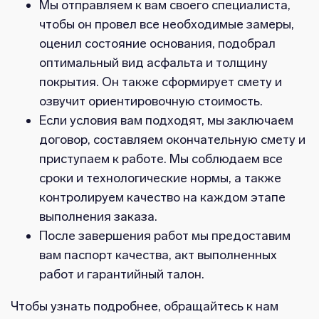
Мы отправляем к вам своего специалиста,
чтобы он провел все необходимые замеры,
оценил состояние основания, подобрал
оптимальный вид асфальта и толщину
покрытия. Он также сформирует смету и
озвучит ориентировочную стоимость.
Если условия вам подходят, мы заключаем
договор, составляем окончательную смету и
приступаем к работе. Мы соблюдаем все
сроки и технологические нормы, а также
контролируем качество на каждом этапе
выполнения заказа.
После завершения работ мы предоставим
вам паспорт качества, акт выполненных
работ и гарантийный талон.
Чтобы узнать подробнее, обращайтесь к нам