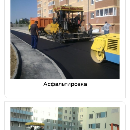
Асфальтировка