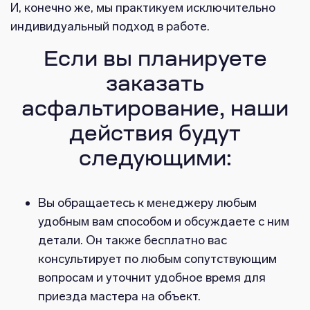
И, конечно же, мы практикуем исключительно
индивидуальный подход в работе.
Если вы планируете
заказать
асфальтирование, наши
действия будут
следующими:
Вы обращаетесь к менеджеру любым
удобным вам способом и обсуждаете с ним
детали. Он также бесплатно вас
консультирует по любым сопутствующим
вопросам и уточнит удобное время для
приезда мастера на объект.