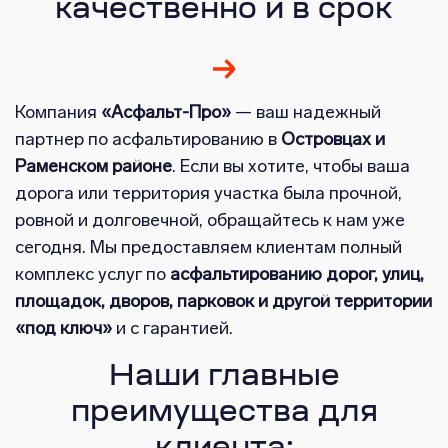
качественно и в срок
Компания
«Асфальт-Про»
— ваш надежный
партнер по асфальтированию в
Островцах и
Раменском районе
. Если вы хотите, чтобы ваша
дорога или территория участка была прочной,
ровной и долговечной, обращайтесь к нам уже
сегодня. Мы предоставляем клиентам полный
комплекс услуг по
асфальтированию дорог, улиц,
площадок, дворов, парковок и другой территории
«под ключ»
и с гарантией.
Наши главные
преимущества для