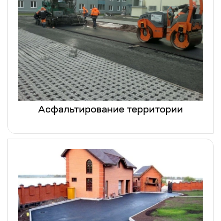
Асфальтирование территории