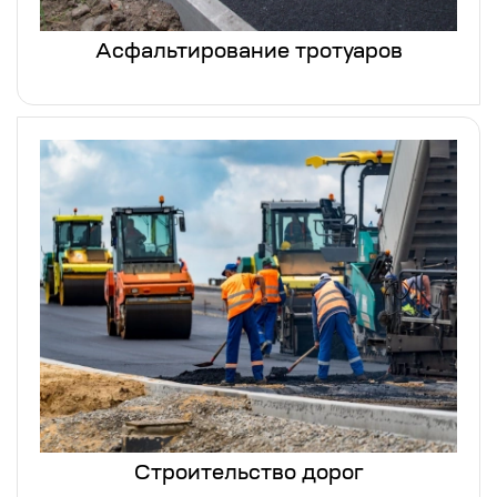
Асфальтирование тротуаров
Строительство дорог