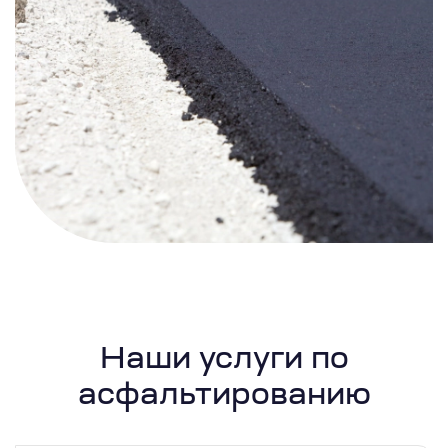
Наши услуги по
асфальтированию