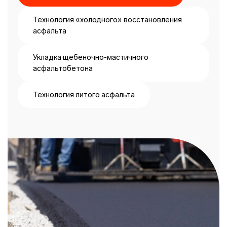
Технология «холодного» восстановления
асфальта
Укладка щебеночно-мастичного
асфальтобетона
Технология литого асфальта