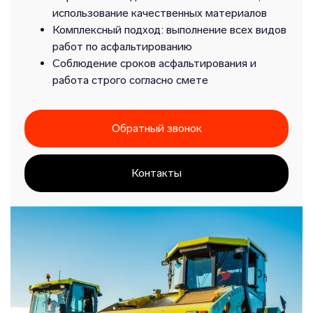
использование качественных материалов
Комплексный подход: выполнение всех видов
работ по асфальтированию
Соблюдение сроков асфальтирования и
работа строго согласно смете
Обратный звонок
Контакты