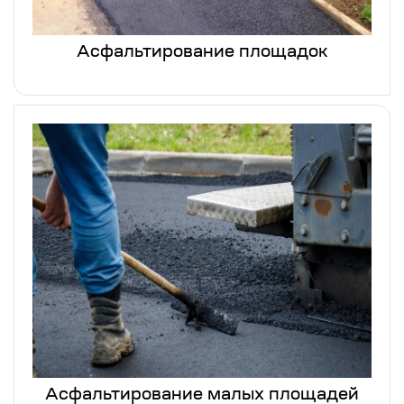
Асфальтирование площадок
Асфальтирование малых площадей