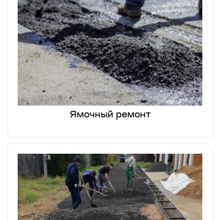
Ямочный ремонт