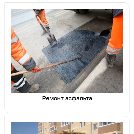
Ремонт асфальта