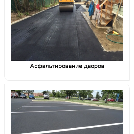
Асфальтирование дворов