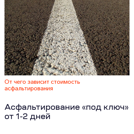
От чего зависит стоимость
асфальтирования
Асфальтирование «под ключ»
от 1-2 дней