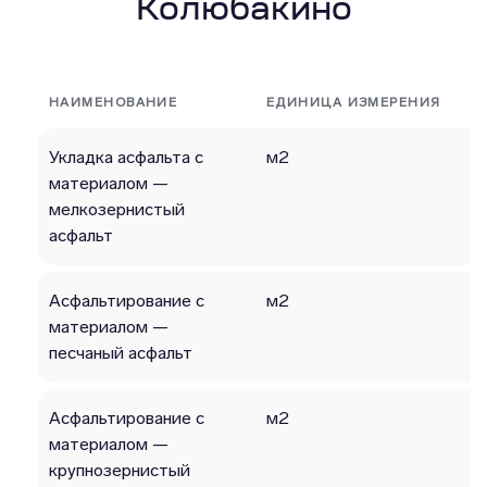
Колюбакино
НАИМЕНОВАНИЕ
ЕДИНИЦА ИЗМЕРЕНИЯ
Укладка асфальта с
м2
материалом —
мелкозернистый
асфальт
Асфальтирование с
м2
материалом —
песчаный асфальт
Асфальтирование с
м2
материалом —
крупнозернистый