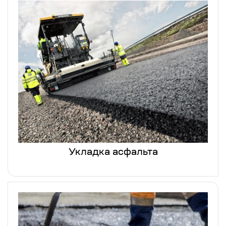
Укладка асфальта