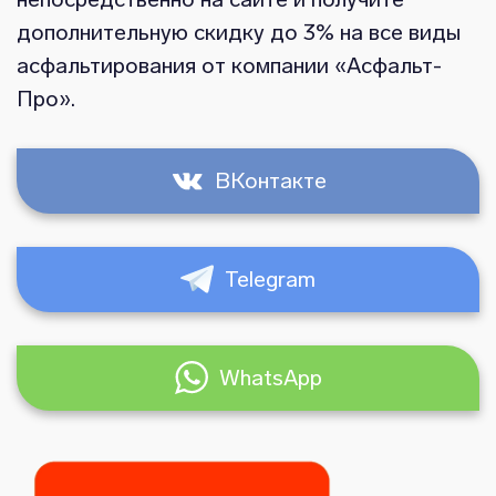
дополнительную скидку до 3% на все виды
асфальтирования от компании «Асфальт-
Про».
ВКонтакте
Telegram
WhatsApp