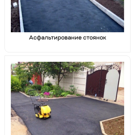
Асфальтирование стоянок