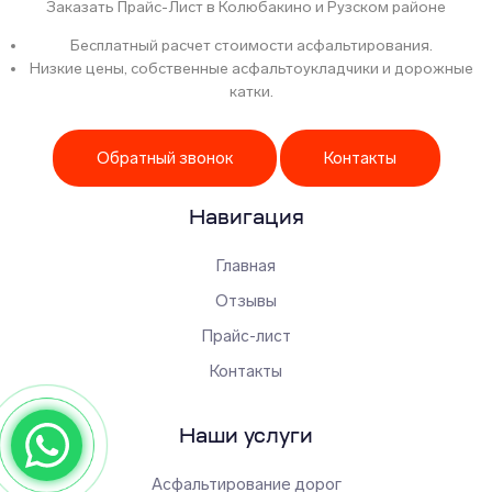
Заказать Прайс-Лист в Колюбакино и Рузском районе
Бесплатный расчет стоимости асфальтирования.
Низкие цены, собственные асфальтоукладчики и дорожные
катки.
Обратный звонок
Контакты
Навигация
Главная
Отзывы
Прайс-лист
Контакты
Наши услуги
Асфальтирование дорог