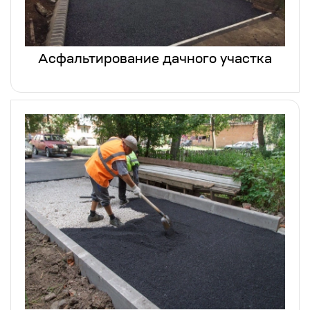
Асфальтирование дачного участка