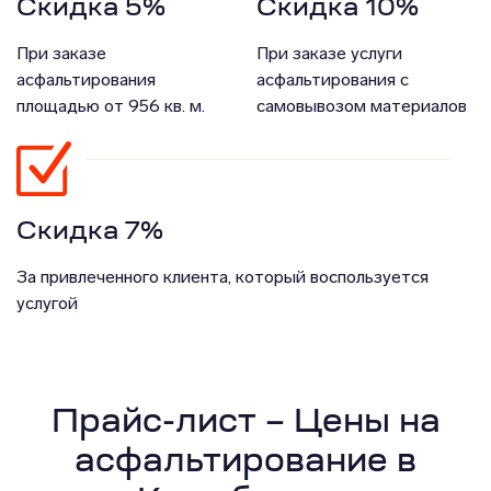
Скидка 5%
Скидка 10%
При заказе
При заказе услуги
асфальтирования
асфальтирования с
площадью от 956 кв. м.
самовывозом материалов
Скидка 7%
За привлеченного клиента, который воспользуется
услугой
Прайс-лист – Цены на
асфальтирование в