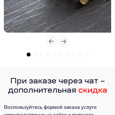
При заказе через чат –
дополнительная
скидка
Воспользуйтесь формой заказа услуги
непосредственно на сайте и получите