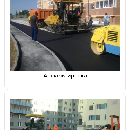
Асфальтировка