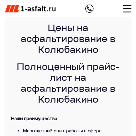
Цены на
асфальтирование в
Колюбакино
Полноценный прайс-
лист на
асфальтирование в
Колюбакино
Наши преимущества
:
Многолетний опыт работы в сфере