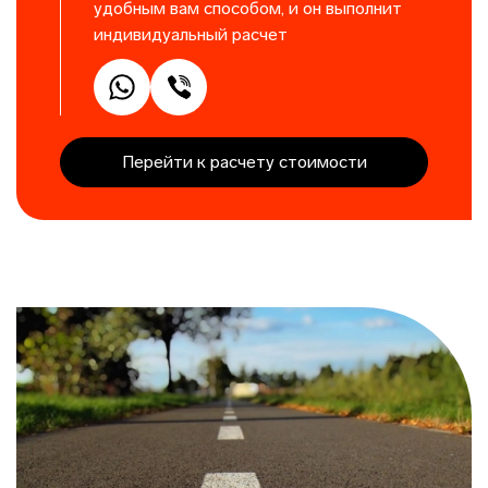
удобным вам способом, и он выполнит
индивидуальный расчет
Перейти к расчету стоимости