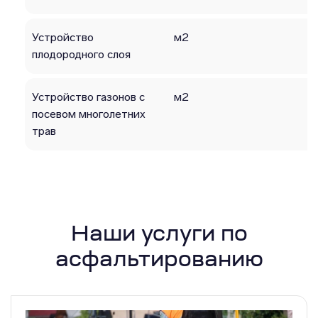
Устройство
м2
плодородного слоя
Устройство газонов с
м2
посевом многолетних
трав
Наши услуги по
асфальтированию