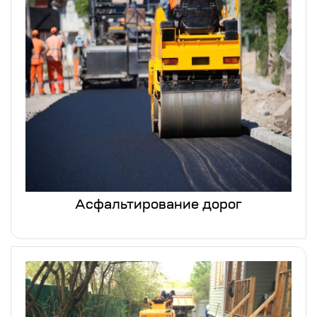
Асфальтирование дорог