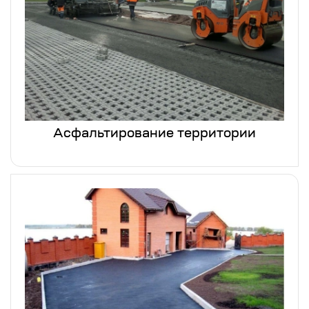
Асфальтирование территории