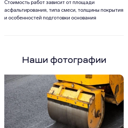
Стоимость работ зависит от площади
асфальтирования, типа смеси, толщины покрытия
и особенностей подготовки основания
Наши фотографии