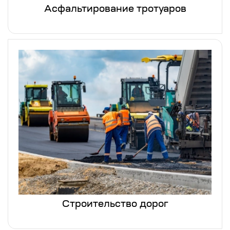
Асфальтирование тротуаров
Строительство дорог