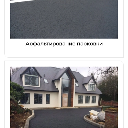
Асфальтирование парковки