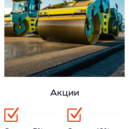
Акции