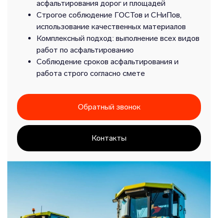
асфальтирования дорог и площадей
Строгое соблюдение ГОСТов и СНиПов,
использование качественных материалов
Комплексный подход: выполнение всех видов
работ по асфальтированию
Соблюдение сроков асфальтирования и
работа строго согласно смете
Обратный звонок
Контакты