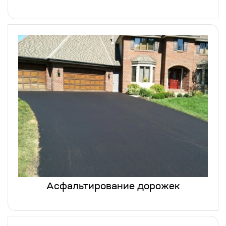
Асфальтирование дорожек