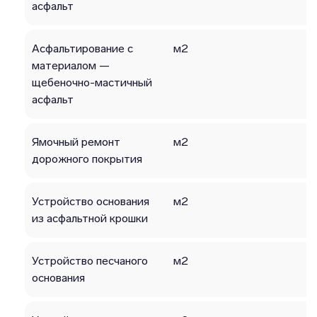
асфальт
Асфальтирование с
м2
материалом —
щебеночно-мастичный
асфальт
Ямочный ремонт
м2
дорожного покрытия
Устройство основания
м2
из асфальтной крошки
Устройство песчаного
м2
основания