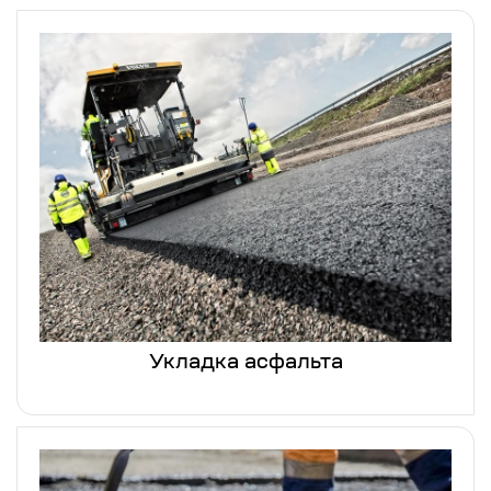
Укладка асфальта