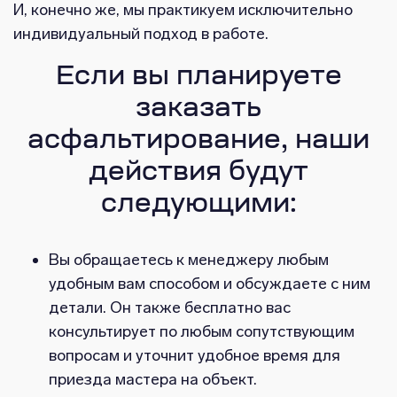
И, конечно же, мы практикуем исключительно
индивидуальный подход в работе.
Если вы планируете
заказать
асфальтирование, наши
действия будут
следующими:
Вы обращаетесь к менеджеру любым
удобным вам способом и обсуждаете с ним
детали. Он также бесплатно вас
консультирует по любым сопутствующим
вопросам и уточнит удобное время для
приезда мастера на объект.