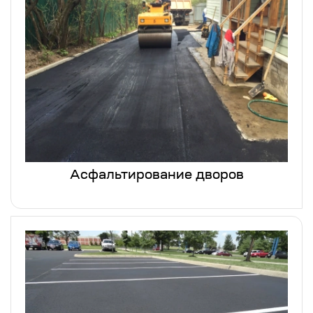
Асфальтирование дворов