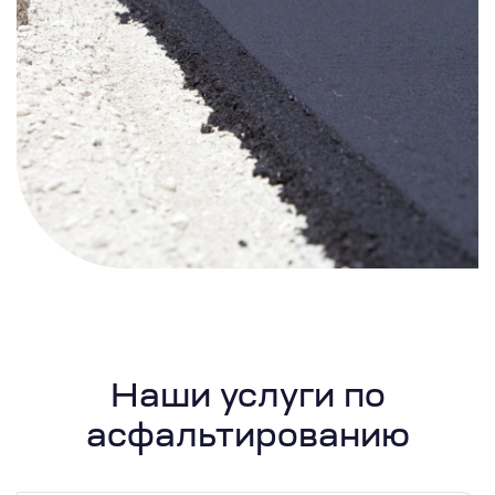
Наши услуги по
асфальтированию