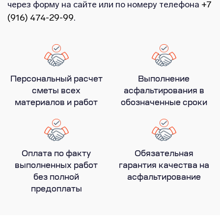
через форму на сайте или по номеру телефона
+7
(916) 474-29-99
.
Персональный расчет
Выполнение
сметы всех
асфальтирования в
материалов и работ
обозначенные сроки
Оплата по факту
Обязательная
выполненных работ
гарантия качества на
без полной
асфальтирование
предоплаты