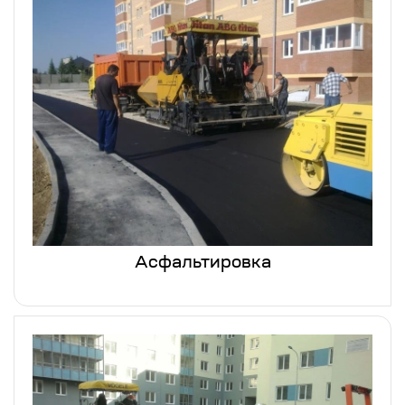
Асфальтировка