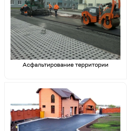
Асфальтирование территории