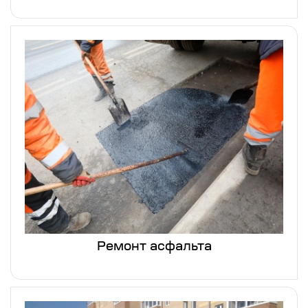
Ремонт асфальта