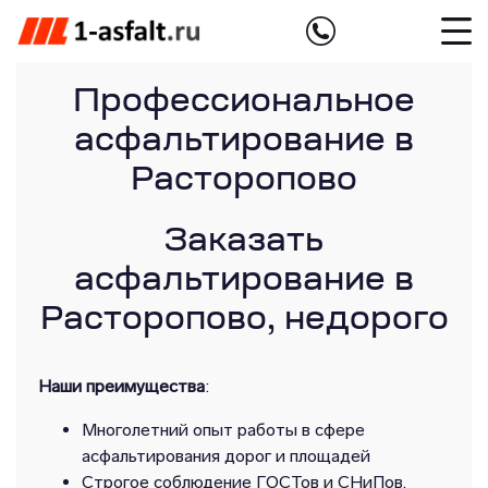
Профессиональное
асфальтирование в
Расторопово
Заказать
асфальтирование в
Расторопово, недорого
Наши преимущества
:
Многолетний опыт работы в сфере
асфальтирования дорог и площадей
Строгое соблюдение ГОСТов и СНиПов,