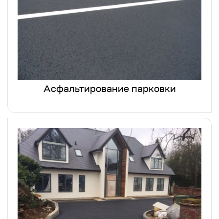
Асфальтирование парковки