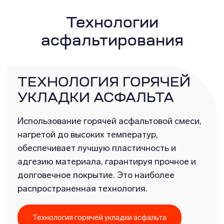
Технологии
асфальтирования
ТЕХНОЛОГИЯ ГОРЯЧЕЙ
УКЛАДКИ АСФАЛЬТА
Использование горячей асфальтовой смеси,
нагретой до высоких температур,
обеспечивает лучшую пластичность и
адгезию материала, гарантируя прочное и
долговечное покрытие. Это наиболее
распространенная технология.
Технология горячей укладки асфальта