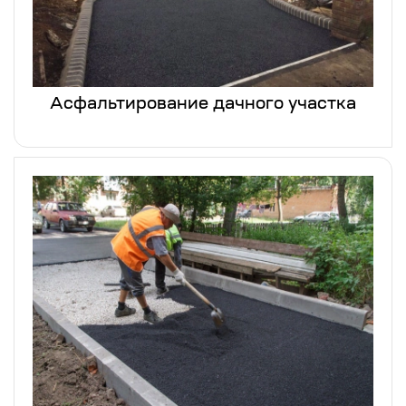
Асфальтирование дачного участка