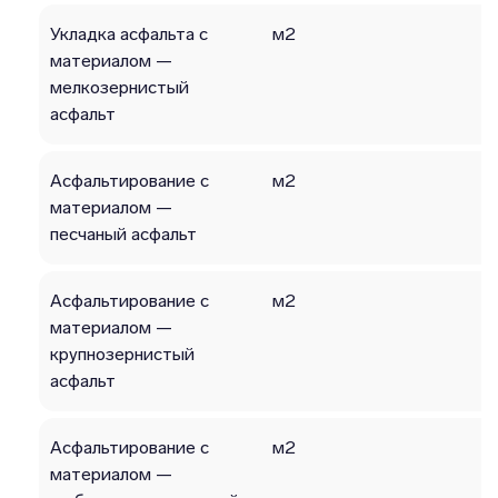
Укладка асфальта с
м2
материалом —
мелкозернистый
асфальт
Асфальтирование с
м2
материалом —
песчаный асфальт
Асфальтирование с
м2
материалом —
крупнозернистый
асфальт
Асфальтирование с
м2
материалом —