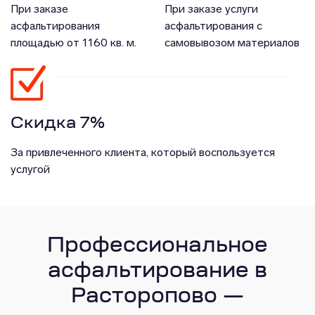
При заказе
При заказе услуги
асфальтирования
асфальтирования с
площадью от 1160 кв. м.
самовывозом материалов
Скидка 7%
За привлеченного клиента, который воспользуется
услугой
Профессиональное
асфальтирование в
Расторопово —