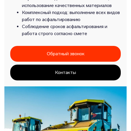
использование качественных материалов
Комплексный подход: выполнение всех видов
работ по асфальтированию
Соблюдение сроков асфальтирования и
работа строго согласно смете
Обратный звонок
Контакты