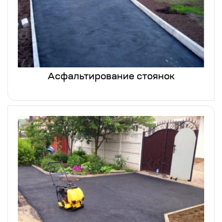
Асфальтирование стоянок