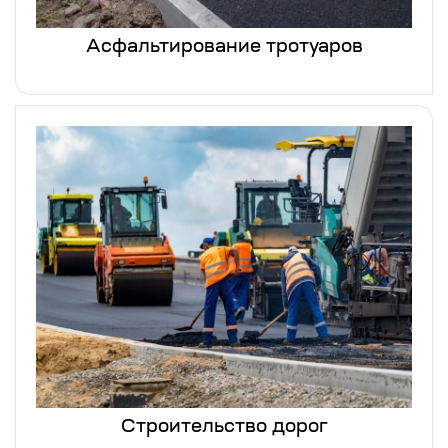
Асфальтирование тротуаров
Строительство дорог