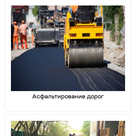
Асфальтирование дорог