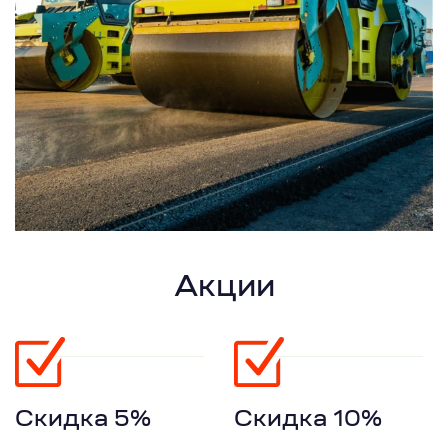
Акции
Скидка 5%
Скидка 10%