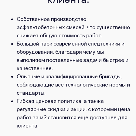
клиента:
Собственное производство
асфальтобетонных смесей, что существенно
снижает общую стоимость работ.
Большой парк современной спецтехники и
оборудования, благодаря чему мы
выполняем поставленные задачи быстрее и
качественнее.
Опытные и квалифицированные бригады,
соблюдающие все технологические нормы и
стандарты.
Гибкая ценовая политика, а также
регулярные скидки и акции, с которыми цена
работ за м2 становится еще доступнее для
клиента.