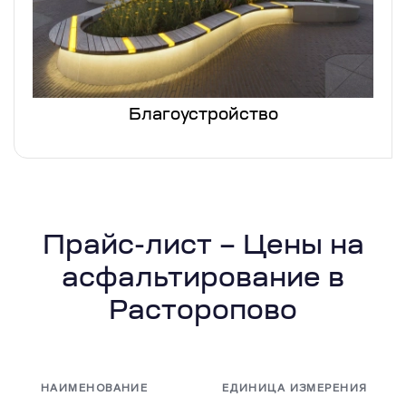
Благоустройство
Прайс-лист – Цены на
асфальтирование в
Расторопово
НАИМЕНОВАНИЕ
ЕДИНИЦА ИЗМЕРЕНИЯ