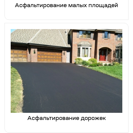
Асфальтирование малых площадей
Асфальтирование дорожек