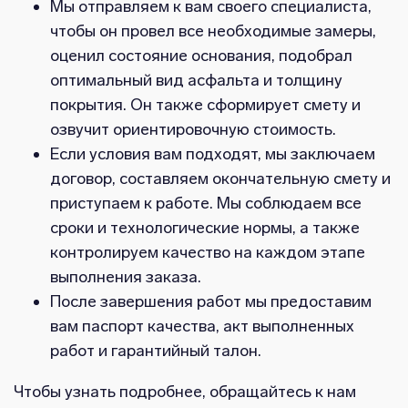
Мы отправляем к вам своего специалиста,
чтобы он провел все необходимые замеры,
оценил состояние основания, подобрал
оптимальный вид асфальта и толщину
покрытия. Он также сформирует смету и
озвучит ориентировочную стоимость.
Если условия вам подходят, мы заключаем
договор, составляем окончательную смету и
приступаем к работе. Мы соблюдаем все
сроки и технологические нормы, а также
контролируем качество на каждом этапе
выполнения заказа.
После завершения работ мы предоставим
вам паспорт качества, акт выполненных
работ и гарантийный талон.
Чтобы узнать подробнее, обращайтесь к нам