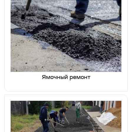
Ямочный ремонт