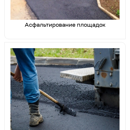
Асфальтирование площадок