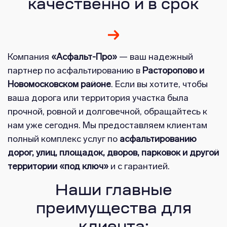
качественно и в срок
Компания
«Асфальт-Про»
— ваш надежный
партнер по асфальтированию в
Расторопово и
Новомосковском районе
. Если вы хотите, чтобы
ваша дорога или территория участка была
прочной, ровной и долговечной, обращайтесь к
нам уже сегодня. Мы предоставляем клиентам
полный комплекс услуг по
асфальтированию
дорог, улиц, площадок, дворов, парковок и другой
территории «под ключ»
и с гарантией.
Наши главные
преимущества для