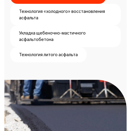
Технология «холодного» восстановления
асфальта
Укладка щебеночно-мастичного
асфальтобетона
Технология литого асфальта