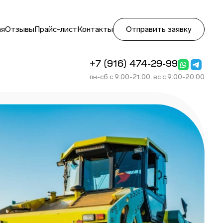
ая
Отзывы
Прайс-лист
Контакты
Отправить заявку
+7 (916) 474-29-99
пн-сб с 9:00-21:00, вс с 9:00-20:00