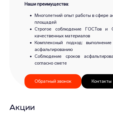
Наши преимущества
:
Многолетний опыт работы в сфере а
площадей
Строгое соблюдение ГОСТов и С
качественных материалов
Комплексный подход: выполнение
асфальтированию
Соблюдение сроков асфальтиров
согласно смете
Обратный звонок
Контакты
Акции