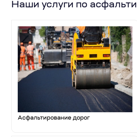
Наши услуги по асфальт
Асфальтирование дорог