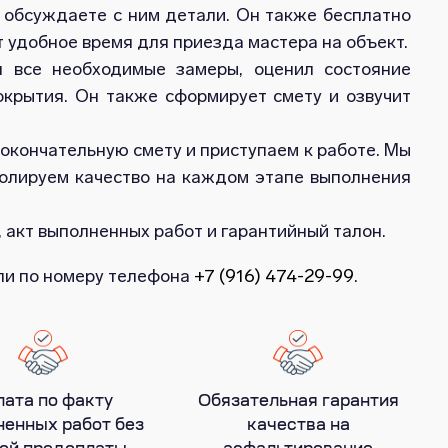
обсуждаете с ним детали. Он также бесплатно
 удобное время для приезда мастера на объект.
л все необходимые замеры, оценил состояние
окрытия. Он также сформирует смету и озвучит
 окончательную смету и приступаем к работе. Мы
ролируем качество на каждом этапе выполнения
 акт выполненных работ и гарантийный талон.
или по номеру телефона
+7 (916) 474-29-99
.
лата по факту
Обязательная гарантия
енных работ без
качества на