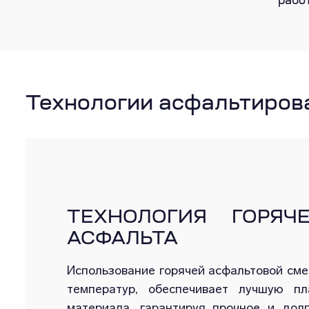
рабо
Технологии асфальтиров
ТЕХНОЛОГИЯ ГОРЯЧ
АСФАЛЬТА
Использование горячей асфальтовой сме
температур, обеспечивает лучшую пл
материала, гарантируя прочное и долг