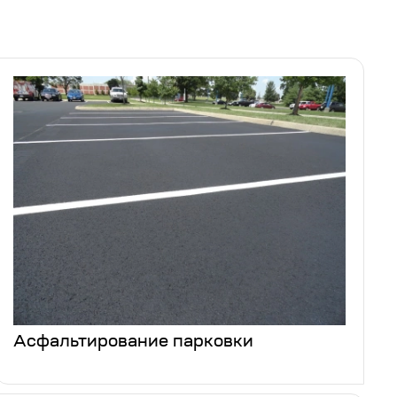
Асфальтирование парковки