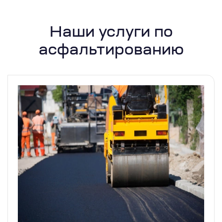
Наши услуги по
асфальтированию