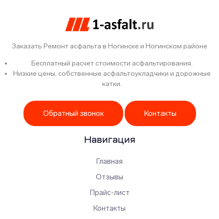
Заказать Ремонт асфальта в Ногинске и Ногинском районе
Бесплатный расчет стоимости асфальтирования.
Низкие цены, собственные асфальтоукладчики и дорожные
катки.
Обратный звонок
Контакты
Навигация
Главная
Отзывы
Прайс-лист
Контакты