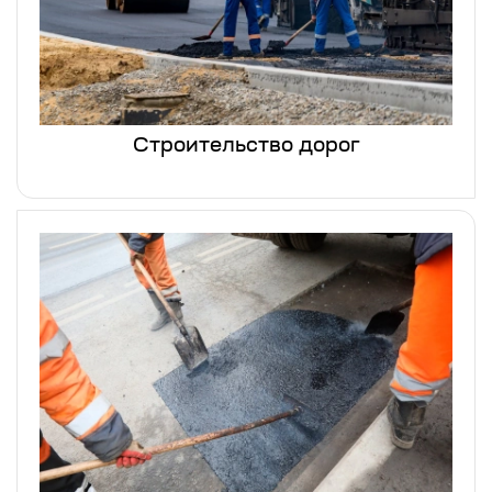
Строительство дорог