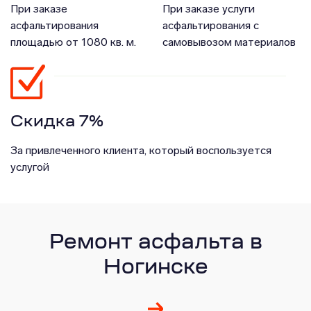
При заказе
При заказе услуги
асфальтирования
асфальтирования с
площадью от 1080 кв. м.
самовывозом материалов
Скидка 7%
За привлеченного клиента, который воспользуется
услугой
Ремонт асфальта в
Ногинске