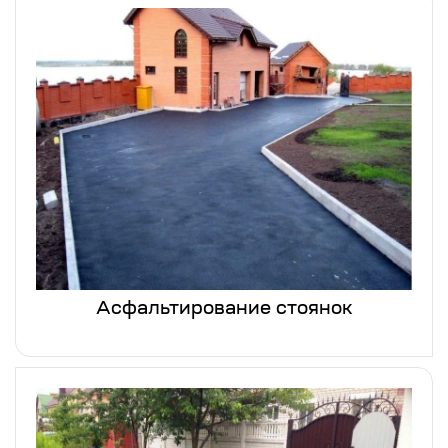
Асфальтирование стоянок