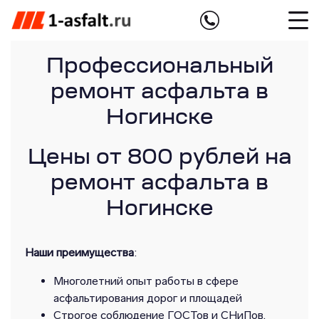
Профессиональный
ремонт асфальта в
Ногинске
Цены от 800 рублей на
ремонт асфальта в
Ногинске
Наши преимущества
:
Многолетний опыт работы в сфере
асфальтирования дорог и площадей
Строгое соблюдение ГОСТов и СНиПов,