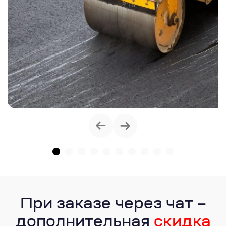
При заказе через чат –
дополнительная
скидка