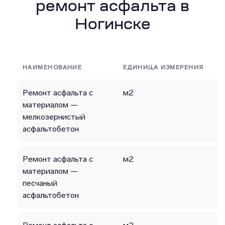
ремонт асфальта в
Ногинске
НАИМЕНОВАНИЕ
ЕДИНИЦА ИЗМЕРЕНИЯ
Ремонт асфальта с
м2
материалом —
мелкозернистый
асфальтобетон
Ремонт асфальта с
м2
материалом —
песчаный
асфальтобетон