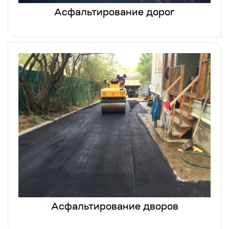
Асфальтирование дорог
Асфальтирование дворов