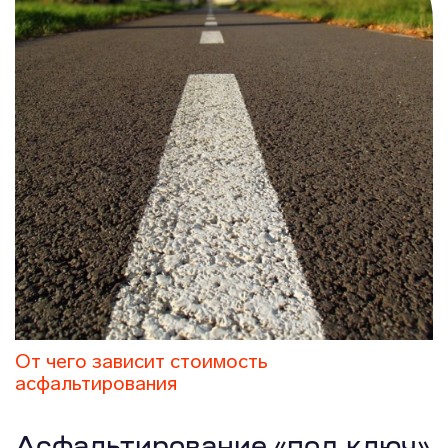
От чего зависит стоимость
асфальтирования