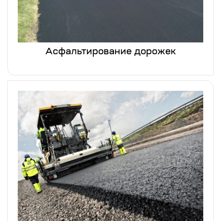
Асфальтирование дорожек