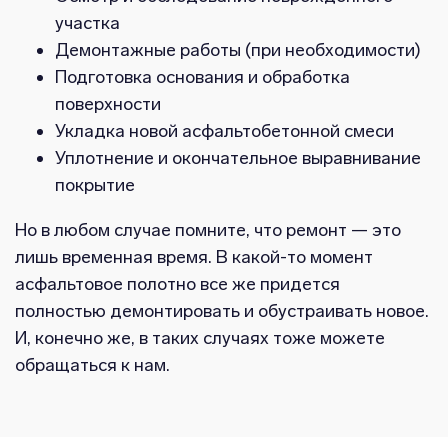
участка
Демонтажные работы (при необходимости)
Подготовка основания и обработка
поверхности
Укладка новой асфальтобетонной смеси
Уплотнение и окончательное выравнивание
покрытие
Но в любом случае помните, что ремонт — это
лишь временная время. В какой-то момент
асфальтовое полотно все же придется
полностью демонтировать и обустраивать новое.
И, конечно же, в таких случаях тоже можете
обращаться к нам.