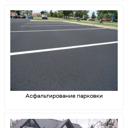
Асфальтирование парковки