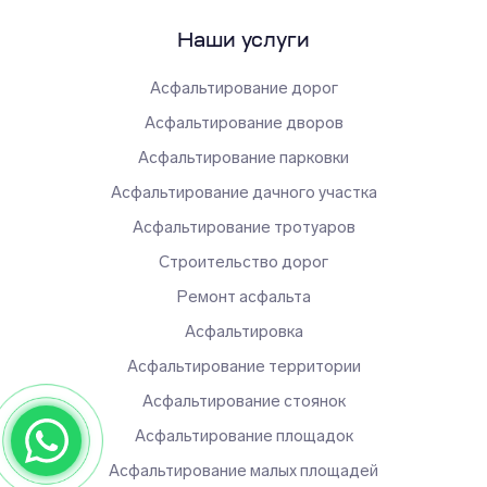
Наши услуги
Асфальтирование дорог
Асфальтирование дворов
Асфальтирование парковки
Асфальтирование дачного участка
Асфальтирование тротуаров
Строительство дорог
Ремонт асфальта
Асфальтировка
Асфальтирование территории
Асфальтирование стоянок
Асфальтирование площадок
Асфальтирование малых площадей