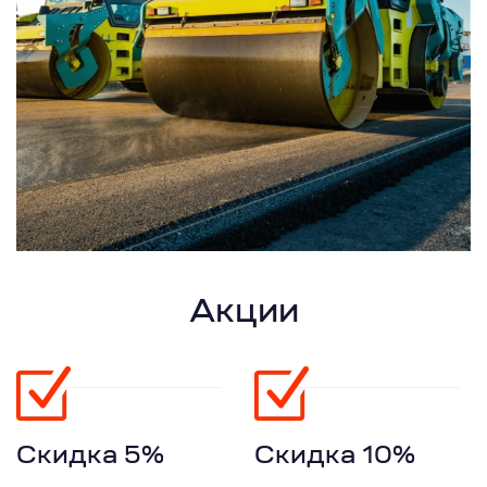
Акции
Скидка 5%
Скидка 10%