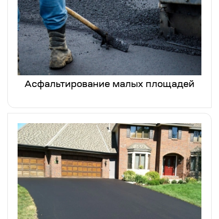
Асфальтирование малых площадей