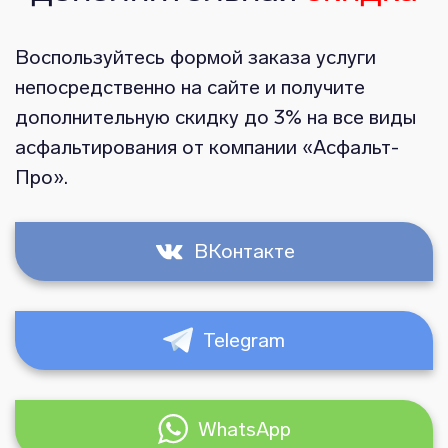
Воспользуйтесь формой заказа услуги
непосредственно на сайте и получите
дополнительную скидку до 3% на все виды
асфальтирования от компании «Асфальт-
Про».
ВКонтакте
Telegram
WhatsApp