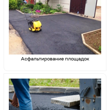
Асфальтирование площадок