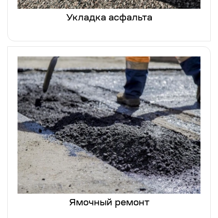
Укладка асфальта
Ямочный ремонт