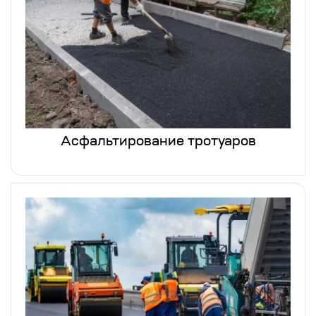
Асфальтирование тротуаров