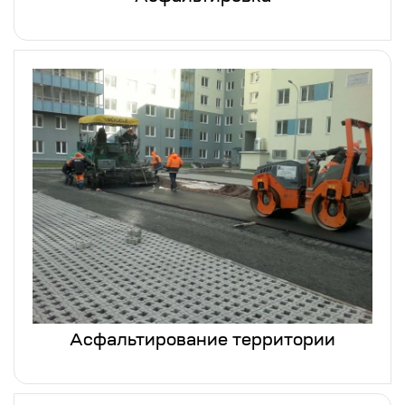
Асфальтирование территории