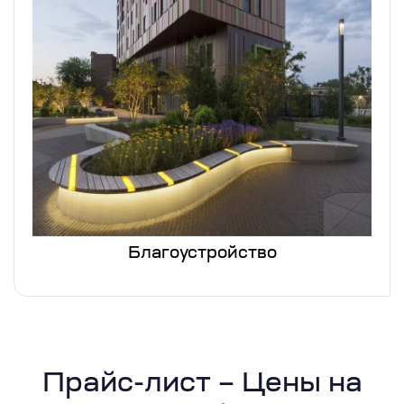
Благоустройство
Прайс-лист – Цены на