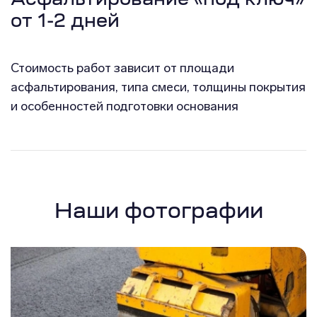
Асфальтирование «под ключ»
от 1-2 дней
Стоимость работ зависит от площади
асфальтирования, типа смеси, толщины покрытия
и особенностей подготовки основания
Наши фотографии