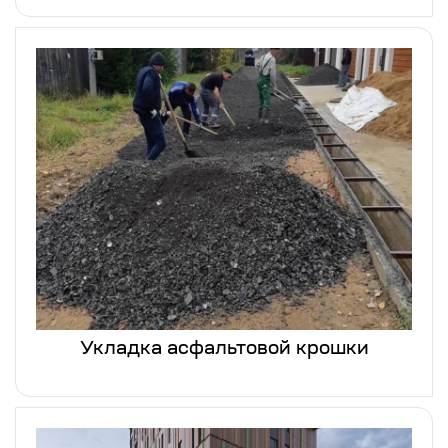
Укладка асфальтовой крошки