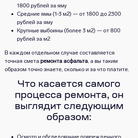
1800 рублей за яму
Средние ямы (1-3 м2) — от 1800 до 2300
рублей за яму
Крупные выбоины (более 3 м2) — от 800
рублей за м2
В каждом отдельном случае составляется
точная смета
ремонта асфальта
, а вы таким
образом точно знаете, сколько и за что платите.
Что касается самого
процесса ремонта, он
выглядит следующим
образом:
Осмотр и обследование поврежденного