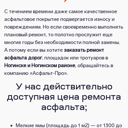
С течением времени даже самое качественное
асфальтовое покрытие подвергается износу и
повреждениям. Но если своевременно выполнять
плановый ремонт, то полотно прослужит еще
многие годы без необходимости полной замены.
А потому если вы хотите
заказать ремонт
асфальта дорог
, площадок или тротуаров в
Ногинске и Ногинском районе
, обращайтесь в
компанию «Асфальт-Про».
У нас действительно
доступная цена ремонта
асфальта;
Мелкие ямы (площадь до 1 м2) — от 1300 до