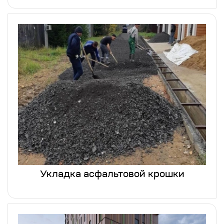
Укладка асфальтовой крошки