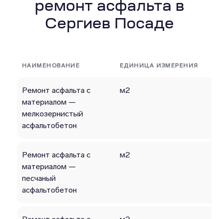
ремонт асфальта в
Сергиев Посаде
НАИМЕНОВАНИЕ
ЕДИНИЦА ИЗМЕРЕНИЯ
Ремонт асфальта с
м2
материалом —
мелкозернистый
асфальтобетон
Ремонт асфальта с
м2
материалом —
песчаный
асфальтобетон