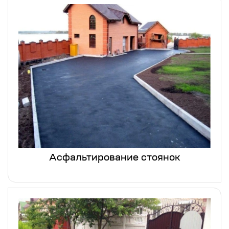
Асфальтирование стоянок