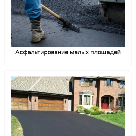
Асфальтирование малых площадей