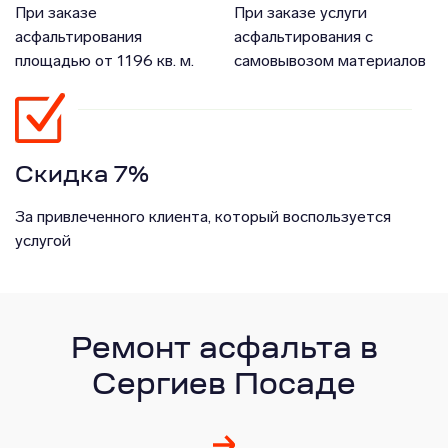
При заказе
При заказе услуги
асфальтирования
асфальтирования с
площадью от 1196 кв. м.
самовывозом материалов
Скидка 7%
За привлеченного клиента, который воспользуется
услугой
Ремонт асфальта в
Сергиев Посаде