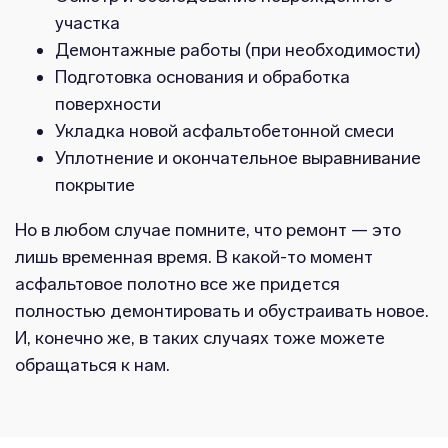
участка
Демонтажные работы (при необходимости)
Подготовка основания и обработка
поверхности
Укладка новой асфальтобетонной смеси
Уплотнение и окончательное выравнивание
покрытие
Но в любом случае помните, что ремонт — это
лишь временная время. В какой-то момент
асфальтовое полотно все же придется
полностью демонтировать и обустраивать новое.
И, конечно же, в таких случаях тоже можете
обращаться к нам.