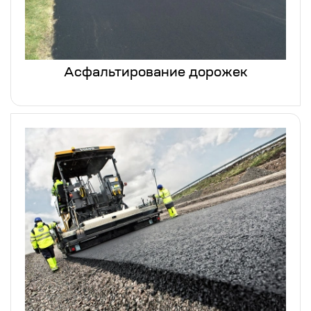
Асфальтирование дорожек