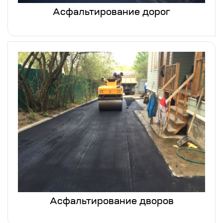
Асфальтирование дорог
Асфальтирование дворов