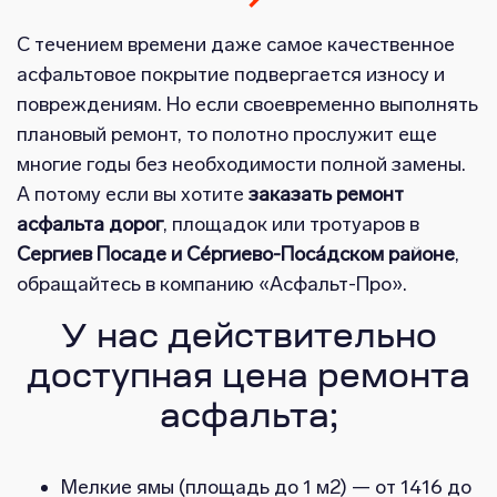
С течением времени даже самое качественное
асфальтовое покрытие подвергается износу и
повреждениям. Но если своевременно выполнять
плановый ремонт, то полотно прослужит еще
многие годы без необходимости полной замены.
А потому если вы хотите
заказать ремонт
асфальта дорог
, площадок или тротуаров в
Сергиев Посаде и Се́ргиево-Поса́дском районе
,
обращайтесь в компанию «Асфальт-Про».
У нас действительно
доступная цена ремонта
асфальта;
Мелкие ямы (площадь до 1 м2) — от 1416 до