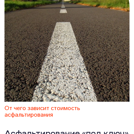
От чего зависит стоимость
асфальтирования