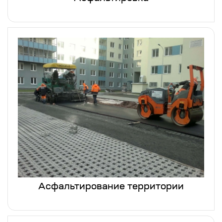
Асфальтирование территории