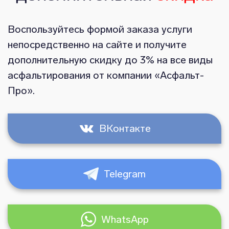
Воспользуйтесь формой заказа услуги
непосредственно на сайте и получите
дополнительную скидку до 3% на все виды
асфальтирования от компании «Асфальт-
Про».
ВКонтакте
Telegram
WhatsApp