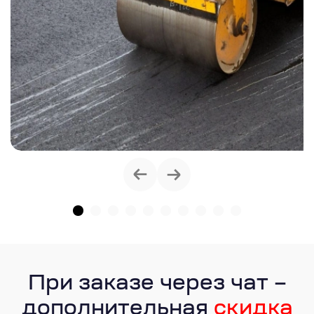
При заказе через чат –
дополнительная
скидка