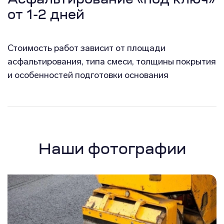
Асфальтирование «под ключ»
от 1-2 дней
Стоимость работ зависит от площади
асфальтирования, типа смеси, толщины покрытия
и особенностей подготовки основания
Наши фотографии