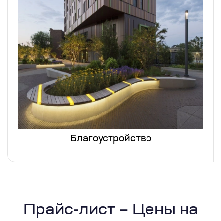
Благоустройство
Прайс-лист – Цены на