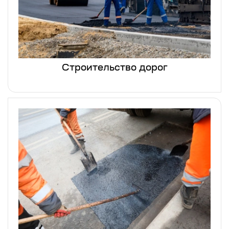
Строительство дорог