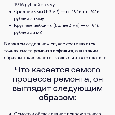
1916 рублей за яму
Средние ямы (1-3 м2) — от 1916 до 2416
рублей за яму
Крупные выбоины (более 3 м2) — от 916
рублей за м2
В каждом отдельном случае составляется
точная смета
ремонта асфальта
, а вы таким
образом точно знаете, сколько и за что платите.
Что касается самого
процесса ремонта, он
выглядит следующим
образом:
Осмотр и обследование поврежденного