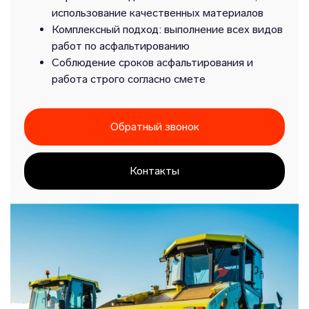
использование качественных материалов
Комплексный подход: выполнение всех видов
работ по асфальтированию
Соблюдение сроков асфальтирования и
работа строго согласно смете
Обратный звонок
Контакты