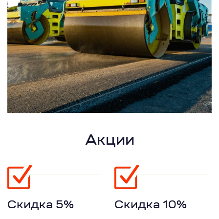
Акции
Скидка 5%
Скидка 10%