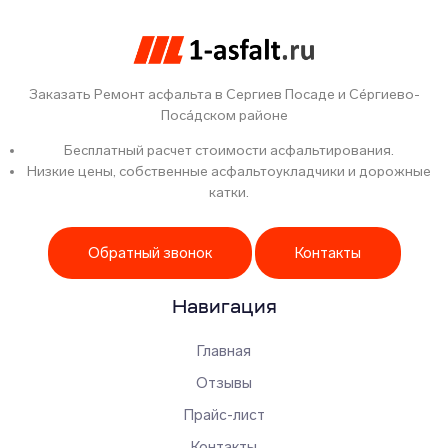
Заказать Ремонт асфальта в Сергиев Посаде и Се́ргиево-
Поса́дском районе
Бесплатный расчет стоимости асфальтирования.
Низкие цены, собственные асфальтоукладчики и дорожные
катки.
Обратный звонок
Контакты
Навигация
Главная
Отзывы
Прайс-лист
Контакты