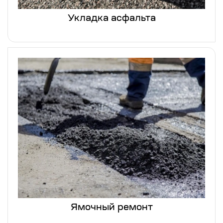
Укладка асфальта
Ямочный ремонт