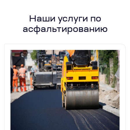
Наши услуги по
асфальтированию