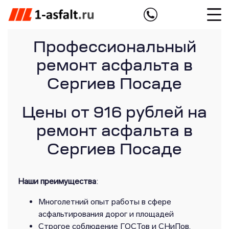
Профессиональный
ремонт асфальта в
Сергиев Посаде
Цены от 916 рублей на
ремонт асфальта в
Сергиев Посаде
Наши преимущества
:
Многолетний опыт работы в сфере
асфальтирования дорог и площадей
Строгое соблюдение ГОСТов и СНиПов,