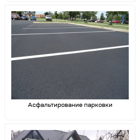
Асфальтирование парковки