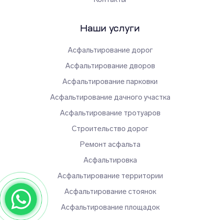
Наши услуги
Асфальтирование дорог
Асфальтирование дворов
Асфальтирование парковки
Асфальтирование дачного участка
Асфальтирование тротуаров
Строительство дорог
Ремонт асфальта
Асфальтировка
Асфальтирование территории
Асфальтирование стоянок
Асфальтирование площадок