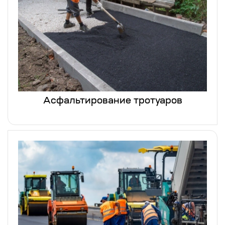
Асфальтирование тротуаров