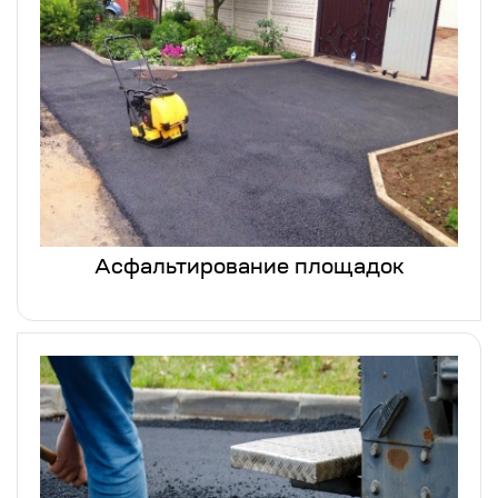
Асфальтирование площадок