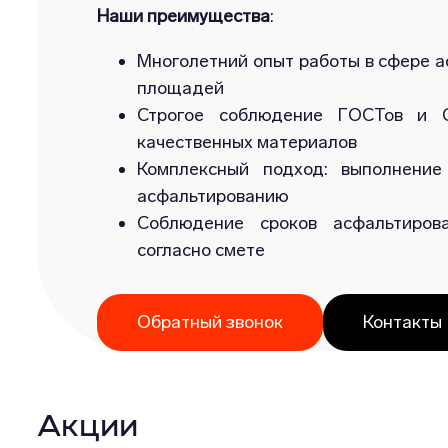
Наши преимущества
:
Многолетний опыт работы в сфере а
площадей
Строгое соблюдение ГОСТов и С
качественных материалов
Комплексный подход: выполнение
асфальтированию
Соблюдение сроков асфальтиров
согласно смете
Обратный звонок
Контакты
Акции