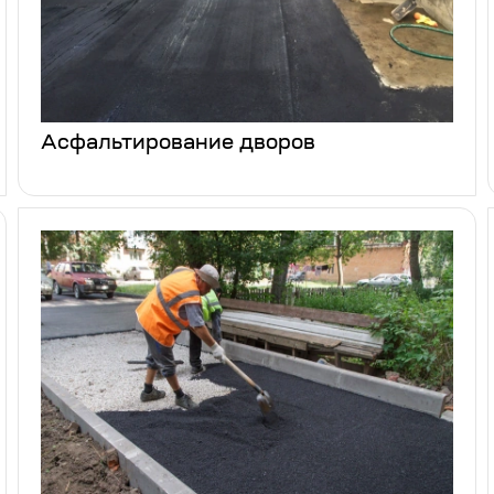
Асфальтирование дворов