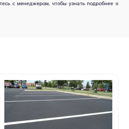
тесь с менеджером, чтобы узнать подробнее о