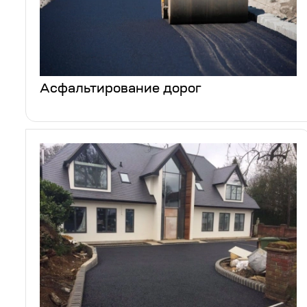
Асфальтирование дорог