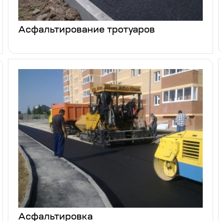
Асфальтирование тротуаров
Асфальтировка