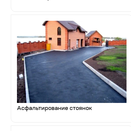
Асфальтирование стоянок