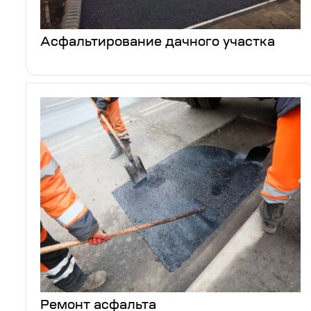
Асфальтирование дачного участка
Ремонт асфальта