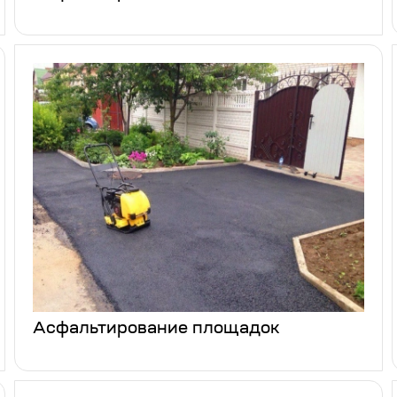
Асфальтирование площадок