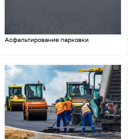
Асфальтирование парковки