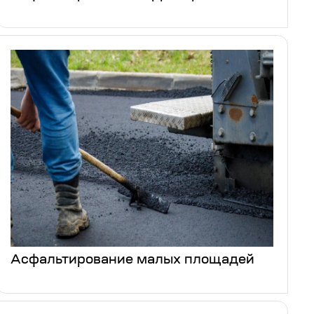
Асфальтирование малых площадей