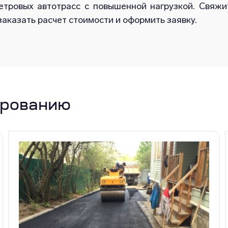
етровых автотрасс с повышенной нагрузкой. Свяжи
заказать расчет стоимости и оформить заявку.
ированию