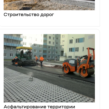
Строительство дорог
Асфальтирование территории