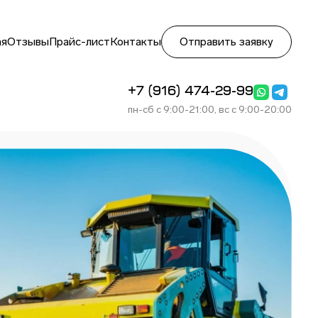
ая
Отзывы
Прайс-лист
Контакты
Отправить заявку
+7 (916) 474-29-99
пн-сб с 9:00-21:00, вс с 9:00-20:00