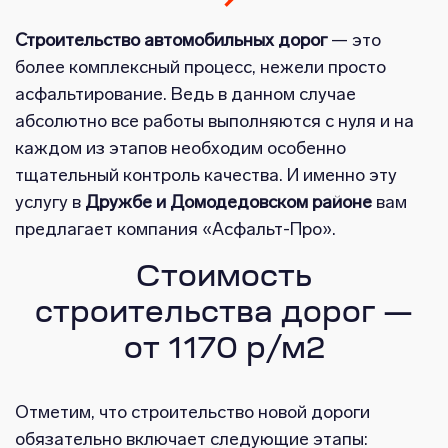
Строительство автомобильных дорог
— это
более комплексный процесс, нежели просто
асфальтирование. Ведь в данном случае
абсолютно все работы выполняются с нуля и на
каждом из этапов необходим особенно
тщательный контроль качества. И именно эту
услугу в
Дружбе и Домодедовском районе
вам
предлагает компания «Асфальт-Про».
Стоимость
строительства дорог —
от 1170 р/м2
Отметим, что строительство новой дороги
обязательно включает следующие этапы: