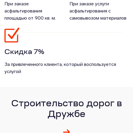
При заказе
При заказе услуги
асфальтирования
асфальтирования с
площадью от 900 кв. м.
самовывозом материалов
Скидка 7%
За привлеченного клиента, который воспользуется
услугой
Строительство дорог в
Дружбе