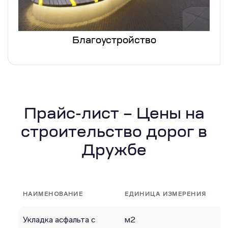
Благоустройство
Прайс-лист – Цены на
строительство дорог в
Дружбе
НАИМЕНОВАНИЕ
ЕДИНИЦА ИЗМЕРЕНИЯ
Укладка асфальта с
м2