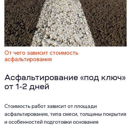
От чего зависит стоимость
асфальтирования
Асфальтирование «под ключ»
от 1-2 дней
Стоимость работ зависит от площади
асфальтирования, типа смеси, толщины покрытия
и особенностей подготовки основания