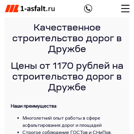
Качественное
строительство дорог в
Дружбе
Цены от 1170 рублей на
строительство дорог в
Дружбе
Наши преимущества
:
Многолетний опыт работы в сфере
асфальтирования дорог и площадей
Строгое соблюдение ГОСТов и СНиПов,