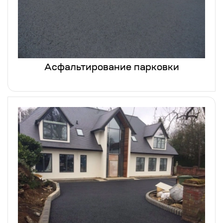
Асфальтирование парковки