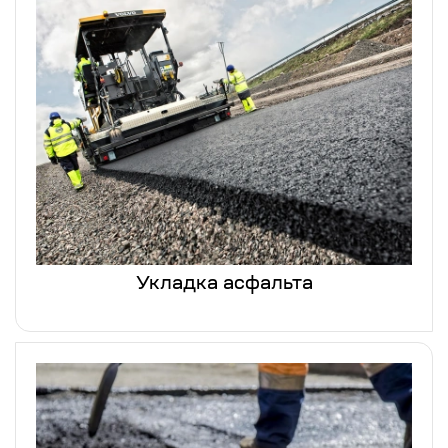
Укладка асфальта