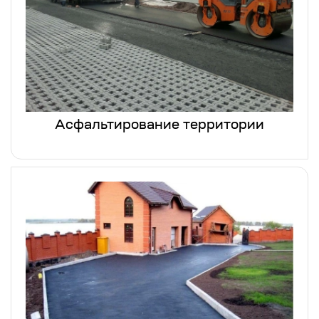
Асфальтирование территории