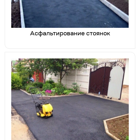
Асфальтирование стоянок