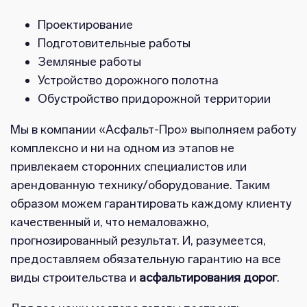
Проектирование
Подготовительные работы
Земляные работы
Устройство дорожного полотна
Обустройство придорожной территории
Мы в компании «Асфальт-Про» выполняем работу
комплексно и ни на одном из этапов не
привлекаем сторонних специалистов или
арендованную технику/оборудование. Таким
образом можем гарантировать каждому клиенту
качественный и, что немаловажно,
прогнозированный результат. И, разумеется,
предоставляем обязательную гарантию на все
виды строительства и
асфальтирования дорог
.