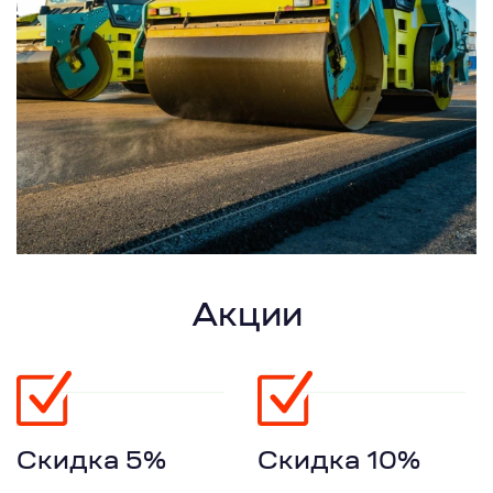
Акции
Скидка 5%
Скидка 10%