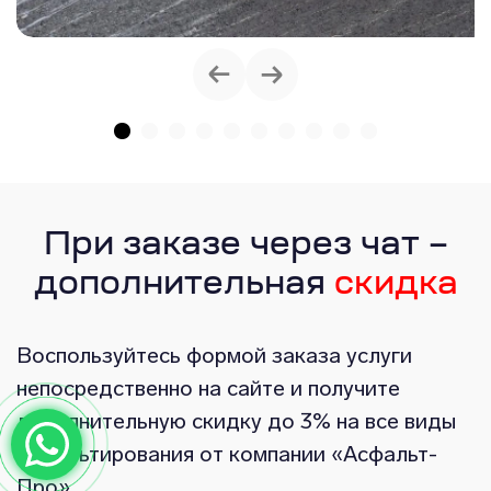
При заказе через чат –
дополнительная
скидка
Воспользуйтесь формой заказа услуги
непосредственно на сайте и получите
дополнительную скидку до 3% на все виды
асфальтирования от компании «Асфальт-
Про».