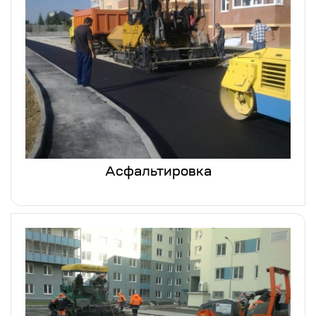
Асфальтировка