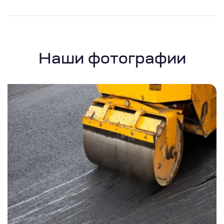
Наши фотографии