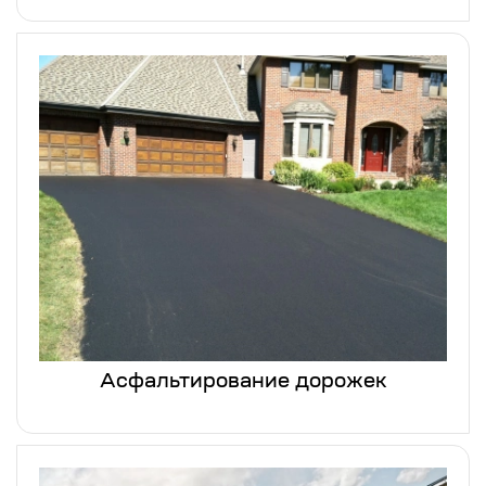
Асфальтирование дорожек