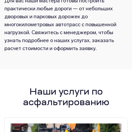
Для вас наши мастера готовы построить
практически любые дороги — от небольших
дворовых и парковых дорожек до
многокилометровых автотрасс с повышенной
нагрузкой. Свяжитесь с менеджером, чтобы
узнать подробнее о наших услугах, заказать
расчет стоимости и оформить заявку.
Наши услуги по
асфальтированию