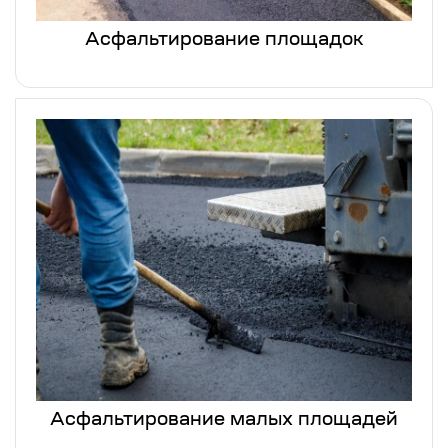
Асфальтирование площадок
Асфальтирование малых площадей