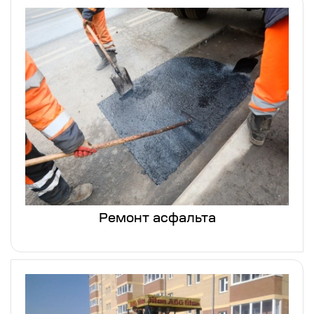
Ремонт асфальта