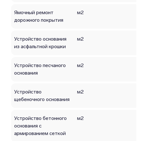
Ямочный ремонт
м2
дорожного покрытия
Устройство основания
м2
из асфальтной крошки
Устройство песчаного
м2
основания
Устройство
м2
щебеночного основания
Устройство бетонного
м2
основания с
армированием сеткой