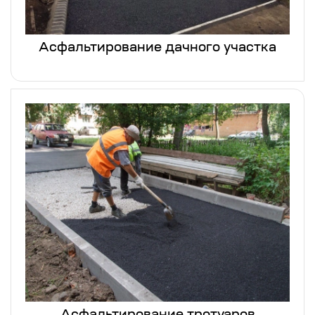
Асфальтирование дачного участка