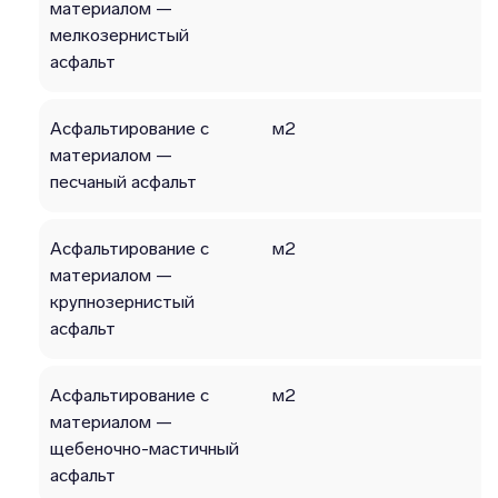
материалом —
мелкозернистый
асфальт
Асфальтирование с
м2
материалом —
песчаный асфальт
Асфальтирование с
м2
материалом —
крупнозернистый
асфальт
Асфальтирование с
м2
материалом —
щебеночно-мастичный
асфальт