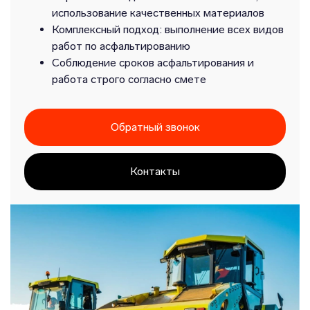
использование качественных материалов
Комплексный подход: выполнение всех видов
работ по асфальтированию
Соблюдение сроков асфальтирования и
работа строго согласно смете
Обратный звонок
Контакты