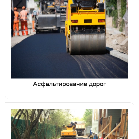
Асфальтирование дорог