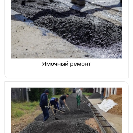
Ямочный ремонт