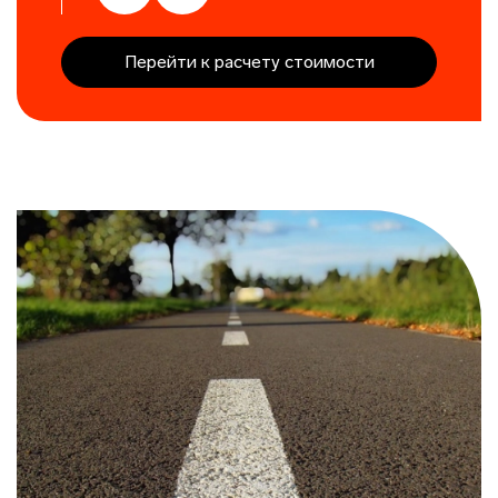
Перейти к расчету стоимости