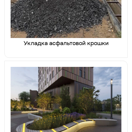
Укладка асфальтовой крошки