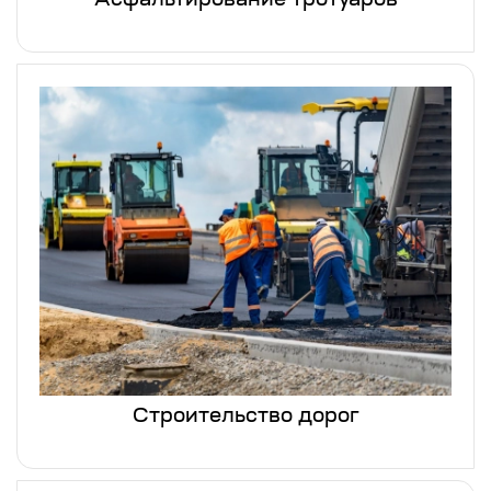
Асфальтирование тротуаров
Строительство дорог