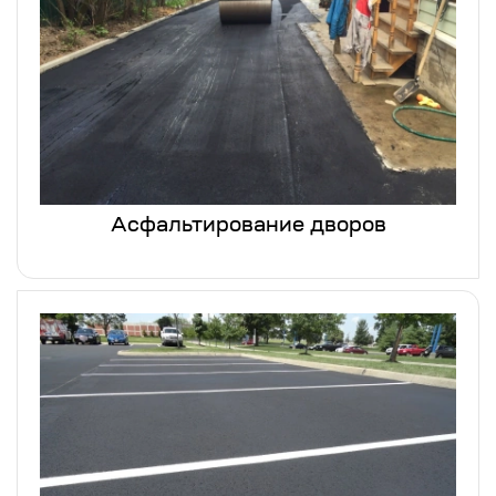
Асфальтирование дворов