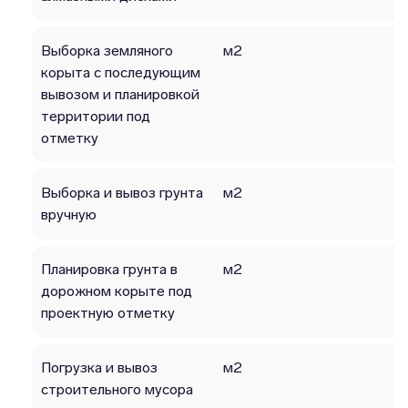
Выборка земляного
м2
корыта с последующим
вывозом и планировкой
территории под
отметку
Выборка и вывоз грунта
м2
вручную
Планировка грунта в
м2
дорожном корыте под
проектную отметку
Погрузка и вывоз
м2
строительного мусора