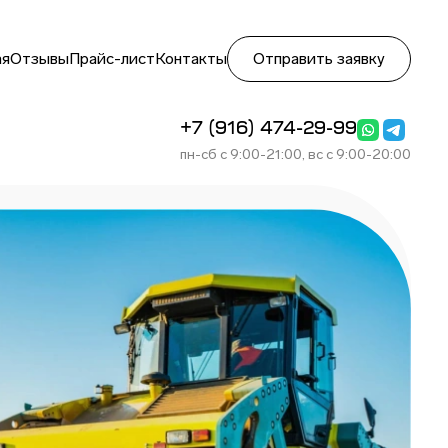
ая
Отзывы
Прайс-лист
Контакты
Отправить заявку
+7 (916) 474-29-99
пн-сб с 9:00-21:00, вс с 9:00-20:00