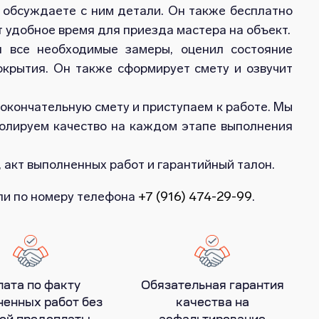
обсуждаете с ним детали. Он также бесплатно
 удобное время для приезда мастера на объект.
л все необходимые замеры, оценил состояние
окрытия. Он также сформирует смету и озвучит
 окончательную смету и приступаем к работе. Мы
ролируем качество на каждом этапе выполнения
 акт выполненных работ и гарантийный талон.
или по номеру телефона
+7 (916) 474-29-99
.
лата по факту
Обязательная гарантия
енных работ без
качества на