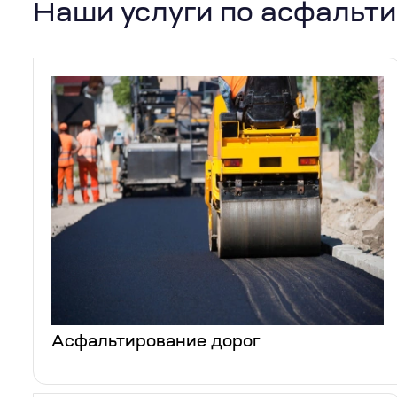
Наши услуги по асфальт
Асфальтирование дорог