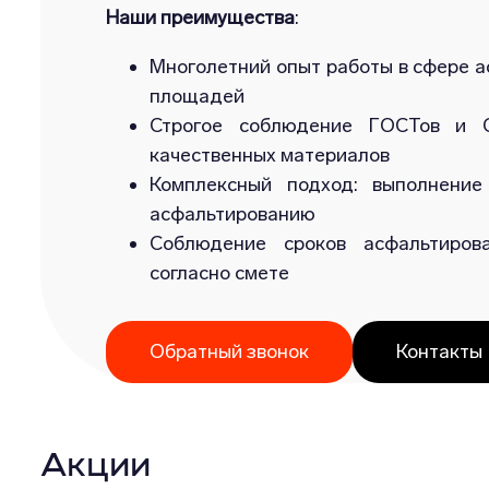
Наши преимущества
:
Многолетний опыт работы в сфере а
площадей
Строгое соблюдение ГОСТов и С
качественных материалов
Комплексный подход: выполнение
асфальтированию
Соблюдение сроков асфальтиров
согласно смете
Обратный звонок
Контакты
Акции