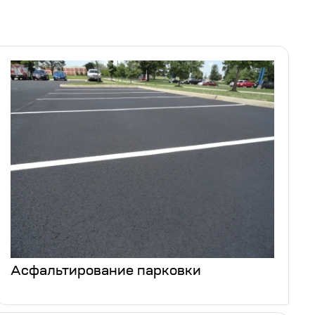
Асфальтирование парковки