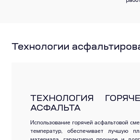
рабо
Технологии асфальтиров
ТЕХНОЛОГИЯ ГОРЯЧ
АСФАЛЬТА
Использование горячей асфальтовой сме
температур, обеспечивает лучшую пл
материала, гарантируя прочное и долг