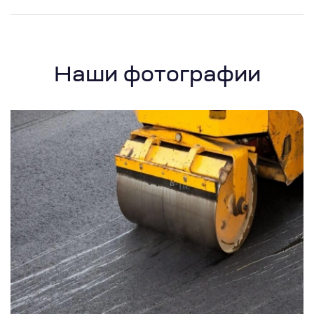
Наши фотографии