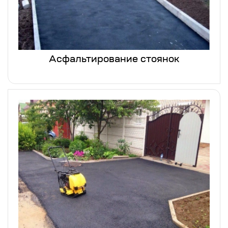
Асфальтирование стоянок