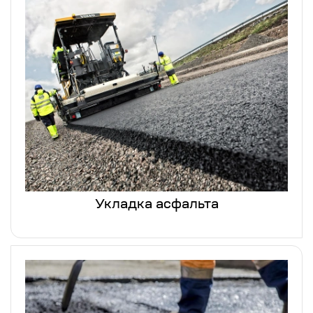
Укладка асфальта