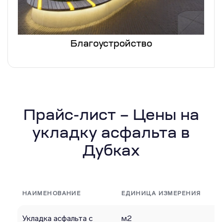
Благоустройство
Прайс-лист – Цены на
укладку асфальта в
Дубках
НАИМЕНОВАНИЕ
ЕДИНИЦА ИЗМЕРЕНИЯ
Укладка асфальта с
м2