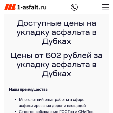
Доступные цены на
укладку асфальта в
Дубках
Цены от 602 рублей за
укладку асфальта в
Дубках
Наши преимущества
:
Многолетний опыт работы в сфере
асфальтирования дорог и площадей
Строгое соблюдение ГОСТов и СНиПов,