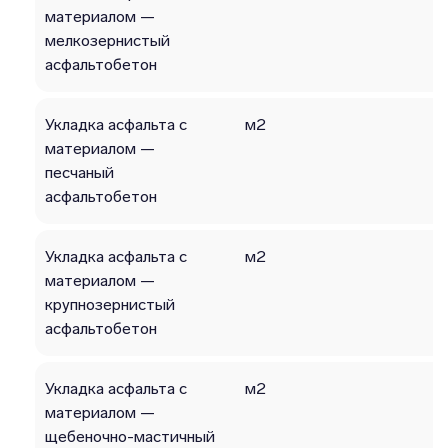
материалом —
мелкозернистый
асфальтобетон
Укладка асфальта с
м2
материалом —
песчаный
асфальтобетон
Укладка асфальта с
м2
материалом —
крупнозернистый
асфальтобетон
Укладка асфальта с
м2
материалом —
щебеночно-мастичный