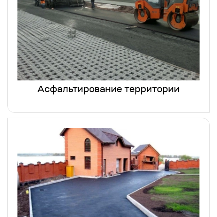
Асфальтирование территории