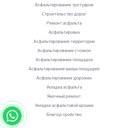
Асфальтирование тротуаров
Строительство дорог
Ремонт асфальта
Асфальтировка
Асфальтирование территории
Асфальтирование стоянок
Асфальтирование площадок
Асфальтирование малых площадей
Асфальтирование дорожек
Укладка асфальта
Ямочный ремонт
Укладка асфальтовой крошки
Благоустройство