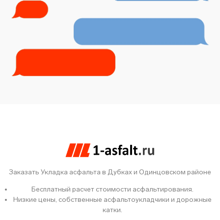
Заказать Укладка асфальта в Дубках и Одинцовском районе
Бесплатный расчет стоимости асфальтирования.
Низкие цены, собственные асфальтоукладчики и дорожные
катки.