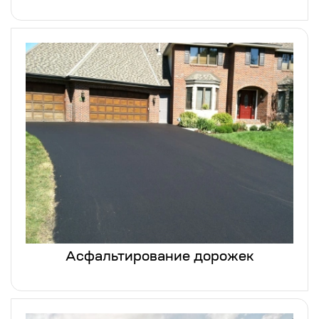
Асфальтирование дорожек