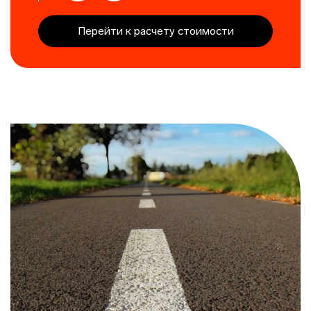
Перейти к расчету стоимости