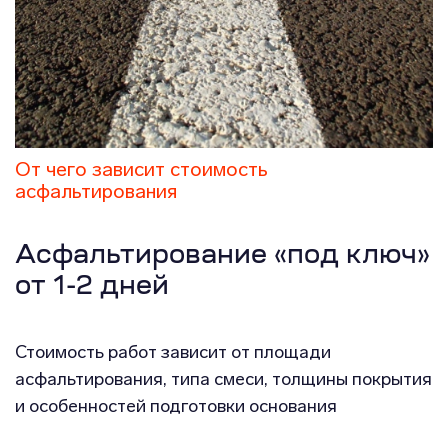
От чего зависит стоимость
асфальтирования
Асфальтирование «под ключ»
от 1-2 дней
Стоимость работ зависит от площади
асфальтирования, типа смеси, толщины покрытия
и особенностей подготовки основания