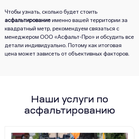
Чтобы узнать, сколько будет стоить
асфальтирование
именно вашей территории за
квадратный метр, рекомендуем связаться с
менеджером ООО «Асфальт-Про» и обсудить все
детали индивидуально. Потому как итоговая
цена может зависеть от объективных факторов.
Наши услуги по
асфальтированию