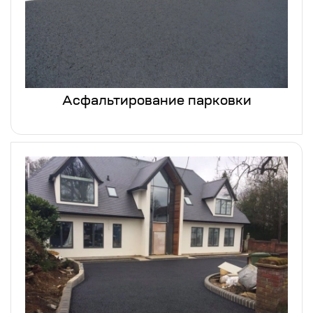
Асфальтирование парковки