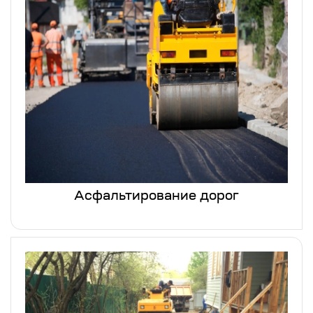
Асфальтирование дорог