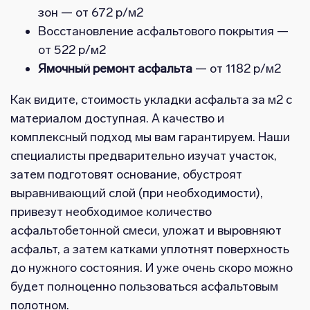
зон — от 672 р/м2
Восстановление асфальтового покрытия —
от 522 р/м2
Ямочный ремонт асфальта
— от 1182 р/м2
Как видите, стоимость укладки асфальта за м2 с
материалом доступная. А качество и
комплексный подход мы вам гарантируем. Наши
специалисты предварительно изучат участок,
затем подготовят основание, обустроят
выравнивающий слой (при необходимости),
привезут необходимое количество
асфальтобетонной смеси, уложат и выровняют
асфальт, а затем катками уплотнят поверхность
до нужного состояния. И уже очень скоро можно
будет полноценно пользоваться асфальтовым
полотном.