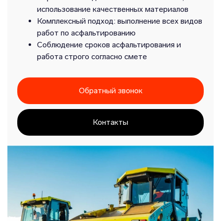
использование качественных материалов
Комплексный подход: выполнение всех видов
работ по асфальтированию
Соблюдение сроков асфальтирования и
работа строго согласно смете
Обратный звонок
Контакты