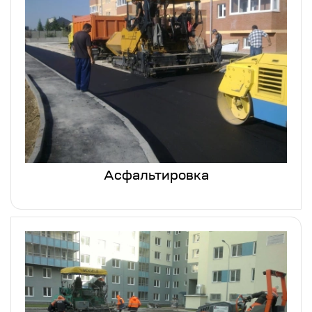
Асфальтировка