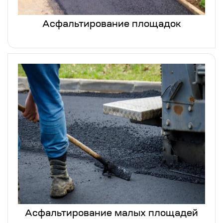
Асфальтирование площадок
Асфальтирование малых площадей