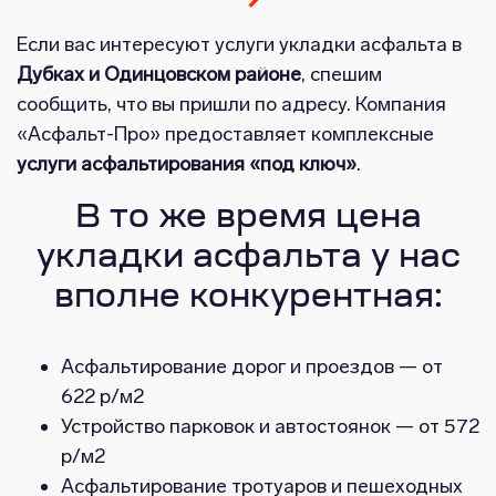
Если вас интересуют услуги укладки асфальта в
Дубках и Одинцовском районе
, спешим
сообщить, что вы пришли по адресу. Компания
«Асфальт-Про» предоставляет комплексные
услуги асфальтирования «под ключ»
.
В то же время цена
укладки асфальта у нас
вполне конкурентная:
Асфальтирование дорог и проездов — от
622 р/м2
Устройство парковок и автостоянок — от 572
р/м2
Асфальтирование тротуаров и пешеходных