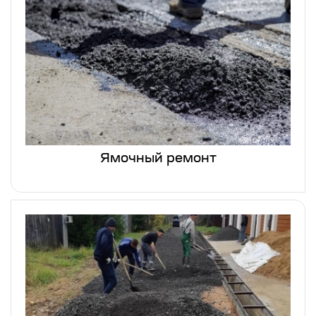
Ямочный ремонт