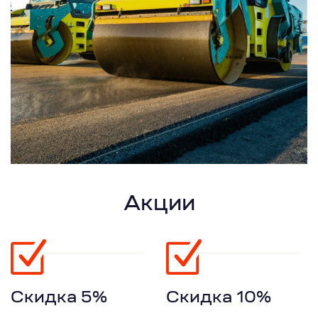
Акции
Скидка 5%
Скидка 10%