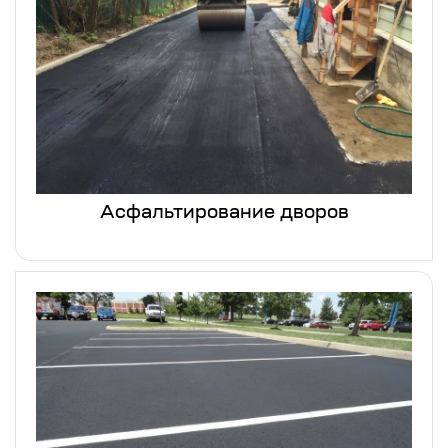
Асфальтирование дворов