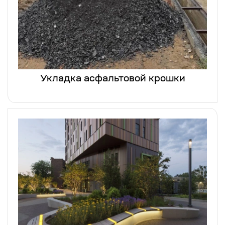
Укладка асфальтовой крошки