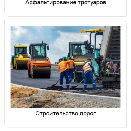
Асфальтирование тротуаров
Строительство дорог