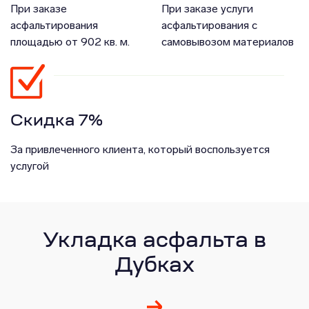
При заказе
При заказе услуги
асфальтирования
асфальтирования с
площадью от 902 кв. м.
самовывозом материалов
Скидка 7%
За привлеченного клиента, который воспользуется
услугой
Укладка асфальта в
Дубках