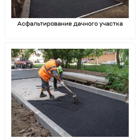
Асфальтирование дачного участка