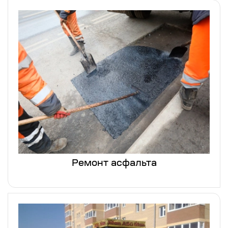
Ремонт асфальта