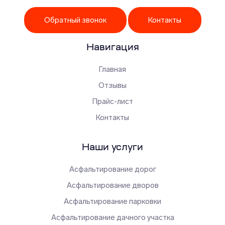
Обратный звонок
Контакты
Навигация
Главная
Отзывы
Прайс-лист
Контакты
Наши услуги
Асфальтирование дорог
Асфальтирование дворов
Асфальтирование парковки
Асфальтирование дачного участка