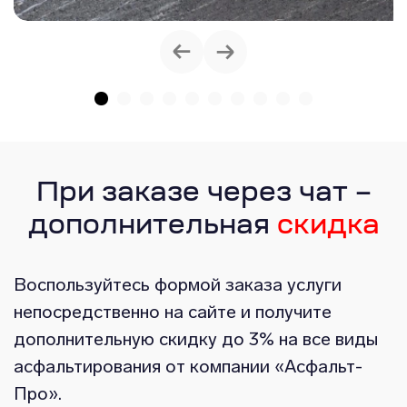
При заказе через чат –
дополнительная
скидка
Воспользуйтесь формой заказа услуги
непосредственно на сайте и получите
дополнительную скидку до 3% на все виды
асфальтирования от компании «Асфальт-
Про».