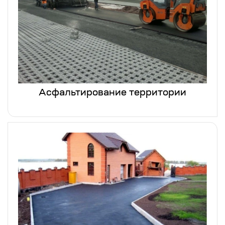
Асфальтирование территории