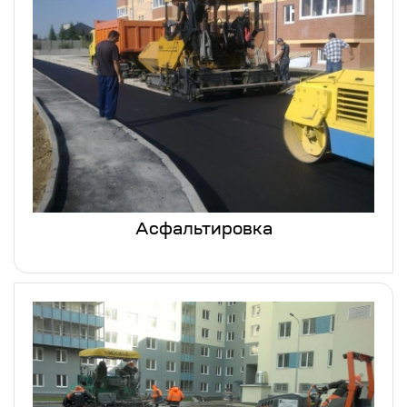
Асфальтировка