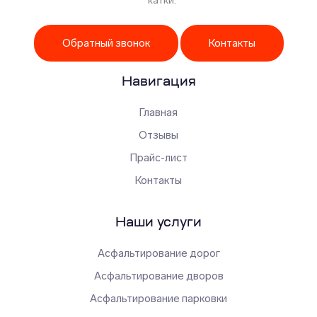
катки.
Обратный звонок
Контакты
Навигация
Главная
Отзывы
Прайс-лист
Контакты
Наши услуги
Асфальтирование дорог
Асфальтирование дворов
Асфальтирование парковки