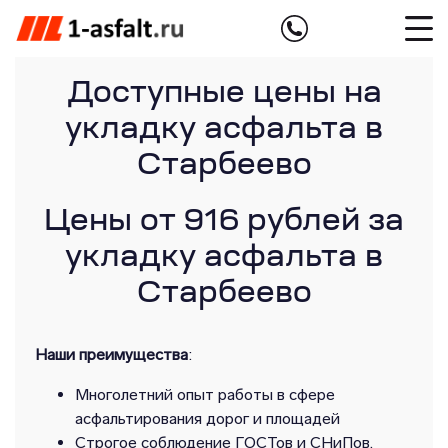
Доступные цены на
укладку асфальта в
Старбеево
Цены от 916 рублей за
укладку асфальта в
Старбеево
Наши преимущества
:
Многолетний опыт работы в сфере
асфальтирования дорог и площадей
Строгое соблюдение ГОСТов и СНиПов,