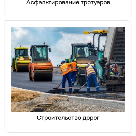
Асфальтирование тротуаров
Строительство дорог