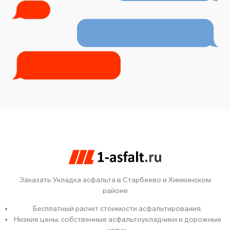
Заказать Укладка асфальта в Старбеево и Химкинском
районе
Бесплатный расчет стоимости асфальтирования.
Низкие цены, собственные асфальтоукладчики и дорожные