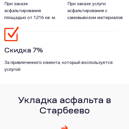
При заказе
При заказе услуги
асфальтирования
асфальтирования с
площадью от 1216 кв. м.
самовывозом материалов
Скидка 7%
За привлеченного клиента, который воспользуется
услугой
Укладка асфальта в
Старбеево