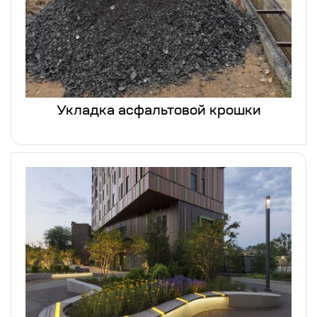
Укладка асфальтовой крошки