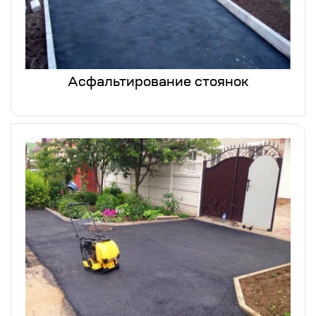
Асфальтирование стоянок