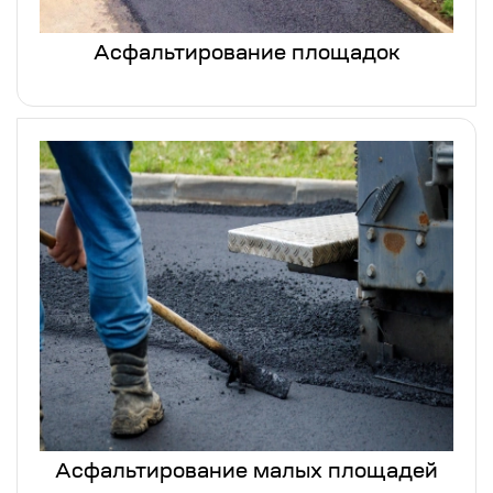
Асфальтирование площадок
Асфальтирование малых площадей