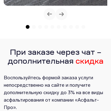
При заказе через чат –
дополнительная
скидка
Воспользуйтесь формой заказа услуги
непосредственно на сайте и получите
дополнительную скидку до 3% на все виды
асфальтирования от компании «Асфальт-
Про».