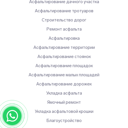
Асфальтирование дачного участка
Асфальтирование тротуаров
Строительство дорог
Ремонт асфальта
Асфальтировка
Асфальтирование территории
Асфальтирование стоянок
Асфальтирование площадок
Асфальтирование малых площадей
Асфальтирование дорожек
Укладка асфальта
Ямочный ремонт
Укладка асфальтовой крошки
Благоустройство