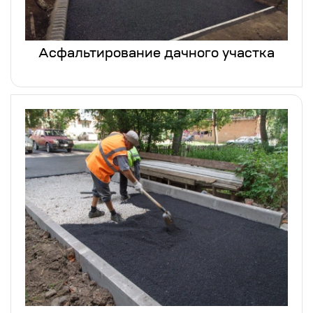
Асфальтирование дачного участка