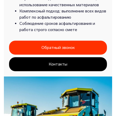
использование качественных материалов
Комплексный подход: выполнение всех видов
работ по асфальтированию
Соблюдение сроков асфальтирования и
работа строго согласно смете
Обратный звонок
Контакты