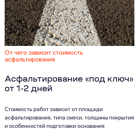
От чего зависит стоимость
асфальтирования
Асфальтирование «под ключ»
от 1-2 дней
Стоимость работ зависит от площади
асфальтирования, типа смеси, толщины покрытия
и особенностей подготовки основания