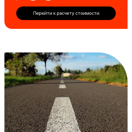
Перейти к расчету стоимости