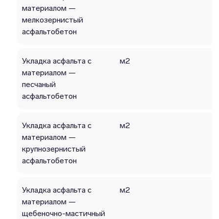
материалом —
мелкозернистый
асфальтобетон
Укладка асфальта с
м2
материалом —
песчаный
асфальтобетон
Укладка асфальта с
м2
материалом —
крупнозернистый
асфальтобетон
Укладка асфальта с
м2
материалом —
щебеночно-мастичный