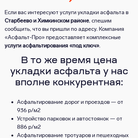
Если вас интересуют услуги укладки асфальта в
Старбеево и Химкинском районе
, спешим
сообщить, что вы пришли по адресу. Компания
«Асфальт-Про» предоставляет комплексные
услуги асфальтирования «под ключ»
.
В то же время цена
укладки асфальта у нас
вполне конкурентная:
Асфальтирование дорог и проездов — от
936 р/м2
Устройство парковок и автостоянок — от
886 р/м2
Асфальтирование тротуаров и пешеходных