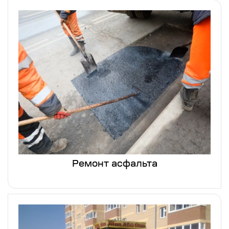
Ремонт асфальта