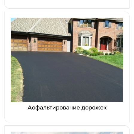
Асфальтирование дорожек