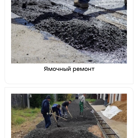
Ямочный ремонт