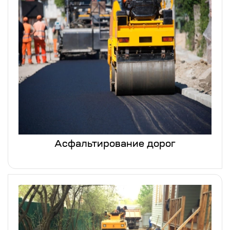
Асфальтирование дорог