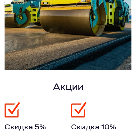
Акции
Скидка 5%
Скидка 10%