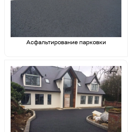
Асфальтирование парковки