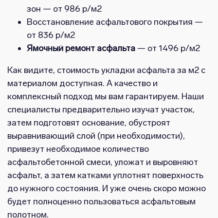
зон — от 986 р/м2
Восстановление асфальтового покрытия —
от 836 р/м2
Ямочный ремонт асфальта
— от 1496 р/м2
Как видите, стоимость укладки асфальта за м2 с
материалом доступная. А качество и
комплексный подход мы вам гарантируем. Наши
специалисты предварительно изучат участок,
затем подготовят основание, обустроят
выравнивающий слой (при необходимости),
привезут необходимое количество
асфальтобетонной смеси, уложат и выровняют
асфальт, а затем катками уплотнят поверхность
до нужного состояния. И уже очень скоро можно
будет полноценно пользоваться асфальтовым
полотном.