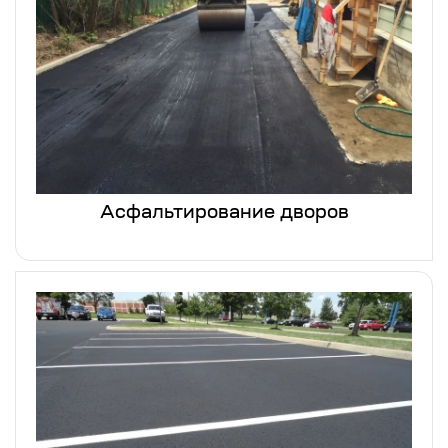
Асфальтирование дворов