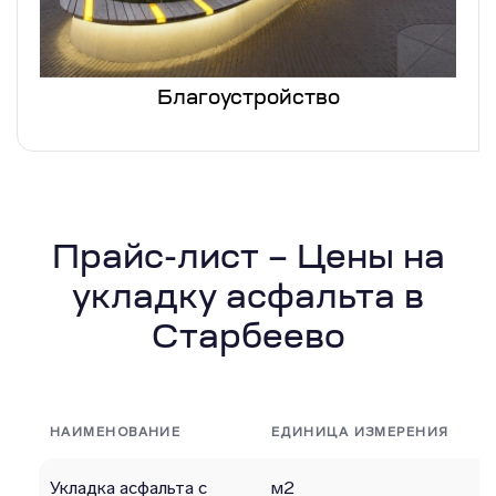
Благоустройство
Прайс-лист – Цены на
укладку асфальта в
Старбеево
НАИМЕНОВАНИЕ
ЕДИНИЦА ИЗМЕРЕНИЯ
Укладка асфальта с
м2