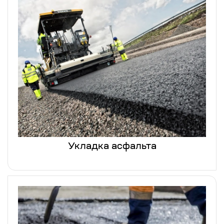
Укладка асфальта