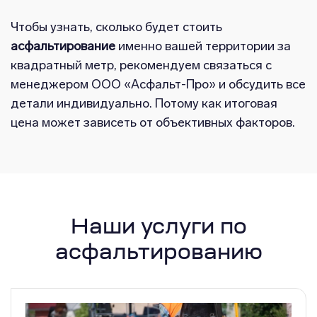
Чтобы узнать, сколько будет стоить
асфальтирование
именно вашей территории за
квадратный метр, рекомендуем связаться с
менеджером ООО «Асфальт-Про» и обсудить все
детали индивидуально. Потому как итоговая
цена может зависеть от объективных факторов.
Наши услуги по
асфальтированию