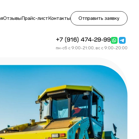
ая
Отзывы
Прайс-лист
Контакты
Отправить заявку
+7 (916) 474-29-99
пн-сб с 9:00-21:00, вс с 9:00-20:00