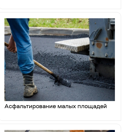
Асфальтирование малых площадей