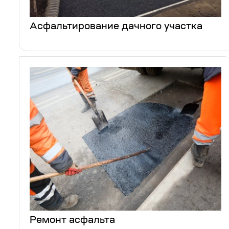
Асфальтирование дачного участка
Ремонт асфальта