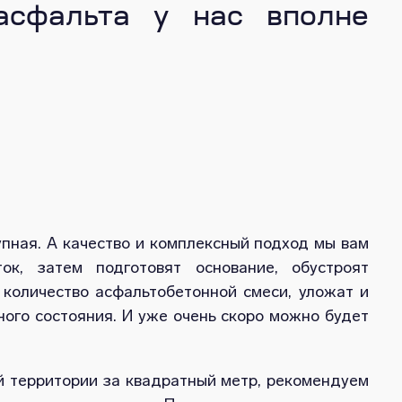
сфальта у нас вполне
упная. А качество и комплексный подход мы вам
ок, затем подготовят основание, обустроят
 количество асфальтобетонной смеси, уложат и
ного состояния. И уже очень скоро можно будет
 территории за квадратный метр, рекомендуем