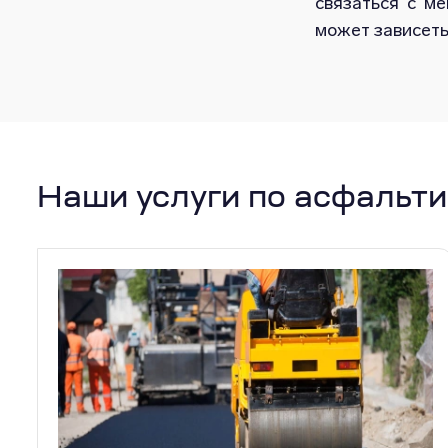
связаться с м
может зависеть
Наши услуги по асфальт