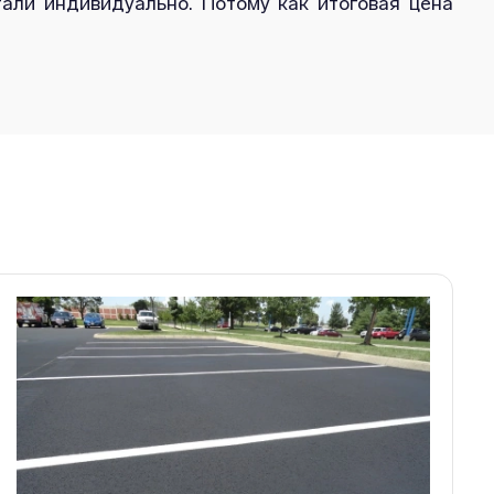
али индивидуально. Потому как итоговая цена