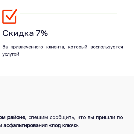
Скидка 7%
За привлеченного клиента, который воспользуется
услугой
ом районе
, спешим сообщить, что вы пришли по
и асфальтирования «под ключ»
.