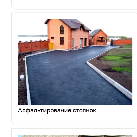
Асфальтирование стоянок