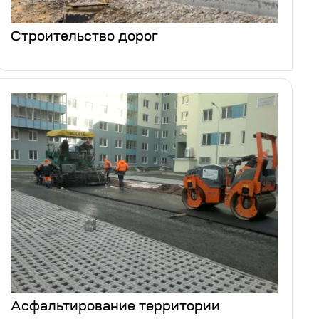
Строительство дорог
Асфальтирование территории