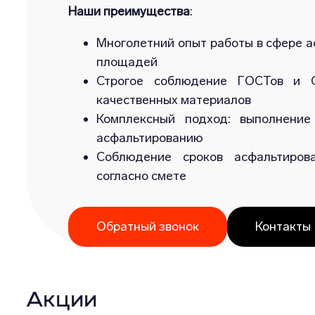
Наши преимущества
:
Многолетний опыт работы в сфере а
площадей
Строгое соблюдение ГОСТов и С
качественных материалов
Комплексный подход: выполнение
асфальтированию
Соблюдение сроков асфальтиров
согласно смете
Обратный звонок
Контакты
Акции