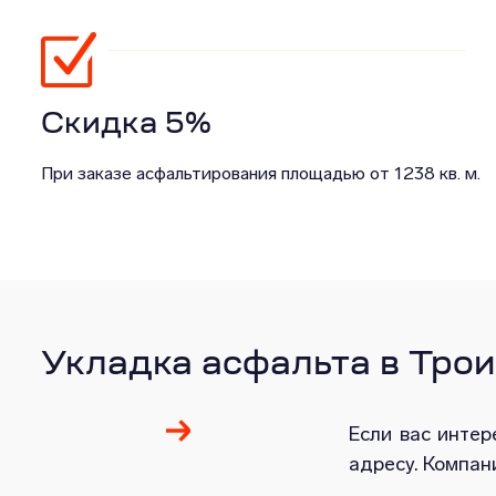
Скидка 5%
При заказе асфальтирования площадью от 1238 кв. м.
Укладка асфальта в Тро
Если вас интер
адресу. Компа