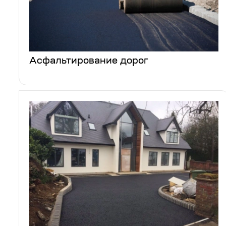
Асфальтирование дорог