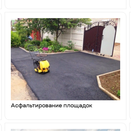
Асфальтирование площадок