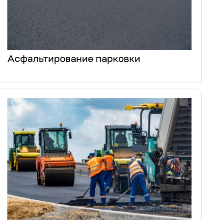
Асфальтирование парковки