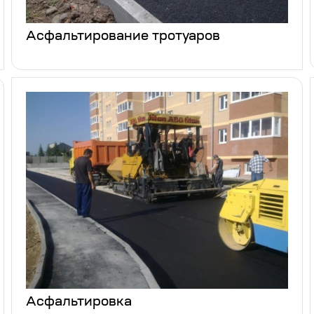
Асфальтирование тротуаров
Асфальтировка