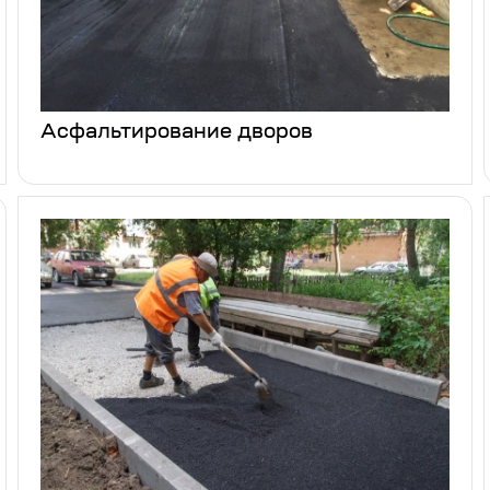
Асфальтирование дворов